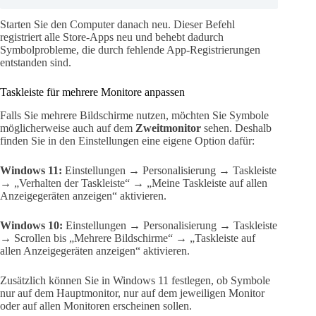
Starten Sie den Computer danach neu. Dieser Befehl
registriert alle Store-Apps neu und behebt dadurch
Symbolprobleme, die durch fehlende App-Registrierungen
entstanden sind.
Taskleiste für mehrere Monitore anpassen
Falls Sie mehrere Bildschirme nutzen, möchten Sie Symbole
möglicherweise auch auf dem
Zweitmonitor
sehen. Deshalb
finden Sie in den Einstellungen eine eigene Option dafür:
Windows 11:
Einstellungen → Personalisierung → Taskleiste
→ „Verhalten der Taskleiste“ → „Meine Taskleiste auf allen
Anzeigegeräten anzeigen“ aktivieren.
Windows 10:
Einstellungen → Personalisierung → Taskleiste
→ Scrollen bis „Mehrere Bildschirme“ → „Taskleiste auf
allen Anzeigegeräten anzeigen“ aktivieren.
Zusätzlich können Sie in Windows 11 festlegen, ob Symbole
nur auf dem Hauptmonitor, nur auf dem jeweiligen Monitor
oder auf allen Monitoren erscheinen sollen.