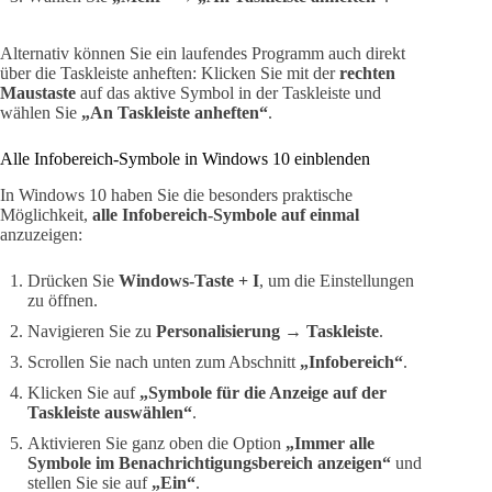
Alternativ können Sie ein laufendes Programm auch direkt
über die Taskleiste anheften: Klicken Sie mit der
rechten
Maustaste
auf das aktive Symbol in der Taskleiste und
wählen Sie
„An Taskleiste anheften“
.
Alle Infobereich-Symbole in Windows 10 einblenden
In Windows 10 haben Sie die besonders praktische
Möglichkeit,
alle Infobereich-Symbole auf einmal
anzuzeigen:
Drücken Sie
Windows-Taste + I
, um die Einstellungen
zu öffnen.
Navigieren Sie zu
Personalisierung
→
Taskleiste
.
Scrollen Sie nach unten zum Abschnitt
„Infobereich“
.
Klicken Sie auf
„Symbole für die Anzeige auf der
Taskleiste auswählen“
.
Aktivieren Sie ganz oben die Option
„Immer alle
Symbole im Benachrichtigungsbereich anzeigen“
und
stellen Sie sie auf
„Ein“
.