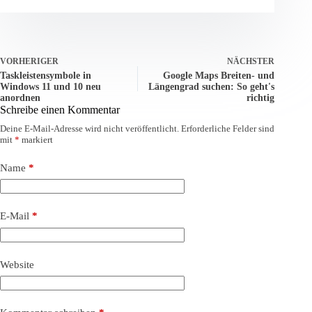
VORHERIGER
NÄCHSTER
Taskleistensymbole in
Google Maps Breiten- und
Windows 11 und 10 neu
Längengrad suchen: So geht's
anordnen
richtig
Schreibe einen Kommentar
Deine E-Mail-Adresse wird nicht veröffentlicht.
Erforderliche Felder sind
mit
*
markiert
Name
*
E-Mail
*
Website