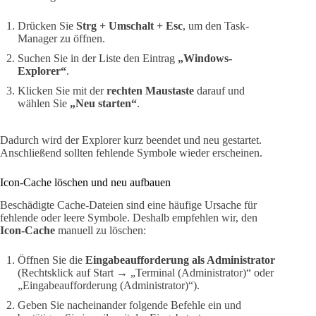
Drücken Sie
Strg + Umschalt + Esc
, um den Task-
Manager zu öffnen.
Suchen Sie in der Liste den Eintrag
„Windows-
Explorer“
.
Klicken Sie mit der
rechten Maustaste
darauf und
wählen Sie
„Neu starten“
.
Dadurch wird der Explorer kurz beendet und neu gestartet.
Anschließend sollten fehlende Symbole wieder erscheinen.
Icon-Cache löschen und neu aufbauen
Beschädigte Cache-Dateien sind eine häufige Ursache für
fehlende oder leere Symbole. Deshalb empfehlen wir, den
Icon-Cache
manuell zu löschen:
Öffnen Sie die
Eingabeaufforderung als Administrator
(Rechtsklick auf Start → „Terminal (Administrator)“ oder
„Eingabeaufforderung (Administrator)“).
Geben Sie nacheinander folgende Befehle ein und