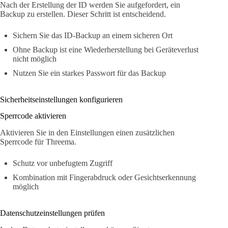
Nach der Erstellung der ID werden Sie aufgefordert, ein
Backup zu erstellen. Dieser Schritt ist entscheidend.
Sichern Sie das ID-Backup an einem sicheren Ort
Ohne Backup ist eine Wiederherstellung bei Geräteverlust
nicht möglich
Nutzen Sie ein starkes Passwort für das Backup
Sicherheitseinstellungen konfigurieren
Sperrcode aktivieren
Aktivieren Sie in den Einstellungen einen zusätzlichen
Sperrcode für Threema.
Schutz vor unbefugtem Zugriff
Kombination mit Fingerabdruck oder Gesichtserkennung
möglich
Datenschutzeinstellungen prüfen