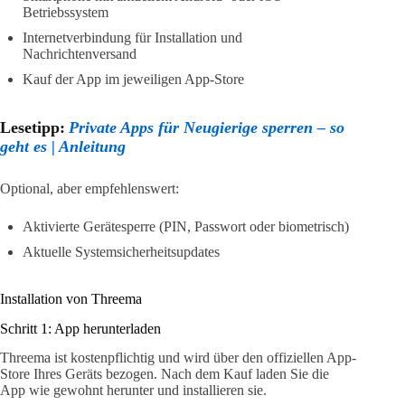
Betriebssystem
Internetverbindung für Installation und
Nachrichtenversand
Kauf der App im jeweiligen App-Store
Lesetipp:
Private Apps für Neugierige sperren – so
geht es | Anleitung
Optional, aber empfehlenswert:
Aktivierte Gerätesperre (PIN, Passwort oder biometrisch)
Aktuelle Systemsicherheitsupdates
Installation von Threema
Schritt 1: App herunterladen
Threema ist kostenpflichtig und wird über den offiziellen App-
Store Ihres Geräts bezogen. Nach dem Kauf laden Sie die
App wie gewohnt herunter und installieren sie.