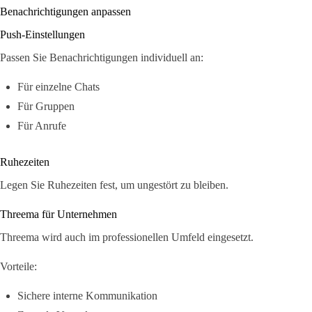
Benachrichtigungen anpassen
Push-Einstellungen
Passen Sie Benachrichtigungen individuell an:
Für einzelne Chats
Für Gruppen
Für Anrufe
Ruhezeiten
Legen Sie Ruhezeiten fest, um ungestört zu bleiben.
Threema für Unternehmen
Threema wird auch im professionellen Umfeld eingesetzt.
Vorteile:
Sichere interne Kommunikation