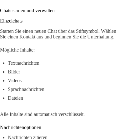
Chats starten und verwalten
Einzelchats
Starten Sie einen neuen Chat über das Stiftsymbol. Wählen
Sie einen Kontakt aus und beginnen Sie die Unterhaltung.
Mögliche Inhalte:
Textnachrichten
Bilder
Videos
Sprachnachrichten
Dateien
Alle Inhalte sind automatisch verschlüsselt.
Nachrichtenoptionen
Nachrichten zitieren