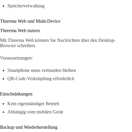
Speicherverwaltung
Threema Web und Multi-Device
Threema Web nutzen
Mit Threema Web können Sie Nachrichten über den Desktop-
Browser schreiben.
Voraussetzungen:
Smartphone muss verbunden bleiben
QR-Code-Verknüpfung erforderlich
Einschränkungen
Kein eigenständiger Betrieb
Abhängig vom mobilen Gerät
Backup und Wiederherstellung