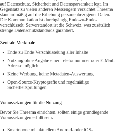
auf Datenschutz, Sicherheit und Datensparsamkeit legt. Im
Gegensatz zu vielen anderen Messengern verzichtet Threema
standardmäßig auf die Erhebung personenbezogener Daten.
Die Kommunikation ist durchgängig Ende-zu-Ende-
verschlüsselt. Serverstandort ist die Schweiz, was zusätzlich
strenge Datenschutzstandards garantiert.
Zentrale Merkmale
Ende-zu-Ende-Verschlüsselung aller Inhalte
Nutzung ohne Angabe einer Telefonnummer oder E-Mail-
Adresse möglich
Keine Werbung, keine Metadaten-Auswertung
Open-Source-Kryptografie und regelmäßige
Sicherheitsprüfungen
Voraussetzungen für die Nutzung
Bevor Sie Threema einrichten, sollten einige grundlegende
Voraussetzungen erfüllt sein:
Smartphone mit aktuellem Android- oder iOS-