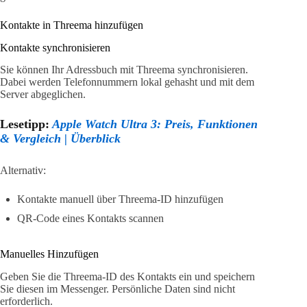
Kontakte in Threema hinzufügen
Kontakte synchronisieren
Sie können Ihr Adressbuch mit Threema synchronisieren.
Dabei werden Telefonnummern lokal gehasht und mit dem
Server abgeglichen.
Lesetipp:
Apple Watch Ultra 3: Preis, Funktionen
& Vergleich | Überblick
Alternativ:
Kontakte manuell über Threema-ID hinzufügen
QR-Code eines Kontakts scannen
Manuelles Hinzufügen
Geben Sie die Threema-ID des Kontakts ein und speichern
Sie diesen im Messenger. Persönliche Daten sind nicht
erforderlich.