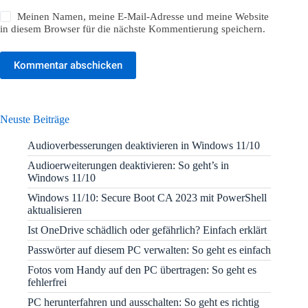
Meinen Namen, meine E-Mail-Adresse und meine Website
in diesem Browser für die nächste Kommentierung speichern.
Kommentar abschicken
Neuste Beiträge
Audioverbesserungen deaktivieren in Windows 11/10
Audioerweiterungen deaktivieren: So geht’s in
Windows 11/10
Windows 11/10: Secure Boot CA 2023 mit PowerShell
aktualisieren
Ist OneDrive schädlich oder gefährlich? Einfach erklärt
Passwörter auf diesem PC verwalten: So geht es einfach
Fotos vom Handy auf den PC übertragen: So geht es
fehlerfrei
PC herunterfahren und ausschalten: So geht es richtig