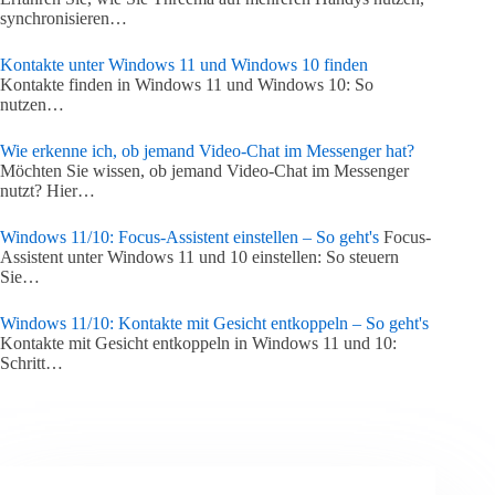
synchronisieren…
Kontakte unter Windows 11 und Windows 10 finden
Kontakte finden in Windows 11 und Windows 10: So
nutzen…
Wie erkenne ich, ob jemand Video-Chat im Messenger hat?
Möchten Sie wissen, ob jemand Video-Chat im Messenger
nutzt? Hier…
Windows 11/10: Focus-Assistent einstellen – So geht's
Focus-
Assistent unter Windows 11 und 10 einstellen: So steuern
Sie…
Windows 11/10: Kontakte mit Gesicht entkoppeln – So geht's
Kontakte mit Gesicht entkoppeln in Windows 11 und 10:
Schritt…