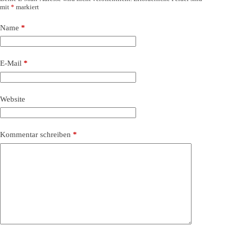
mit
*
markiert
Name
*
E-Mail
*
Website
Kommentar schreiben
*