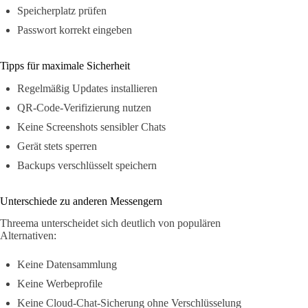
Speicherplatz prüfen
Passwort korrekt eingeben
Tipps für maximale Sicherheit
Regelmäßig Updates installieren
QR-Code-Verifizierung nutzen
Keine Screenshots sensibler Chats
Gerät stets sperren
Backups verschlüsselt speichern
Unterschiede zu anderen Messengern
Threema unterscheidet sich deutlich von populären
Alternativen:
Keine Datensammlung
Keine Werbeprofile
Keine Cloud-Chat-Sicherung ohne Verschlüsselung