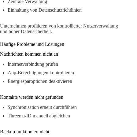
Zentrale Verwaltung
Einhaltung von Datenschutzrichtlinien
Unternehmen profitieren von kontrollierter Nutzerverwaltung
und hoher Datensicherheit.
Häufige Probleme und Lösungen
Nachrichten kommen nicht an
Internetverbindung prüfen
App-Berechtigungen kontrollieren
Energiesparoptionen deaktivieren
Kontakte werden nicht gefunden
Synchronisation erneut durchführen
Threema-ID manuell abgleichen
Backup funktioniert nicht