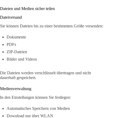
Dateien und Medien sicher teilen
Dateiversand
Sie können Dateien bis zu einer bestimmten Größe versenden:
Dokumente
PDFs
ZIP-Dateien
Bilder und Videos
Die Dateien werden verschlüsselt übertragen und nicht
dauerhaft gespeichert.
Medienverwaltung
In den Einstellungen können Sie festlegen:
Automatisches Speichern von Medien
Download nur über WLAN