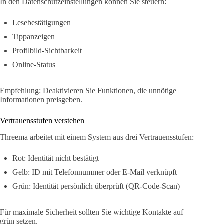
In den Datenschutzeinstellungen können Sie steuern:
Lesebestätigungen
Tippanzeigen
Profilbild-Sichtbarkeit
Online-Status
Empfehlung: Deaktivieren Sie Funktionen, die unnötige
Informationen preisgeben.
Vertrauensstufen verstehen
Threema arbeitet mit einem System aus drei Vertrauensstufen:
Rot: Identität nicht bestätigt
Gelb: ID mit Telefonnummer oder E-Mail verknüpft
Grün: Identität persönlich überprüft (QR-Code-Scan)
Für maximale Sicherheit sollten Sie wichtige Kontakte auf
grün setzen.