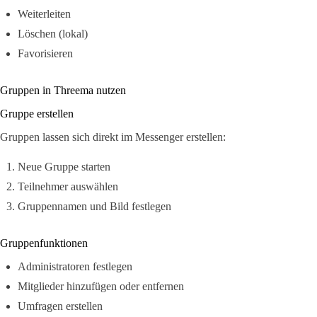
Weiterleiten
Löschen (lokal)
Favorisieren
Gruppen in Threema nutzen
Gruppe erstellen
Gruppen lassen sich direkt im Messenger erstellen:
Neue Gruppe starten
Teilnehmer auswählen
Gruppennamen und Bild festlegen
Gruppenfunktionen
Administratoren festlegen
Mitglieder hinzufügen oder entfernen
Umfragen erstellen