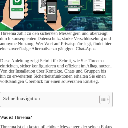
Threema zählt zu den sichersten Messengern und überzeugt
durch konsequenten Datenschutz, starke Verschlüsselung und
anonyme Nutzung. Wer Wert auf Privatsphäre legt, findet hier
eine zuverlässige Alternative zu gängigen Chat-Apps.
Diese Anleitung zeigt Schritt für Schritt, wie Sie Threema
einrichten, sicher konfigurieren und effizient im Alltag nutzen.
Von der Installation über Kontakte, Chats und Gruppen bis
hin zu erweiterten Sicherheitsfunktionen erhalten Sie einen
vollständigen Überblick für einen souveränen Einstieg.
Schnellnavigation
Was ist Threema?
Threema ist ein kostenpflichtiger Messenger, der seinen Fokus