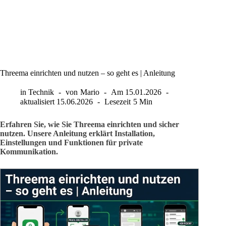
Threema einrichten und nutzen – so geht es | Anleitung
in
Technik
von
Mario
Am
15.01.2026
aktualisiert
15.06.2026
Lesezeit
5 Min
Erfahren Sie, wie Sie Threema einrichten und sicher
nutzen. Unsere Anleitung erklärt Installation,
Einstellungen und Funktionen für private
Kommunikation.