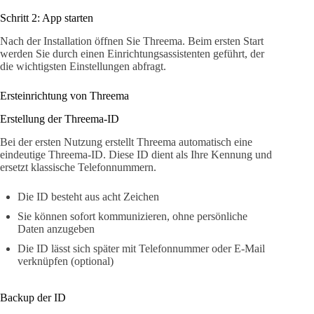
Schritt 2: App starten
Nach der Installation öffnen Sie Threema. Beim ersten Start
werden Sie durch einen Einrichtungsassistenten geführt, der
die wichtigsten Einstellungen abfragt.
Ersteinrichtung von Threema
Erstellung der Threema-ID
Bei der ersten Nutzung erstellt Threema automatisch eine
eindeutige Threema-ID. Diese ID dient als Ihre Kennung und
ersetzt klassische Telefonnummern.
Die ID besteht aus acht Zeichen
Sie können sofort kommunizieren, ohne persönliche
Daten anzugeben
Die ID lässt sich später mit Telefonnummer oder E-Mail
verknüpfen (optional)
Backup der ID