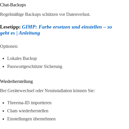
Chat-Backups
Regelmäßige Backups schützen vor Datenverlust.
Lesetipp:
GIMP: Farbe ersetzen und einstellen – so
geht es | Anleitung
Optionen:
Lokales Backup
Passwortgeschützte Sicherung
Wiederherstellung
Bei Gerätewechsel oder Neuinstallation können Sie:
Threema-ID importieren
Chats wiederherstellen
Einstellungen übernehmen