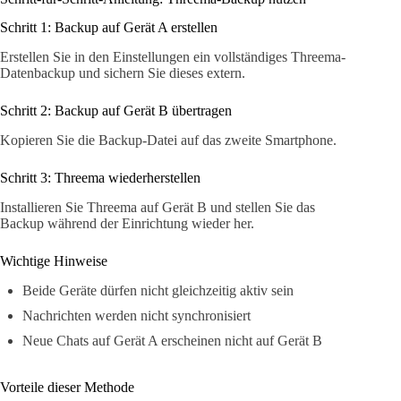
Schritt 1: Backup auf Gerät A erstellen
Erstellen Sie in den Einstellungen ein vollständiges Threema-
Datenbackup und sichern Sie dieses extern.
Schritt 2: Backup auf Gerät B übertragen
Kopieren Sie die Backup-Datei auf das zweite Smartphone.
Schritt 3: Threema wiederherstellen
Installieren Sie Threema auf Gerät B und stellen Sie das
Backup während der Einrichtung wieder her.
Wichtige Hinweise
Beide Geräte dürfen nicht gleichzeitig aktiv sein
Nachrichten werden nicht synchronisiert
Neue Chats auf Gerät A erscheinen nicht auf Gerät B
Vorteile dieser Methode