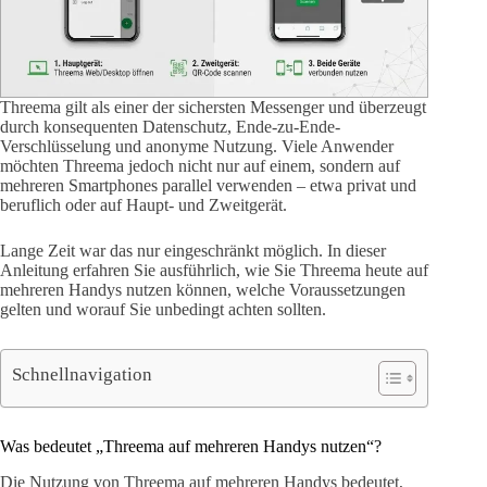
Threema gilt als einer der sichersten Messenger und überzeugt
durch konsequenten Datenschutz, Ende-zu-Ende-
Verschlüsselung und anonyme Nutzung. Viele Anwender
möchten Threema jedoch nicht nur auf einem, sondern auf
mehreren Smartphones parallel verwenden – etwa privat und
beruflich oder auf Haupt- und Zweitgerät.
Lange Zeit war das nur eingeschränkt möglich. In dieser
Anleitung erfahren Sie ausführlich, wie Sie Threema heute auf
mehreren Handys nutzen können, welche Voraussetzungen
gelten und worauf Sie unbedingt achten sollten.
Schnellnavigation
Was bedeutet „Threema auf mehreren Handys nutzen“?
Die Nutzung von Threema auf mehreren Handys bedeutet,