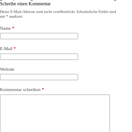
Schreibe einen Kommentar
Deine E-Mail-Adresse wird nicht veröffentlicht.
Erforderliche Felder sind
mit
*
markiert
Name
*
E-Mail
*
Website
Kommentar schreiben
*