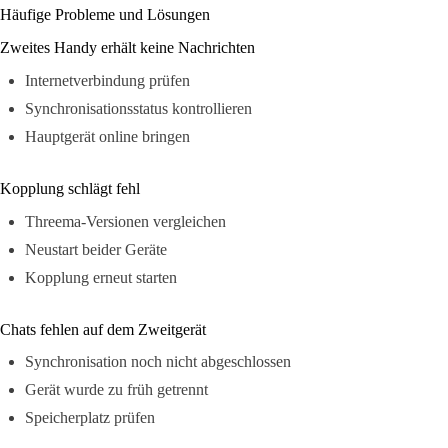
Häufige Probleme und Lösungen
Zweites Handy erhält keine Nachrichten
Internetverbindung prüfen
Synchronisationsstatus kontrollieren
Hauptgerät online bringen
Kopplung schlägt fehl
Threema-Versionen vergleichen
Neustart beider Geräte
Kopplung erneut starten
Chats fehlen auf dem Zweitgerät
Synchronisation noch nicht abgeschlossen
Gerät wurde zu früh getrennt
Speicherplatz prüfen