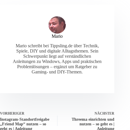
Mario
Mario schreibt bei Tippsling.de über Technik,
Spiele, DIY und digitale Alltagsthemen. Sein
Schwerpunkt liegt auf verständlichen
Anleitungen zu Windows, Apps und praktischen
Problemlösungen – ergänzt um Ratgeber zu
Gaming- und DIY-Themen.
VORHERIGER
NÄCHSTER
Instagram-Standortfreigabe
Threema einrichten und
„Friend Map“ nutzen – so
nutzen – so geht es |
geht es | Anleitung
Anleitung