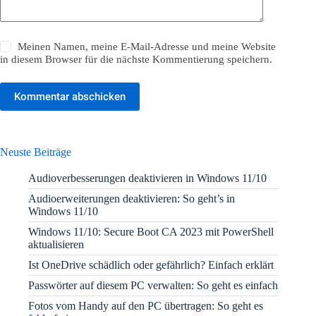
Meinen Namen, meine E-Mail-Adresse und meine Website
in diesem Browser für die nächste Kommentierung speichern.
Kommentar abschicken
Neuste Beiträge
Audioverbesserungen deaktivieren in Windows 11/10
Audioerweiterungen deaktivieren: So geht’s in
Windows 11/10
Windows 11/10: Secure Boot CA 2023 mit PowerShell
aktualisieren
Ist OneDrive schädlich oder gefährlich? Einfach erklärt
Passwörter auf diesem PC verwalten: So geht es einfach
Fotos vom Handy auf den PC übertragen: So geht es