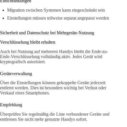
Einschränkungen
Migration zwischen Systemen kann eingeschränkt sein
Einstellungen müssen teilweise separat angepasst werden
Sicherheit und Datenschutz bei Mehrgeräte-Nutzung
Verschlüsselung bleibt erhalten
Auch bei Nutzung auf mehreren Handys bleibt die Ende-zu-
Ende-Verschlüsselung vollständig aktiv. Jedes Gerät wird
kryptografisch autorisiert.
Geräteverwaltung
Über die Einstellungen können gekoppelte Geräte jederzeit
entfernt werden. Dies ist besonders wichtig bei Verlust oder
Verkauf eines Smartphones.
Empfehlung
Überprüfen Sie regelmäßig die Liste verbundener Geräte und
entfernen Sie nicht mehr genutzte Handys sofort.