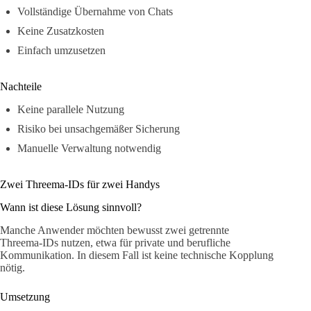
Vollständige Übernahme von Chats
Keine Zusatzkosten
Einfach umzusetzen
Nachteile
Keine parallele Nutzung
Risiko bei unsachgemäßer Sicherung
Manuelle Verwaltung notwendig
Zwei Threema-IDs für zwei Handys
Wann ist diese Lösung sinnvoll?
Manche Anwender möchten bewusst zwei getrennte
Threema-IDs nutzen, etwa für private und berufliche
Kommunikation. In diesem Fall ist keine technische Kopplung
nötig.
Umsetzung