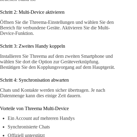
Schritt 2: Multi-Device aktivieren
Öffnen Sie die Threema-Einstellungen und wählen Sie den
Bereich für verbundene Geräte. Aktivieren Sie die Multi-
Device-Funktion.
Schritt 3: Zweites Handy koppeln
Installieren Sie Threema auf dem zweiten Smartphone und
wählen Sie dort die Option zur Geräteverknüpfung.
Bestätigen Sie den Kopplungsvorgang auf dem Hauptgerät.
Schritt 4: Synchronisation abwarten
Chats und Kontakte werden sicher übertragen. Je nach
Datenmenge kann dies einige Zeit dauern.
Vorteile von Threema Multi-Device
Ein Account auf mehreren Handys
Synchronisierte Chats
Offiziell unterstützt