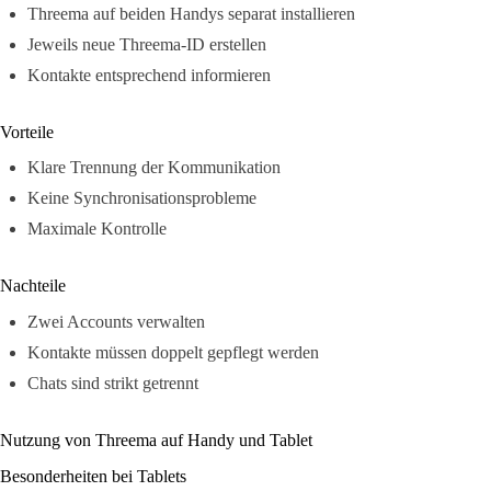
Threema auf beiden Handys separat installieren
Jeweils neue Threema-ID erstellen
Kontakte entsprechend informieren
Vorteile
Klare Trennung der Kommunikation
Keine Synchronisationsprobleme
Maximale Kontrolle
Nachteile
Zwei Accounts verwalten
Kontakte müssen doppelt gepflegt werden
Chats sind strikt getrennt
Nutzung von Threema auf Handy und Tablet
Besonderheiten bei Tablets