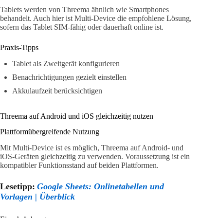
Tablets werden von Threema ähnlich wie Smartphones
behandelt. Auch hier ist Multi-Device die empfohlene Lösung,
sofern das Tablet SIM-fähig oder dauerhaft online ist.
Praxis-Tipps
Tablet als Zweitgerät konfigurieren
Benachrichtigungen gezielt einstellen
Akkulaufzeit berücksichtigen
Threema auf Android und iOS gleichzeitig nutzen
Plattformübergreifende Nutzung
Mit Multi-Device ist es möglich, Threema auf Android- und
iOS-Geräten gleichzeitig zu verwenden. Voraussetzung ist ein
kompatibler Funktionsstand auf beiden Plattformen.
Lesetipp:
Google Sheets: Onlinetabellen und
Vorlagen | Überblick