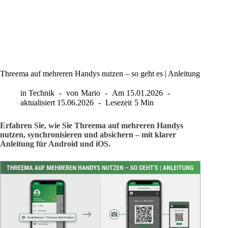
Threema auf mehreren Handys nutzen – so geht es | Anleitung
in
Technik
von
Mario
Am
15.01.2026
aktualisiert
15.06.2026
Lesezeit
5 Min
Erfahren Sie, wie Sie Threema auf mehreren Handys
nutzen, synchronisieren und absichern – mit klarer
Anleitung für Android und iOS.