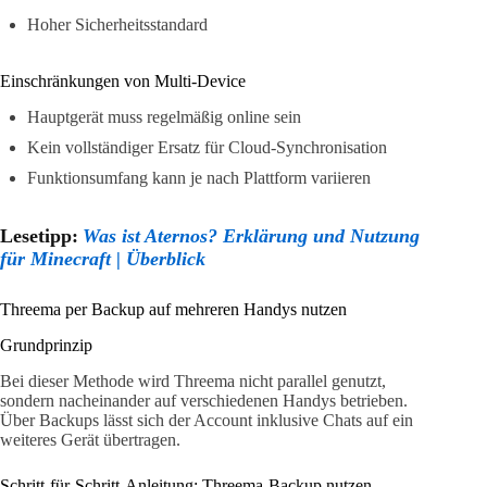
Hoher Sicherheitsstandard
Einschränkungen von Multi-Device
Hauptgerät muss regelmäßig online sein
Kein vollständiger Ersatz für Cloud-Synchronisation
Funktionsumfang kann je nach Plattform variieren
Lesetipp:
Was ist Aternos? Erklärung und Nutzung
für Minecraft | Überblick
Threema per Backup auf mehreren Handys nutzen
Grundprinzip
Bei dieser Methode wird Threema nicht parallel genutzt,
sondern nacheinander auf verschiedenen Handys betrieben.
Über Backups lässt sich der Account inklusive Chats auf ein
weiteres Gerät übertragen.
Schritt-für-Schritt-Anleitung: Threema-Backup nutzen