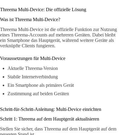
Threema Multi-Device: Die offizielle Lösung
Was ist Threema Multi-Device?
Threema Multi-Device ist die offizielle Funktion zur Nutzung
eines Threema-Accounts auf mehreren Geräten. Dabei bleibt
ein Smartphone das Hauptgerät, während weitere Geräte als
verknüpfte Clients fungieren.
Voraussetzungen für Multi-Device
Aktuelle Threema-Version
Stabile Internetverbindung
Ein Smartphone als primäres Gerät
Zustimmung auf beiden Geräten
Schritt-für-Schritt-Anleitung: Multi-Device einrichten
Schritt 1: Threema auf dem Hauptgerät aktualisieren
Stellen Sie sicher, dass Threema auf dem Hauptgerät auf dem
neuesten Stand ist.