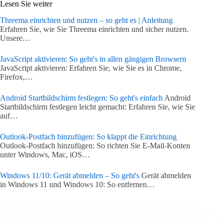
Lesen Sie weiter
Threema einrichten und nutzen – so geht es | Anleitung
Erfahren Sie, wie Sie Threema einrichten und sicher nutzen.
Unsere…
JavaScript aktivieren: So geht's in allen gängigen Browsern
JavaScript aktivieren: Erfahren Sie, wie Sie es in Chrome,
Firefox,…
Android Startbildschirm festlegen: So geht's einfach
Android
Startbildschirm festlegen leicht gemacht: Erfahren Sie, wie Sie
auf…
Outlook-Postfach hinzufügen: So klappt die Einrichtung
Outlook-Postfach hinzufügen: So richten Sie E-Mail-Konten
unter Windows, Mac, iOS…
Windows 11/10: Gerät abmelden – So geht's
Gerät abmelden
in Windows 11 und Windows 10: So entfernen…