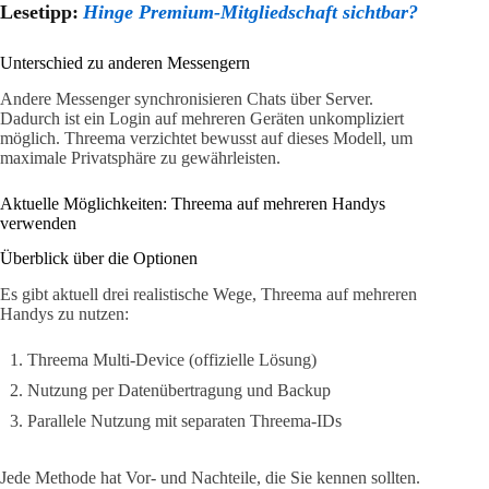
Lesetipp:
Hinge Premium-Mitgliedschaft sichtbar?
Unterschied zu anderen Messengern
Andere Messenger synchronisieren Chats über Server.
Dadurch ist ein Login auf mehreren Geräten unkompliziert
möglich. Threema verzichtet bewusst auf dieses Modell, um
maximale Privatsphäre zu gewährleisten.
Aktuelle Möglichkeiten: Threema auf mehreren Handys
verwenden
Überblick über die Optionen
Es gibt aktuell drei realistische Wege, Threema auf mehreren
Handys zu nutzen:
Threema Multi-Device (offizielle Lösung)
Nutzung per Datenübertragung und Backup
Parallele Nutzung mit separaten Threema-IDs
Jede Methode hat Vor- und Nachteile, die Sie kennen sollten.