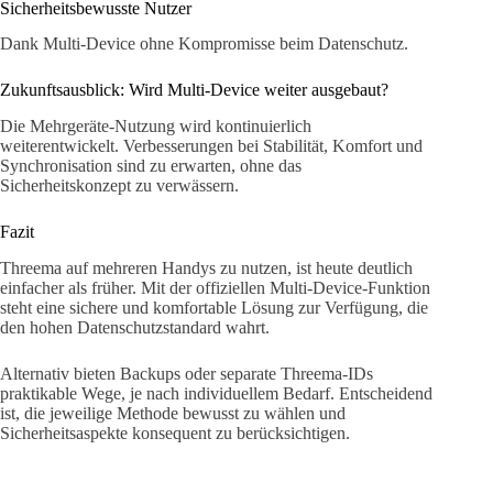
Sicherheitsbewusste Nutzer
Dank Multi-Device ohne Kompromisse beim Datenschutz.
Zukunftsausblick: Wird Multi-Device weiter ausgebaut?
Die Mehrgeräte-Nutzung wird kontinuierlich
weiterentwickelt. Verbesserungen bei Stabilität, Komfort und
Synchronisation sind zu erwarten, ohne das
Sicherheitskonzept zu verwässern.
Fazit
Threema auf mehreren Handys zu nutzen, ist heute deutlich
einfacher als früher. Mit der offiziellen Multi-Device-Funktion
steht eine sichere und komfortable Lösung zur Verfügung, die
den hohen Datenschutzstandard wahrt.
Alternativ bieten Backups oder separate Threema-IDs
praktikable Wege, je nach individuellem Bedarf. Entscheidend
ist, die jeweilige Methode bewusst zu wählen und
Sicherheitsaspekte konsequent zu berücksichtigen.