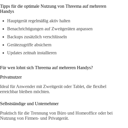
Tipps für die optimale Nutzung von Threema auf mehreren
Handys
Hauptgerät regelmäßig aktiv halten
Benachrichtigungen auf Zweitgeräten anpassen
Backups zusätzlich verschlüsseln
Gerätezugriffe absichern
Updates zeitnah installieren
Für wen lohnt sich Threema auf mehreren Handys?
Privatnutzer
Ideal für Anwender mit Zweitgerät oder Tablet, die flexibel
erreichbar bleiben möchten.
Selbstständige und Unternehmer
Praktisch für die Trennung von Büro und Homeoffice oder bei
Nutzung von Firmen- und Privatgerät.