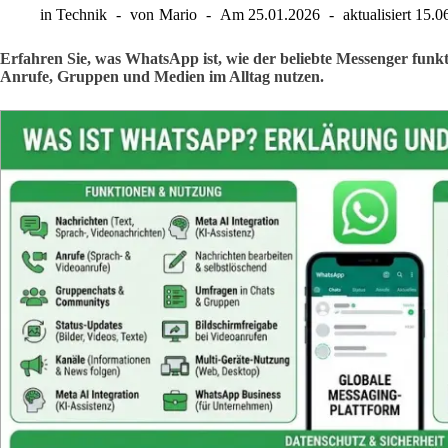
in
Technik
von
Mario
Am
25.01.2026
aktualisiert
15.0
Erfahren Sie, was WhatsApp ist, wie der beliebte Messenger funkti
Anrufe, Gruppen und Medien im Alltag nutzen.