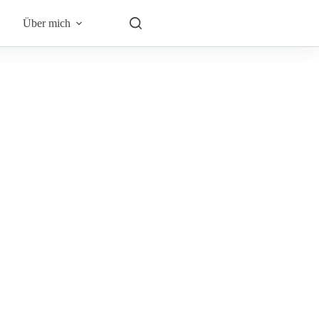
Über mich