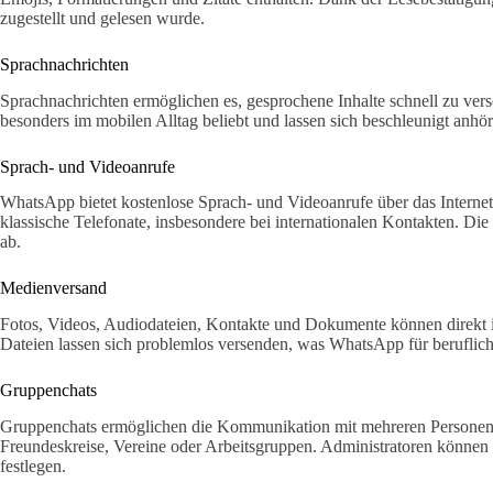
zugestellt und gelesen wurde.
Sprachnachrichten
Sprachnachrichten ermöglichen es, gesprochene Inhalte schnell zu ver
besonders im mobilen Alltag beliebt und lassen sich beschleunigt anhör
Sprach- und Videoanrufe
WhatsApp bietet kostenlose Sprach- und Videoanrufe über das Interne
klassische Telefonate, insbesondere bei internationalen Kontakten. Die
ab.
Medienversand
Fotos, Videos, Audiodateien, Kontakte und Dokumente können direkt 
Dateien lassen sich problemlos versenden, was WhatsApp für beruflic
Gruppenchats
Gruppenchats ermöglichen die Kommunikation mit mehreren Personen gl
Freundeskreise, Vereine oder Arbeitsgruppen. Administratoren können
festlegen.