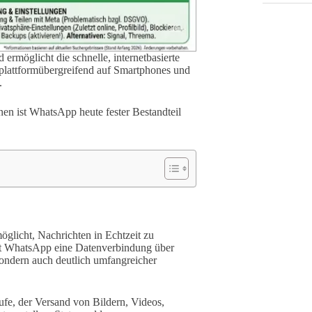
ermöglicht die schnelle, internetbasierte
plattformübergreifend auf Smartphones und
.
nen ist WhatsApp heute fester Bestandteil
möglicht, Nachrichten in Echtzeit zu
zt WhatsApp eine Datenverbindung über
ondern auch deutlich umfangreicher
fe, der Versand von Bildern, Videos,