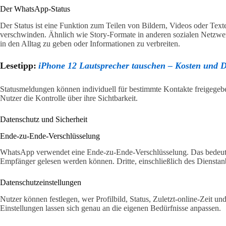
Der WhatsApp-Status
Der Status ist eine Funktion zum Teilen von Bildern, Videos oder Text
verschwinden. Ähnlich wie Story-Formate in anderen sozialen Netzwerk
in den Alltag zu geben oder Informationen zu verbreiten.
Lesetipp:
iPhone 12 Lautsprecher tauschen – Kosten und D
Statusmeldungen können individuell für bestimmte Kontakte freigegeb
Nutzer die Kontrolle über ihre Sichtbarkeit.
Datenschutz und Sicherheit
Ende-zu-Ende-Verschlüsselung
WhatsApp verwendet eine Ende-zu-Ende-Verschlüsselung. Das bedeute
Empfänger gelesen werden können. Dritte, einschließlich des Dienstanbi
Datenschutzeinstellungen
Nutzer können festlegen, wer Profilbild, Status, Zuletzt-online-Zeit u
Einstellungen lassen sich genau an die eigenen Bedürfnisse anpassen.