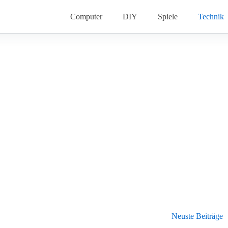
Computer
DIY
Spiele
Technik
Neuste Beiträge