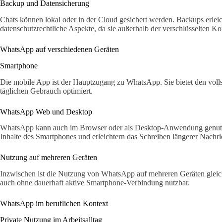
Backup und Datensicherung
Chats können lokal oder in der Cloud gesichert werden. Backups erlei
datenschutzrechtliche Aspekte, da sie außerhalb der verschlüsselten 
WhatsApp auf verschiedenen Geräten
Smartphone
Die mobile App ist der Hauptzugang zu WhatsApp. Sie bietet den voll
täglichen Gebrauch optimiert.
WhatsApp Web und Desktop
WhatsApp kann auch im Browser oder als Desktop-Anwendung genutzt
Inhalte des Smartphones und erleichtern das Schreiben längerer Nachr
Nutzung auf mehreren Geräten
Inzwischen ist die Nutzung von WhatsApp auf mehreren Geräten gleich
auch ohne dauerhaft aktive Smartphone-Verbindung nutzbar.
WhatsApp im beruflichen Kontext
Private Nutzung im Arbeitsalltag