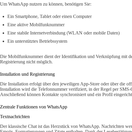
Um WhatsApp nutzen zu können, benötigen Sie:
Ein Smartphone, Tablet oder einen Computer
Eine aktive Mobilfunknummer
Eine stabile Internetverbindung (WLAN oder mobile Daten)
Ein unterstütztes Betriebssystem
Die Mobilfunknummer dient der Identifikation und Verknüpfung mit 
Registrierung nicht möglich.
Installation und Registrierung
Die Installation erfolgt über den jeweiligen App-Store oder über die 
Installation wird die Telefonnummer verifiziert, in der Regel per SM
Anschließend können Kontakte synchronisiert und ein Profil eingerich
Zentrale Funktionen von WhatsApp
Textnachrichten
Der klassische Chat ist das Herzstück von WhatsApp. Nachrichten wer
Emojis, Formatierungen und Zitate enthalten. Dank der Lesebestätigun