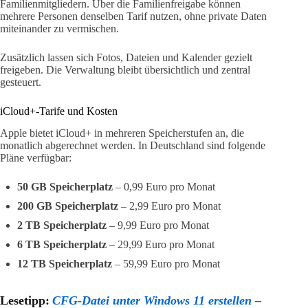
Familienmitgliedern. Über die Familienfreigabe können
mehrere Personen denselben Tarif nutzen, ohne private Daten
miteinander zu vermischen.
Zusätzlich lassen sich Fotos, Dateien und Kalender gezielt
freigeben. Die Verwaltung bleibt übersichtlich und zentral
gesteuert.
iCloud+-Tarife und Kosten
Apple bietet iCloud+ in mehreren Speicherstufen an, die
monatlich abgerechnet werden. In Deutschland sind folgende
Pläne verfügbar:
50 GB Speicherplatz
– 0,99 Euro pro Monat
200 GB Speicherplatz
– 2,99 Euro pro Monat
2 TB Speicherplatz
– 9,99 Euro pro Monat
6 TB Speicherplatz
– 29,99 Euro pro Monat
12 TB Speicherplatz
– 59,99 Euro pro Monat
Lesetipp:
CFG-Datei unter Windows 11 erstellen –