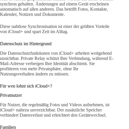
synchron gehalten. Änderungen auf einem Gerät erscheinen
automatisch auf allen anderen. Das betrifft Fotos, Kontakte,
Kalender, Notizen und Dokumente.
Diese nahtlose Synchronisation ist einer der größten Vorteile
von iCloud+ und spart Zeit im Alltag.
Datenschutz im Hintergrund
Die Datenschutzfunktionen von iCloud+ arbeiten weitgehend
unsichtbar. Private Relay schützt Ihre Verbindung, während E-
Mail-Adresse verbergen Ihre Identität abschirmt. Sie
profitieren von mehr Privatsphäre, ohne Ihr
Nutzungsverhalten ändern zu müssen.
Für wen lohnt sich iCloud+?
Privatnutzer
Für Nutzer, die regelmäßig Fotos und Videos aufnehmen, ist
iCloud+ nahezu unverzichtbar. Der zusätzliche Speicher
verhindert Datenverlust und erleichtert den Gerätewechsel.
Familien