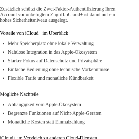
Zusätzlich schützt die Zwei-Faktor-Authentifizierung Ihren
Account vor unbefugtem Zugriff. iCloud+ ist damit auf ein
hohes Sicherheitsniveau ausgelegt.
Vorteile von iCloud+ im Überblick
Mehr Speicherplatz ohne lokale Verwaltung
Nahtlose Integration in das Apple-Ökosystem
Starker Fokus auf Datenschutz und Privatsphäre
Einfache Bedienung ohne technische Vorkenntnisse
Flexible Tarife und monatliche Kündbarkeit
Mögliche Nachteile
Abhängigkeit vom Apple-Ökosystem
Begrenzte Funktionen auf Nicht-Apple-Geräten
Monatliche Kosten statt Einmalzahlung
iCloud+ im Vergleich zu anderen Cloud-Diensten