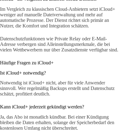
Im Vergleich zu klassischen Cloud-Anbietern setzt iCloud+
weniger auf manuelle Dateiverwaltung und mehr auf
automatische Prozesse. Der Dienst richtet sich primär an
Nutzer, die Komfort und Integration schätzen.
Datenschutzfunktionen wie Private Relay oder E-Mail-
Adresse verbergen sind Alleinstellungsmerkmale, die bei
vielen Wettbewerbern nur über Zusatzdienste verfügbar sind.
Häufige Fragen zu iCloud+
Ist iCloud+ notwendig?
Notwendig ist iCloud+ nicht, aber für viele Anwender
sinnvoll. Wer regelmäßig Backups erstellt und Datenschutz
schätzt, profitiert deutlich.
Kann iCloud+ jederzeit gekündigt werden?
Ja, das Abo ist monatlich kündbar. Bei einer Kündigung
bleiben die Daten erhalten, solange der Speicherbedarf den
kostenlosen Umfang nicht überschreitet.