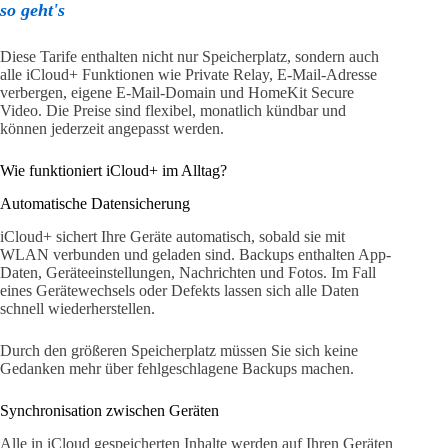
so geht's
Diese Tarife enthalten nicht nur Speicherplatz, sondern auch
alle iCloud+ Funktionen wie Private Relay, E-Mail-Adresse
verbergen, eigene E-Mail-Domain und HomeKit Secure
Video. Die Preise sind flexibel, monatlich kündbar und
können jederzeit angepasst werden.
Wie funktioniert iCloud+ im Alltag?
Automatische Datensicherung
iCloud+ sichert Ihre Geräte automatisch, sobald sie mit
WLAN verbunden und geladen sind. Backups enthalten App-
Daten, Geräteeinstellungen, Nachrichten und Fotos. Im Fall
eines Gerätewechsels oder Defekts lassen sich alle Daten
schnell wiederherstellen.
Durch den größeren Speicherplatz müssen Sie sich keine
Gedanken mehr über fehlgeschlagene Backups machen.
Synchronisation zwischen Geräten
Alle in iCloud gespeicherten Inhalte werden auf Ihren Geräten