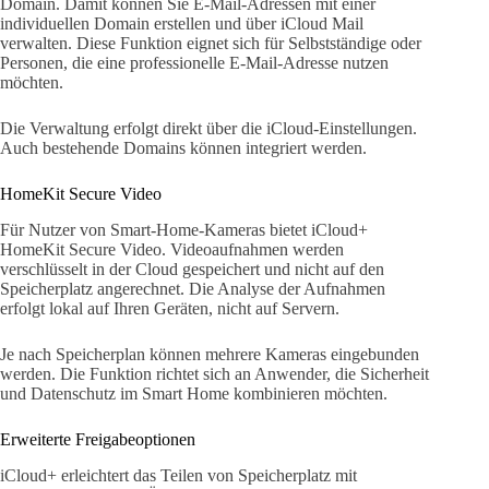
Domain. Damit können Sie E-Mail-Adressen mit einer
individuellen Domain erstellen und über iCloud Mail
verwalten. Diese Funktion eignet sich für Selbstständige oder
Personen, die eine professionelle E-Mail-Adresse nutzen
möchten.
Die Verwaltung erfolgt direkt über die iCloud-Einstellungen.
Auch bestehende Domains können integriert werden.
HomeKit Secure Video
Für Nutzer von Smart-Home-Kameras bietet iCloud+
HomeKit Secure Video. Videoaufnahmen werden
verschlüsselt in der Cloud gespeichert und nicht auf den
Speicherplatz angerechnet. Die Analyse der Aufnahmen
erfolgt lokal auf Ihren Geräten, nicht auf Servern.
Je nach Speicherplan können mehrere Kameras eingebunden
werden. Die Funktion richtet sich an Anwender, die Sicherheit
und Datenschutz im Smart Home kombinieren möchten.
Erweiterte Freigabeoptionen
iCloud+ erleichtert das Teilen von Speicherplatz mit