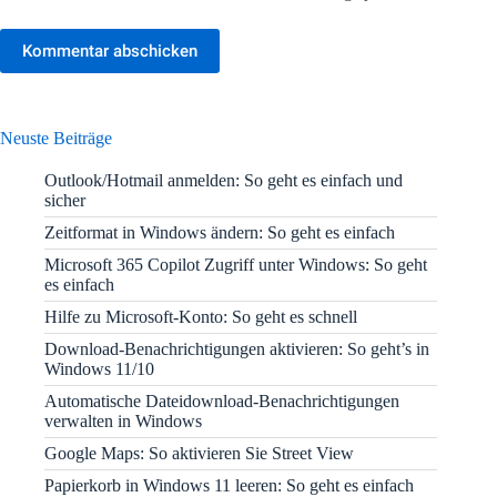
Kommentar abschicken
Neuste Beiträge
Outlook/Hotmail anmelden: So geht es einfach und
sicher
Zeitformat in Windows ändern: So geht es einfach
Microsoft 365 Copilot Zugriff unter Windows: So geht
es einfach
Hilfe zu Microsoft-Konto: So geht es schnell
Download-Benachrichtigungen aktivieren: So geht’s in
Windows 11/10
Automatische Dateidownload-Benachrichtigungen
verwalten in Windows
Google Maps: So aktivieren Sie Street View
Papierkorb in Windows 11 leeren: So geht es einfach