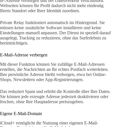
IP-Adresse verborgen und der Datenverkehr verschlüsselt.
Webseiten können Ihr Profil dadurch nicht mehr eindeutig
Ihrem Standort oder Ihrer Identität zuordnen.
Private Relay funktioniert automatisch im Hintergrund. Sie
müssen keine zusätzliche Software installieren und keine
Einstellungen manuell anpassen. Der Dienst ist speziell darauf
ausgelegt, Tracking zu reduzieren, ohne das Surferlebnis zu
beeinträchtigen.
E-Mail-Adresse verbergen
Mit dieser Funktion können Sie zufällige E-Mail-Adressen
erstellen, die Nachrichten an Ihr echtes Postfach weiterleiten.
Ihre persönliche Adresse bleibt verborgen, etwa bei Online-
Shops, Newslettern oder App-Registrierungen.
Das reduziert Spam und erhöht die Kontrolle über Ihre Daten.
Sie können jede erzeugte Adresse jederzeit deaktivieren oder
löschen, ohne Ihre Hauptadresse preiszugeben.
Eigene E-Mail-Domain
iCloud+ ermöglicht die Nutzung einer eigenen E-Mail-