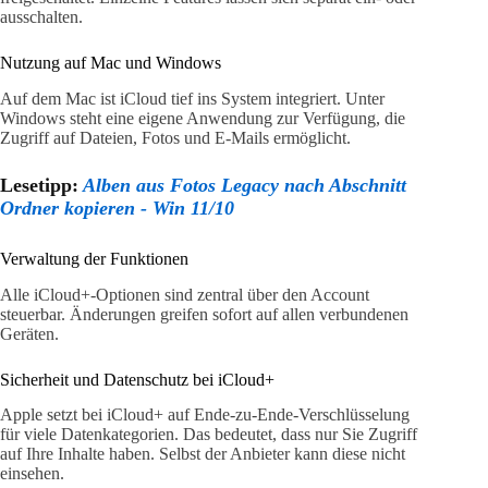
ausschalten.
Nutzung auf Mac und Windows
Auf dem Mac ist iCloud tief ins System integriert. Unter
Windows steht eine eigene Anwendung zur Verfügung, die
Zugriff auf Dateien, Fotos und E-Mails ermöglicht.
Lesetipp:
Alben aus Fotos Legacy nach Abschnitt
Ordner kopieren - Win 11/10
Verwaltung der Funktionen
Alle iCloud+-Optionen sind zentral über den Account
steuerbar. Änderungen greifen sofort auf allen verbundenen
Geräten.
Sicherheit und Datenschutz bei iCloud+
Apple setzt bei iCloud+ auf Ende-zu-Ende-Verschlüsselung
für viele Datenkategorien. Das bedeutet, dass nur Sie Zugriff
auf Ihre Inhalte haben. Selbst der Anbieter kann diese nicht
einsehen.