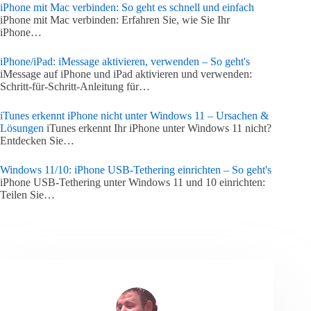
iPhone mit Mac verbinden: So geht es schnell und einfach
iPhone mit Mac verbinden: Erfahren Sie, wie Sie Ihr
iPhone…
iPhone/iPad: iMessage aktivieren, verwenden – So geht's
iMessage auf iPhone und iPad aktivieren und verwenden:
Schritt-für-Schritt-Anleitung für…
iTunes erkennt iPhone nicht unter Windows 11 – Ursachen &
Lösungen
iTunes erkennt Ihr iPhone unter Windows 11 nicht?
Entdecken Sie…
Windows 11/10: iPhone USB-Tethering einrichten – So geht's
iPhone USB-Tethering unter Windows 11 und 10 einrichten:
Teilen Sie…