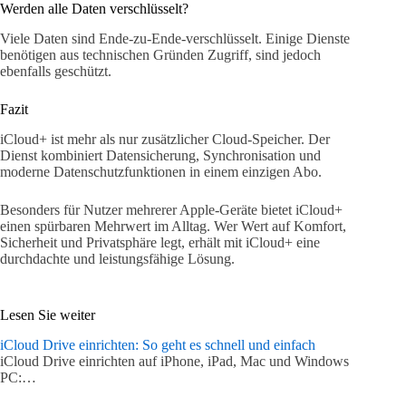
Werden alle Daten verschlüsselt?
Viele Daten sind Ende-zu-Ende-verschlüsselt. Einige Dienste
benötigen aus technischen Gründen Zugriff, sind jedoch
ebenfalls geschützt.
Fazit
iCloud+ ist mehr als nur zusätzlicher Cloud-Speicher. Der
Dienst kombiniert Datensicherung, Synchronisation und
moderne Datenschutzfunktionen in einem einzigen Abo.
Besonders für Nutzer mehrerer Apple-Geräte bietet iCloud+
einen spürbaren Mehrwert im Alltag. Wer Wert auf Komfort,
Sicherheit und Privatsphäre legt, erhält mit iCloud+ eine
durchdachte und leistungsfähige Lösung.
Lesen Sie weiter
iCloud Drive einrichten: So geht es schnell und einfach
iCloud Drive einrichten auf iPhone, iPad, Mac und Windows
PC:…