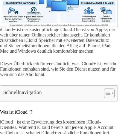
iCloud+ ist der kostenpflichtige Cloud-Dienst von Apple, der
weit über reinen Onlinespeicher hinausgeht. Er kombiniert
zusätzlichen iCloud-Speicher mit erweiterten Datenschutz-
und Sicherheitsfunktionen, die den Alltag auf iPhone, iPad,
Mac und Windows deutlich komfortabler machen.
Dieser Überblick erklärt verständlich, was iCloud+ ist, welche
Funktionen enthalten sind, wie Sie den Dienst nutzen und für
wen sich das Abo lohnt.
Schnellnavigation
Was ist iCloud+?
iCloud+ ist eine Erweiterung des kostenlosen iCloud-
Dienstes. Während iCloud bereits mit jedem Apple-Account
verfügbar ist, schaltet iCloud+ zusätzliche Funktionen frei.