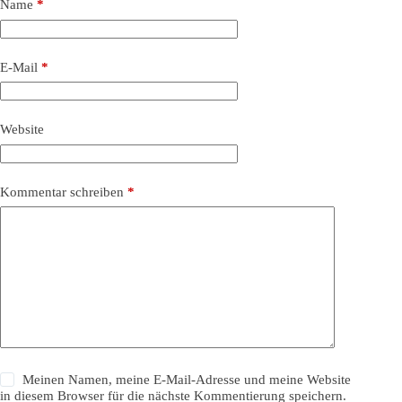
Name
*
E-Mail
*
Website
Kommentar schreiben
*
Meinen Namen, meine E-Mail-Adresse und meine Website
in diesem Browser für die nächste Kommentierung speichern.