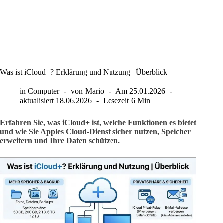
Was ist iCloud+? Erklärung und Nutzung | Überblick
in
Computer
von
Mario
Am
25.01.2026
aktualisiert
18.06.2026
Lesezeit
6 Min
Erfahren Sie, was iCloud+ ist, welche Funktionen es bietet
und wie Sie Apples Cloud-Dienst sicher nutzen, Speicher
erweitern und Ihre Daten schützen.