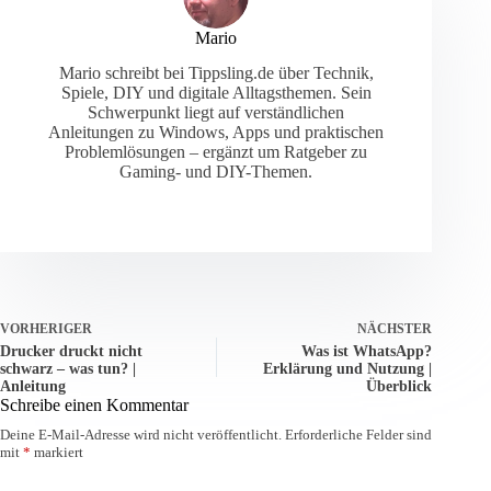
Mario
Mario schreibt bei Tippsling.de über Technik,
Spiele, DIY und digitale Alltagsthemen. Sein
Schwerpunkt liegt auf verständlichen
Anleitungen zu Windows, Apps und praktischen
Problemlösungen – ergänzt um Ratgeber zu
Gaming- und DIY-Themen.
VORHERIGER
NÄCHSTER
Drucker druckt nicht
Was ist WhatsApp?
schwarz – was tun? |
Erklärung und Nutzung |
Anleitung
Überblick
Schreibe einen Kommentar
Deine E-Mail-Adresse wird nicht veröffentlicht.
Erforderliche Felder sind
mit
*
markiert