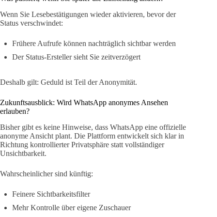
Wenn Sie Lesebestätigungen wieder aktivieren, bevor der
Status verschwindet:
Frühere Aufrufe können nachträglich sichtbar werden
Der Status-Ersteller sieht Sie zeitverzögert
Deshalb gilt: Geduld ist Teil der Anonymität.
Zukunftsausblick: Wird WhatsApp anonymes Ansehen
erlauben?
Bisher gibt es keine Hinweise, dass WhatsApp eine offizielle
anonyme Ansicht plant. Die Plattform entwickelt sich klar in
Richtung kontrollierter Privatsphäre statt vollständiger
Unsichtbarkeit.
Wahrscheinlicher sind künftig:
Feinere Sichtbarkeitsfilter
Mehr Kontrolle über eigene Zuschauer