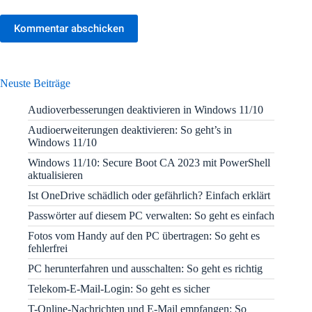
Kommentar abschicken
Neuste Beiträge
Audioverbesserungen deaktivieren in Windows 11/10
Audioerweiterungen deaktivieren: So geht’s in
Windows 11/10
Windows 11/10: Secure Boot CA 2023 mit PowerShell
aktualisieren
Ist OneDrive schädlich oder gefährlich? Einfach erklärt
Passwörter auf diesem PC verwalten: So geht es einfach
Fotos vom Handy auf den PC übertragen: So geht es
fehlerfrei
PC herunterfahren und ausschalten: So geht es richtig
Telekom-E-Mail-Login: So geht es sicher
T-Online-Nachrichten und E-Mail empfangen: So