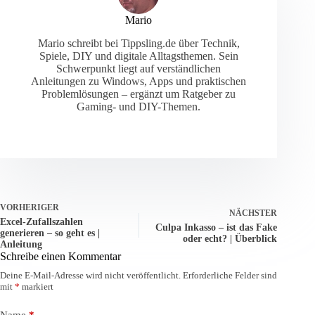
Mario
Mario schreibt bei Tippsling.de über Technik,
Spiele, DIY und digitale Alltagsthemen. Sein
Schwerpunkt liegt auf verständlichen
Anleitungen zu Windows, Apps und praktischen
Problemlösungen – ergänzt um Ratgeber zu
Gaming- und DIY-Themen.
VORHERIGER
NÄCHSTER
Excel-Zufallszahlen
Culpa Inkasso – ist das Fake
generieren – so geht es |
oder echt? | Überblick
Anleitung
Schreibe einen Kommentar
Deine E-Mail-Adresse wird nicht veröffentlicht.
Erforderliche Felder sind
mit
*
markiert