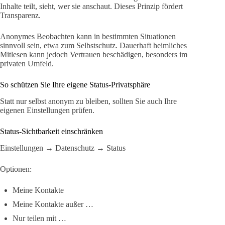
Inhalte teilt, sieht, wer sie anschaut. Dieses Prinzip fördert
Transparenz.
Anonymes Beobachten kann in bestimmten Situationen
sinnvoll sein, etwa zum Selbstschutz. Dauerhaft heimliches
Mitlesen kann jedoch Vertrauen beschädigen, besonders im
privaten Umfeld.
So schützen Sie Ihre eigene Status-Privatsphäre
Statt nur selbst anonym zu bleiben, sollten Sie auch Ihre
eigenen Einstellungen prüfen.
Status-Sichtbarkeit einschränken
Einstellungen → Datenschutz → Status
Optionen:
Meine Kontakte
Meine Kontakte außer …
Nur teilen mit …