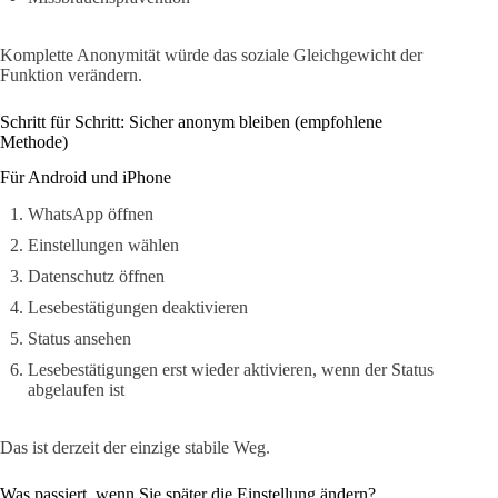
Komplette Anonymität würde das soziale Gleichgewicht der
Funktion verändern.
Schritt für Schritt: Sicher anonym bleiben (empfohlene
Methode)
Für Android und iPhone
WhatsApp öffnen
Einstellungen wählen
Datenschutz öffnen
Lesebestätigungen deaktivieren
Status ansehen
Lesebestätigungen erst wieder aktivieren, wenn der Status
abgelaufen ist
Das ist derzeit der einzige stabile Weg.
Was passiert, wenn Sie später die Einstellung ändern?