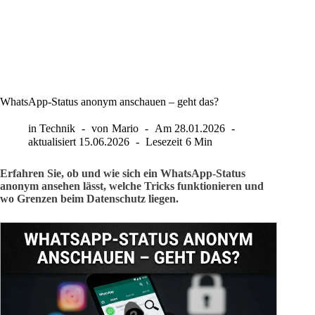
WhatsApp-Status anonym anschauen – geht das?
in
Technik
von
Mario
Am
28.01.2026
aktualisiert
15.06.2026
Lesezeit
6 Min
Erfahren Sie, ob und wie sich ein WhatsApp-Status
anonym ansehen lässt, welche Tricks funktionieren und
wo Grenzen beim Datenschutz liegen.