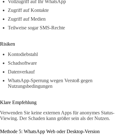
Vollzugriff auf Ihr WhatsApp
Zugriff auf Kontakte
Zugriff auf Medien
Teilweise sogar SMS-Rechte
Risiken
Kontodiebstahl
Schadsoftware
Datenverkauf
WhatsApp-Sperrung wegen Verstoß gegen
Nutzungsbedingungen
Klare Empfehlung
Verwenden Sie keine externen Apps für anonymes Status-
Viewing. Der Schaden kann größer sein als der Nutzen.
Methode 5: WhatsApp Web oder Desktop-Version