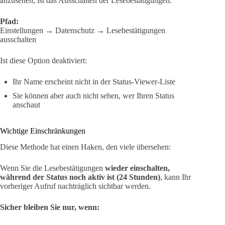
anzusehen, ist das Ausschalten der Lesebestätigungen.
Pfad:
Einstellungen → Datenschutz → Lesebestätigungen
ausschalten
Ist diese Option deaktiviert:
Ihr Name erscheint nicht in der Status-Viewer-Liste
Sie können aber auch nicht sehen, wer Ihren Status
anschaut
Wichtige Einschränkungen
Diese Methode hat einen Haken, den viele übersehen:
Wenn Sie die Lesebestätigungen
wieder einschalten,
während der Status noch aktiv ist (24 Stunden)
, kann Ihr
vorheriger Aufruf nachträglich sichtbar werden.
Sicher bleiben Sie nur, wenn: