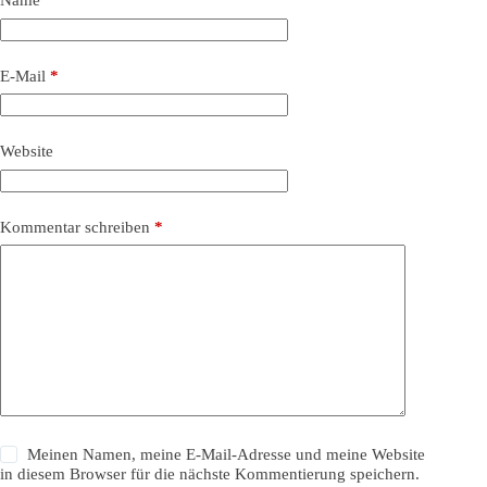
Name
*
E-Mail
*
Website
Kommentar schreiben
*
Meinen Namen, meine E-Mail-Adresse und meine Website
in diesem Browser für die nächste Kommentierung speichern.