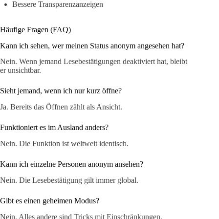
Bessere Transparenzanzeigen
Häufige Fragen (FAQ)
Kann ich sehen, wer meinen Status anonym angesehen hat?
Nein. Wenn jemand Lesebestätigungen deaktiviert hat, bleibt
er unsichtbar.
Sieht jemand, wenn ich nur kurz öffne?
Ja. Bereits das Öffnen zählt als Ansicht.
Funktioniert es im Ausland anders?
Nein. Die Funktion ist weltweit identisch.
Kann ich einzelne Personen anonym ansehen?
Nein. Die Lesebestätigung gilt immer global.
Gibt es einen geheimen Modus?
Nein. Alles andere sind Tricks mit Einschränkungen.