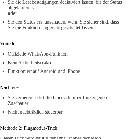
Sie die Lesebestätigungen deaktiviert lassen, bis der Status
abgelaufen ist
oder
Sie den Status erst anschauen, wenn Sie sicher sind, dass
Sie die Funktion länger ausgeschaltet lassen
Vorteile
Offizielle WhatsApp-Funktion
Kein Sicherheitsrisiko
Funktioniert auf Android und iPhone
Nachteile
Sie verlieren selbst die Übersicht über Ihre eigenen
Zuschauer
Nicht nachträglich steuerbar
Methode 2: Flugmodus-Trick
Dieser Trick wird häufig genannt, ist aber technisch