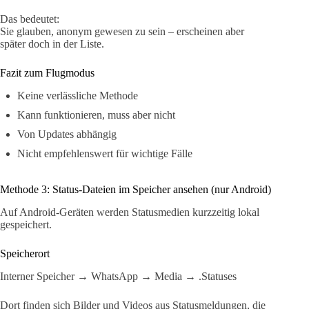
Das bedeutet:
Sie glauben, anonym gewesen zu sein – erscheinen aber
später doch in der Liste.
Fazit zum Flugmodus
Keine verlässliche Methode
Kann funktionieren, muss aber nicht
Von Updates abhängig
Nicht empfehlenswert für wichtige Fälle
Methode 3: Status-Dateien im Speicher ansehen (nur Android)
Auf Android-Geräten werden Statusmedien kurzzeitig lokal
gespeichert.
Speicherort
Interner Speicher → WhatsApp → Media → .Statuses
Dort finden sich Bilder und Videos aus Statusmeldungen, die