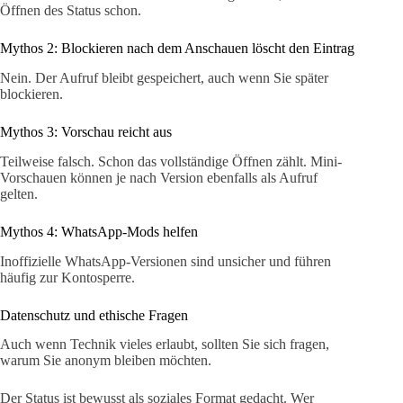
Öffnen des Status schon.
Mythos 2: Blockieren nach dem Anschauen löscht den Eintrag
Nein. Der Aufruf bleibt gespeichert, auch wenn Sie später
blockieren.
Mythos 3: Vorschau reicht aus
Teilweise falsch. Schon das vollständige Öffnen zählt. Mini-
Vorschauen können je nach Version ebenfalls als Aufruf
gelten.
Mythos 4: WhatsApp‑Mods helfen
Inoffizielle WhatsApp-Versionen sind unsicher und führen
häufig zur Kontosperre.
Datenschutz und ethische Fragen
Auch wenn Technik vieles erlaubt, sollten Sie sich fragen,
warum Sie anonym bleiben möchten.
Der Status ist bewusst als soziales Format gedacht. Wer