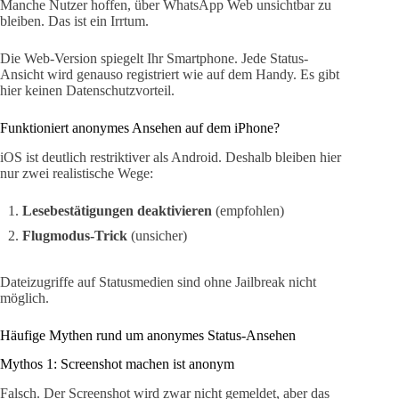
Manche Nutzer hoffen, über WhatsApp Web unsichtbar zu
bleiben. Das ist ein Irrtum.
Die Web-Version spiegelt Ihr Smartphone. Jede Status-
Ansicht wird genauso registriert wie auf dem Handy. Es gibt
hier keinen Datenschutzvorteil.
Funktioniert anonymes Ansehen auf dem iPhone?
iOS ist deutlich restriktiver als Android. Deshalb bleiben hier
nur zwei realistische Wege:
Lesebestätigungen deaktivieren
(empfohlen)
Flugmodus-Trick
(unsicher)
Dateizugriffe auf Statusmedien sind ohne Jailbreak nicht
möglich.
Häufige Mythen rund um anonymes Status-Ansehen
Mythos 1: Screenshot machen ist anonym
Falsch. Der Screenshot wird zwar nicht gemeldet, aber das