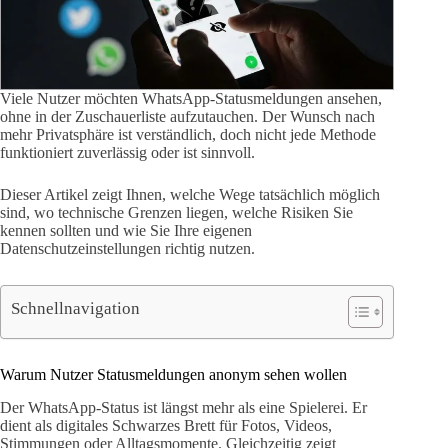
Viele Nutzer möchten WhatsApp-Statusmeldungen ansehen,
ohne in der Zuschauerliste aufzutauchen. Der Wunsch nach
mehr Privatsphäre ist verständlich, doch nicht jede Methode
funktioniert zuverlässig oder ist sinnvoll.
Dieser Artikel zeigt Ihnen, welche Wege tatsächlich möglich
sind, wo technische Grenzen liegen, welche Risiken Sie
kennen sollten und wie Sie Ihre eigenen
Datenschutzeinstellungen richtig nutzen.
Schnellnavigation
Warum Nutzer Statusmeldungen anonym sehen wollen
Der WhatsApp-Status ist längst mehr als eine Spielerei. Er
dient als digitales Schwarzes Brett für Fotos, Videos,
Stimmungen oder Alltagsmomente. Gleichzeitig zeigt