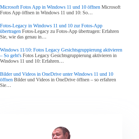
Microsoft Fotos App in Windows 11 und 10 öffnen
Microsoft
Fotos App öffnen in Windows 11 und 10: So…
Fotos-Legacy in Windows 11 und 10 zur Fotos-App
übertragen
Fotos-Legacy zu Fotos-App übertragen: Erfahren
Sie, wie das genau in…
Windows 11/10: Fotos Legacy Gesichtsgruppierung aktivieren
– So geht's
Fotos Legacy Gesichtsgruppierung aktivieren in
Windows 11 und 10: Erfahren…
Bilder und Videos in OneDrive unter Windows 11 und 10
öffnen
Bilder und Videos in OneDrive öffnen – so erfahren
Sie…