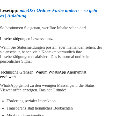
Lesetipp:
macOS: Ordner-Farbe ändern – so geht
es | Anleitung
So bestimmen Sie genau, wer Ihre Inhalte sehen darf.
Lesebestätigungen bewusst nutzen
Wenn Sie Statusmeldungen posten, aber niemanden sehen, der
sie anschaut, haben viele Kontakte vermutlich ihre
Lesebestätigungen deaktiviert. Das ist normal und kein
persönliches Signal.
Technische Grenzen: Warum WhatsApp Anonymität
erschwert
WhatsApp gehört zu den wenigen Messengern, die Status-
Viewer offen anzeigen. Das hat Gründe:
Förderung sozialer Interaktion
Transparenz statt heimliches Beobachten
Missbrauchsprävention