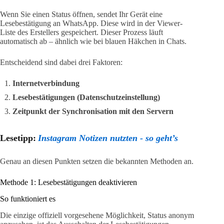
Wenn Sie einen Status öffnen, sendet Ihr Gerät eine
Lesebestätigung an WhatsApp. Diese wird in der Viewer-
Liste des Erstellers gespeichert. Dieser Prozess läuft
automatisch ab – ähnlich wie bei blauen Häkchen in Chats.
Entscheidend sind dabei drei Faktoren:
Internetverbindung
Lesebestätigungen (Datenschutzeinstellung)
Zeitpunkt der Synchronisation mit den Servern
Lesetipp:
Instagram Notizen nutzten - so geht’s
Genau an diesen Punkten setzen die bekannten Methoden an.
Methode 1: Lesebestätigungen deaktivieren
So funktioniert es
Die einzige offiziell vorgesehene Möglichkeit, Status anonym