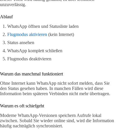
unzuverlässig.
Ablauf
WhatsApp öffnen und Statusliste laden
Flugmodus aktivieren
(kein Internet)
Status ansehen
WhatsApp komplett schließen
Flugmodus deaktivieren
Warum das manchmal funktioniert
Ohne Internet kann WhatsApp nicht sofort melden, dass Sie
den Status gesehen haben. In manchen Fällen wird diese
Information beim späteren Verbinden nicht mehr übertragen.
Warum es oft schiefgeht
Moderne WhatsApp-Versionen speichern Aufrufe lokal
zwischen. Sobald Sie wieder online sind, wird die Information
häufig nachträglich synchronisiert.