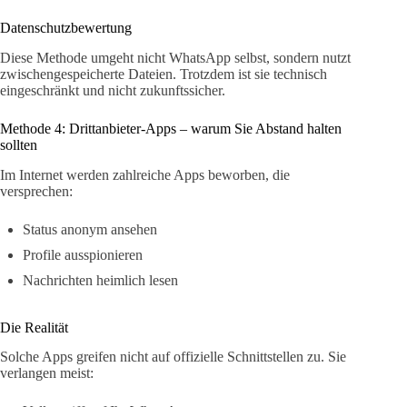
Datenschutzbewertung
Diese Methode umgeht nicht WhatsApp selbst, sondern nutzt
zwischengespeicherte Dateien. Trotzdem ist sie technisch
eingeschränkt und nicht zukunftssicher.
Methode 4: Drittanbieter-Apps – warum Sie Abstand halten
sollten
Im Internet werden zahlreiche Apps beworben, die
versprechen:
Status anonym ansehen
Profile ausspionieren
Nachrichten heimlich lesen
Die Realität
Solche Apps greifen nicht auf offizielle Schnittstellen zu. Sie
verlangen meist: