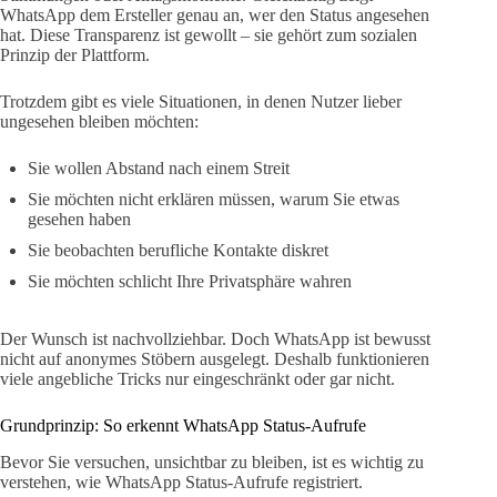
WhatsApp dem Ersteller genau an, wer den Status angesehen
hat. Diese Transparenz ist gewollt – sie gehört zum sozialen
Prinzip der Plattform.
Trotzdem gibt es viele Situationen, in denen Nutzer lieber
ungesehen bleiben möchten:
Sie wollen Abstand nach einem Streit
Sie möchten nicht erklären müssen, warum Sie etwas
gesehen haben
Sie beobachten berufliche Kontakte diskret
Sie möchten schlicht Ihre Privatsphäre wahren
Der Wunsch ist nachvollziehbar. Doch WhatsApp ist bewusst
nicht auf anonymes Stöbern ausgelegt. Deshalb funktionieren
viele angebliche Tricks nur eingeschränkt oder gar nicht.
Grundprinzip: So erkennt WhatsApp Status-Aufrufe
Bevor Sie versuchen, unsichtbar zu bleiben, ist es wichtig zu
verstehen, wie WhatsApp Status-Aufrufe registriert.