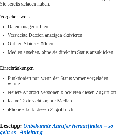
Sie bereits geladen haben.
Vorgehensweise
Dateimanager öffnen
Versteckte Dateien anzeigen aktivieren
Ordner .Statuses öffnen
Medien ansehen, ohne sie direkt im Status anzuklicken
Einschränkungen
Funktioniert nur, wenn der Status vorher vorgeladen
wurde
Neuere Android-Versionen blockieren diesen Zugriff oft
Keine Texte sichtbar, nur Medien
iPhone erlaubt diesen Zugriff nicht
Lesetipp:
Unbekannte Anrufer herausfinden – so
geht es | Anleitung