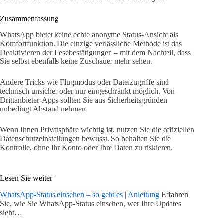
Zusammenfassung
WhatsApp bietet keine echte anonyme Status-Ansicht als
Komfortfunktion. Die einzige verlässliche Methode ist das
Deaktivieren der Lesebestätigungen – mit dem Nachteil, dass
Sie selbst ebenfalls keine Zuschauer mehr sehen.
Andere Tricks wie Flugmodus oder Dateizugriffe sind
technisch unsicher oder nur eingeschränkt möglich. Von
Drittanbieter-Apps sollten Sie aus Sicherheitsgründen
unbedingt Abstand nehmen.
Wenn Ihnen Privatsphäre wichtig ist, nutzen Sie die offiziellen
Datenschutzeinstellungen bewusst. So behalten Sie die
Kontrolle, ohne Ihr Konto oder Ihre Daten zu riskieren.
Lesen Sie weiter
WhatsApp-Status einsehen – so geht es | Anleitung
Erfahren
Sie, wie Sie WhatsApp-Status einsehen, wer Ihre Updates
sieht…