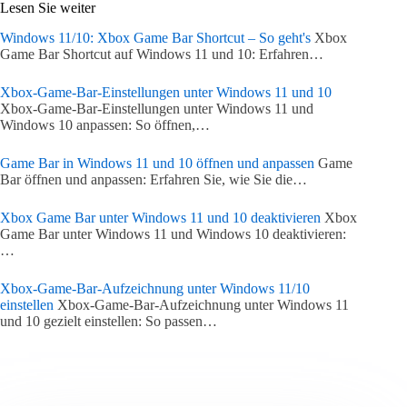
Lesen Sie weiter
Windows 11/10: Xbox Game Bar Shortcut – So geht's
Xbox
Game Bar Shortcut auf Windows 11 und 10: Erfahren…
Xbox-Game-Bar-Einstellungen unter Windows 11 und 10
Xbox-Game-Bar-Einstellungen unter Windows 11 und
Windows 10 anpassen: So öffnen,…
Game Bar in Windows 11 und 10 öffnen und anpassen
Game
Bar öffnen und anpassen: Erfahren Sie, wie Sie die…
Xbox Game Bar unter Windows 11 und 10 deaktivieren
Xbox
Game Bar unter Windows 11 und Windows 10 deaktivieren:
…
Xbox-Game-Bar-Aufzeichnung unter Windows 11/10
einstellen
Xbox-Game-Bar-Aufzeichnung unter Windows 11
und 10 gezielt einstellen: So passen…