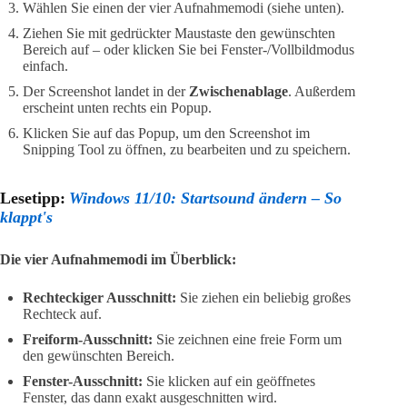
Wählen Sie einen der vier Aufnahmemodi (siehe unten).
Ziehen Sie mit gedrückter Maustaste den gewünschten
Bereich auf – oder klicken Sie bei Fenster-/Vollbildmodus
einfach.
Der Screenshot landet in der
Zwischenablage
. Außerdem
erscheint unten rechts ein Popup.
Klicken Sie auf das Popup, um den Screenshot im
Snipping Tool zu öffnen, zu bearbeiten und zu speichern.
Lesetipp:
Windows 11/10: Startsound ändern – So
klappt's
Die vier Aufnahmemodi im Überblick:
Rechteckiger Ausschnitt:
Sie ziehen ein beliebig großes
Rechteck auf.
Freiform-Ausschnitt:
Sie zeichnen eine freie Form um
den gewünschten Bereich.
Fenster-Ausschnitt:
Sie klicken auf ein geöffnetes
Fenster, das dann exakt ausgeschnitten wird.