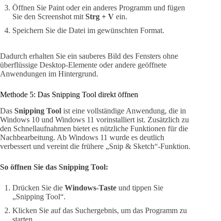
Öffnen Sie Paint oder ein anderes Programm und fügen
Sie den Screenshot mit
Strg + V
ein.
Speichern Sie die Datei im gewünschten Format.
Dadurch erhalten Sie ein sauberes Bild des Fensters ohne
überflüssige Desktop-Elemente oder andere geöffnete
Anwendungen im Hintergrund.
Methode 5: Das Snipping Tool direkt öffnen
Das
Snipping Tool
ist eine vollständige Anwendung, die in
Windows 10 und Windows 11 vorinstalliert ist. Zusätzlich zu
den Schnellaufnahmen bietet es nützliche Funktionen für die
Nachbearbeitung. Ab Windows 11 wurde es deutlich
verbessert und vereint die frühere „Snip & Sketch“-Funktion.
So öffnen Sie das Snipping Tool:
Drücken Sie die
Windows-Taste
und tippen Sie
„Snipping Tool“.
Klicken Sie auf das Suchergebnis, um das Programm zu
starten.