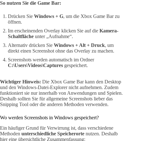
So nutzen Sie die Game Bar:
Drücken Sie
Windows + G
, um die Xbox Game Bar zu
öffnen.
Im erscheinenden Overlay klicken Sie auf die
Kamera-
Schaltfläche
unter „Aufnahme“.
Alternativ drücken Sie
Windows + Alt + Druck
, um
direkt einen Screenshot ohne das Overlay zu machen.
Screenshots werden automatisch im Ordner
C:\Users\Videos\Captures
gespeichert.
Wichtiger Hinweis:
Die Xbox Game Bar kann den Desktop
und den Windows-Datei-Explorer nicht aufnehmen. Zudem
funktioniert sie nur innerhalb von Anwendungen und Spielen.
Deshalb sollten Sie für allgemeine Screenshots lieber das
Snipping Tool oder die anderen Methoden verwenden.
Wo werden Screenshots in Windows gespeichert?
Ein häufiger Grund für Verwirrung ist, dass verschiedene
Methoden
unterschiedliche Speicherorte
nutzen. Deshalb
hier eine übersichtliche Zusammenfassung: