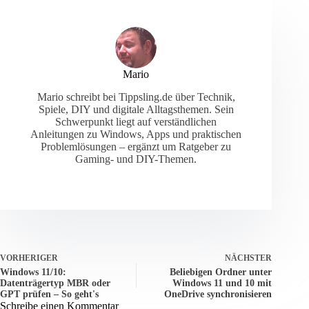
Mario
Mario schreibt bei Tippsling.de über Technik,
Spiele, DIY und digitale Alltagsthemen. Sein
Schwerpunkt liegt auf verständlichen
Anleitungen zu Windows, Apps und praktischen
Problemlösungen – ergänzt um Ratgeber zu
Gaming- und DIY-Themen.
VORHERIGER
NÄCHSTER
Windows 11/10:
Beliebigen Ordner unter
Datenträgertyp MBR oder
Windows 11 und 10 mit
GPT prüfen – So geht's
OneDrive synchronisieren
Schreibe einen Kommentar