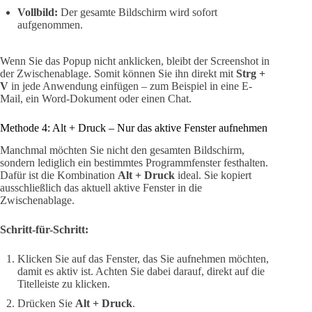
Vollbild:
Der gesamte Bildschirm wird sofort
aufgenommen.
Wenn Sie das Popup nicht anklicken, bleibt der Screenshot in
der Zwischenablage. Somit können Sie ihn direkt mit
Strg +
V
in jede Anwendung einfügen – zum Beispiel in eine E-
Mail, ein Word-Dokument oder einen Chat.
Methode 4: Alt + Druck – Nur das aktive Fenster aufnehmen
Manchmal möchten Sie nicht den gesamten Bildschirm,
sondern lediglich ein bestimmtes Programmfenster festhalten.
Dafür ist die Kombination
Alt + Druck
ideal. Sie kopiert
ausschließlich das aktuell aktive Fenster in die
Zwischenablage.
Schritt-für-Schritt:
Klicken Sie auf das Fenster, das Sie aufnehmen möchten,
damit es aktiv ist. Achten Sie dabei darauf, direkt auf die
Titelleiste zu klicken.
Drücken Sie
Alt + Druck
.