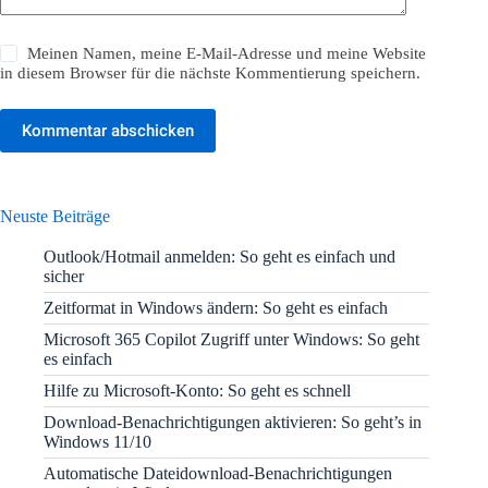
Meinen Namen, meine E-Mail-Adresse und meine Website
in diesem Browser für die nächste Kommentierung speichern.
Kommentar abschicken
Neuste Beiträge
Outlook/Hotmail anmelden: So geht es einfach und
sicher
Zeitformat in Windows ändern: So geht es einfach
Microsoft 365 Copilot Zugriff unter Windows: So geht
es einfach
Hilfe zu Microsoft-Konto: So geht es schnell
Download-Benachrichtigungen aktivieren: So geht’s in
Windows 11/10
Automatische Dateidownload-Benachrichtigungen