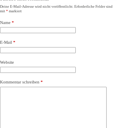
Deine E-Mail-Adresse wird nicht veröffentlicht.
Erforderliche Felder sind
mit
*
markiert
Name
*
E-Mail
*
Website
Kommentar schreiben
*