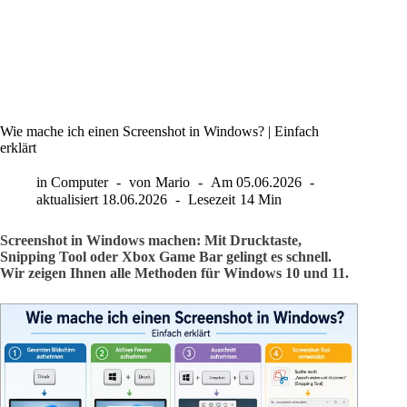
Wie mache ich einen Screenshot in Windows? | Einfach
erklärt
in
Computer
von
Mario
Am
05.06.2026
aktualisiert
18.06.2026
Lesezeit
14 Min
Screenshot in Windows machen: Mit Drucktaste,
Snipping Tool oder Xbox Game Bar gelingt es schnell.
Wir zeigen Ihnen alle Methoden für Windows 10 und 11.