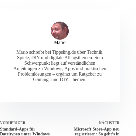
Mario
Mario schreibt bei Tippsling.de über Technik,
Spiele, DIY und digitale Alltagsthemen. Sein
Schwerpunkt liegt auf verständlichen
Anleitungen zu Windows, Apps und praktischen
Problemlösungen – ergänzt um Ratgeber zu
Gaming- und DIY-Themen.
VORHERIGER
NÄCHSTER
Standard-Apps für
Microsoft Store-App neu
Dateitypen unter Windows
registrieren: So geht’s in