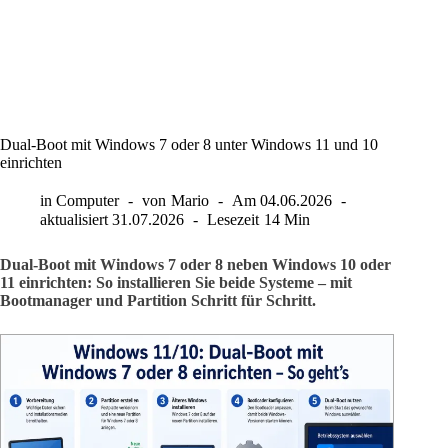
Dual-Boot mit Windows 7 oder 8 unter Windows 11 und 10
einrichten
in
Computer
von
Mario
Am
04.06.2026
aktualisiert
31.07.2026
Lesezeit
14 Min
Dual-Boot mit Windows 7 oder 8 neben Windows 10 oder
11 einrichten: So installieren Sie beide Systeme – mit
Bootmanager und Partition Schritt für Schritt.