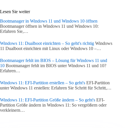
Lesen Sie weiter
Bootmanager in Windows 11 und Windows 10 öffnen
Bootmanager öffnen in Windows 11 und Windows 10:
Erfahren Sie,…
Windows 11: Dualboot einrichten – So geht's richtig
Windows
11 Dualboot einrichten mit Linux oder Windows 10 –…
Bootmanager fehlt im BIOS – Lösung für Windows 11 und
10
Bootmanager fehlt im BIOS unter Windows 11 und 10?
Erfahren…
Windows 11: EFI-Partition erstellen – So geht's
EFI-Partition
unter Windows 11 erstellen: Erfahren Sie Schritt für Schritt,…
Windows 11: EFI-Partition Größe ändern – So geht's
EFI-
Partition Größe ändern in Windows 11: So vergrößern oder
verkleinern…