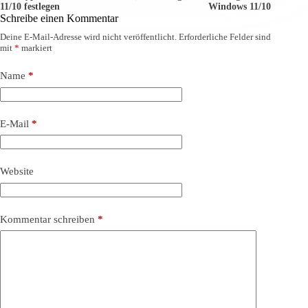
11/10 festlegen
Windows 11/10
Schreibe einen Kommentar
Deine E-Mail-Adresse wird nicht veröffentlicht.
Erforderliche Felder sind
mit
*
markiert
Name
*
E-Mail
*
Website
Kommentar schreiben
*