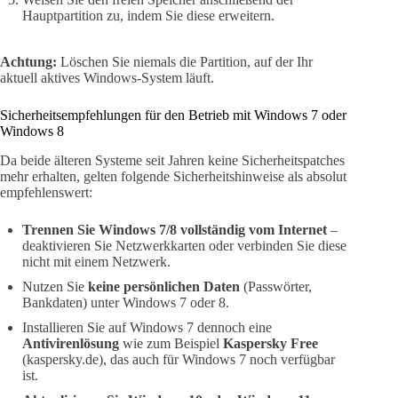
Hauptpartition zu, indem Sie diese erweitern.
Achtung:
Löschen Sie niemals die Partition, auf der Ihr
aktuell aktives Windows-System läuft.
Sicherheitsempfehlungen für den Betrieb mit Windows 7 oder
Windows 8
Da beide älteren Systeme seit Jahren keine Sicherheitspatches
mehr erhalten, gelten folgende Sicherheitshinweise als absolut
empfehlenswert:
Trennen Sie Windows 7/8 vollständig vom Internet
–
deaktivieren Sie Netzwerkkarten oder verbinden Sie diese
nicht mit einem Netzwerk.
Nutzen Sie
keine persönlichen Daten
(Passwörter,
Bankdaten) unter Windows 7 oder 8.
Installieren Sie auf Windows 7 dennoch eine
Antivirenlösung
wie zum Beispiel
Kaspersky Free
(kaspersky.de), das auch für Windows 7 noch verfügbar
ist.