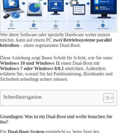
Wer ältere Software oder spezielle Hardware weiter nutzen
möchte, kann auf einem PC
zwei Betriebssysteme parallel
betreiben
– einen sogenannten Dual-Boot.
Diese Anleitung zeigt Ihnen Schritt für Schritt, wie Sie unter
Windows 10 und Windows 11
einen Dual-Boot mit
Windows 7 oder Windows 8/8.1
einrichten. Außerdem
erfahren Sie, worauf Sie bei Partitionierung, Bootloader und
Sicherheit unbedingt achten müssen.
Schnellnavigation
Grundlagen: Was ist ein Dual-Boot und wofür brauchen Sie
ihn?
Ein
Dual-Boot-System
ermöglicht es, beim Start des