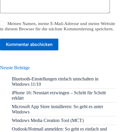
Meinen Namen, meine E-Mail-Adresse und meine Website
in diesem Browser für die nächste Kommentierung speichern.
Kommentar abschicken
Neuste Beiträge
Bluetooth-Einstellungen einfach umschalten in
Windows 11/10
iPhone 16: Neustart erzwingen – Schritt für Schritt
erklärt
Microsoft App Store installieren: So geht es unter
Windows
Windows Media Creation Tool (MCT)
Outlook/Hotmail anmelden: So geht es einfach und