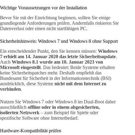
Wichtige Voraussetzungen vor der Installation
Bevor Sie mit der Einrichtung beginnen, sollten Sie einige
grundlegende Anforderungen prüfen. Andernfalls riskieren Sie
Datenverlust oder einen nicht startfähigen PC.
Sicherheitshinweis: Windows 7 und Windows 8 ohne Support
Ein entscheidender Punkt, den Sie kennen müssen:
Windows
7 erhielt am 14. Januar 2020 das letzte Sicherheitsupdate
.
Auch
Windows 8.1 wurde am 10. Januar 2023 von
Microsoft eingestellt
. Das bedeutet: Beide Systeme erhalten
keine Sicherheitspatches mehr. Deshalb empfiehlt das
Bundesamt für Sicherheit in der Informationstechnik (BSI)
ausdrücklich, diese Systeme
nicht mit dem Internet zu
verbinden
.
Nutzen Sie Windows 7 oder Windows 8 im Dual-Boot daher
ausschließlich
offline oder in einem abgesicherten,
isolierten Netzwerk
– zum Beispiel für Spiele oder
spezifische Software ohne Internetbedarf.
Hardware-Kompatibilität prüfen