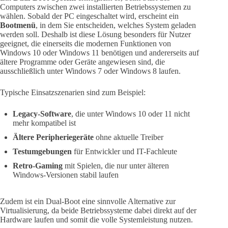
Computers zwischen zwei installierten Betriebssystemen zu
wählen. Sobald der PC eingeschaltet wird, erscheint ein
Bootmenü
, in dem Sie entscheiden, welches System geladen
werden soll. Deshalb ist diese Lösung besonders für Nutzer
geeignet, die einerseits die modernen Funktionen von
Windows 10 oder Windows 11 benötigen und andererseits auf
ältere Programme oder Geräte angewiesen sind, die
ausschließlich unter Windows 7 oder Windows 8 laufen.
Typische Einsatzszenarien sind zum Beispiel:
Legacy-Software
, die unter Windows 10 oder 11 nicht
mehr kompatibel ist
Ältere Peripheriegeräte
ohne aktuelle Treiber
Testumgebungen
für Entwickler und IT-Fachleute
Retro-Gaming
mit Spielen, die nur unter älteren
Windows-Versionen stabil laufen
Zudem ist ein Dual-Boot eine sinnvolle Alternative zur
Virtualisierung, da beide Betriebssysteme dabei direkt auf der
Hardware laufen und somit die volle Systemleistung nutzen.