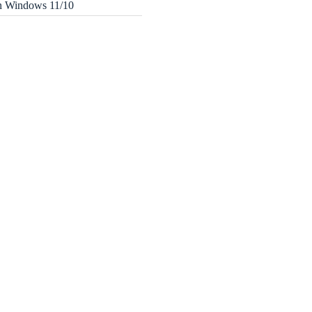
in Windows 11/10