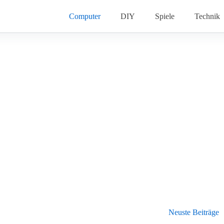
Computer
DIY
Spiele
Technik
Neuste Beiträge