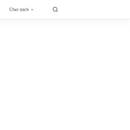
Über mich