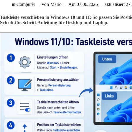
in
Computer
von
Mario
Am
07.06.2026
aktualisiert
27
Taskleiste verschieben in Windows 10 und 11: So passen Sie Posit
Schritt-für-Schritt-Anleitung für Desktop und Laptop.