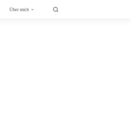
Über mich