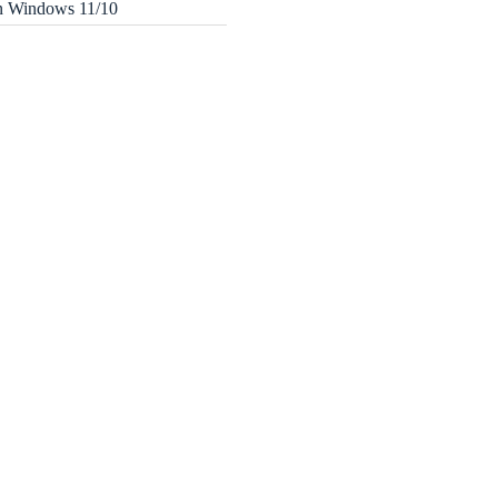
in Windows 11/10