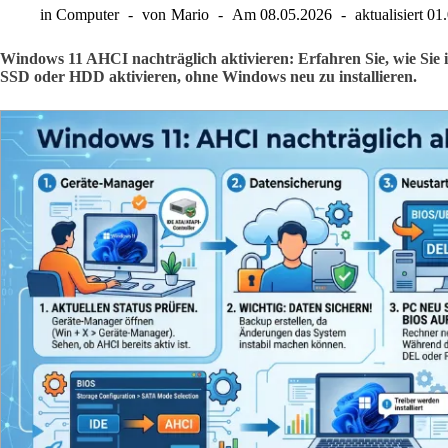
in
Computer
von
Mario
Am
08.05.2026
aktualisiert
01
Windows 11 AHCI nachträglich aktivieren: Erfahren Sie, wie S
SSD oder HDD aktivieren, ohne Windows neu zu installieren.