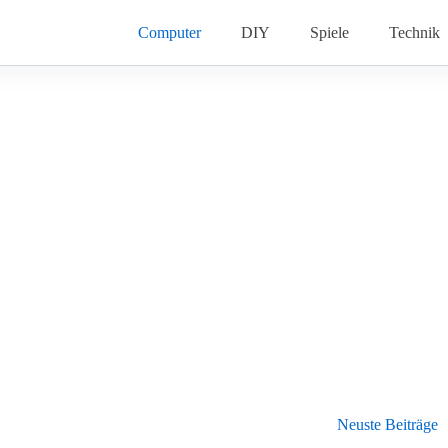
Computer
DIY
Spiele
Technik
Neuste Beiträge