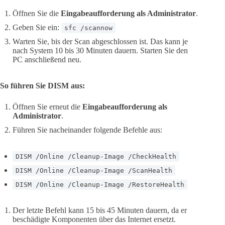
Öffnen Sie die
Eingabeaufforderung als Administrator
.
Geben Sie ein:
sfc /scannow
Warten Sie, bis der Scan abgeschlossen ist. Das kann je
nach System 10 bis 30 Minuten dauern. Starten Sie den
PC anschließend neu.
So führen Sie DISM aus:
Öffnen Sie erneut die
Eingabeaufforderung als
Administrator
.
Führen Sie nacheinander folgende Befehle aus:
DISM /Online /Cleanup-Image /CheckHealth
DISM /Online /Cleanup-Image /ScanHealth
DISM /Online /Cleanup-Image /RestoreHealth
Der letzte Befehl kann 15 bis 45 Minuten dauern, da er
beschädigte Komponenten über das Internet ersetzt.