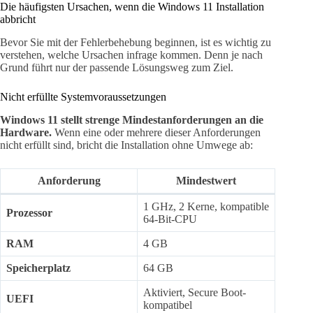
Die häufigsten Ursachen, wenn die Windows 11 Installation
abbricht
Bevor Sie mit der Fehlerbehebung beginnen, ist es wichtig zu
verstehen, welche Ursachen infrage kommen. Denn je nach
Grund führt nur der passende Lösungsweg zum Ziel.
Nicht erfüllte Systemvoraussetzungen
Windows 11 stellt strenge Mindestanforderungen an die
Hardware.
Wenn eine oder mehrere dieser Anforderungen
nicht erfüllt sind, bricht die Installation ohne Umwege ab:
Anforderung
Mindestwert
1 GHz, 2 Kerne, kompatible
Prozessor
64-Bit-CPU
RAM
4 GB
Speicherplatz
64 GB
Aktiviert, Secure Boot-
UEFI
kompatibel