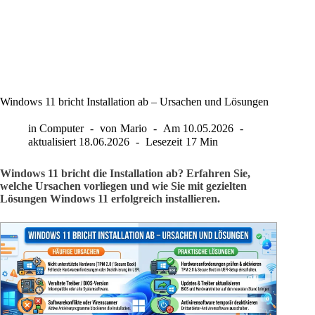
Windows 11 bricht Installation ab – Ursachen und Lösungen
in
Computer
von
Mario
Am
10.05.2026
aktualisiert
18.06.2026
Lesezeit
17 Min
Windows 11 bricht die Installation ab? Erfahren Sie,
welche Ursachen vorliegen und wie Sie mit gezielten
Lösungen Windows 11 erfolgreich installieren.