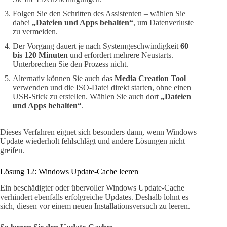
Folgen Sie den Schritten des Assistenten – wählen Sie
dabei
„Dateien und Apps behalten“
, um Datenverluste
zu vermeiden.
Der Vorgang dauert je nach Systemgeschwindigkeit
60
bis 120 Minuten
und erfordert mehrere Neustarts.
Unterbrechen Sie den Prozess nicht.
Alternativ können Sie auch das
Media Creation Tool
verwenden und die ISO-Datei direkt starten, ohne einen
USB-Stick zu erstellen. Wählen Sie auch dort
„Dateien
und Apps behalten“
.
Dieses Verfahren eignet sich besonders dann, wenn Windows
Update wiederholt fehlschlägt und andere Lösungen nicht
greifen.
Lösung 12: Windows Update-Cache leeren
Ein beschädigter oder übervoller Windows Update-Cache
verhindert ebenfalls erfolgreiche Updates. Deshalb lohnt es
sich, diesen vor einem neuen Installationsversuch zu leeren.