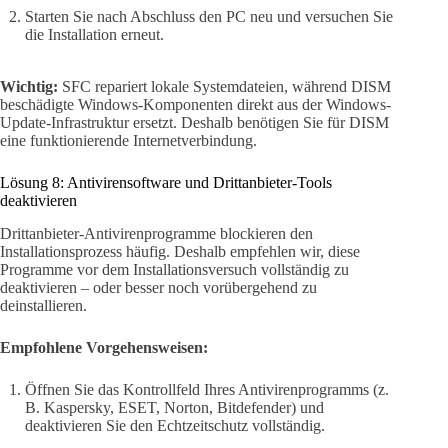
Starten Sie nach Abschluss den PC neu und versuchen Sie
die Installation erneut.
Wichtig:
SFC repariert lokale Systemdateien, während DISM
beschädigte Windows-Komponenten direkt aus der Windows-
Update-Infrastruktur ersetzt. Deshalb benötigen Sie für DISM
eine funktionierende Internetverbindung.
Lösung 8: Antivirensoftware und Drittanbieter-Tools
deaktivieren
Drittanbieter-Antivirenprogramme blockieren den
Installationsprozess häufig. Deshalb empfehlen wir, diese
Programme vor dem Installationsversuch vollständig zu
deaktivieren – oder besser noch vorübergehend zu
deinstallieren.
Empfohlene Vorgehensweisen:
Öffnen Sie das Kontrollfeld Ihres Antivirenprogramms (z.
B. Kaspersky, ESET, Norton, Bitdefender) und
deaktivieren Sie den Echtzeitschutz vollständig.