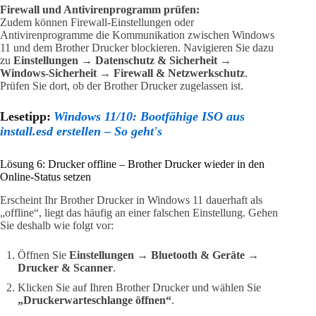
Firewall und Antivirenprogramm prüfen:
Zudem können Firewall-Einstellungen oder
Antivirenprogramme die Kommunikation zwischen Windows
11 und dem Brother Drucker blockieren. Navigieren Sie dazu
zu
Einstellungen
→
Datenschutz & Sicherheit
→
Windows-Sicherheit
→
Firewall & Netzwerkschutz
.
Prüfen Sie dort, ob der Brother Drucker zugelassen ist.
Lesetipp:
Windows 11/10: Bootfähige ISO aus
install.esd erstellen – So geht's
Lösung 6: Drucker offline – Brother Drucker wieder in den
Online-Status setzen
Erscheint Ihr Brother Drucker in Windows 11 dauerhaft als
„offline“, liegt das häufig an einer falschen Einstellung. Gehen
Sie deshalb wie folgt vor:
Öffnen Sie
Einstellungen
→
Bluetooth & Geräte
→
Drucker & Scanner
.
Klicken Sie auf Ihren Brother Drucker und wählen Sie
„Druckerwarteschlange öffnen“
.