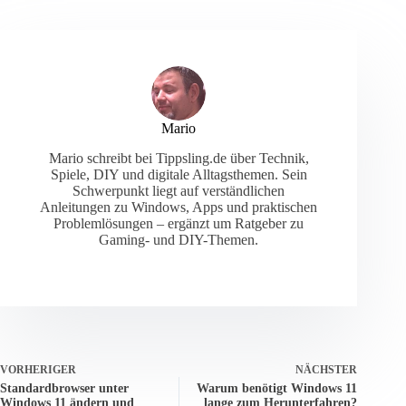
Mario
Mario schreibt bei Tippsling.de über Technik,
Spiele, DIY und digitale Alltagsthemen. Sein
Schwerpunkt liegt auf verständlichen
Anleitungen zu Windows, Apps und praktischen
Problemlösungen – ergänzt um Ratgeber zu
Gaming- und DIY-Themen.
VORHERIGER
NÄCHSTER
Standardbrowser unter
Warum benötigt Windows 11
Windows 11 ändern und
lange zum Herunterfahren?