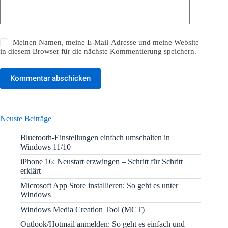
Meinen Namen, meine E-Mail-Adresse und meine Website
in diesem Browser für die nächste Kommentierung speichern.
Kommentar abschicken
Neuste Beiträge
Bluetooth-Einstellungen einfach umschalten in
Windows 11/10
iPhone 16: Neustart erzwingen – Schritt für Schritt
erklärt
Microsoft App Store installieren: So geht es unter
Windows
Windows Media Creation Tool (MCT)
Outlook/Hotmail anmelden: So geht es einfach und