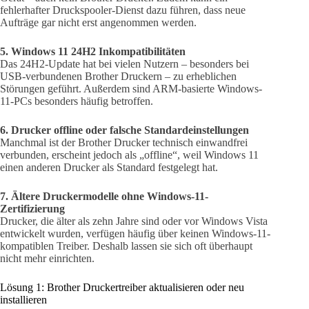
fehlerhafter Druckspooler-Dienst dazu führen, dass neue
Aufträge gar nicht erst angenommen werden.
5. Windows 11 24H2 Inkompatibilitäten
Das 24H2-Update hat bei vielen Nutzern – besonders bei
USB-verbundenen Brother Druckern – zu erheblichen
Störungen geführt. Außerdem sind ARM-basierte Windows-
11-PCs besonders häufig betroffen.
6. Drucker offline oder falsche Standardeinstellungen
Manchmal ist der Brother Drucker technisch einwandfrei
verbunden, erscheint jedoch als „offline“, weil Windows 11
einen anderen Drucker als Standard festgelegt hat.
7. Ältere Druckermodelle ohne Windows-11-
Zertifizierung
Drucker, die älter als zehn Jahre sind oder vor Windows Vista
entwickelt wurden, verfügen häufig über keinen Windows-11-
kompatiblen Treiber. Deshalb lassen sie sich oft überhaupt
nicht mehr einrichten.
Lösung 1: Brother Druckertreiber aktualisieren oder neu
installieren