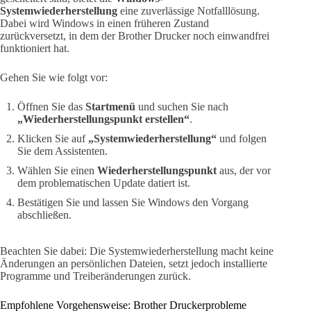
Systemwiederherstellung
eine zuverlässige Notfalllösung.
Dabei wird Windows in einen früheren Zustand
zurückversetzt, in dem der Brother Drucker noch einwandfrei
funktioniert hat.
Gehen Sie wie folgt vor:
Öffnen Sie das
Startmenü
und suchen Sie nach
„Wiederherstellungspunkt erstellen“
.
Klicken Sie auf
„Systemwiederherstellung“
und folgen
Sie dem Assistenten.
Wählen Sie einen
Wiederherstellungspunkt
aus, der vor
dem problematischen Update datiert ist.
Bestätigen Sie und lassen Sie Windows den Vorgang
abschließen.
Beachten Sie dabei: Die Systemwiederherstellung macht keine
Änderungen an persönlichen Dateien, setzt jedoch installierte
Programme und Treiberänderungen zurück.
Empfohlene Vorgehensweise: Brother Druckerprobleme