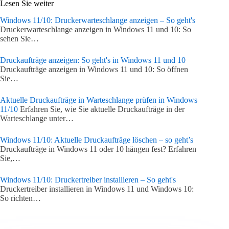
Lesen Sie weiter
Windows 11/10: Druckerwarteschlange anzeigen – So geht's
Druckerwarteschlange anzeigen in Windows 11 und 10: So
sehen Sie…
Druckaufträge anzeigen: So geht's in Windows 11 und 10
Druckaufträge anzeigen in Windows 11 und 10: So öffnen
Sie…
Aktuelle Druckaufträge in Warteschlange prüfen in Windows
11/10
Erfahren Sie, wie Sie aktuelle Druckaufträge in der
Warteschlange unter…
Windows 11/10: Aktuelle Druckaufträge löschen – so geht’s
Druckaufträge in Windows 11 oder 10 hängen fest? Erfahren
Sie,…
Windows 11/10: Druckertreiber installieren – So geht's
Druckertreiber installieren in Windows 11 und Windows 10:
So richten…