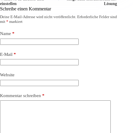
einstellen
Lösung
Schreibe einen Kommentar
Deine E-Mail-Adresse wird nicht veröffentlicht.
Erforderliche Felder sind
mit
*
markiert
Name
*
E-Mail
*
Website
Kommentar schreiben
*