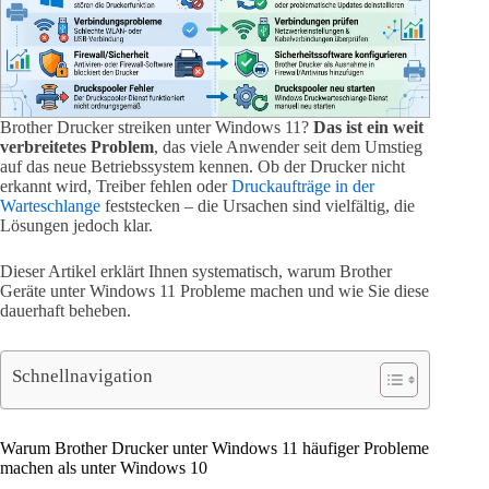
Brother Drucker streiken unter Windows 11?
Das ist ein weit
verbreitetes Problem
, das viele Anwender seit dem Umstieg
auf das neue Betriebssystem kennen. Ob der Drucker nicht
erkannt wird, Treiber fehlen oder
Druckaufträge in der
Warteschlange
feststecken – die Ursachen sind vielfältig, die
Lösungen jedoch klar.
Dieser Artikel erklärt Ihnen systematisch, warum Brother
Geräte unter Windows 11 Probleme machen und wie Sie diese
dauerhaft beheben.
Schnellnavigation
Warum Brother Drucker unter Windows 11 häufiger Probleme
machen als unter Windows 10