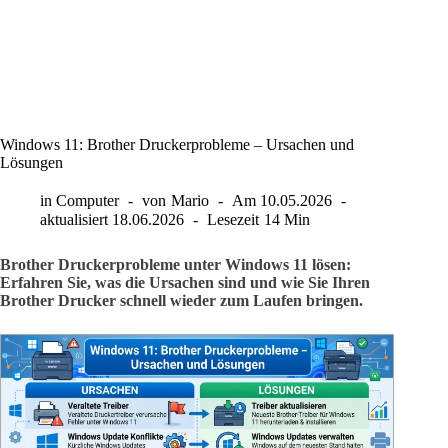
Windows 11: Brother Druckerprobleme – Ursachen und
Lösungen
in
Computer
von
Mario
Am
10.05.2026
aktualisiert
18.06.2026
Lesezeit
14 Min
Brother Druckerprobleme unter Windows 11 lösen:
Erfahren Sie, was die Ursachen sind und wie Sie Ihren
Brother Drucker schnell wieder zum Laufen bringen.