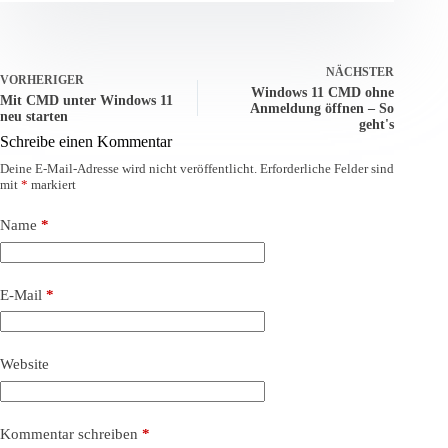
NÄCHSTER
VORHERIGER
Windows 11 CMD ohne
Mit CMD unter Windows 11
Anmeldung öffnen – So
neu starten
geht's
Schreibe einen Kommentar
Deine E-Mail-Adresse wird nicht veröffentlicht.
Erforderliche Felder sind
mit
*
markiert
Name
*
E-Mail
*
Website
Kommentar schreiben
*