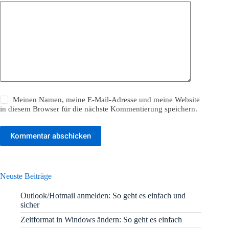
Meinen Namen, meine E-Mail-Adresse und meine Website
in diesem Browser für die nächste Kommentierung speichern.
Kommentar abschicken
Neuste Beiträge
Outlook/Hotmail anmelden: So geht es einfach und
sicher
Zeitformat in Windows ändern: So geht es einfach