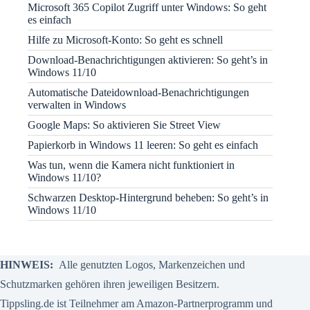
Microsoft 365 Copilot Zugriff unter Windows: So geht
es einfach
Hilfe zu Microsoft-Konto: So geht es schnell
Download-Benachrichtigungen aktivieren: So geht’s in
Windows 11/10
Automatische Dateidownload-Benachrichtigungen
verwalten in Windows
Google Maps: So aktivieren Sie Street View
Papierkorb in Windows 11 leeren: So geht es einfach
Was tun, wenn die Kamera nicht funktioniert in
Windows 11/10?
Schwarzen Desktop-Hintergrund beheben: So geht’s in
Windows 11/10
HINWEIS:
Alle genutzten Logos, Markenzeichen und
Schutzmarken gehören ihren jeweiligen Besitzern.
Tippsling.de ist Teilnehmer am Amazon-Partnerprogramm und