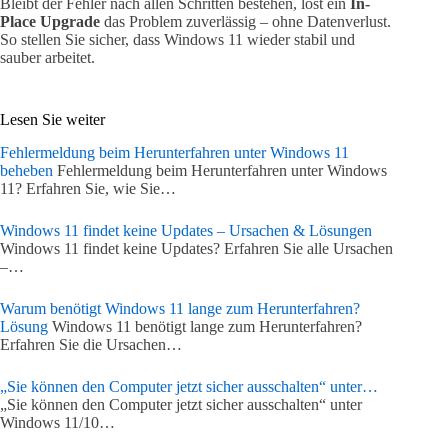
Bleibt der Fehler nach allen Schritten bestehen, löst ein
In-
Place Upgrade
das Problem zuverlässig – ohne Datenverlust.
So stellen Sie sicher, dass Windows 11 wieder stabil und
sauber arbeitet.
Lesen Sie weiter
Fehlermeldung beim Herunterfahren unter Windows 11
beheben
Fehlermeldung beim Herunterfahren unter Windows
11? Erfahren Sie, wie Sie…
Windows 11 findet keine Updates – Ursachen & Lösungen
Windows 11 findet keine Updates? Erfahren Sie alle Ursachen
–…
Warum benötigt Windows 11 lange zum Herunterfahren?
Lösung
Windows 11 benötigt lange zum Herunterfahren?
Erfahren Sie die Ursachen…
„Sie können den Computer jetzt sicher ausschalten“ unter…
„Sie können den Computer jetzt sicher ausschalten“ unter
Windows 11/10…