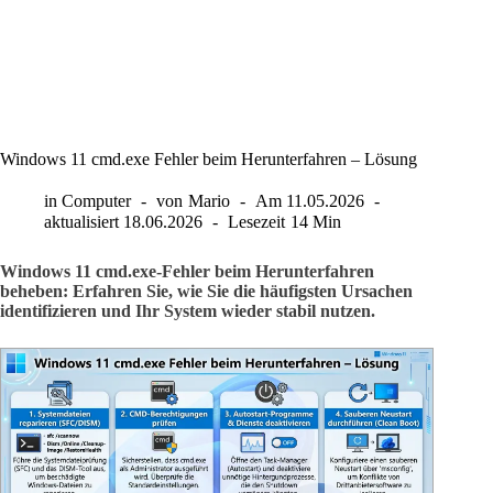
Windows 11 cmd.exe Fehler beim Herunterfahren – Lösung
in
Computer
von
Mario
Am
11.05.2026
aktualisiert
18.06.2026
Lesezeit
14 Min
Windows 11 cmd.exe-Fehler beim Herunterfahren
beheben: Erfahren Sie, wie Sie die häufigsten Ursachen
identifizieren und Ihr System wieder stabil nutzen.