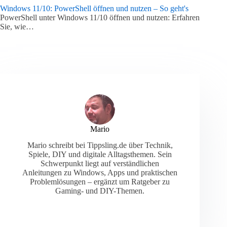
Windows 11/10: PowerShell öffnen und nutzen – So geht's
PowerShell unter Windows 11/10 öffnen und nutzen: Erfahren
Sie, wie…
Mario
Mario schreibt bei Tippsling.de über Technik,
Spiele, DIY und digitale Alltagsthemen. Sein
Schwerpunkt liegt auf verständlichen
Anleitungen zu Windows, Apps und praktischen
Problemlösungen – ergänzt um Ratgeber zu
Gaming- und DIY-Themen.