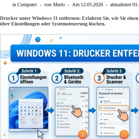
in
Computer
von
Mario
Am
12.05.2026
aktualisiert
01
Drucker unter Windows 11 entfernen: Erfahren Sie, wie Sie einen 
über Einstellungen oder Systemsteuerung löschen.