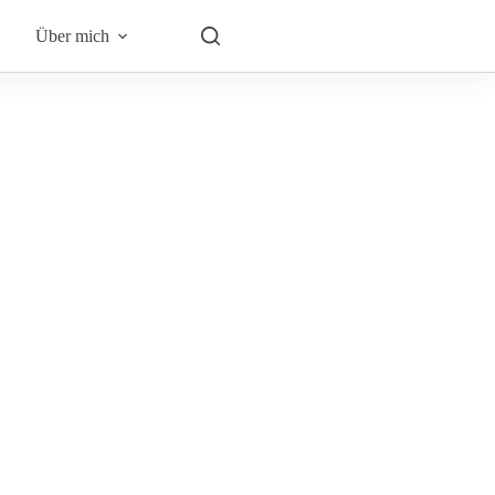
Über mich