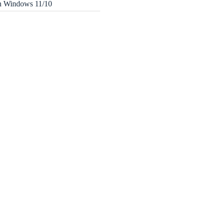
in Windows 11/10