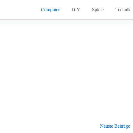
Computer
DIY
Spiele
Technik
Neuste Beiträge