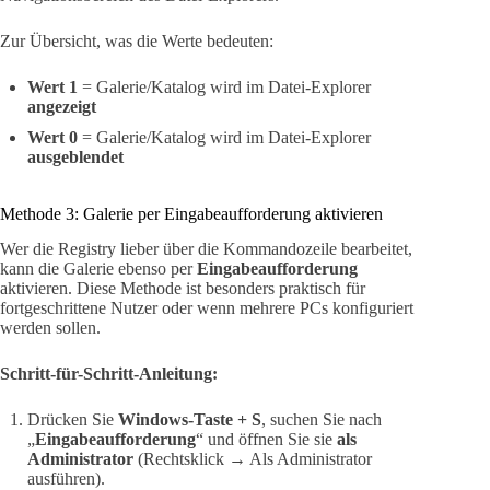
Zur Übersicht, was die Werte bedeuten:
Wert 1
= Galerie/Katalog wird im Datei-Explorer
angezeigt
Wert 0
= Galerie/Katalog wird im Datei-Explorer
ausgeblendet
Methode 3: Galerie per Eingabeaufforderung aktivieren
Wer die Registry lieber über die Kommandozeile bearbeitet,
kann die Galerie ebenso per
Eingabeaufforderung
aktivieren. Diese Methode ist besonders praktisch für
fortgeschrittene Nutzer oder wenn mehrere PCs konfiguriert
werden sollen.
Schritt-für-Schritt-Anleitung:
Drücken Sie
Windows-Taste + S
, suchen Sie nach
„
Eingabeaufforderung
“ und öffnen Sie sie
als
Administrator
(Rechtsklick → Als Administrator
ausführen).