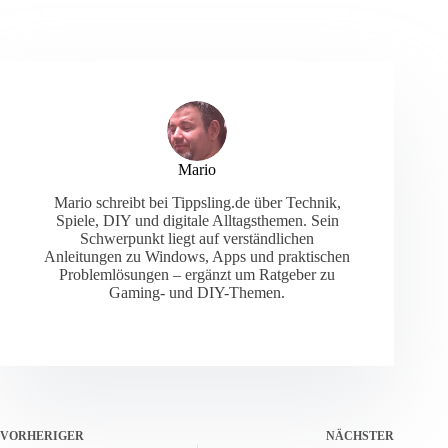
Mario
Mario schreibt bei Tippsling.de über Technik,
Spiele, DIY und digitale Alltagsthemen. Sein
Schwerpunkt liegt auf verständlichen
Anleitungen zu Windows, Apps und praktischen
Problemlösungen – ergänzt um Ratgeber zu
Gaming- und DIY-Themen.
VORHERIGER
NÄCHSTER