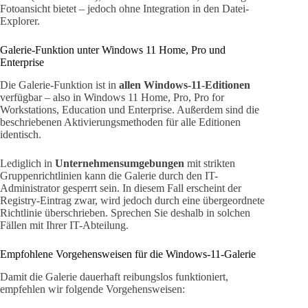
Fotoansicht bietet – jedoch ohne Integration in den Datei-
Explorer.
Galerie-Funktion unter Windows 11 Home, Pro und
Enterprise
Die Galerie-Funktion ist in
allen Windows-11-Editionen
verfügbar – also in Windows 11 Home, Pro, Pro for
Workstations, Education und Enterprise. Außerdem sind die
beschriebenen Aktivierungsmethoden für alle Editionen
identisch.
Lediglich in
Unternehmensumgebungen
mit strikten
Gruppenrichtlinien kann die Galerie durch den IT-
Administrator gesperrt sein. In diesem Fall erscheint der
Registry-Eintrag zwar, wird jedoch durch eine übergeordnete
Richtlinie überschrieben. Sprechen Sie deshalb in solchen
Fällen mit Ihrer IT-Abteilung.
Empfohlene Vorgehensweisen für die Windows-11-Galerie
Damit die Galerie dauerhaft reibungslos funktioniert,
empfehlen wir folgende Vorgehensweisen: