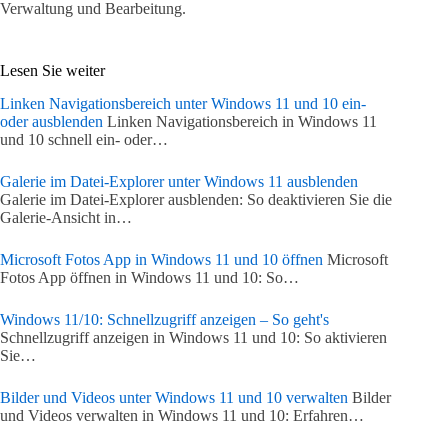
Verwaltung und Bearbeitung.
Lesen Sie weiter
Linken Navigationsbereich unter Windows 11 und 10 ein-
oder ausblenden
Linken Navigationsbereich in Windows 11
und 10 schnell ein- oder…
Galerie im Datei-Explorer unter Windows 11 ausblenden
Galerie im Datei-Explorer ausblenden: So deaktivieren Sie die
Galerie-Ansicht in…
Microsoft Fotos App in Windows 11 und 10 öffnen
Microsoft
Fotos App öffnen in Windows 11 und 10: So…
Windows 11/10: Schnellzugriff anzeigen – So geht's
Schnellzugriff anzeigen in Windows 11 und 10: So aktivieren
Sie…
Bilder und Videos unter Windows 11 und 10 verwalten
Bilder
und Videos verwalten in Windows 11 und 10: Erfahren…