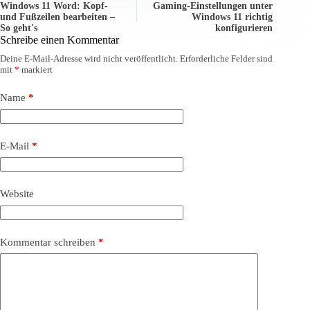
Windows 11 Word: Kopf-
Gaming-Einstellungen unter
und Fußzeilen bearbeiten –
Windows 11 richtig
So geht's
konfigurieren
Schreibe einen Kommentar
Deine E-Mail-Adresse wird nicht veröffentlicht.
Erforderliche Felder sind
mit
*
markiert
Name
*
E-Mail
*
Website
Kommentar schreiben
*