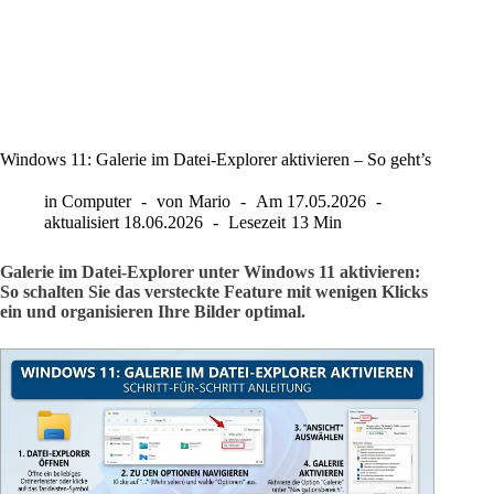
Windows 11: Galerie im Datei-Explorer aktivieren – So geht’s
in
Computer
von
Mario
Am
17.05.2026
aktualisiert
18.06.2026
Lesezeit
13 Min
Galerie im Datei-Explorer unter Windows 11 aktivieren:
So schalten Sie das versteckte Feature mit wenigen Klicks
ein und organisieren Ihre Bilder optimal.