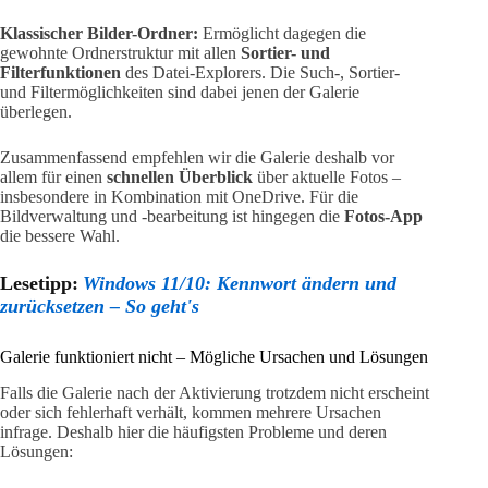
Klassischer Bilder-Ordner:
Ermöglicht dagegen die
gewohnte Ordnerstruktur mit allen
Sortier- und
Filterfunktionen
des Datei-Explorers. Die Such-, Sortier-
und Filtermöglichkeiten sind dabei jenen der Galerie
überlegen.
Zusammenfassend empfehlen wir die Galerie deshalb vor
allem für einen
schnellen Überblick
über aktuelle Fotos –
insbesondere in Kombination mit OneDrive. Für die
Bildverwaltung und -bearbeitung ist hingegen die
Fotos-App
die bessere Wahl.
Lesetipp:
Windows 11/10: Kennwort ändern und
zurücksetzen – So geht's
Galerie funktioniert nicht – Mögliche Ursachen und Lösungen
Falls die Galerie nach der Aktivierung trotzdem nicht erscheint
oder sich fehlerhaft verhält, kommen mehrere Ursachen
infrage. Deshalb hier die häufigsten Probleme und deren
Lösungen: