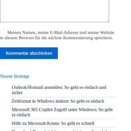
Meinen Namen, meine E-Mail-Adresse und meine Website
in diesem Browser für die nächste Kommentierung speichern.
Kommentar abschicken
Neuste Beiträge
Outlook/Hotmail anmelden: So geht es einfach und
sicher
Zeitformat in Windows ändern: So geht es einfach
Microsoft 365 Copilot Zugriff unter Windows: So geht
es einfach
Hilfe zu Microsoft-Konto: So geht es schnell