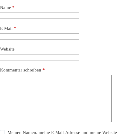
Name
*
E-Mail
*
Website
Kommentar schreiben
*
Meinen Namen, meine E-Mail-Adresse und meine Website