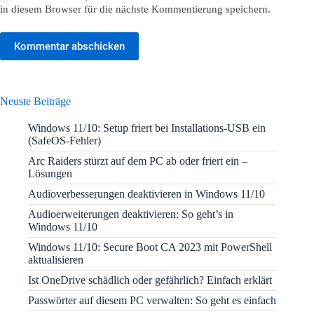
in diesem Browser für die nächste Kommentierung speichern.
Kommentar abschicken
Neuste Beiträge
Windows 11/10: Setup friert bei Installations-USB ein
(SafeOS-Fehler)
Arc Raiders stürzt auf dem PC ab oder friert ein –
Lösungen
Audioverbesserungen deaktivieren in Windows 11/10
Audioerweiterungen deaktivieren: So geht’s in
Windows 11/10
Windows 11/10: Secure Boot CA 2023 mit PowerShell
aktualisieren
Ist OneDrive schädlich oder gefährlich? Einfach erklärt
Passwörter auf diesem PC verwalten: So geht es einfach