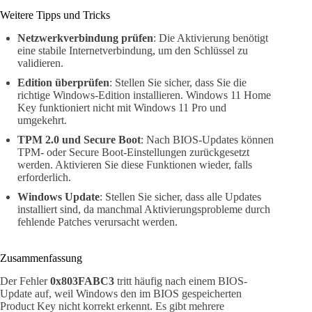
Weitere Tipps und Tricks
Netzwerkverbindung prüfen
: Die Aktivierung benötigt
eine stabile Internetverbindung, um den Schlüssel zu
validieren.
Edition überprüfen
: Stellen Sie sicher, dass Sie die
richtige Windows-Edition installieren. Windows 11 Home
Key funktioniert nicht mit Windows 11 Pro und
umgekehrt.
TPM 2.0 und Secure Boot
: Nach BIOS-Updates können
TPM- oder Secure Boot-Einstellungen zurückgesetzt
werden. Aktivieren Sie diese Funktionen wieder, falls
erforderlich.
Windows Update
: Stellen Sie sicher, dass alle Updates
installiert sind, da manchmal Aktivierungsprobleme durch
fehlende Patches verursacht werden.
Zusammenfassung
Der Fehler
0x803FABC3
tritt häufig nach einem BIOS-
Update auf, weil Windows den im BIOS gespeicherten
Product Key nicht korrekt erkennt. Es gibt mehrere