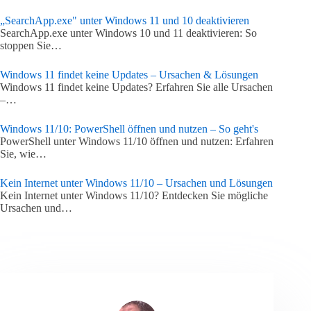
„SearchApp.exe" unter Windows 11 und 10 deaktivieren
SearchApp.exe unter Windows 10 und 11 deaktivieren: So
stoppen Sie…
Windows 11 findet keine Updates – Ursachen & Lösungen
Windows 11 findet keine Updates? Erfahren Sie alle Ursachen
–…
Windows 11/10: PowerShell öffnen und nutzen – So geht's
PowerShell unter Windows 11/10 öffnen und nutzen: Erfahren
Sie, wie…
Kein Internet unter Windows 11/10 – Ursachen und Lösungen
Kein Internet unter Windows 11/10? Entdecken Sie mögliche
Ursachen und…