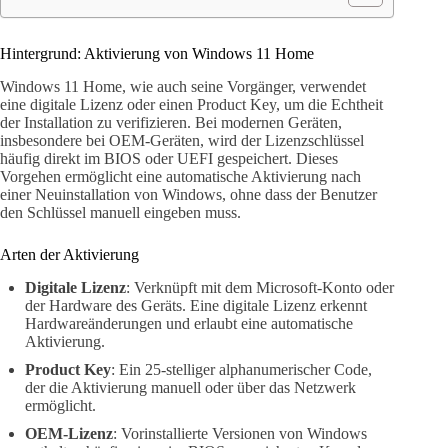
Hintergrund: Aktivierung von Windows 11 Home
Windows 11 Home, wie auch seine Vorgänger, verwendet
eine digitale Lizenz oder einen Product Key, um die Echtheit
der Installation zu verifizieren. Bei modernen Geräten,
insbesondere bei OEM-Geräten, wird der Lizenzschlüssel
häufig direkt im BIOS oder UEFI gespeichert. Dieses
Vorgehen ermöglicht eine automatische Aktivierung nach
einer Neuinstallation von Windows, ohne dass der Benutzer
den Schlüssel manuell eingeben muss.
Arten der Aktivierung
Digitale Lizenz
: Verknüpft mit dem Microsoft-Konto oder
der Hardware des Geräts. Eine digitale Lizenz erkennt
Hardwareänderungen und erlaubt eine automatische
Aktivierung.
Product Key
: Ein 25-stelliger alphanumerischer Code,
der die Aktivierung manuell oder über das Netzwerk
ermöglicht.
OEM-Lizenz
: Vorinstallierte Versionen von Windows