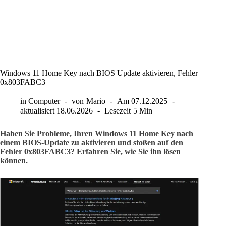
Windows 11 Home Key nach BIOS Update aktivieren, Fehler
0x803FABC3
in
Computer
von
Mario
Am
07.12.2025
aktualisiert
18.06.2026
Lesezeit
5 Min
Haben Sie Probleme, Ihren Windows 11 Home Key nach
einem BIOS-Update zu aktivieren und stoßen auf den
Fehler 0x803FABC3? Erfahren Sie, wie Sie ihn lösen
können.