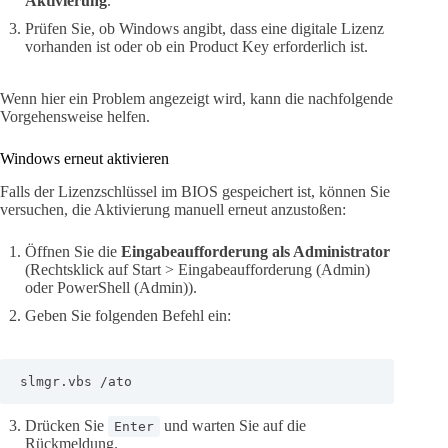
Aktivierung
.
Prüfen Sie, ob Windows angibt, dass eine digitale Lizenz
vorhanden ist oder ob ein Product Key erforderlich ist.
Wenn hier ein Problem angezeigt wird, kann die nachfolgende
Vorgehensweise helfen.
Windows erneut aktivieren
Falls der Lizenzschlüssel im BIOS gespeichert ist, können Sie
versuchen, die Aktivierung manuell erneut anzustoßen:
Öffnen Sie die
Eingabeaufforderung als Administrator
(Rechtsklick auf Start > Eingabeaufforderung (Admin)
oder PowerShell (Admin)).
Geben Sie folgenden Befehl ein:
slmgr.vbs /ato
Drücken Sie
und warten Sie auf die
Enter
Rückmeldung.