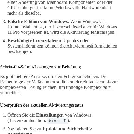
einer Änderung von Mainboard-Komponenten oder der
CPU einhergeht, erkennt Windows die Hardware nicht
mehr als dieselbe.
Falsche Edition von Windows
: Wenn Windows 11
Home installiert ist, der Lizenzschlüssel aber für Windows
11 Pro vorgesehen ist, wird die Aktivierung fehlschlagen.
Beschädigte Lizenzdateien
: Updates oder
Systemänderungen können die Aktivierungsinformationen
beschädigen.
Schritt-für-Schritt-Lösungen zur Behebung
Es gibt mehrere Ansätze, um den Fehler zu beheben. Die
Reihenfolge der Maßnahmen sollte von der einfachsten bis zur
komplexesten Lösung reichen, um unnötige Komplexität zu
vermeiden.
Überprüfen des aktuellen Aktivierungsstatus
Öffnen Sie die
Einstellungen
von Windows
(Tastenkombination:
).
Win + I
Navigieren Sie zu
Update und Sicherheit >