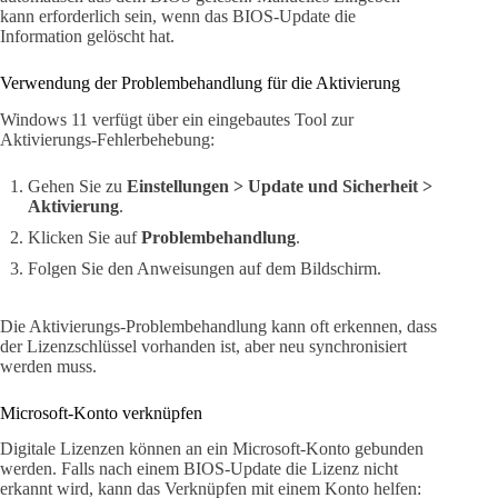
kann erforderlich sein, wenn das BIOS-Update die
Information gelöscht hat.
Verwendung der Problembehandlung für die Aktivierung
Windows 11 verfügt über ein eingebautes Tool zur
Aktivierungs-Fehlerbehebung:
Gehen Sie zu
Einstellungen > Update und Sicherheit >
Aktivierung
.
Klicken Sie auf
Problembehandlung
.
Folgen Sie den Anweisungen auf dem Bildschirm.
Die Aktivierungs-Problembehandlung kann oft erkennen, dass
der Lizenzschlüssel vorhanden ist, aber neu synchronisiert
werden muss.
Microsoft-Konto verknüpfen
Digitale Lizenzen können an ein Microsoft-Konto gebunden
werden. Falls nach einem BIOS-Update die Lizenz nicht
erkannt wird, kann das Verknüpfen mit einem Konto helfen: