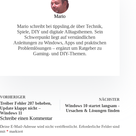
Mario
Mario schreibt bei tippsling.de über Technik,
Spiele, DIY und digitale Alltagsthemen. Sein
Schwerpunkt liegt auf verständlichen
Anleitungen zu Windows, Apps und praktischen
Problemlösungen – ergänzt um Ratgeber zu
Gaming- und DIY-Themen.
VORHERIGER
NÄCHSTER
Treiber Fehler 207 beheben,
Windows 10 startet langsam -
Update klappt nicht –
Ursachen & Lösungen finden
Windows 11
Schreibe einen Kommentar
Deine E-Mail-Adresse wird nicht veröffentlicht.
Erforderliche Felder sind
mit
*
markiert