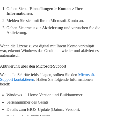
Gehen Sie zu
Einstellungen > Konten > Ihre
Informationen
.
Melden Sie sich mit Ihrem Microsoft-Konto an.
Gehen Sie erneut zur
Aktivierung
und versuchen Sie die
Aktivierung.
Wenn die Lizenz zuvor digital mit Ihrem Konto verknüpft
war, erkennt Windows das Gerät nun wieder und aktiviert es
automatisch.
Aktivierung über den Microsoft-Support
Wenn alle Schritte fehlschlagen, sollten Sie den
Microsoft-
Support kontaktieren
. Halten Sie folgende Informationen
bereit:
Windows 11 Home Version und Buildnummer.
Seriennummer des Geräts.
Details zum BIOS-Update (Datum, Version).