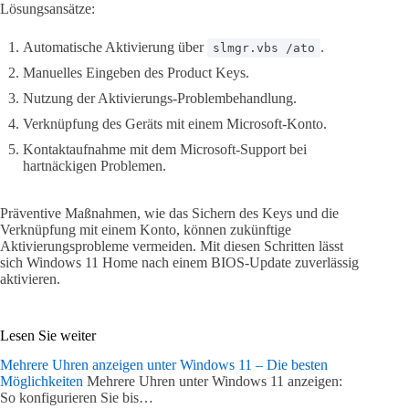
Lösungsansätze:
Automatische Aktivierung über
.
slmgr.vbs /ato
Manuelles Eingeben des Product Keys.
Nutzung der Aktivierungs-Problembehandlung.
Verknüpfung des Geräts mit einem Microsoft-Konto.
Kontaktaufnahme mit dem Microsoft-Support bei
hartnäckigen Problemen.
Präventive Maßnahmen, wie das Sichern des Keys und die
Verknüpfung mit einem Konto, können zukünftige
Aktivierungsprobleme vermeiden. Mit diesen Schritten lässt
sich Windows 11 Home nach einem BIOS-Update zuverlässig
aktivieren.
Lesen Sie weiter
Mehrere Uhren anzeigen unter Windows 11 – Die besten
Möglichkeiten
Mehrere Uhren unter Windows 11 anzeigen:
So konfigurieren Sie bis…