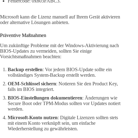
Fehlercode: 0x803FABC3.
Microsoft kann die Lizenz manuell auf Ihrem Gerät aktivieren
oder alternative Lösungen anbieten.
Präventive Maßnahmen
Um zukünftige Probleme mit der Windows-Aktivierung nach
BIOS-Updates zu vermeiden, sollten Sie einige
Vorsichtsmaßnahmen beachten:
Backup erstellen
: Vor jedem BIOS-Update sollte ein
vollständiges System-Backup erstellt werden.
OEM-Schlüssel sichern
: Notieren Sie den Product Key,
falls im BIOS integriert.
BIOS-Einstellungen dokumentieren
: Änderungen wie
Secure Boot oder TPM-Modus sollten vor Updates notiert
werden.
Microsoft-Konto nutzen
: Digitale Lizenzen sollten stets
mit einem Konto verknüpft sein, um einfache
Wiederherstellung zu gewährleisten.