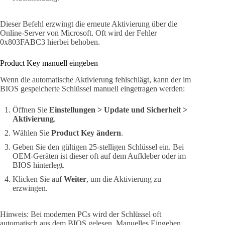
Dieser Befehl erzwingt die erneute Aktivierung über die
Online-Server von Microsoft. Oft wird der Fehler
0x803FABC3 hierbei behoben.
Product Key manuell eingeben
Wenn die automatische Aktivierung fehlschlägt, kann der im
BIOS gespeicherte Schlüssel manuell eingetragen werden:
Öffnen Sie
Einstellungen > Update und Sicherheit >
Aktivierung
.
Wählen Sie
Product Key ändern
.
Geben Sie den gültigen 25-stelligen Schlüssel ein. Bei
OEM-Geräten ist dieser oft auf dem Aufkleber oder im
BIOS hinterlegt.
Klicken Sie auf
Weiter
, um die Aktivierung zu
erzwingen.
Hinweis: Bei modernen PCs wird der Schlüssel oft
automatisch aus dem BIOS gelesen. Manuelles Eingeben