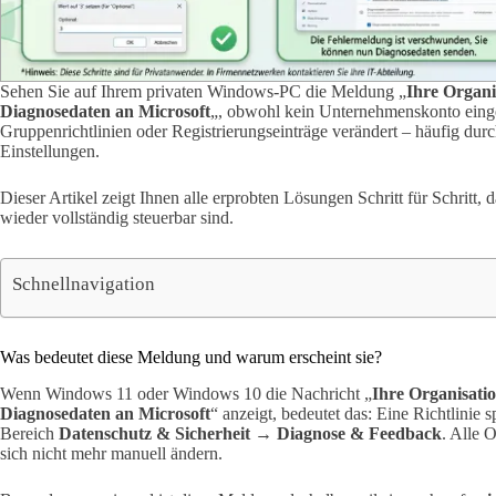
Sehen Sie auf Ihrem privaten Windows-PC die Meldung „
Ihre Organi
Diagnosedaten an Microsoft
„, obwohl kein Unternehmenskonto einge
Gruppenrichtlinien oder Registrierungseinträge verändert – häufig dur
Einstellungen.
Dieser Artikel zeigt Ihnen alle erprobten Lösungen Schritt für Schritt,
wieder vollständig steuerbar sind.
Schnellnavigation
Was bedeutet diese Meldung und warum erscheint sie?
Wenn Windows 11 oder Windows 10 die Nachricht „
Ihre Organisati
Diagnosedaten an Microsoft
“ anzeigt, bedeutet das: Eine Richtlinie 
Bereich
Datenschutz & Sicherheit → Diagnose & Feedback
. Alle 
sich nicht mehr manuell ändern.