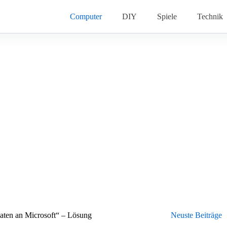
Computer
DIY
Spiele
Technik
aten an Microsoft“ – Lösung
Neuste Beiträge