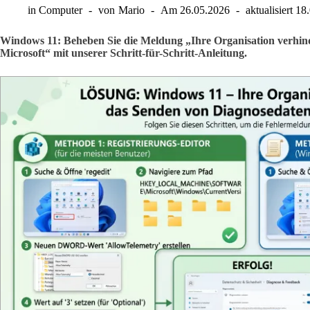
in
Computer
von
Mario
Am
26.05.2026
aktualisiert
18
Windows 11: Beheben Sie die Meldung „Ihre Organisation verhin
Microsoft“ mit unserer Schritt-für-Schritt-Anleitung.