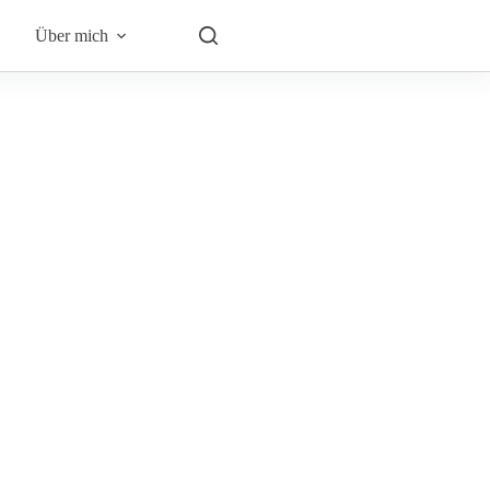
Über mich