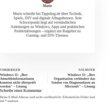
Mario
Mario schreibt bei Tippsling.de über Technik,
Spiele, DIY und digitale Alltagsthemen. Sein
Schwerpunkt liegt auf verständlichen
Anleitungen zu Windows, Apps und praktischen
Problemlösungen – ergänzt um Ratgeber zu
Gaming- und DIY-Themen.
VORHERIGER
NÄCHSTER
Windows 11: „Ihre
Windows 11: „Ihre
Anmeldeinformationen
Organisation verhindert das
konnten nicht überprüft
Senden von Diagnosedaten an
werden" – Lösung
Microsoft" – Lösung
Schreibe einen Kommentar
Deine E-Mail-Adresse wird nicht veröffentlicht.
Erforderliche Felder sind
mit
*
markiert