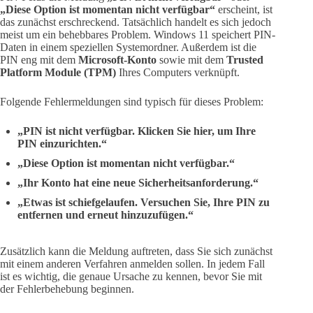
„Diese Option ist momentan nicht verfügbar“
erscheint, ist
das zunächst erschreckend. Tatsächlich handelt es sich jedoch
meist um ein behebbares Problem. Windows 11 speichert PIN-
Daten in einem speziellen Systemordner. Außerdem ist die
PIN eng mit dem
Microsoft-Konto
sowie mit dem
Trusted
Platform Module (TPM)
Ihres Computers verknüpft.
Folgende Fehlermeldungen sind typisch für dieses Problem:
„PIN ist nicht verfügbar. Klicken Sie hier, um Ihre
PIN einzurichten.“
„Diese Option ist momentan nicht verfügbar.“
„Ihr Konto hat eine neue Sicherheitsanforderung.“
„Etwas ist schiefgelaufen. Versuchen Sie, Ihre PIN zu
entfernen und erneut hinzuzufügen.“
Zusätzlich kann die Meldung auftreten, dass Sie sich zunächst
mit einem anderen Verfahren anmelden sollen. In jedem Fall
ist es wichtig, die genaue Ursache zu kennen, bevor Sie mit
der Fehlerbehebung beginnen.