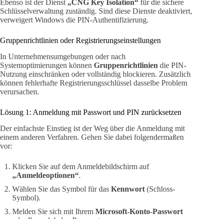
Ebenso ist der Dienst
„CNG Key Isolation“
für die sichere
Schlüsselverwaltung zuständig. Sind diese Dienste deaktiviert,
verweigert Windows die PIN-Authentifizierung.
Gruppenrichtlinien oder Registrierungseinstellungen
In Unternehmensumgebungen oder nach
Systemoptimierungen können
Gruppenrichtlinien
die PIN-
Nutzung einschränken oder vollständig blockieren. Zusätzlich
können fehlerhafte Registrierungsschlüssel dasselbe Problem
verursachen.
Lösung 1: Anmeldung mit Passwort und PIN zurücksetzen
Der einfachste Einstieg ist der Weg über die Anmeldung mit
einem anderen Verfahren. Gehen Sie dabei folgendermaßen
vor:
Klicken Sie auf dem Anmeldebildschirm auf
„Anmeldeoptionen“
.
Wählen Sie das Symbol für das
Kennwort
(Schloss-
Symbol).
Melden Sie sich mit Ihrem
Microsoft-Konto-Passwort