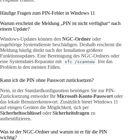
Häufige Fragen zum PIN-Fehler in Windows 11
Warum erscheint die Meldung „PIN ist nicht verfügbar“ nach
einem Update?
Windows-Updates können den
NGC-Ordner
oder
zugehörige Systemdienste beschädigen. Deshalb erscheint die
Meldung häufig direkt nach der Installation größerer
Funktionsupdates. Eine Bereinigung des NGC-Ordners oder
eine Systemdatei-Reparatur mit
löst das
sfc /scannow
Problem in den meisten Fällen.
Kann ich die PIN ohne Passwort zurücksetzen?
Nein, in der Standardkonfiguration benötigen Sie zur PIN-
Zurücksetzung entweder Ihr
Microsoft-Konto-Passwort
oder
das lokale Benutzerkennwort. Zusätzlich bietet Windows 11
auf einigen Geräten die Möglichkeit, sich per
Sicherheitsschlüssel
oder
Sicherheitsfragen
zu
authentifizieren.
Was ist der NGC-Ordner und warum ist er für die PIN
wichtig?