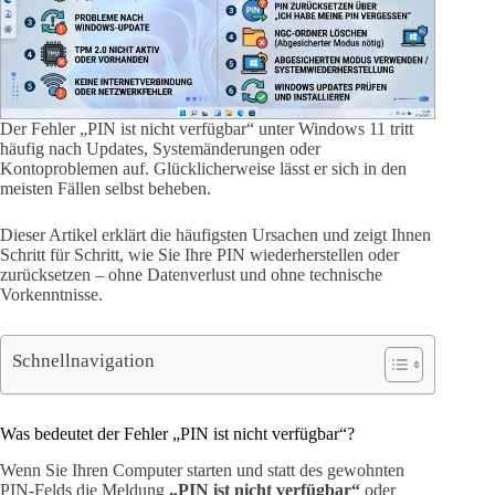
Der Fehler „PIN ist nicht verfügbar“ unter Windows 11 tritt
häufig nach Updates, Systemänderungen oder
Kontoproblemen auf. Glücklicherweise lässt er sich in den
meisten Fällen selbst beheben.
Dieser Artikel erklärt die häufigsten Ursachen und zeigt Ihnen
Schritt für Schritt, wie Sie Ihre PIN wiederherstellen oder
zurücksetzen – ohne Datenverlust und ohne technische
Vorkenntnisse.
Schnellnavigation
Was bedeutet der Fehler „PIN ist nicht verfügbar“?
Wenn Sie Ihren Computer starten und statt des gewohnten
PIN-Felds die Meldung
„PIN ist nicht verfügbar“
oder