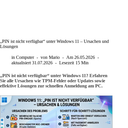
„PIN ist nicht verfügbar“ unter Windows 11 – Ursachen und
Lösungen
in
Computer
von
Mario
Am
26.05.2026
aktualisiert
31.07.2026
Lesezeit
15 Min
„PIN ist nicht verfügbar“ unter Windows 11? Erfahren
Sie alle Ursachen wie TPM-Fehler oder Updates sowie
effektive Lösungen zur schnellen Anmeldung am PC.