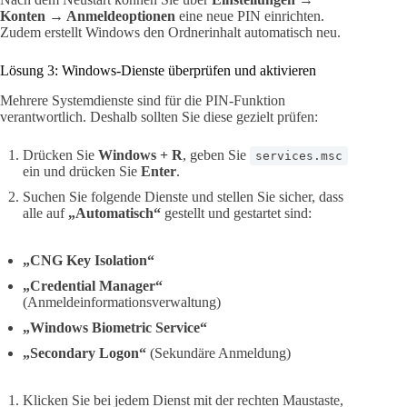
Konten → Anmeldeoptionen
eine neue PIN einrichten.
Zudem erstellt Windows den Ordnerinhalt automatisch neu.
Lösung 3: Windows-Dienste überprüfen und aktivieren
Mehrere Systemdienste sind für die PIN-Funktion
verantwortlich. Deshalb sollten Sie diese gezielt prüfen:
Drücken Sie
Windows + R
, geben Sie
services.msc
ein und drücken Sie
Enter
.
Suchen Sie folgende Dienste und stellen Sie sicher, dass
alle auf
„Automatisch“
gestellt und gestartet sind:
„CNG Key Isolation“
„Credential Manager“
(Anmeldeinformationsverwaltung)
„Windows Biometric Service“
„Secondary Logon“
(Sekundäre Anmeldung)
Klicken Sie bei jedem Dienst mit der rechten Maustaste,