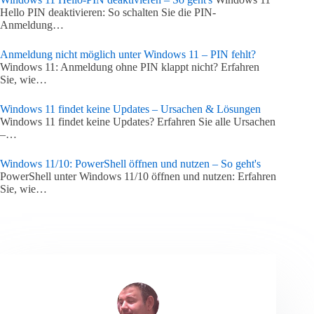
Hello PIN deaktivieren: So schalten Sie die PIN-
Anmeldung…
Anmeldung nicht möglich unter Windows 11 – PIN fehlt?
Windows 11: Anmeldung ohne PIN klappt nicht? Erfahren
Sie, wie…
Windows 11 findet keine Updates – Ursachen & Lösungen
Windows 11 findet keine Updates? Erfahren Sie alle Ursachen
–…
Windows 11/10: PowerShell öffnen und nutzen – So geht's
PowerShell unter Windows 11/10 öffnen und nutzen: Erfahren
Sie, wie…