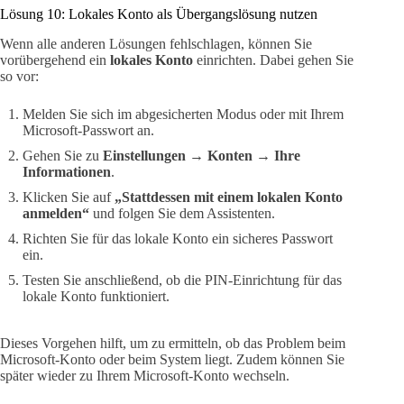
Lösung 10: Lokales Konto als Übergangslösung nutzen
Wenn alle anderen Lösungen fehlschlagen, können Sie
vorübergehend ein
lokales Konto
einrichten. Dabei gehen Sie
so vor:
Melden Sie sich im abgesicherten Modus oder mit Ihrem
Microsoft-Passwort an.
Gehen Sie zu
Einstellungen → Konten → Ihre
Informationen
.
Klicken Sie auf
„Stattdessen mit einem lokalen Konto
anmelden“
und folgen Sie dem Assistenten.
Richten Sie für das lokale Konto ein sicheres Passwort
ein.
Testen Sie anschließend, ob die PIN-Einrichtung für das
lokale Konto funktioniert.
Dieses Vorgehen hilft, um zu ermitteln, ob das Problem beim
Microsoft-Konto oder beim System liegt. Zudem können Sie
später wieder zu Ihrem Microsoft-Konto wechseln.