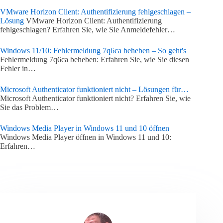
VMware Horizon Client: Authentifizierung fehlgeschlagen –
Lösung
VMware Horizon Client: Authentifizierung
fehlgeschlagen? Erfahren Sie, wie Sie Anmeldefehler…
Windows 11/10: Fehlermeldung 7q6ca beheben – So geht's
Fehlermeldung 7q6ca beheben: Erfahren Sie, wie Sie diesen
Fehler in…
Microsoft Authenticator funktioniert nicht – Lösungen für…
Microsoft Authenticator funktioniert nicht? Erfahren Sie, wie
Sie das Problem…
Windows Media Player in Windows 11 und 10 öffnen
Windows Media Player öffnen in Windows 11 und 10:
Erfahren…