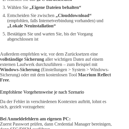
Wählen Sie
„Eigene Dateien behalten“
Entscheiden Sie zwischen
„Clouddownload“
(empfohlen, falls Internetverbindung vorhanden) und
„Lokale Neuinstallation“
Bestätigen Sie und warten Sie, bis der Vorgang
abgeschlossen ist
Außerdem empfehlen wir, vor dem Zurücksetzen eine
vollständige Sicherung
aller wichtigen Daten auf einem
externen Laufwerk durchzuführen – zum Beispiel mit
Windows-Sicherung
(Einstellungen > System > Windows-
Sicherung) oder mit dem kostenlosen Tool
Macrium Reflect
Free
.
Empfohlene Vorgehensweise je nach Szenario
Da der Fehler in verschiedenen Kontexten auftritt, lohnt es
sich, gezielt vorzugehen:
Bei Anmeldefehlern am eigenen PC:
Zuerst Passwort prüfen, dann Credential Manager bereinigen,