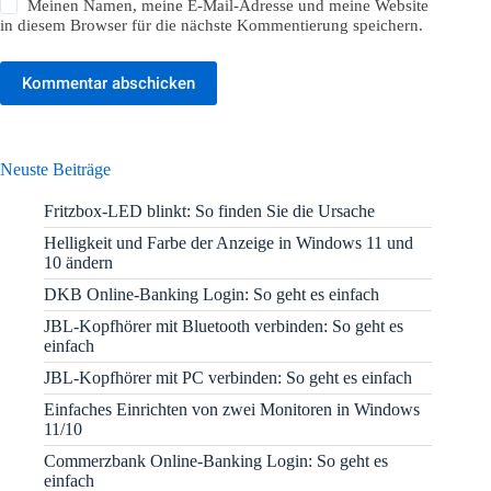
Meinen Namen, meine E-Mail-Adresse und meine Website
in diesem Browser für die nächste Kommentierung speichern.
Kommentar abschicken
Neuste Beiträge
Fritzbox-LED blinkt: So finden Sie die Ursache
Helligkeit und Farbe der Anzeige in Windows 11 und
10 ändern
DKB Online-Banking Login: So geht es einfach
JBL-Kopfhörer mit Bluetooth verbinden: So geht es
einfach
JBL-Kopfhörer mit PC verbinden: So geht es einfach
Einfaches Einrichten von zwei Monitoren in Windows
11/10
Commerzbank Online-Banking Login: So geht es
einfach