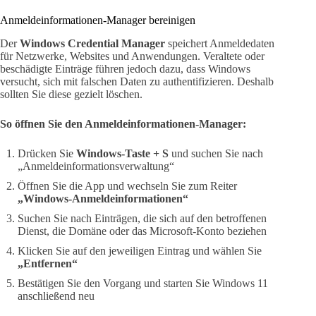
Anmeldeinformationen-Manager bereinigen
Der
Windows Credential Manager
speichert Anmeldedaten
für Netzwerke, Websites und Anwendungen. Veraltete oder
beschädigte Einträge führen jedoch dazu, dass Windows
versucht, sich mit falschen Daten zu authentifizieren. Deshalb
sollten Sie diese gezielt löschen.
So öffnen Sie den Anmeldeinformationen-Manager:
Drücken Sie
Windows-Taste + S
und suchen Sie nach
„Anmeldeinformationsverwaltung“
Öffnen Sie die App und wechseln Sie zum Reiter
„Windows-Anmeldeinformationen“
Suchen Sie nach Einträgen, die sich auf den betroffenen
Dienst, die Domäne oder das Microsoft-Konto beziehen
Klicken Sie auf den jeweiligen Eintrag und wählen Sie
„Entfernen“
Bestätigen Sie den Vorgang und starten Sie Windows 11
anschließend neu