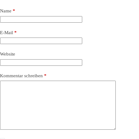
Name
*
E-Mail
*
Website
Kommentar schreiben
*