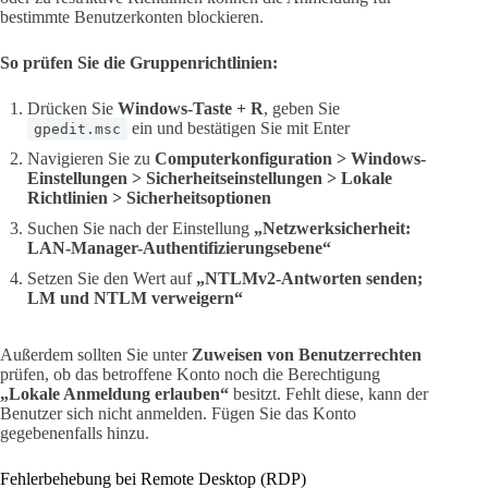
bestimmte Benutzerkonten blockieren.
So prüfen Sie die Gruppenrichtlinien:
Drücken Sie
Windows-Taste + R
, geben Sie
ein und bestätigen Sie mit Enter
gpedit.msc
Navigieren Sie zu
Computerkonfiguration > Windows-
Einstellungen > Sicherheitseinstellungen > Lokale
Richtlinien > Sicherheitsoptionen
Suchen Sie nach der Einstellung
„Netzwerksicherheit:
LAN-Manager-Authentifizierungsebene“
Setzen Sie den Wert auf
„NTLMv2-Antworten senden;
LM und NTLM verweigern“
Außerdem sollten Sie unter
Zuweisen von Benutzerrechten
prüfen, ob das betroffene Konto noch die Berechtigung
„Lokale Anmeldung erlauben“
besitzt. Fehlt diese, kann der
Benutzer sich nicht anmelden. Fügen Sie das Konto
gegebenenfalls hinzu.
Fehlerbehebung bei Remote Desktop (RDP)