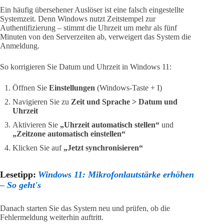
Ein häufig übersehener Auslöser ist eine falsch eingestellte
Systemzeit. Denn Windows nutzt Zeitstempel zur
Authentifizierung – stimmt die Uhrzeit um mehr als fünf
Minuten von den Serverzeiten ab, verweigert das System die
Anmeldung.
So korrigieren Sie Datum und Uhrzeit in Windows 11:
Öffnen Sie
Einstellungen
(Windows-Taste + I)
Navigieren Sie zu
Zeit und Sprache > Datum und
Uhrzeit
Aktivieren Sie
„Uhrzeit automatisch stellen“
und
„Zeitzone automatisch einstellen“
Klicken Sie auf
„Jetzt synchronisieren“
Lesetipp:
Windows 11: Mikrofonlautstärke erhöhen
– So geht's
Danach starten Sie das System neu und prüfen, ob die
Fehlermeldung weiterhin auftritt.