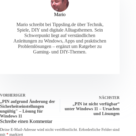
Mario
Mario schreibt bei Tippsling.de über Technik,
Spiele, DIY und digitale Alltagsthemen. Sein
Schwerpunkt liegt auf verständlichen
Anleitungen zu Windows, Apps und praktischen
Problemlösungen – ergänzt um Ratgeber zu
Gaming- und DIY-Themen.
VORHERIGER
NÄCHSTER
„PIN aufgrund Änderung der
„PIN ist nicht verfügbar“
Sicherheitseinstellungen
unter Windows 11 – Ursachen
ungültig" – Lösung für
und Lösungen
Windows 11
Schreibe einen Kommentar
Deine E-Mail-Adresse wird nicht veröffentlicht.
Erforderliche Felder sind
mit
*
markiert