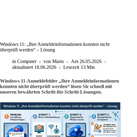
Windows 11: „Ihre Anmeldeinformationen konnten nicht
überprüft werden“ – Lösung
in
Computer
von
Mario
Am
26.05.2026
aktualisiert
18.06.2026
Lesezeit
13 Min
Windows 11-Anmeldefehler „Ihre Anmeldeinformationen
konnten nicht überprüft werden“ lösen Sie schnell mit
unseren bewährten Schritt-für-Schritt-Lösungen.