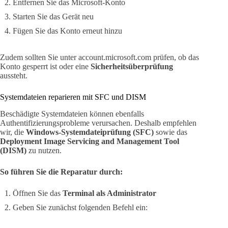
Entfernen Sie das Microsoft-Konto
Starten Sie das Gerät neu
Fügen Sie das Konto erneut hinzu
Zudem sollten Sie unter account.microsoft.com prüfen, ob das
Konto gesperrt ist oder eine
Sicherheitsüberprüfung
aussteht.
Systemdateien reparieren mit SFC und DISM
Beschädigte Systemdateien können ebenfalls
Authentifizierungsprobleme verursachen. Deshalb empfehlen
wir, die
Windows-Systemdateiprüfung (SFC)
sowie das
Deployment Image Servicing and Management Tool
(DISM)
zu nutzen.
So führen Sie die Reparatur durch:
Öffnen Sie das
Terminal als Administrator
Geben Sie zunächst folgenden Befehl ein: