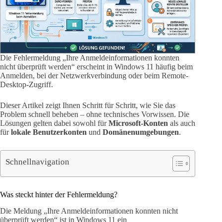
Die Fehlermeldung „Ihre Anmeldeinformationen konnten
nicht überprüft werden“ erscheint in Windows 11 häufig beim
Anmelden, bei der Netzwerkverbindung oder beim Remote-
Desktop-Zugriff.
Dieser Artikel zeigt Ihnen Schritt für Schritt, wie Sie das
Problem schnell beheben – ohne technisches Vorwissen. Die
Lösungen gelten dabei sowohl für
Microsoft-Konten
als auch
für
lokale Benutzerkonten
und
Domänenumgebungen
.
Schnellnavigation
Was steckt hinter der Fehlermeldung?
Die Meldung „Ihre Anmeldeinformationen konnten nicht
überprüft werden“ ist in Windows 11 ein