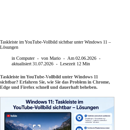
Taskleiste im YouTube-Vollbild sichtbar unter Windows 11 –
Lösungen
in
Computer
von
Mario
Am
02.06.2026
aktualisiert
31.07.2026
Lesezeit
12 Min
Taskleiste im YouTube-Vollbild unter Windows 11
sichtbar? Erfahren Sie, wie Sie das Problem in Chrome,
Edge und Firefox schnell und dauerhaft beheben.