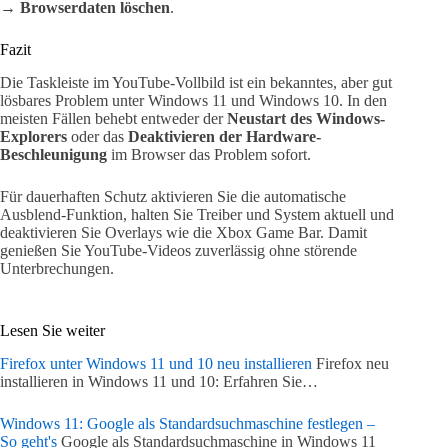
→ Browserdaten löschen
.
Fazit
Die Taskleiste im YouTube-Vollbild ist ein bekanntes, aber gut
lösbares Problem unter Windows 11 und Windows 10. In den
meisten Fällen behebt entweder der
Neustart des Windows-
Explorers
oder das
Deaktivieren der Hardware-
Beschleunigung
im Browser das Problem sofort.
Für dauerhaften Schutz aktivieren Sie die automatische
Ausblend-Funktion, halten Sie Treiber und System aktuell und
deaktivieren Sie Overlays wie die Xbox Game Bar. Damit
genießen Sie YouTube-Videos zuverlässig ohne störende
Unterbrechungen.
Lesen Sie weiter
Firefox unter Windows 11 und 10 neu installieren
Firefox neu
installieren in Windows 11 und 10: Erfahren Sie…
Windows 11: Google als Standardsuchmaschine festlegen –
So geht's
Google als Standardsuchmaschine in Windows 11