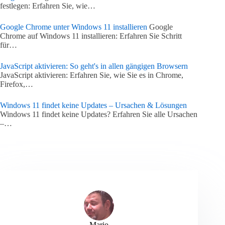
festlegen: Erfahren Sie, wie…
Google Chrome unter Windows 11 installieren
Google
Chrome auf Windows 11 installieren: Erfahren Sie Schritt
für…
JavaScript aktivieren: So geht's in allen gängigen Browsern
JavaScript aktivieren: Erfahren Sie, wie Sie es in Chrome,
Firefox,…
Windows 11 findet keine Updates – Ursachen & Lösungen
Windows 11 findet keine Updates? Erfahren Sie alle Ursachen
–…
Mario