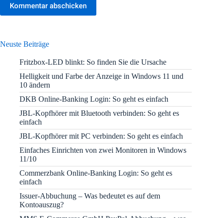
Kommentar abschicken
Neuste Beiträge
Fritzbox-LED blinkt: So finden Sie die Ursache
Helligkeit und Farbe der Anzeige in Windows 11 und
10 ändern
DKB Online-Banking Login: So geht es einfach
JBL-Kopfhörer mit Bluetooth verbinden: So geht es
einfach
JBL-Kopfhörer mit PC verbinden: So geht es einfach
Einfaches Einrichten von zwei Monitoren in Windows
11/10
Commerzbank Online-Banking Login: So geht es
einfach
Issuer-Abbuchung – Was bedeutet es auf dem
Kontoauszug?