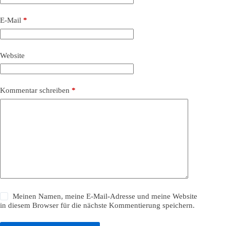
E-Mail
*
Website
Kommentar schreiben
*
Meinen Namen, meine E-Mail-Adresse und meine Website
in diesem Browser für die nächste Kommentierung speichern.