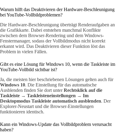
Warum hilft das Deaktivieren der Hardware-Beschleunigung
bei YouTube-Vollbildproblemen?
Die Hardware-Beschleunigung überträgt Renderaufgaben an
die Grafikkarte. Dabei entstehen manchmal Konflikte
zwischen dem Browser-Rendering und dem Windows-
Fenstermanager, sodass der Vollbildmodus nicht korrekt
erkannt wird. Das Deaktivieren dieser Funktion löst das
Problem in vielen Fällen.
Gibt es eine Lösung für Windows 10, wenn die Taskleiste im
YouTube-Vollbild sichtbar ist?
Ja, die meisten hier beschriebenen Lösungen gelten auch für
Windows 10
. Die Einstellung für das automatische
Ausblenden finden Sie dort unter
Rechtsklick auf die
Taskleiste → Taskleisteneinstellungen → Im
Desktopmodus Taskleiste automatisch ausblenden
. Der
Explorer-Neustart und die Browser-Einstellungen
funktionieren identisch.
Kann ein Windows-Update das Vollbildproblem verursacht
haben?