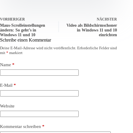
VORHERIGER
NÄCHSTER
Maus-Scrolleinstellungen
Video als Bildschirmschoner
ändern: So geht’s in
in Windows 11 und 10
Windows 11 und 10
einrichten
Schreibe einen Kommentar
Deine E-Mail-Adresse wird nicht veröffentlicht.
Erforderliche Felder sind
mit
*
markiert
Name
*
E-Mail
*
Website
Kommentar schreiben
*