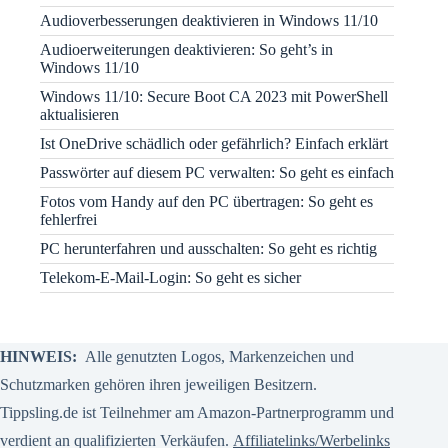
Audioverbesserungen deaktivieren in Windows 11/10
Audioerweiterungen deaktivieren: So geht’s in
Windows 11/10
Windows 11/10: Secure Boot CA 2023 mit PowerShell
aktualisieren
Ist OneDrive schädlich oder gefährlich? Einfach erklärt
Passwörter auf diesem PC verwalten: So geht es einfach
Fotos vom Handy auf den PC übertragen: So geht es
fehlerfrei
PC herunterfahren und ausschalten: So geht es richtig
Telekom-E-Mail-Login: So geht es sicher
HINWEIS:
Alle genutzten Logos, Markenzeichen und
Schutzmarken gehören ihren jeweiligen Besitzern.
Tippsling.de ist Teilnehmer am Amazon-Partnerprogramm und
verdient an qualifizierten Verkäufen.
Affiliatelinks/Werbelinks