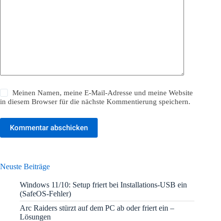
Meinen Namen, meine E-Mail-Adresse und meine Website
in diesem Browser für die nächste Kommentierung speichern.
Kommentar abschicken
Neuste Beiträge
Windows 11/10: Setup friert bei Installations-USB ein
(SafeOS-Fehler)
Arc Raiders stürzt auf dem PC ab oder friert ein –
Lösungen