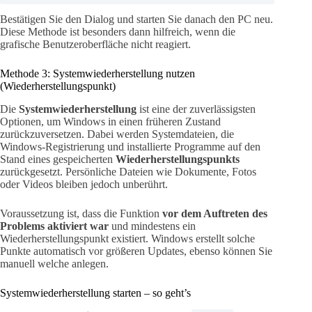
Bestätigen Sie den Dialog und starten Sie danach den PC neu.
Diese Methode ist besonders dann hilfreich, wenn die
grafische Benutzeroberfläche nicht reagiert.
Methode 3: Systemwiederherstellung nutzen
(Wiederherstellungspunkt)
Die
Systemwiederherstellung
ist eine der zuverlässigsten
Optionen, um Windows in einen früheren Zustand
zurückzuversetzen. Dabei werden Systemdateien, die
Windows-Registrierung und installierte Programme auf den
Stand eines gespeicherten
Wiederherstellungspunkts
zurückgesetzt. Persönliche Dateien wie Dokumente, Fotos
oder Videos bleiben jedoch unberührt.
Voraussetzung ist, dass die Funktion
vor dem Auftreten des
Problems aktiviert war
und mindestens ein
Wiederherstellungspunkt existiert. Windows erstellt solche
Punkte automatisch vor größeren Updates, ebenso können Sie
manuell welche anlegen.
Systemwiederherstellung starten – so geht’s