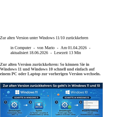
Zur alten Version unter Windows 11/10 zurückkehren
in
Computer
von
Mario
Am
01.04.2026
aktualisiert
18.06.2026
Lesezeit
13 Min
Zur alten Version zurückkehren: So können Sie in
Windows 11 und Windows 10 schnell und einfach auf
einem PC oder Laptop zur vorherigen Version wechseln.