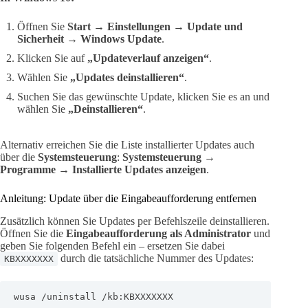
Öffnen Sie
Start → Einstellungen → Update und
Sicherheit → Windows Update
.
Klicken Sie auf
„Updateverlauf anzeigen“
.
Wählen Sie
„Updates deinstallieren“
.
Suchen Sie das gewünschte Update, klicken Sie es an und
wählen Sie
„Deinstallieren“
.
Alternativ erreichen Sie die Liste installierter Updates auch
über die
Systemsteuerung
:
Systemsteuerung →
Programme → Installierte Updates anzeigen
.
Anleitung: Update über die Eingabeaufforderung entfernen
Zusätzlich können Sie Updates per Befehlszeile deinstallieren.
Öffnen Sie die
Eingabeaufforderung als Administrator
und
geben Sie folgenden Befehl ein – ersetzen Sie dabei
durch die tatsächliche Nummer des Updates:
KBXXXXXXX
wusa /uninstall /kb:KBXXXXXXX