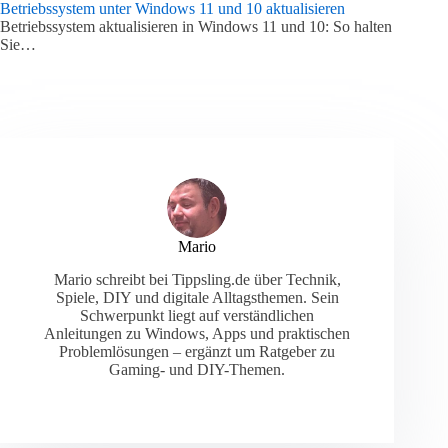
Betriebssystem unter Windows 11 und 10 aktualisieren
Betriebssystem aktualisieren in Windows 11 und 10: So halten
Sie…
Mario
Mario schreibt bei Tippsling.de über Technik,
Spiele, DIY und digitale Alltagsthemen. Sein
Schwerpunkt liegt auf verständlichen
Anleitungen zu Windows, Apps und praktischen
Problemlösungen – ergänzt um Ratgeber zu
Gaming- und DIY-Themen.