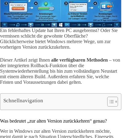
Ein fehlerhaftes Update hat Ihren PC ausgebremst? Oder Sie
vermissen schlicht die gewohnte Oberfläche?
Glücklicherweise bietet Windows mehrere Wege, um zur
vorherigen Version zurückzukehren.
Dieser Artikel zeigt Ihnen
alle verfügbaren Methoden
– von
der integrierten Rollback-Funktion über die
Systemwiederherstellung bis hin zum vollständigen Neustart
mit einem älteren Build. Außerdem erfahren Sie, welche
Fristen und Voraussetzungen dabei gelten.
Schnellnavigation
Was bedeutet „zur alten Version zurückkehren“ genau?
Wer in Windows zur alten Version zurückkehren möchte,
meint damit je nach Situation Unterschiedliches. Einerseits