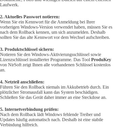
Laufwerk.
2. Aktuelles Passwort notieren:
Wenn Sie ein Kennwort für die Anmeldung bei Ihrer
vorherigen Windows-Version verwendet haben, müssen Sie es
nach dem Rollback kennen, um sich anzumelden. Deshalb
sollten Sie das alte Kennwort vor dem Wechsel aufschreiben.
3. Produktschlüssel sichern:
Notieren Sie den Windows-Aktivierungsschlüssel sowie
Lizenzschlüssel installierter Programme. Das Tool
ProduKey
von NirSoft zeigt Ihnen alle vorhandenen Schlüssel kostenlos
an.
4. Netzteil anschließen:
Führen Sie den Rollback niemals im Akkubetrieb durch. Ein
plötzlicher Stromausfall kann das System beschädigen.
Schließen Sie das Gerät daher immer an eine Steckdose an.
5. Internetverbindung prüfen:
Nach dem Rollback lädt Windows fehlende Treiber und
Updates häufig automatisch nach. Deshalb ist eine stabile
Verbindung hilfreich.