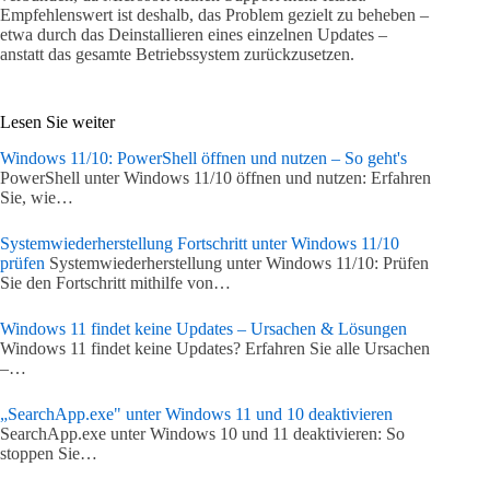
Empfehlenswert ist deshalb, das Problem gezielt zu beheben –
etwa durch das Deinstallieren eines einzelnen Updates –
anstatt das gesamte Betriebssystem zurückzusetzen.
Lesen Sie weiter
Windows 11/10: PowerShell öffnen und nutzen – So geht's
PowerShell unter Windows 11/10 öffnen und nutzen: Erfahren
Sie, wie…
Systemwiederherstellung Fortschritt unter Windows 11/10
prüfen
Systemwiederherstellung unter Windows 11/10: Prüfen
Sie den Fortschritt mithilfe von…
Windows 11 findet keine Updates – Ursachen & Lösungen
Windows 11 findet keine Updates? Erfahren Sie alle Ursachen
–…
„SearchApp.exe" unter Windows 11 und 10 deaktivieren
SearchApp.exe unter Windows 10 und 11 deaktivieren: So
stoppen Sie…