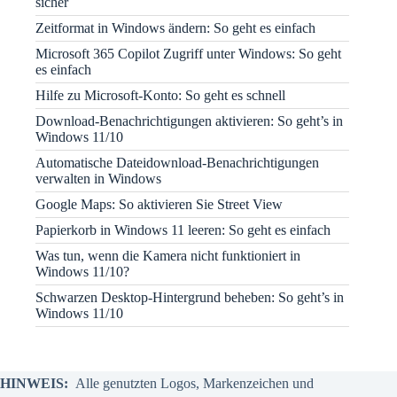
sicher
Zeitformat in Windows ändern: So geht es einfach
Microsoft 365 Copilot Zugriff unter Windows: So geht
es einfach
Hilfe zu Microsoft-Konto: So geht es schnell
Download-Benachrichtigungen aktivieren: So geht’s in
Windows 11/10
Automatische Dateidownload-Benachrichtigungen
verwalten in Windows
Google Maps: So aktivieren Sie Street View
Papierkorb in Windows 11 leeren: So geht es einfach
Was tun, wenn die Kamera nicht funktioniert in
Windows 11/10?
Schwarzen Desktop-Hintergrund beheben: So geht’s in
Windows 11/10
HINWEIS:
Alle genutzten Logos, Markenzeichen und