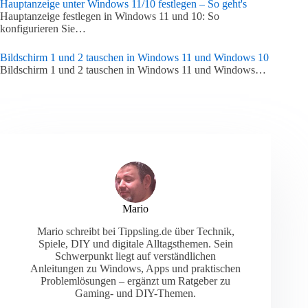
Hauptanzeige unter Windows 11/10 festlegen – So geht's
Hauptanzeige festlegen in Windows 11 und 10: So
konfigurieren Sie…
Bildschirm 1 und 2 tauschen in Windows 11 und Windows 10
Bildschirm 1 und 2 tauschen in Windows 11 und Windows…
Mario
Mario schreibt bei Tippsling.de über Technik,
Spiele, DIY und digitale Alltagsthemen. Sein
Schwerpunkt liegt auf verständlichen
Anleitungen zu Windows, Apps und praktischen
Problemlösungen – ergänzt um Ratgeber zu
Gaming- und DIY-Themen.