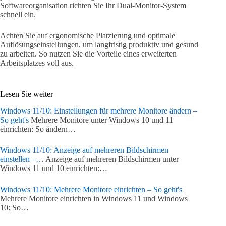
Softwareorganisation richten Sie Ihr Dual-Monitor-System
schnell ein.
Achten Sie auf ergonomische Platzierung und optimale
Auflösungseinstellungen, um langfristig produktiv und gesund
zu arbeiten. So nutzen Sie die Vorteile eines erweiterten
Arbeitsplatzes voll aus.
Lesen Sie weiter
Windows 11/10: Einstellungen für mehrere Monitore ändern –
So geht's
Mehrere Monitore unter Windows 10 und 11
einrichten: So ändern…
Windows 11/10: Anzeige auf mehreren Bildschirmen
einstellen –…
Anzeige auf mehreren Bildschirmen unter
Windows 11 und 10 einrichten:…
Windows 11/10: Mehrere Monitore einrichten – So geht's
Mehrere Monitore einrichten in Windows 11 und Windows
10: So…