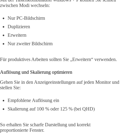
zwischen Modi wechseln:
Nur PC-Bildschirm
Duplizieren
Erweitern
Nur zweiter Bildschirm
Für produktives Arbeiten sollten Sie „Erweitern“ verwenden.
Auflösung und Skalierung optimieren
Gehen Sie in den Anzeigeeinstellungen auf jeden Monitor und
stellen Sie:
Empfohlene Auflösung ein
Skalierung auf 100 % oder 125 % (bei QHD)
So erhalten Sie scharfe Darstellung und korrekt
proportionierte Fenster.