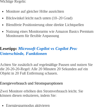
Wichtige Regeln:
Monitore auf gleicher Höhe ausrichten
Blickwinkel leicht nach unten (10–20 Grad)
Blendfreie Positionierung ohne direkte Lichtquellen
Nutzung eines Monitorarms wie Amazon Basics Premium
Monitorarm für flexible Anpassung
Lesetipp:
Microsoft Copilot vs Copilot Pro:
Unterschiede, Funktionen
Achten Sie zusätzlich auf regelmäßige Pausen und nutzen Sie
die 20-20-20-Regel: Alle 20 Minuten 20 Sekunden auf ein
Objekt in 20 Fuß Entfernung schauen.
Energieverbrauch und Stromsparoptionen
Zwei Monitore erhöhen den Stromverbrauch leicht. Sie
können diesen reduzieren, indem Sie:
Energiesparmodus aktivieren