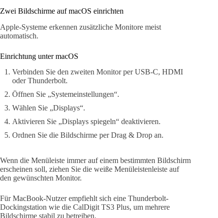
Zwei Bildschirme auf macOS einrichten
Apple-Systeme erkennen zusätzliche Monitore meist
automatisch.
Einrichtung unter macOS
Verbinden Sie den zweiten Monitor per USB-C, HDMI
oder Thunderbolt.
Öffnen Sie „Systemeinstellungen“.
Wählen Sie „Displays“.
Aktivieren Sie „Displays spiegeln“ deaktivieren.
Ordnen Sie die Bildschirme per Drag & Drop an.
Wenn die Menüleiste immer auf einem bestimmten Bildschirm
erscheinen soll, ziehen Sie die weiße Menüleistenleiste auf
den gewünschten Monitor.
Für MacBook-Nutzer empfiehlt sich eine Thunderbolt-
Dockingstation wie die CalDigit TS3 Plus, um mehrere
Bildschirme stabil zu betreiben.