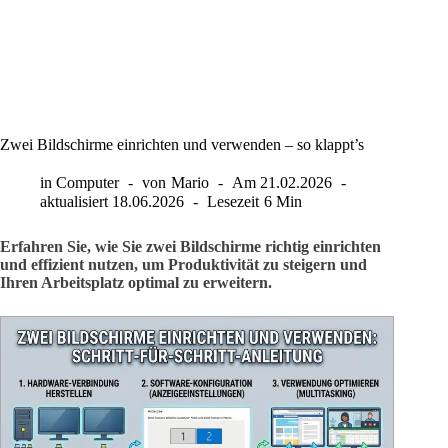
Zwei Bildschirme einrichten und verwenden – so klappt’s
in
Computer
von
Mario
Am
21.02.2026
aktualisiert
18.06.2026
Lesezeit
6 Min
Erfahren Sie, wie Sie zwei Bildschirme richtig einrichten
und effizient nutzen, um Produktivität zu steigern und
Ihren Arbeitsplatz optimal zu erweitern.