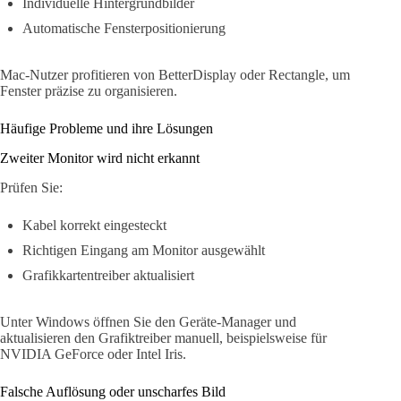
Individuelle Hintergrundbilder
Automatische Fensterpositionierung
Mac-Nutzer profitieren von BetterDisplay oder Rectangle, um
Fenster präzise zu organisieren.
Häufige Probleme und ihre Lösungen
Zweiter Monitor wird nicht erkannt
Prüfen Sie:
Kabel korrekt eingesteckt
Richtigen Eingang am Monitor ausgewählt
Grafikkartentreiber aktualisiert
Unter Windows öffnen Sie den Geräte-Manager und
aktualisieren den Grafiktreiber manuell, beispielsweise für
NVIDIA GeForce oder Intel Iris.
Falsche Auflösung oder unscharfes Bild