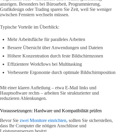
anzeigen. Besonders bei Büroarbeit, Programmierung,
Grafikdesign oder Trading sparen Sie Zeit, weil Sie weniger
zwischen Fenstern wechseln müssen.
Typische Vorteile im Überblick:
Mehr Arbeitsfläche für paralleles Arbeiten
Bessere Übersicht über Anwendungen und Dateien
Höhere Konzentration durch feste Bildschirmzonen
Effizientere Workflows bei Multitasking
Verbesserte Ergonomie durch optimale Bildschirmposition
Mit einer klaren Aufteilung – etwa E-Mail links und
Hauptsoftware rechts – arbeiten Sie strukturierter und
reduzieren Ablenkungen.
Voraussetzungen: Hardware und Kompatibilität prüfen
Bevor Sie
zwei Monitore einrichten
, sollten Sie sicherstellen,
dass Ihr Computer die nötigen Anschlüsse und
Leistungsreserven besitzt.