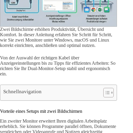
Zwei Bildschirme erhöhen Produktivität, Übersicht und
Komfort. In dieser Anleitung erfahren Sie Schritt für Schritt,
wie Sie zwei Monitore unter Windows, macOS und Linux
korrekt einrichten, anschließen und optimal nutzen.
Von der Auswahl der richtigen Kabel über
Anzeigeeinstellungen bis zu Tipps für effizientes Arbeiten: So
richten Sie Ihr Dual-Monitor-Setup stabil und ergonomisch
ein.
Schnellnavigation
Vorteile eines Setups mit zwei Bildschirmen
Ein zweiter Monitor erweitert Ihren digitalen Arbeitsplatz
erheblich. Sie können Programme parallel öffnen, Dokumente
vergleichen oder Videoanrufe und Notizen gleichzeitig