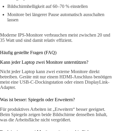
Bildschirmhelligkeit auf 60–70 % einstellen
Monitore bei längerer Pause automatisch ausschalten
lassen
Moderne IPS-Monitore verbrauchen meist zwischen 20 und
35 Watt und sind damit relativ effizient.
Häufig gestellte Fragen (FAQ)
Kann jeder Laptop zwei Monitore unterstützen?
Nicht jeder Laptop kann zwei externe Monitore direkt
betreiben. Geräte mit nur einem HDMI-Anschluss benötigen
meist eine USB-C-Dockingstation oder einen DisplayLink-
Adapter.
Was ist besser: Spiegeln oder Erweitern?
Für produktives Arbeiten ist „Erweitern“ besser geeignet.
Beim Spiegeln zeigen beide Bildschirme denselben Inhalt,
was die Arbeitsfläche nicht vergrößert.