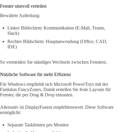
Fenster sinnvoll verteilen
Bewährte Aufteilung:
Linker Bildschirm: Kommunikation (E-Mail, Teams,
Slack)
Rechter Bildschirm: Hauptanwendung (Office, CAD,
IDE)
So vermeiden Sie ständiges Wechseln zwischen Fenstern.
Nützliche Software für mehr Effizienz
Für Windows empfiehlt sich Microsoft PowerToys mit der
Funktion FancyZones. Damit erstellen Sie feste Layouts für
Fenster, die per Drag & Drop einrasten.
Alternativ ist DisplayFusion empfehlenswert. Diese Software
ermöglicht:
Separate Taskleisten pro Monitor