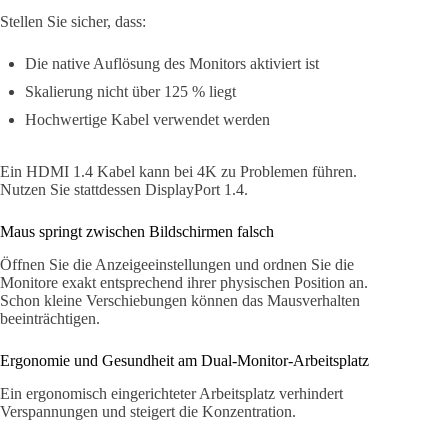
Stellen Sie sicher, dass:
Die native Auflösung des Monitors aktiviert ist
Skalierung nicht über 125 % liegt
Hochwertige Kabel verwendet werden
Ein HDMI 1.4 Kabel kann bei 4K zu Problemen führen.
Nutzen Sie stattdessen DisplayPort 1.4.
Maus springt zwischen Bildschirmen falsch
Öffnen Sie die Anzeigeeinstellungen und ordnen Sie die
Monitore exakt entsprechend ihrer physischen Position an.
Schon kleine Verschiebungen können das Mausverhalten
beeinträchtigen.
Ergonomie und Gesundheit am Dual-Monitor-Arbeitsplatz
Ein ergonomisch eingerichteter Arbeitsplatz verhindert
Verspannungen und steigert die Konzentration.