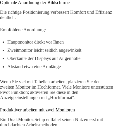
Optimale Anordnung der Bildschirme
Die richtige Positionierung verbessert Komfort und Effizienz
deutlich.
Empfohlene Anordnung:
Hauptmonitor direkt vor Ihnen
Zweitmonitor leicht seitlich angewinkelt
Oberkante der Displays auf Augenhöhe
Abstand etwa eine Armlänge
Wenn Sie viel mit Tabellen arbeiten, platzieren Sie den
zweiten Monitor im Hochformat. Viele Monitore unterstützen
Pivot-Funktion; aktivieren Sie diese in den
Anzeigeeinstellungen mit „Hochformat“.
Produktiver arbeiten mit zwei Monitoren
Ein Dual-Monitor-Setup entfaltet seinen Nutzen erst mit
durchdachten Arbeitsmethoden.