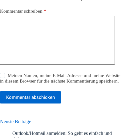
Kommentar schreiben
*
Meinen Namen, meine E-Mail-Adresse und meine Website
in diesem Browser für die nächste Kommentierung speichern.
Kommentar abschicken
Neuste Beiträge
Outlook/Hotmail anmelden: So geht es einfach und