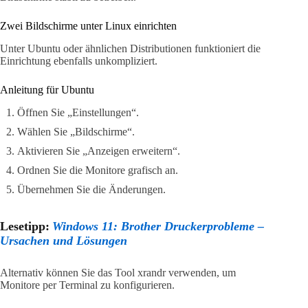
Zwei Bildschirme unter Linux einrichten
Unter Ubuntu oder ähnlichen Distributionen funktioniert die
Einrichtung ebenfalls unkompliziert.
Anleitung für Ubuntu
Öffnen Sie „Einstellungen“.
Wählen Sie „Bildschirme“.
Aktivieren Sie „Anzeigen erweitern“.
Ordnen Sie die Monitore grafisch an.
Übernehmen Sie die Änderungen.
Lesetipp:
Windows 11: Brother Druckerprobleme –
Ursachen und Lösungen
Alternativ können Sie das Tool xrandr verwenden, um
Monitore per Terminal zu konfigurieren.