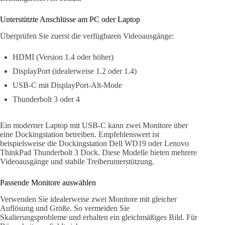
Unterstützte Anschlüsse am PC oder Laptop
Überprüfen Sie zuerst die verfügbaren Videoausgänge:
HDMI (Version 1.4 oder höher)
DisplayPort (idealerweise 1.2 oder 1.4)
USB-C mit DisplayPort-Alt-Mode
Thunderbolt 3 oder 4
Ein moderner Laptop mit USB-C kann zwei Monitore über
eine Dockingstation betreiben. Empfehlenswert ist
beispielsweise die Dockingstation Dell WD19 oder Lenovo
ThinkPad Thunderbolt 3 Dock. Diese Modelle bieten mehrere
Videoausgänge und stabile Treiberunterstützung.
Passende Monitore auswählen
Verwenden Sie idealerweise zwei Monitore mit gleicher
Auflösung und Größe. So vermeiden Sie
Skalierungsprobleme und erhalten ein gleichmäßiges Bild. Für