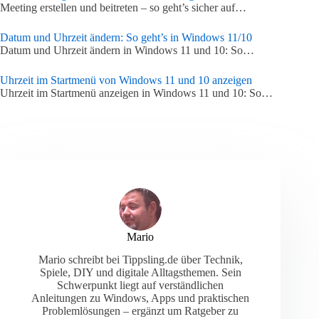
Meeting erstellen und beitreten – so geht’s sicher auf…
Datum und Uhrzeit ändern: So geht’s in Windows 11/10
Datum und Uhrzeit ändern in Windows 11 und 10: So…
Uhrzeit im Startmenü von Windows 11 und 10 anzeigen
Uhrzeit im Startmenü anzeigen in Windows 11 und 10: So…
Mario
Mario schreibt bei Tippsling.de über Technik,
Spiele, DIY und digitale Alltagsthemen. Sein
Schwerpunkt liegt auf verständlichen
Anleitungen zu Windows, Apps und praktischen
Problemlösungen – ergänzt um Ratgeber zu