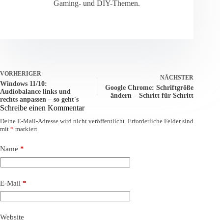
Gaming- und DIY-Themen.
VORHERIGER
NÄCHSTER
Windows 11/10:
Google Chrome: Schriftgröße
Audiobalance links und
ändern – Schritt für Schritt
rechts anpassen – so geht's
Schreibe einen Kommentar
Deine E-Mail-Adresse wird nicht veröffentlicht.
Erforderliche Felder sind
mit
*
markiert
Name
*
E-Mail
*
Website