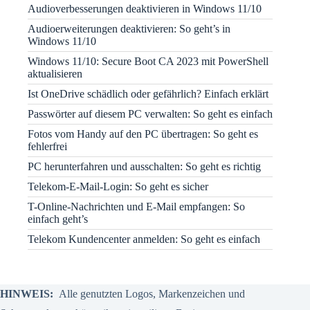
Audioverbesserungen deaktivieren in Windows 11/10
Audioerweiterungen deaktivieren: So geht’s in
Windows 11/10
Windows 11/10: Secure Boot CA 2023 mit PowerShell
aktualisieren
Ist OneDrive schädlich oder gefährlich? Einfach erklärt
Passwörter auf diesem PC verwalten: So geht es einfach
Fotos vom Handy auf den PC übertragen: So geht es
fehlerfrei
PC herunterfahren und ausschalten: So geht es richtig
Telekom-E-Mail-Login: So geht es sicher
T-Online-Nachrichten und E-Mail empfangen: So
einfach geht’s
Telekom Kundencenter anmelden: So geht es einfach
HINWEIS:
Alle genutzten Logos, Markenzeichen und