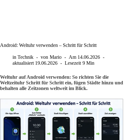
Android: Weltuhr verwenden – Schritt für Schritt
in
Technik
von
Mario
Am
14.06.2026
aktualisiert
19.06.2026
Lesezeit
9 Min
Weltuhr auf Android verwenden: So richten Sie die
Weltzeituhr Schritt für Schritt ein, fügen Städte hinzu und
behalten alle Zeitzonen weltweit im Blick.