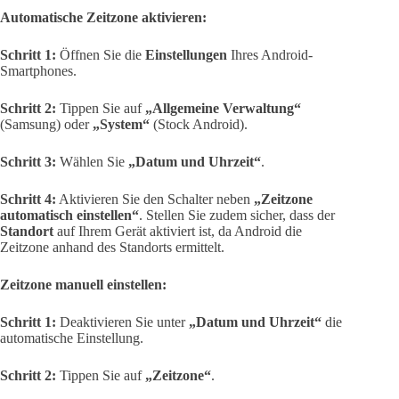
Automatische Zeitzone aktivieren:
Schritt 1:
Öffnen Sie die
Einstellungen
Ihres Android-
Smartphones.
Schritt 2:
Tippen Sie auf
„Allgemeine Verwaltung“
(Samsung) oder
„System“
(Stock Android).
Schritt 3:
Wählen Sie
„Datum und Uhrzeit“
.
Schritt 4:
Aktivieren Sie den Schalter neben
„Zeitzone
automatisch einstellen“
. Stellen Sie zudem sicher, dass der
Standort
auf Ihrem Gerät aktiviert ist, da Android die
Zeitzone anhand des Standorts ermittelt.
Zeitzone manuell einstellen:
Schritt 1:
Deaktivieren Sie unter
„Datum und Uhrzeit“
die
automatische Einstellung.
Schritt 2:
Tippen Sie auf
„Zeitzone“
.