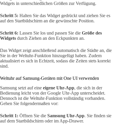
Widgets in unterschiedlichen Größen zur Verfügung.
Schritt 5:
Halten Sie das Widget gedrückt und ziehen Sie es
auf den Startbildschirm an die gewünschte Position.
Schritt 6:
Lassen Sie los und passen Sie die
Größe des
Widgets
durch Ziehen an den Eckpunkten an.
Das Widget zeigt anschließend automatisch die Städte an, die
Sie in der Weltuhr-Funktion hinzugefügt haben. Zudem
aktualisiert es sich in Echtzeit, sodass die Zeiten stets korrekt
sind.
Weltuhr auf Samsung-Geräten mit One UI verwenden
Samsung setzt auf eine
eigene Uhr-App
, die sich in der
Bedienung leicht von der Google Uhr-App unterscheidet.
Dennoch ist die Weltuhr-Funktion vollständig vorhanden.
Gehen Sie folgendermaßen vor:
Schritt 1:
Öffnen Sie die
Samsung Uhr-App
. Sie finden sie
auf dem Startbildschirm oder im App-Drawer.