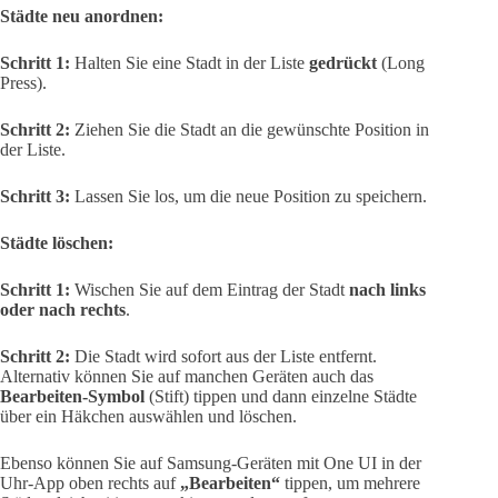
Städte neu anordnen:
Schritt 1:
Halten Sie eine Stadt in der Liste
gedrückt
(Long
Press).
Schritt 2:
Ziehen Sie die Stadt an die gewünschte Position in
der Liste.
Schritt 3:
Lassen Sie los, um die neue Position zu speichern.
Städte löschen:
Schritt 1:
Wischen Sie auf dem Eintrag der Stadt
nach links
oder nach rechts
.
Schritt 2:
Die Stadt wird sofort aus der Liste entfernt.
Alternativ können Sie auf manchen Geräten auch das
Bearbeiten-Symbol
(Stift) tippen und dann einzelne Städte
über ein Häkchen auswählen und löschen.
Ebenso können Sie auf Samsung-Geräten mit One UI in der
Uhr-App oben rechts auf
„Bearbeiten“
tippen, um mehrere