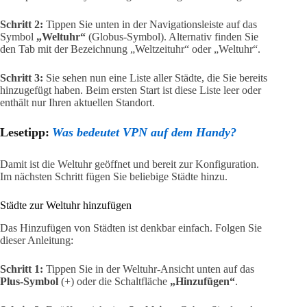
Schritt 2:
Tippen Sie unten in der Navigationsleiste auf das
Symbol
„Weltuhr“
(Globus-Symbol). Alternativ finden Sie
den Tab mit der Bezeichnung „Weltzeituhr“ oder „Weltuhr“.
Schritt 3:
Sie sehen nun eine Liste aller Städte, die Sie bereits
hinzugefügt haben. Beim ersten Start ist diese Liste leer oder
enthält nur Ihren aktuellen Standort.
Lesetipp:
Was bedeutet VPN auf dem Handy?
Damit ist die Weltuhr geöffnet und bereit zur Konfiguration.
Im nächsten Schritt fügen Sie beliebige Städte hinzu.
Städte zur Weltuhr hinzufügen
Das Hinzufügen von Städten ist denkbar einfach. Folgen Sie
dieser Anleitung:
Schritt 1:
Tippen Sie in der Weltuhr-Ansicht unten auf das
Plus-Symbol
(+) oder die Schaltfläche
„Hinzufügen“
.