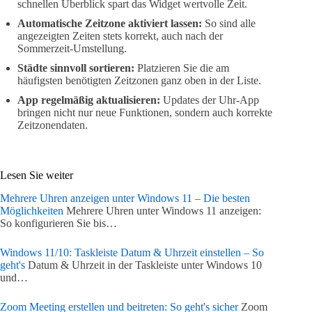
schnellen Überblick spart das Widget wertvolle Zeit.
Automatische Zeitzone aktiviert lassen:
So sind alle
angezeigten Zeiten stets korrekt, auch nach der
Sommerzeit-Umstellung.
Städte sinnvoll sortieren:
Platzieren Sie die am
häufigsten benötigten Zeitzonen ganz oben in der Liste.
App regelmäßig aktualisieren:
Updates der Uhr-App
bringen nicht nur neue Funktionen, sondern auch korrekte
Zeitzonendaten.
Lesen Sie weiter
Mehrere Uhren anzeigen unter Windows 11 – Die besten
Möglichkeiten
Mehrere Uhren unter Windows 11 anzeigen:
So konfigurieren Sie bis…
Windows 11/10: Taskleiste Datum & Uhrzeit einstellen – So
geht's
Datum & Uhrzeit in der Taskleiste unter Windows 10
und…
Zoom Meeting erstellen und beitreten: So geht's sicher
Zoom