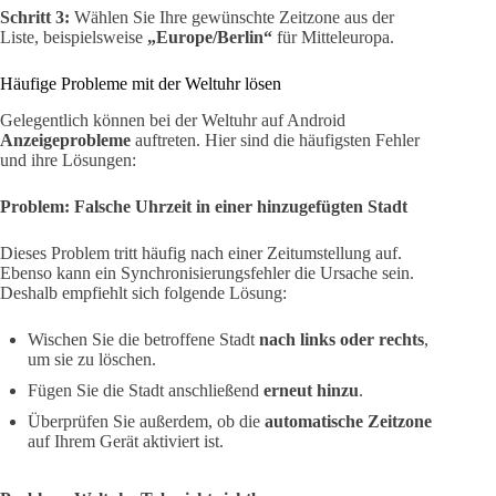
Schritt 3:
Wählen Sie Ihre gewünschte Zeitzone aus der
Liste, beispielsweise
„Europe/Berlin“
für Mitteleuropa.
Häufige Probleme mit der Weltuhr lösen
Gelegentlich können bei der Weltuhr auf Android
Anzeigeprobleme
auftreten. Hier sind die häufigsten Fehler
und ihre Lösungen:
Problem: Falsche Uhrzeit in einer hinzugefügten Stadt
Dieses Problem tritt häufig nach einer Zeitumstellung auf.
Ebenso kann ein Synchronisierungsfehler die Ursache sein.
Deshalb empfiehlt sich folgende Lösung:
Wischen Sie die betroffene Stadt
nach links oder rechts
,
um sie zu löschen.
Fügen Sie die Stadt anschließend
erneut hinzu
.
Überprüfen Sie außerdem, ob die
automatische Zeitzone
auf Ihrem Gerät aktiviert ist.