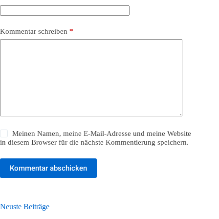
Kommentar schreiben
*
Meinen Namen, meine E-Mail-Adresse und meine Website
in diesem Browser für die nächste Kommentierung speichern.
Kommentar abschicken
Neuste Beiträge