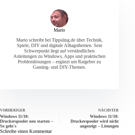
Mario
Mario schreibt bei Tippsling.de über Technik,
Spiele, DIY und digitale Alltagsthemen. Sein
Schwerpunkt liegt auf verständlichen
Anleitungen zu Windows, Apps und praktischen
Problemlösungen – ergänzt um Ratgeber zu
Gaming- und DIY-Themen.
VORHERIGER
NÄCHSTER
Windows 11/10:
Windows 11/10:
Druckerspooler neu starten –
Druckerspooler wird nicht
So geht's
angezeigt – Lösungen
Schreibe einen Kommentar