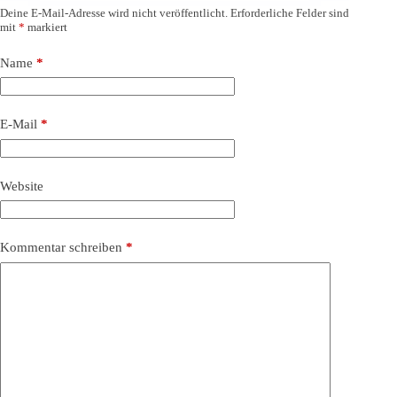
Deine E-Mail-Adresse wird nicht veröffentlicht.
Erforderliche Felder sind
mit
*
markiert
Name
*
E-Mail
*
Website
Kommentar schreiben
*