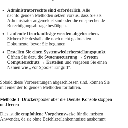
Administratorrechte sind erforderlich.
Alle
nachfolgenden Methoden setzen voraus, dass Sie als
Administrator angemeldet sind oder die entsprechende
Berechtigungsabfrage bestätigen.
Laufende Druckaufträge werden abgebrochen.
Sichern Sie deshalb alle noch nicht gedruckten
Dokumente, bevor Sie beginnen.
Erstellen Sie einen Systemwiederherstellungspunkt.
Öffnen Sie dazu die
Systemsteuerung → System →
Computerschutz → Erstellen
und vergeben Sie einen
Namen wie „Vor Spooler-Eingriff“.
Sobald diese Vorbereitungen abgeschlossen sind, können Sie
mit einer der folgenden Methoden fortfahren.
Methode 1: Druckerspooler über die Dienste-Konsole stoppen
und leeren
Dies ist die
empfohlene Vorgehensweise
für die meisten
Anwender, da sie ohne Befehlszeilenkenntnisse auskommt.