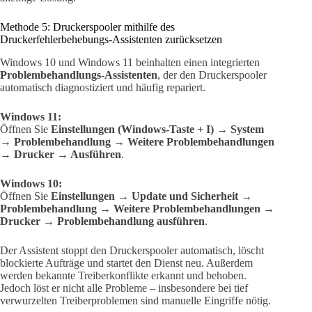
Methode 5: Druckerspooler mithilfe des
Druckerfehlerbehebungs-Assistenten zurücksetzen
Windows 10 und Windows 11 beinhalten einen integrierten
Problembehandlungs-Assistenten
, der den Druckerspooler
automatisch diagnostiziert und häufig repariert.
Windows 11:
Öffnen Sie
Einstellungen (Windows-Taste + I) → System
→ Problembehandlung → Weitere Problembehandlungen
→ Drucker → Ausführen
.
Windows 10:
Öffnen Sie
Einstellungen → Update und Sicherheit →
Problembehandlung → Weitere Problembehandlungen →
Drucker → Problembehandlung ausführen
.
Der Assistent stoppt den Druckerspooler automatisch, löscht
blockierte Aufträge und startet den Dienst neu. Außerdem
werden bekannte Treiberkonflikte erkannt und behoben.
Jedoch löst er nicht alle Probleme – insbesondere bei tief
verwurzelten Treiberproblemen sind manuelle Eingriffe nötig.