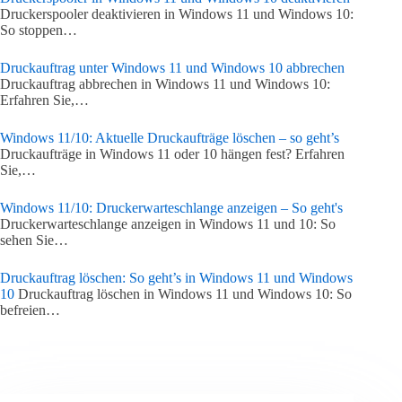
Druckerspooler deaktivieren in Windows 11 und Windows 10:
So stoppen…
Druckauftrag unter Windows 11 und Windows 10 abbrechen
Druckauftrag abbrechen in Windows 11 und Windows 10:
Erfahren Sie,…
Windows 11/10: Aktuelle Druckaufträge löschen – so geht’s
Druckaufträge in Windows 11 oder 10 hängen fest? Erfahren
Sie,…
Windows 11/10: Druckerwarteschlange anzeigen – So geht's
Druckerwarteschlange anzeigen in Windows 11 und 10: So
sehen Sie…
Druckauftrag löschen: So geht’s in Windows 11 und Windows
10
Druckauftrag löschen in Windows 11 und Windows 10: So
befreien…