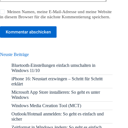
Meinen Namen, meine E-Mail-Adresse und meine Website
in diesem Browser für die nächste Kommentierung speichern.
Kommentar abschicken
Neuste Beiträge
Bluetooth-Einstellungen einfach umschalten in
Windows 11/10
iPhone 16: Neustart erzwingen – Schritt für Schritt
erklärt
Microsoft App Store installieren: So geht es unter
Windows
Windows Media Creation Tool (MCT)
Outlook/Hotmail anmelden: So geht es einfach und
sicher
Zeitformat in Windows ändern: So geht es einfach