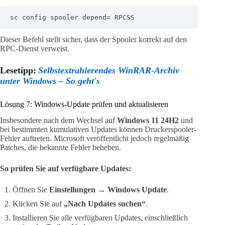
sc config spooler depend= RPCSS
Dieser Befehl stellt sicher, dass der Spooler korrekt auf den
RPC-Dienst verweist.
Lesetipp:
Selbstextrahierendes WinRAR-Archiv
unter Windows – So geht's
Lösung 7: Windows-Update prüfen und aktualisieren
Insbesondere nach dem Wechsel auf
Windows 11 24H2
und
bei bestimmten kumulativen Updates können Druckerspooler-
Fehler auftreten. Microsoft veröffentlicht jedoch regelmäßig
Patches, die bekannte Fehler beheben.
So prüfen Sie auf verfügbare Updates:
Öffnen Sie
Einstellungen → Windows Update
.
Klicken Sie auf
„Nach Updates suchen“
.
Installieren Sie alle verfügbaren Updates, einschließlich