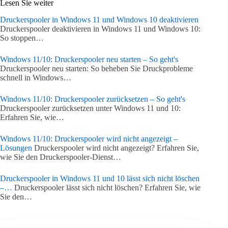
Lesen Sie weiter
Druckerspooler in Windows 11 und Windows 10 deaktivieren
Druckerspooler deaktivieren in Windows 11 und Windows 10:
So stoppen…
Windows 11/10: Druckerspooler neu starten – So geht's
Druckerspooler neu starten: So beheben Sie Druckprobleme
schnell in Windows…
Windows 11/10: Druckerspooler zurücksetzen – So geht's
Druckerspooler zurücksetzen unter Windows 11 und 10:
Erfahren Sie, wie…
Windows 11/10: Druckerspooler wird nicht angezeigt –
Lösungen
Druckerspooler wird nicht angezeigt? Erfahren Sie,
wie Sie den Druckerspooler-Dienst…
Druckerspooler in Windows 11 und 10 lässt sich nicht löschen
–…
Druckerspooler lässt sich nicht löschen? Erfahren Sie, wie
Sie den…