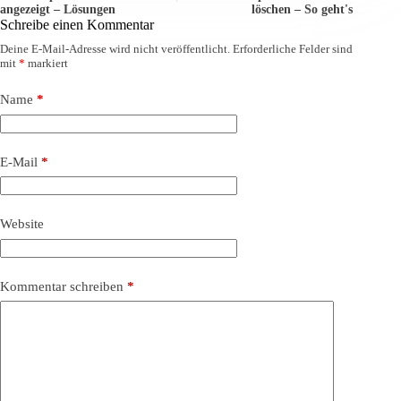
angezeigt – Lösungen
löschen – So geht's
Schreibe einen Kommentar
Deine E-Mail-Adresse wird nicht veröffentlicht.
Erforderliche Felder sind
mit
*
markiert
Name
*
E-Mail
*
Website
Kommentar schreiben
*