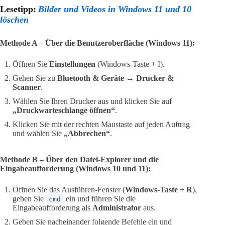
Lesetipp:
Bilder und Videos in Windows 11 und 10
löschen
Methode A – Über die Benutzeroberfläche (Windows 11):
Öffnen Sie
Einstellungen
(Windows-Taste + I).
Gehen Sie zu
Bluetooth & Geräte → Drucker &
Scanner
.
Wählen Sie Ihren Drucker aus und klicken Sie auf
„Druckwarteschlange öffnen“
.
Klicken Sie mit der rechten Maustaste auf jeden Auftrag
und wählen Sie
„Abbrechen“
.
Methode B – Über den Datei-Explorer und die
Eingabeaufforderung (Windows 10 und 11):
Öffnen Sie das Ausführen-Fenster (
Windows-Taste + R
),
geben Sie
ein und führen Sie die
cmd
Eingabeaufforderung als
Administrator
aus.
Geben Sie nacheinander folgende Befehle ein und