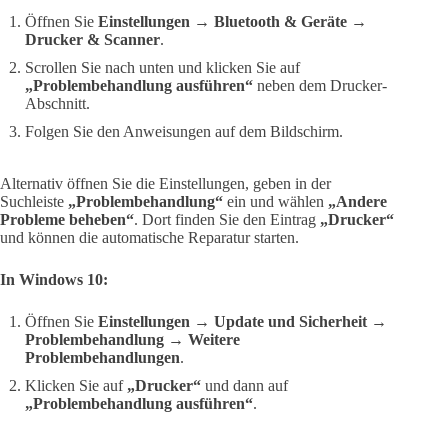
Öffnen Sie
Einstellungen → Bluetooth & Geräte →
Drucker & Scanner
.
Scrollen Sie nach unten und klicken Sie auf
„Problembehandlung ausführen“
neben dem Drucker-
Abschnitt.
Folgen Sie den Anweisungen auf dem Bildschirm.
Alternativ öffnen Sie die Einstellungen, geben in der
Suchleiste
„Problembehandlung“
ein und wählen
„Andere
Probleme beheben“
. Dort finden Sie den Eintrag
„Drucker“
und können die automatische Reparatur starten.
In Windows 10:
Öffnen Sie
Einstellungen → Update und Sicherheit →
Problembehandlung → Weitere
Problembehandlungen
.
Klicken Sie auf
„Drucker“
und dann auf
„Problembehandlung ausführen“
.