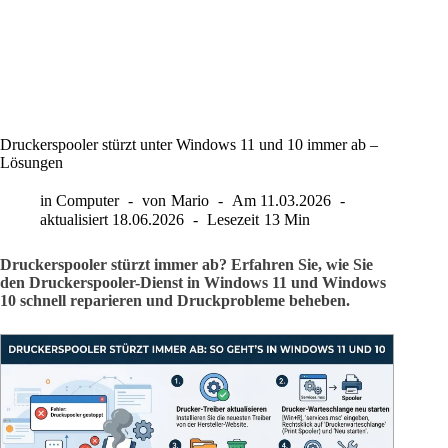
Druckerspooler stürzt unter Windows 11 und 10 immer ab –
Lösungen
in
Computer
von
Mario
Am
11.03.2026
aktualisiert
18.06.2026
Lesezeit
13 Min
Druckerspooler stürzt immer ab? Erfahren Sie, wie Sie
den Druckerspooler-Dienst in Windows 11 und Windows
10 schnell reparieren und Druckprobleme beheben.