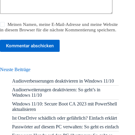
Meinen Namen, meine E-Mail-Adresse und meine Website
in diesem Browser für die nächste Kommentierung speichern.
Kommentar abschicken
Neuste Beiträge
Audioverbesserungen deaktivieren in Windows 11/10
Audioerweiterungen deaktivieren: So geht’s in
Windows 11/10
Windows 11/10: Secure Boot CA 2023 mit PowerShell
aktualisieren
Ist OneDrive schädlich oder gefährlich? Einfach erklärt
Passwörter auf diesem PC verwalten: So geht es einfach