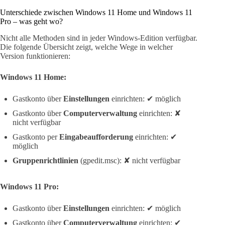
Unterschiede zwischen Windows 11 Home und Windows 11
Pro – was geht wo?
Nicht alle Methoden sind in jeder Windows-Edition verfügbar.
Die folgende Übersicht zeigt, welche Wege in welcher
Version funktionieren:
Windows 11 Home:
Gastkonto über
Einstellungen
einrichten: ✔ möglich
Gastkonto über
Computerverwaltung
einrichten: ✘
nicht verfügbar
Gastkonto per
Eingabeaufforderung
einrichten: ✔
möglich
Gruppenrichtlinien
(gpedit.msc): ✘ nicht verfügbar
Windows 11 Pro:
Gastkonto über
Einstellungen
einrichten: ✔ möglich
Gastkonto über
Computerverwaltung
einrichten: ✔