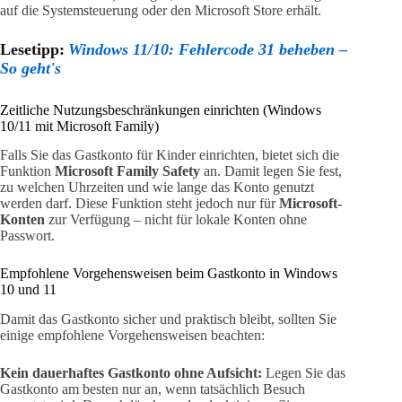
auf die Systemsteuerung oder den Microsoft Store erhält.
Lesetipp:
Windows 11/10: Fehlercode 31 beheben –
So geht's
Zeitliche Nutzungsbeschränkungen einrichten (Windows
10/11 mit Microsoft Family)
Falls Sie das Gastkonto für Kinder einrichten, bietet sich die
Funktion
Microsoft Family Safety
an. Damit legen Sie fest,
zu welchen Uhrzeiten und wie lange das Konto genutzt
werden darf. Diese Funktion steht jedoch nur für
Microsoft-
Konten
zur Verfügung – nicht für lokale Konten ohne
Passwort.
Empfohlene Vorgehensweisen beim Gastkonto in Windows
10 und 11
Damit das Gastkonto sicher und praktisch bleibt, sollten Sie
einige empfohlene Vorgehensweisen beachten:
Kein dauerhaftes Gastkonto ohne Aufsicht:
Legen Sie das
Gastkonto am besten nur an, wenn tatsächlich Besuch