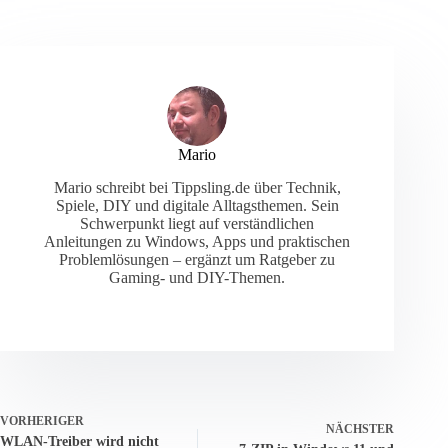
Mario
Mario schreibt bei Tippsling.de über Technik,
Spiele, DIY und digitale Alltagsthemen. Sein
Schwerpunkt liegt auf verständlichen
Anleitungen zu Windows, Apps und praktischen
Problemlösungen – ergänzt um Ratgeber zu
Gaming- und DIY-Themen.
VORHERIGER
NÄCHSTER
WLAN-Treiber wird nicht