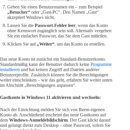
Geben Sie einen Benutzernamen ein – zum Beispiel
„Besucher“
oder „Gast-PC“. Den Namen „Gast“
akzeptiert Windows nicht.
Lassen Sie die
Passwort-Felder leer
, wenn das Konto
ohne Kennwort zugänglich sein soll. Alternativ vergeben
Sie ein einfaches Passwort, das Sie dem Gast mitteilen.
Klicken Sie auf
„Weiter“
, um das Konto zu erstellen.
Das neue Konto ist zunächst ein Standard-Benutzerkonto.
Standardmäßig kann der Benutzer dadurch keine
Programme
installieren
und hat keinen Zugriff auf Dateien anderer
Benutzerprofile. Zusätzlich können Sie die Berechtigungen
weiter einschränken – wie das geht, erfahren Sie weiter unten
im Abschnitt „Berechtigungen anpassen“.
Gastkonto in Windows 11 aktivieren und wechseln:
Nach der Einrichtung melden Sie sich von Ihrem eigenen
Konto ab. Anschließend erscheint das neue Gastkonto auf
dem
Windows-Anmeldebildschirm
. Der Gast klickt darauf
und gelangt direkt zum Desktop – ohne Passwort, sofern Sie