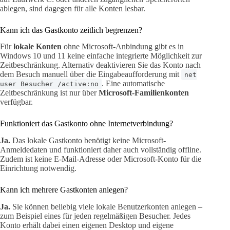
ablegen, sind dagegen für alle Konten lesbar.
Kann ich das Gastkonto zeitlich begrenzen?
Für
lokale Konten
ohne Microsoft-Anbindung gibt es in
Windows 10 und 11 keine einfache integrierte Möglichkeit zur
Zeitbeschränkung. Alternativ deaktivieren Sie das Konto nach
dem Besuch manuell über die Eingabeaufforderung mit
net
. Eine automatische
user Besucher /active:no
Zeitbeschränkung ist nur über
Microsoft-Familienkonten
verfügbar.
Funktioniert das Gastkonto ohne Internetverbindung?
Ja.
Das lokale Gastkonto benötigt keine Microsoft-
Anmeldedaten und funktioniert daher auch vollständig offline.
Zudem ist keine E-Mail-Adresse oder Microsoft-Konto für die
Einrichtung notwendig.
Kann ich mehrere Gastkonten anlegen?
Ja.
Sie können beliebig viele lokale Benutzerkonten anlegen –
zum Beispiel eines für jeden regelmäßigen Besucher. Jedes
Konto erhält dabei einen eigenen Desktop und eigene