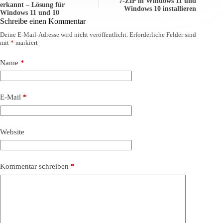
7-ZIP in Windows 11 und
erkannt – Lösung für
Windows 10 installieren
Windows 11 und 10
Schreibe einen Kommentar
Deine E-Mail-Adresse wird nicht veröffentlicht.
Erforderliche Felder sind
mit
*
markiert
Name
*
E-Mail
*
Website
Kommentar schreiben
*