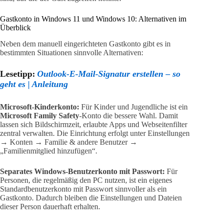
Gastkonto in Windows 11 und Windows 10: Alternativen im
Überblick
Neben dem manuell eingerichteten Gastkonto gibt es in
bestimmten Situationen sinnvolle Alternativen:
Lesetipp:
Outlook-E-Mail-Signatur erstellen – so
geht es | Anleitung
Microsoft-Kinderkonto:
Für Kinder und Jugendliche ist ein
Microsoft Family Safety
-Konto die bessere Wahl. Damit
lassen sich Bildschirmzeit, erlaubte Apps und Webseitenfilter
zentral verwalten. Die Einrichtung erfolgt unter Einstellungen
→ Konten → Familie & andere Benutzer →
„Familienmitglied hinzufügen“.
Separates Windows-Benutzerkonto mit Passwort:
Für
Personen, die regelmäßig den PC nutzen, ist ein eigenes
Standardbenutzerkonto mit Passwort sinnvoller als ein
Gastkonto. Dadurch bleiben die Einstellungen und Dateien
dieser Person dauerhaft erhalten.