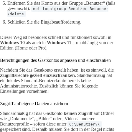
Entfernen Sie das Konto aus der Gruppe „Benutzer“ (falls
gewünscht):
net localgroup Benutzer Besucher
/delete
Schließen Sie die Eingabeaufforderung.
Dieser Weg ist besonders schnell und funktioniert sowohl in
Windows 10
als auch in
Windows 11
– unabhängig von der
Edition (Home oder Pro).
Berechtigungen des Gastkontos anpassen und einschränken
Nachdem Sie das Gastkonto erstellt haben, ist es sinnvoll, die
Zugriffsrechte gezielt einzuschränken
. Standardmäßig hat
ein lokales Standard-Benutzerkonto bereits keine
Administratorrechte. Zusätzlich können Sie folgende
Einstellungen vornehmen:
Zugriff auf eigene Dateien absichern
Standardmäßig hat das Gastkonto
keinen Zugriff
auf Ordner
wie „Dokumente“, „Bilder“ oder „Videos“ anderer
Benutzerprofile – sofern diese unter
C:\Benutzer\\
gespeichert sind. Deshalb müssen Sie dort in der Regel nichts