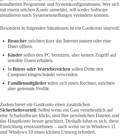
installierten Programme und Systemkonfigurationen. Wer sich
mit einem solchen Konto anmeldet, soll weder Software
installieren noch Systemeinstellungen verändern können.
Besonders in folgenden Situationen ist ein Gastkonto sinnvoll:
Besucher
möchten kurz das Internet nutzen oder eine
Datei öffnen.
Kinder
sollen den PC benutzen, aber keinen Zugriff auf
sensible Daten erhalten.
In
Büros oder Wartebereichen
sollen Dritte den
Computer eingeschränkt verwenden.
Familienmitglieder
teilen sich einen Rechner, möchten
aber getrennte Profile.
Zudem bietet ein Gastkonto einen zusätzlichen
Sicherheitsvorteil
: Selbst wenn ein Gast versehentlich auf
eine Schadsoftware klickt, sind Ihre persönlichen Dateien und
das Hauptkonto besser geschützt. Deshalb lohnt es sich, diese
Einrichtung ernstzunehmen – auch wenn sie in Windows 11
und Windows 10 einen kleinen Umweg erfordert.