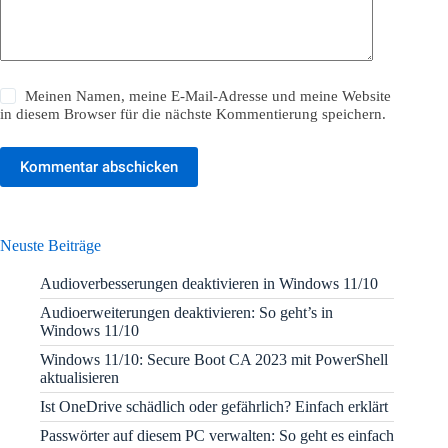
Meinen Namen, meine E-Mail-Adresse und meine Website
in diesem Browser für die nächste Kommentierung speichern.
Kommentar abschicken
Neuste Beiträge
Audioverbesserungen deaktivieren in Windows 11/10
Audioerweiterungen deaktivieren: So geht’s in
Windows 11/10
Windows 11/10: Secure Boot CA 2023 mit PowerShell
aktualisieren
Ist OneDrive schädlich oder gefährlich? Einfach erklärt
Passwörter auf diesem PC verwalten: So geht es einfach