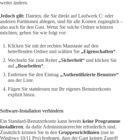
weiter ändern.
Jedoch gilt:
Dateien, die Sie direkt auf Laufwerk C: oder
anderen Partitionen ablegen, sind für alle Konten zugänglich –
also auch für den Gast. Wenn Sie solche Ordner schützen
möchten, gehen Sie wie folgt vor:
Klicken Sie mit der rechten Maustaste auf den
betreffenden Ordner und wählen Sie
„Eigenschaften“
.
Wechseln Sie zum Reiter
„Sicherheit“
und klicken Sie
auf
„Bearbeiten“
.
Entfernen Sie den Eintrag
„Authentifizierte Benutzer“
aus der Liste.
Fügen Sie stattdessen nur Ihr eigenes Benutzerkonto
explizit hinzu.
Software-Installation verhindern
Ein Standard-Benutzerkonto kann bereits
keine Programme
installieren
, da dafür Administratorrechte erforderlich sind.
Zusätzlich können Sie in den
Gruppenrichtlinien
(nur in
Windows 10/11 Pro) festlegen, dass der Gast keinen Zugriff