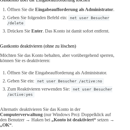
Öffnen Sie die
Eingabeaufforderung als Administrator
.
Geben Sie folgenden Befehl ein:
net user Besucher
/delete
Drücken Sie
Enter
. Das Konto ist damit sofort entfernt.
Gastkonto deaktivieren (ohne zu löschen)
Möchten Sie das Konto behalten, aber vorübergehend sperren,
können Sie es deaktivieren:
Öffnen Sie die Eingabeaufforderung als Administrator.
Geben Sie ein:
net user Besucher /active:no
Zum Reaktivieren verwenden Sie:
net user Besucher
/active:yes
Alternativ deaktivieren Sie das Konto in der
Computerverwaltung
(nur Windows Pro): Doppelklick auf
den Benutzer → Haken bei
„Konto ist deaktiviert“
setzen →
„OK“
.