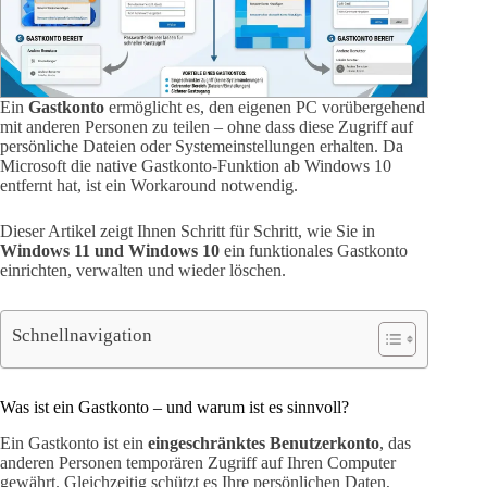
Ein
Gastkonto
ermöglicht es, den eigenen PC vorübergehend
mit anderen Personen zu teilen – ohne dass diese Zugriff auf
persönliche Dateien oder Systemeinstellungen erhalten. Da
Microsoft die native Gastkonto-Funktion ab Windows 10
entfernt hat, ist ein Workaround notwendig.
Dieser Artikel zeigt Ihnen Schritt für Schritt, wie Sie in
Windows 11 und Windows 10
ein funktionales Gastkonto
einrichten, verwalten und wieder löschen.
Schnellnavigation
Was ist ein Gastkonto – und warum ist es sinnvoll?
Ein Gastkonto ist ein
eingeschränktes Benutzerkonto
, das
anderen Personen temporären Zugriff auf Ihren Computer
gewährt. Gleichzeitig schützt es Ihre persönlichen Daten,