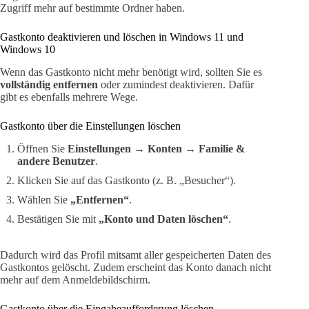
Zugriff mehr auf bestimmte Ordner haben.
Gastkonto deaktivieren und löschen in Windows 11 und
Windows 10
Wenn das Gastkonto nicht mehr benötigt wird, sollten Sie es
vollständig entfernen
oder zumindest deaktivieren. Dafür
gibt es ebenfalls mehrere Wege.
Gastkonto über die Einstellungen löschen
Öffnen Sie
Einstellungen → Konten → Familie &
andere Benutzer
.
Klicken Sie auf das Gastkonto (z. B. „Besucher“).
Wählen Sie
„Entfernen“
.
Bestätigen Sie mit
„Konto und Daten löschen“
.
Dadurch wird das Profil mitsamt aller gespeicherten Daten des
Gastkontos gelöscht. Zudem erscheint das Konto danach nicht
mehr auf dem Anmeldebildschirm.
Gastkonto über die Eingabeaufforderung löschen