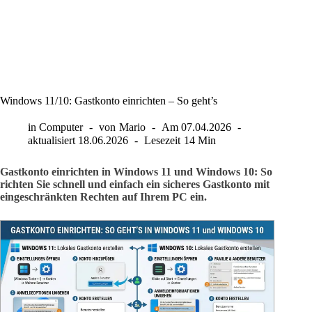
Windows 11/10: Gastkonto einrichten – So geht’s
in
Computer
von
Mario
Am
07.04.2026
aktualisiert
18.06.2026
Lesezeit
14 Min
Gastkonto einrichten in Windows 11 und Windows 10: So
richten Sie schnell und einfach ein sicheres Gastkonto mit
eingeschränkten Rechten auf Ihrem PC ein.