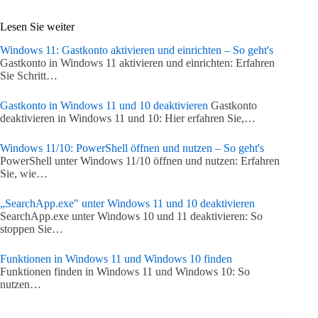
Lesen Sie weiter
Windows 11: Gastkonto aktivieren und einrichten – So geht's
Gastkonto in Windows 11 aktivieren und einrichten: Erfahren
Sie Schritt…
Gastkonto in Windows 11 und 10 deaktivieren
Gastkonto
deaktivieren in Windows 11 und 10: Hier erfahren Sie,…
Windows 11/10: PowerShell öffnen und nutzen – So geht's
PowerShell unter Windows 11/10 öffnen und nutzen: Erfahren
Sie, wie…
„SearchApp.exe" unter Windows 11 und 10 deaktivieren
SearchApp.exe unter Windows 10 und 11 deaktivieren: So
stoppen Sie…
Funktionen in Windows 11 und Windows 10 finden
Funktionen finden in Windows 11 und Windows 10: So
nutzen…