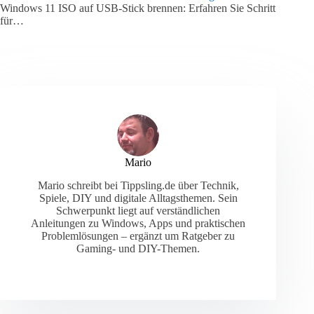
Windows 11 ISO auf USB-Stick brennen: Erfahren Sie Schritt
für…
Mario
Mario schreibt bei Tippsling.de über Technik,
Spiele, DIY und digitale Alltagsthemen. Sein
Schwerpunkt liegt auf verständlichen
Anleitungen zu Windows, Apps und praktischen
Problemlösungen – ergänzt um Ratgeber zu
Gaming- und DIY-Themen.