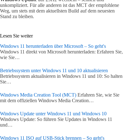
unkompliziert. Für alle anderen ist das MCT der empfohlene
Weg, um stets mit dem aktuellsten Build auf dem neuesten
Stand zu bleiben.
Lesen Sie weiter
Windows 11 herunterladen über Microsoft – So geht's
Windows 11 direkt von Microsoft herunterladen: Erfahren Sie,
wie Sie…
Betriebssystem unter Windows 11 und 10 aktualisieren
Betriebssystem aktualisieren in Windows 11 und 10: So halten
Sie…
Windows Media Creation Tool (MCT)
Erfahren Sie, wie Sie
mit dem offiziellen Windows Media Creation…
Windows Update unter Windows 11 und Windows 10
Windows Update: So führen Sie Updates in Windows 11
und…
Windows 11 ISO auf USB-Stick brennen – So geht's