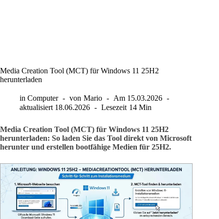
Media Creation Tool (MCT) für Windows 11 25H2
herunterladen
in
Computer
von
Mario
Am
15.03.2026
aktualisiert
18.06.2026
Lesezeit
14 Min
Media Creation Tool (MCT) für Windows 11 25H2
herunterladen: So laden Sie das Tool direkt von Microsoft
herunter und erstellen bootfähige Medien für 25H2.