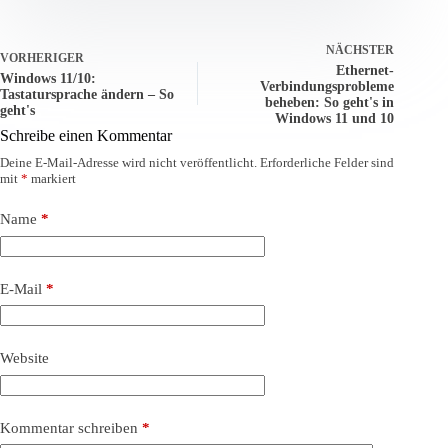
NÄCHSTER
VORHERIGER
Ethernet-
Windows 11/10:
Verbindungsprobleme
Tastatursprache ändern – So
beheben: So geht's in
geht's
Windows 11 und 10
Schreibe einen Kommentar
Deine E-Mail-Adresse wird nicht veröffentlicht.
Erforderliche Felder sind
mit
*
markiert
Name
*
E-Mail
*
Website
Kommentar schreiben
*