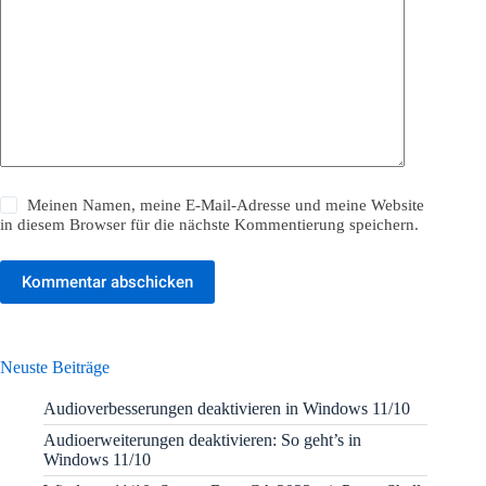
Meinen Namen, meine E-Mail-Adresse und meine Website
in diesem Browser für die nächste Kommentierung speichern.
Kommentar abschicken
Neuste Beiträge
Audioverbesserungen deaktivieren in Windows 11/10
Audioerweiterungen deaktivieren: So geht’s in
Windows 11/10