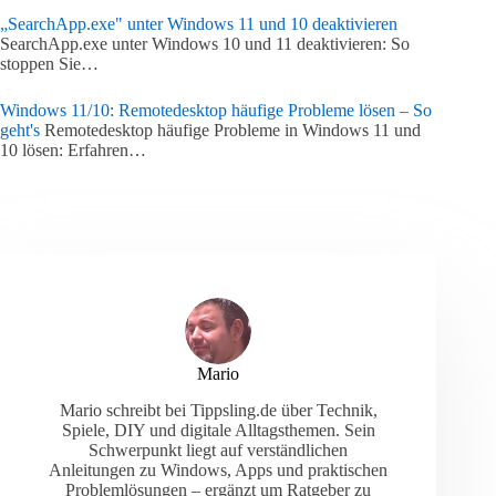
„SearchApp.exe" unter Windows 11 und 10 deaktivieren
SearchApp.exe unter Windows 10 und 11 deaktivieren: So
stoppen Sie…
Windows 11/10: Remotedesktop häufige Probleme lösen – So
geht's
Remotedesktop häufige Probleme in Windows 11 und
10 lösen: Erfahren…
Mario
Mario schreibt bei Tippsling.de über Technik,
Spiele, DIY und digitale Alltagsthemen. Sein
Schwerpunkt liegt auf verständlichen
Anleitungen zu Windows, Apps und praktischen
Problemlösungen – ergänzt um Ratgeber zu