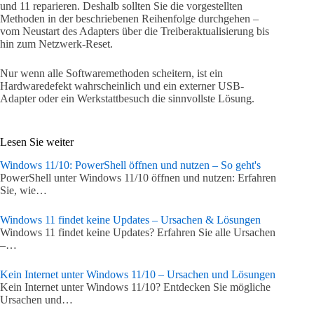
und 11 reparieren. Deshalb sollten Sie die vorgestellten
Methoden in der beschriebenen Reihenfolge durchgehen –
vom Neustart des Adapters über die Treiberaktualisierung bis
hin zum Netzwerk-Reset.
Nur wenn alle Softwaremethoden scheitern, ist ein
Hardwaredefekt wahrscheinlich und ein externer USB-
Adapter oder ein Werkstattbesuch die sinnvollste Lösung.
Lesen Sie weiter
Windows 11/10: PowerShell öffnen und nutzen – So geht's
PowerShell unter Windows 11/10 öffnen und nutzen: Erfahren
Sie, wie…
Windows 11 findet keine Updates – Ursachen & Lösungen
Windows 11 findet keine Updates? Erfahren Sie alle Ursachen
–…
Kein Internet unter Windows 11/10 – Ursachen und Lösungen
Kein Internet unter Windows 11/10? Entdecken Sie mögliche
Ursachen und…