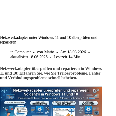
Netzwerkadapter unter Windows 11 und 10 überprüfen und
reparieren
in
Computer
von
Mario
Am
18.03.2026
aktualisiert
18.06.2026
Lesezeit
14 Min
Netzwerkadapter überprüfen und reparieren in Windows
11 und 10: Erfahren Sie, wie Sie Treiberprobleme, Fehler
und Verbindungsprobleme schnell beheben.