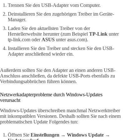
Trennen Sie den USB-Adapter vom Computer.
Deinstallieren Sie den zugehörigen Treiber im Geräte-
Manager.
Laden Sie den aktuellsten Treiber von der
Herstellerwebsite herunter (zum Beispiel
TP-Link
unter
tp-link.com oder
ASUS
unter asus.com).
Installieren Sie den Treiber und stecken Sie den USB-
Adapter anschließend wieder ein.
Außerdem sollten Sie den Adapter an einen anderen USB-
Anschluss anschließen, da defekte USB-Ports ebenfalls zu
Verbindungsabbrüchen führen können.
Netzwerkadapterprobleme durch Windows-Updates
verursacht
Windows-Updates überschreiben manchmal Netzwerktreiber
mit inkompatiblen Versionen. Deshalb sollten Sie nach einem
problematischen Update Folgendes tun:
Öffnen Sie
Einstellungen
→
Windows Update
→