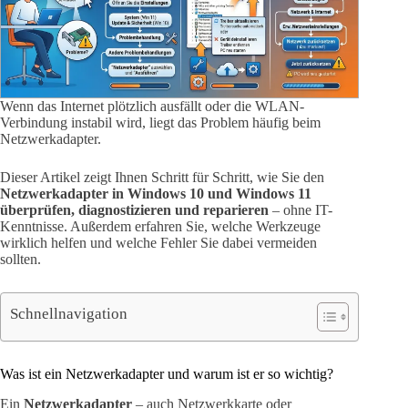
Wenn das Internet plötzlich ausfällt oder die WLAN-
Verbindung instabil wird, liegt das Problem häufig beim
Netzwerkadapter.
Dieser Artikel zeigt Ihnen Schritt für Schritt, wie Sie den
Netzwerkadapter in Windows 10 und Windows 11
überprüfen, diagnostizieren und reparieren
– ohne IT-
Kenntnisse. Außerdem erfahren Sie, welche Werkzeuge
wirklich helfen und welche Fehler Sie dabei vermeiden
sollten.
Schnellnavigation
Was ist ein Netzwerkadapter und warum ist er so wichtig?
Ein
Netzwerkadapter
– auch Netzwerkkarte oder