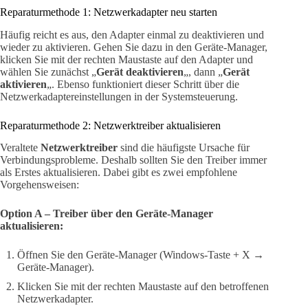
Reparaturmethode 1: Netzwerkadapter neu starten
Häufig reicht es aus, den Adapter einmal zu deaktivieren und
wieder zu aktivieren. Gehen Sie dazu in den Geräte-Manager,
klicken Sie mit der rechten Maustaste auf den Adapter und
wählen Sie zunächst „
Gerät deaktivieren
„, dann „
Gerät
aktivieren
„. Ebenso funktioniert dieser Schritt über die
Netzwerkadaptereinstellungen in der Systemsteuerung.
Reparaturmethode 2: Netzwerktreiber aktualisieren
Veraltete
Netzwerktreiber
sind die häufigste Ursache für
Verbindungsprobleme. Deshalb sollten Sie den Treiber immer
als Erstes aktualisieren. Dabei gibt es zwei empfohlene
Vorgehensweisen:
Option A – Treiber über den Geräte-Manager
aktualisieren:
Öffnen Sie den Geräte-Manager (Windows-Taste + X →
Geräte-Manager).
Klicken Sie mit der rechten Maustaste auf den betroffenen
Netzwerkadapter.