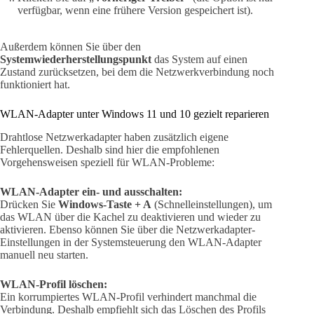
verfügbar, wenn eine frühere Version gespeichert ist).
Außerdem können Sie über den
Systemwiederherstellungspunkt
das System auf einen
Zustand zurücksetzen, bei dem die Netzwerkverbindung noch
funktioniert hat.
WLAN-Adapter unter Windows 11 und 10 gezielt reparieren
Drahtlose Netzwerkadapter haben zusätzlich eigene
Fehlerquellen. Deshalb sind hier die empfohlenen
Vorgehensweisen speziell für WLAN-Probleme:
WLAN-Adapter ein- und ausschalten:
Drücken Sie
Windows-Taste + A
(Schnelleinstellungen), um
das WLAN über die Kachel zu deaktivieren und wieder zu
aktivieren. Ebenso können Sie über die Netzwerkadapter-
Einstellungen in der Systemsteuerung den WLAN-Adapter
manuell neu starten.
WLAN-Profil löschen:
Ein korrumpiertes WLAN-Profil verhindert manchmal die
Verbindung. Deshalb empfiehlt sich das Löschen des Profils