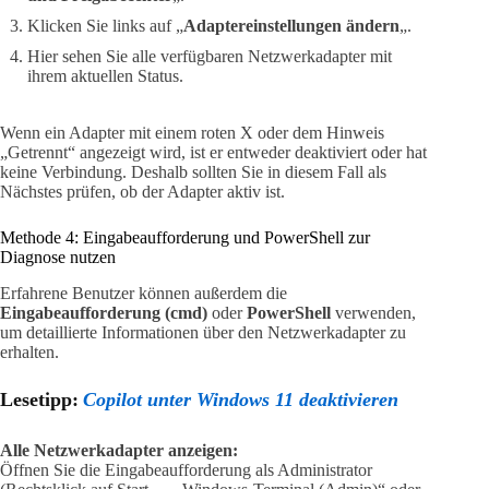
Klicken Sie links auf „
Adaptereinstellungen ändern
„.
Hier sehen Sie alle verfügbaren Netzwerkadapter mit
ihrem aktuellen Status.
Wenn ein Adapter mit einem roten X oder dem Hinweis
„Getrennt“ angezeigt wird, ist er entweder deaktiviert oder hat
keine Verbindung. Deshalb sollten Sie in diesem Fall als
Nächstes prüfen, ob der Adapter aktiv ist.
Methode 4: Eingabeaufforderung und PowerShell zur
Diagnose nutzen
Erfahrene Benutzer können außerdem die
Eingabeaufforderung (cmd)
oder
PowerShell
verwenden,
um detaillierte Informationen über den Netzwerkadapter zu
erhalten.
Lesetipp:
Copilot unter Windows 11 deaktivieren
Alle Netzwerkadapter anzeigen:
Öffnen Sie die Eingabeaufforderung als Administrator