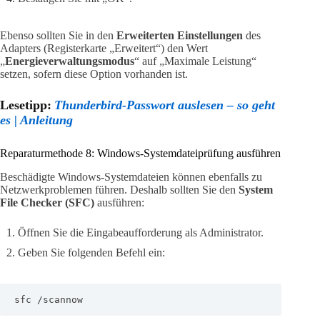
Ebenso sollten Sie in den
Erweiterten Einstellungen
des
Adapters (Registerkarte „Erweitert“) den Wert
„
Energieverwaltungsmodus
“ auf „Maximale Leistung“
setzen, sofern diese Option vorhanden ist.
Lesetipp:
Thunderbird-Passwort auslesen – so geht
es | Anleitung
Reparaturmethode 8: Windows-Systemdateiprüfung ausführen
Beschädigte Windows-Systemdateien können ebenfalls zu
Netzwerkproblemen führen. Deshalb sollten Sie den
System
File Checker (SFC)
ausführen:
Öffnen Sie die Eingabeaufforderung als Administrator.
Geben Sie folgenden Befehl ein:
sfc /scannow