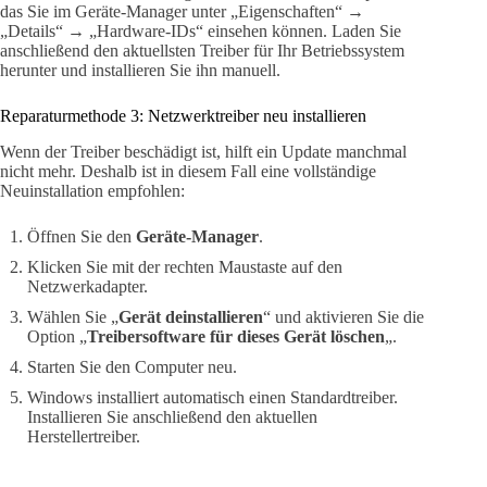
das Sie im Geräte-Manager unter „Eigenschaften“ →
„Details“ → „Hardware-IDs“ einsehen können. Laden Sie
anschließend den aktuellsten Treiber für Ihr Betriebssystem
herunter und installieren Sie ihn manuell.
Reparaturmethode 3: Netzwerktreiber neu installieren
Wenn der Treiber beschädigt ist, hilft ein Update manchmal
nicht mehr. Deshalb ist in diesem Fall eine vollständige
Neuinstallation empfohlen:
Öffnen Sie den
Geräte-Manager
.
Klicken Sie mit der rechten Maustaste auf den
Netzwerkadapter.
Wählen Sie „
Gerät deinstallieren
“ und aktivieren Sie die
Option „
Treibersoftware für dieses Gerät löschen
„.
Starten Sie den Computer neu.
Windows installiert automatisch einen Standardtreiber.
Installieren Sie anschließend den aktuellen
Herstellertreiber.