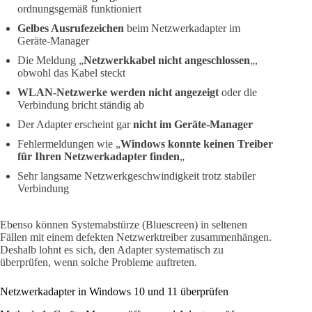
ordnungsgemäß funktioniert
Gelbes Ausrufezeichen
beim Netzwerkadapter im
Geräte-Manager
Die Meldung „
Netzwerkkabel nicht angeschlossen
„,
obwohl das Kabel steckt
WLAN-Netzwerke werden nicht angezeigt
oder die
Verbindung bricht ständig ab
Der Adapter erscheint gar
nicht im Geräte-Manager
Fehlermeldungen wie „
Windows konnte keinen Treiber
für Ihren Netzwerkadapter finden
„
Sehr langsame Netzwerkgeschwindigkeit trotz stabiler
Verbindung
Ebenso können Systemabstürze (Bluescreen) in seltenen
Fällen mit einem defekten Netzwerktreiber zusammenhängen.
Deshalb lohnt es sich, den Adapter systematisch zu
überprüfen, wenn solche Probleme auftreten.
Netzwerkadapter in Windows 10 und 11 überprüfen