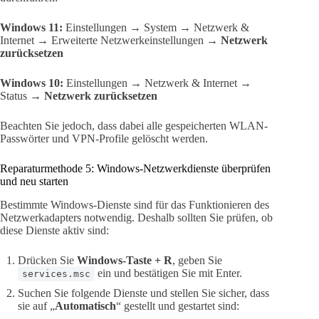
Windows 11:
Einstellungen → System → Netzwerk &
Internet → Erweiterte Netzwerkeinstellungen →
Netzwerk
zurücksetzen
Windows 10:
Einstellungen → Netzwerk & Internet →
Status →
Netzwerk zurücksetzen
Beachten Sie jedoch, dass dabei alle gespeicherten WLAN-
Passwörter und VPN-Profile gelöscht werden.
Reparaturmethode 5: Windows-Netzwerkdienste überprüfen
und neu starten
Bestimmte Windows-Dienste sind für das Funktionieren des
Netzwerkadapters notwendig. Deshalb sollten Sie prüfen, ob
diese Dienste aktiv sind:
Drücken Sie
Windows-Taste + R
, geben Sie
ein und bestätigen Sie mit Enter.
services.msc
Suchen Sie folgende Dienste und stellen Sie sicher, dass
sie auf „
Automatisch
“ gestellt und gestartet sind: