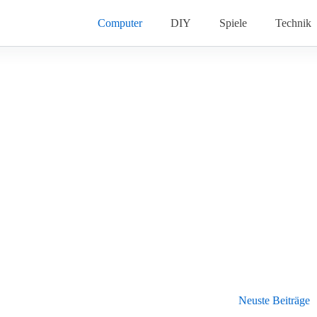
Computer
DIY
Spiele
Technik
Neuste Beiträge