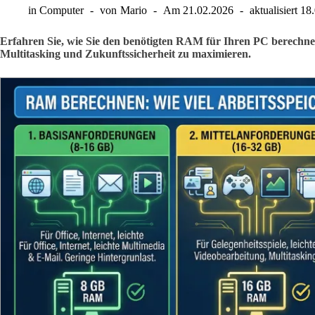
in
Computer
von
Mario
Am
21.02.2026
aktualisiert
18
Erfahren Sie, wie Sie den benötigten RAM für Ihren PC berechne
Multitasking und Zukunftssicherheit zu maximieren.