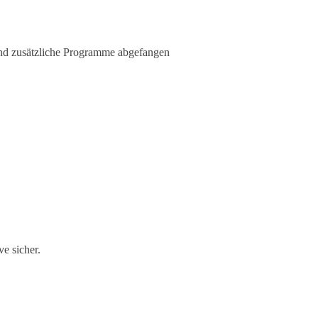
und zusätzliche Programme abgefangen
ve sicher.