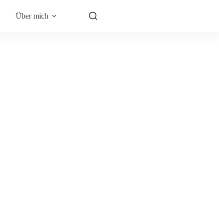
Über mich