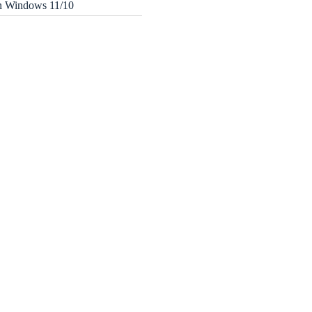
in Windows 11/10