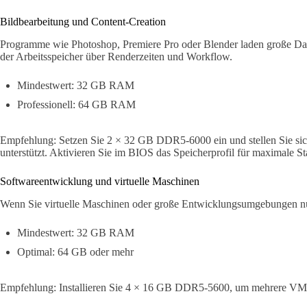
Bildbearbeitung und Content-Creation
Programme wie Photoshop, Premiere Pro oder Blender laden große D
der Arbeitsspeicher über Renderzeiten und Workflow.
Mindestwert: 32 GB RAM
Professionell: 64 GB RAM
Empfehlung: Setzen Sie 2 × 32 GB DDR5-6000 ein und stellen Sie sich
unterstützt. Aktivieren Sie im BIOS das Speicherprofil für maximale Sta
Softwareentwicklung und virtuelle Maschinen
Wenn Sie virtuelle Maschinen oder große Entwicklungsumgebungen nut
Mindestwert: 32 GB RAM
Optimal: 64 GB oder mehr
Empfehlung: Installieren Sie 4 × 16 GB DDR5-5600, um mehrere VMs 