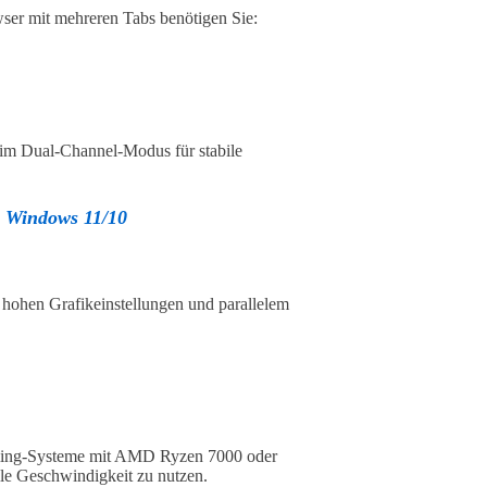
ser mit mehreren Tabs benötigen Sie:
m Dual-Channel-Modus für stabile
in Windows 11/10
 hohen Grafikeinstellungen und parallelem
ming-Systeme mit AMD Ryzen 7000 oder
le Geschwindigkeit zu nutzen.