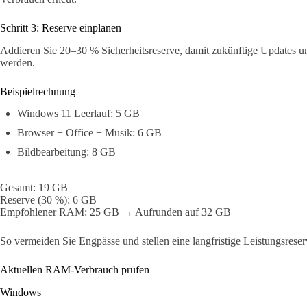
Schritt 3: Reserve einplanen
Addieren Sie 20–30 % Sicherheitsreserve, damit zukünftige Updates 
werden.
Beispielrechnung
Windows 11 Leerlauf: 5 GB
Browser + Office + Musik: 6 GB
Bildbearbeitung: 8 GB
Gesamt: 19 GB
Reserve (30 %): 6 GB
Empfohlener RAM: 25 GB → Aufrunden auf 32 GB
So vermeiden Sie Engpässe und stellen eine langfristige Leistungsreser
Aktuellen RAM-Verbrauch prüfen
Windows