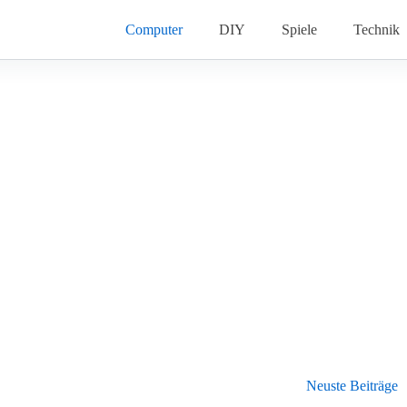
Computer
DIY
Spiele
Technik
Neuste Beiträge