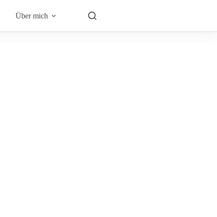
Über mich