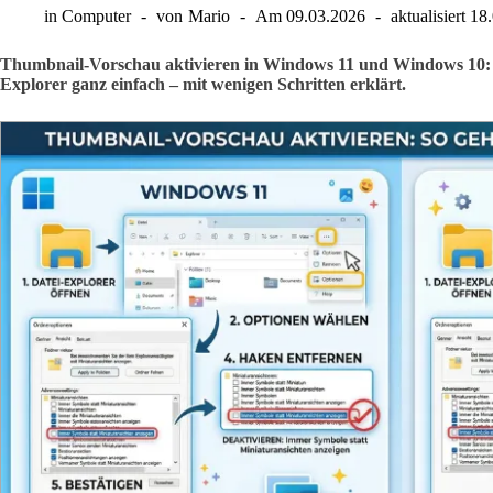
in
Computer
von
Mario
Am
09.03.2026
aktualisiert
18
Thumbnail-Vorschau aktivieren in Windows 11 und Windows 10: S
Explorer ganz einfach – mit wenigen Schritten erklärt.