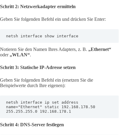
Schritt 2: Netzwerkadapter ermitteln
Geben Sie folgenden Befehl ein und drücken Sie Enter:
netsh interface show interface
Notieren Sie den Namen Ihres Adapters, z. B.
„Ethernet“
oder
„WLAN“
.
Schritt 3: Statische IP-Adresse setzen
Geben Sie folgenden Befehl ein (ersetzen Sie die
Beispielwerte durch Ihre eigenen):
netsh interface ip set address 
name="Ethernet" static 192.168.178.50 
255.255.255.0 192.168.178.1
Schritt 4: DNS-Server festlegen