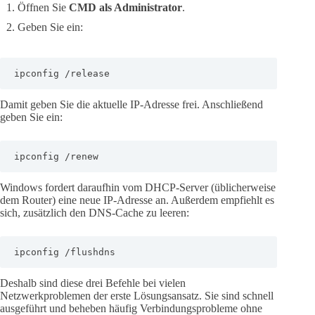
Öffnen Sie
CMD als Administrator
.
Geben Sie ein:
ipconfig /release
Damit geben Sie die aktuelle IP-Adresse frei. Anschließend
geben Sie ein:
ipconfig /renew
Windows fordert daraufhin vom DHCP-Server (üblicherweise
dem Router) eine neue IP-Adresse an. Außerdem empfiehlt es
sich, zusätzlich den DNS-Cache zu leeren:
ipconfig /flushdns
Deshalb sind diese drei Befehle bei vielen
Netzwerkproblemen der erste Lösungsansatz. Sie sind schnell
ausgeführt und beheben häufig Verbindungsprobleme ohne