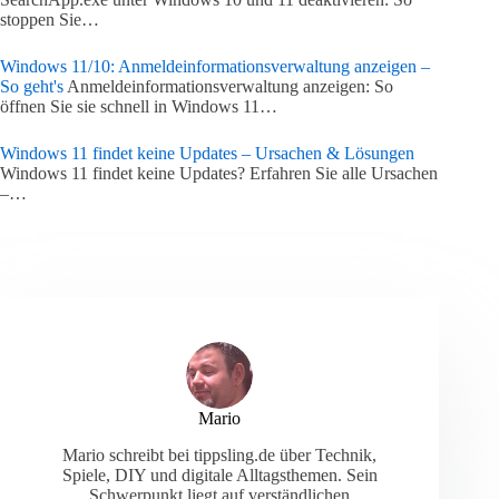
stoppen Sie…
Windows 11/10: Anmeldeinformationsverwaltung anzeigen –
So geht's
Anmeldeinformationsverwaltung anzeigen: So
öffnen Sie sie schnell in Windows 11…
Windows 11 findet keine Updates – Ursachen & Lösungen
Windows 11 findet keine Updates? Erfahren Sie alle Ursachen
–…
Mario
Mario schreibt bei tippsling.de über Technik,
Spiele, DIY und digitale Alltagsthemen. Sein
Schwerpunkt liegt auf verständlichen