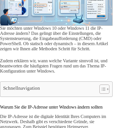
Sie möchten unter Windows 10 oder Windows 11 die IP-
Adresse ändern? Das gelingt über die Einstellungen, die
Systemsteuerung, die Eingabeaufforderung (CMD) oder
PowerShell. Ob statisch oder dynamisch – in diesem Artikel
zeigen wir Ihnen alle Methoden Schritt für Schritt.
Zudem erklären wir, wann welche Variante sinnvoll ist, und
beantworten die häufigsten Fragen rund um das Thema IP-
Konfiguration unter Windows.
Schnellnavigation
Warum Sie die IP-Adresse unter Windows ändern sollten
Die IP-Adresse ist die digitale Identität Ihres Computers im
Netzwerk. Deshalb gibt es verschiedene Gründe, sie
anzupassen. Zum Beispiel benötigen Heimserver,