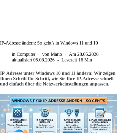
IP-Adresse ändern: So geht’s in Windows 11 und 10
in
Computer
von
Mario
Am
28.05.2026
aktualisiert
05.08.2026
Lesezeit
16 Min
IP-Adresse unter Windows 10 und 11 ändern: Wir zeigen
Ihnen Schritt für Schritt, wie Sie Ihre IP-Adresse schnell
und einfach über die Netzwerkeinstellungen anpassen.