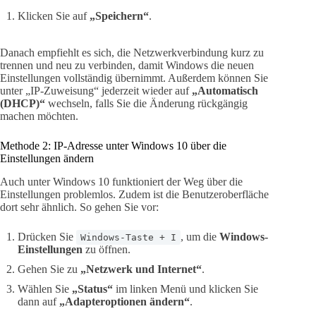
Klicken Sie auf
„Speichern“
.
Danach empfiehlt es sich, die Netzwerkverbindung kurz zu
trennen und neu zu verbinden, damit Windows die neuen
Einstellungen vollständig übernimmt. Außerdem können Sie
unter „IP-Zuweisung“ jederzeit wieder auf
„Automatisch
(DHCP)“
wechseln, falls Sie die Änderung rückgängig
machen möchten.
Methode 2: IP-Adresse unter Windows 10 über die
Einstellungen ändern
Auch unter Windows 10 funktioniert der Weg über die
Einstellungen problemlos. Zudem ist die Benutzeroberfläche
dort sehr ähnlich. So gehen Sie vor:
Drücken Sie
, um die
Windows-
Windows-Taste + I
Einstellungen
zu öffnen.
Gehen Sie zu
„Netzwerk und Internet“
.
Wählen Sie
„Status“
im linken Menü und klicken Sie
dann auf
„Adapteroptionen ändern“
.