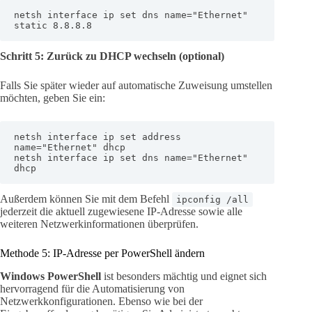
netsh interface ip set dns name="Ethernet" 
static 8.8.8.8
Schritt 5: Zurück zu DHCP wechseln (optional)
Falls Sie später wieder auf automatische Zuweisung umstellen
möchten, geben Sie ein:
netsh interface ip set address 
name="Ethernet" dhcp

netsh interface ip set dns name="Ethernet" 
dhcp
Außerdem können Sie mit dem Befehl
ipconfig /all
jederzeit die aktuell zugewiesene IP-Adresse sowie alle
weiteren Netzwerkinformationen überprüfen.
Methode 5: IP-Adresse per PowerShell ändern
Windows PowerShell
ist besonders mächtig und eignet sich
hervorragend für die Automatisierung von
Netzwerkkonfigurationen. Ebenso wie bei der