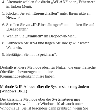
Alternativ wählen Sie direkt
„WLAN“
oder
„Ethernet“
im linken Menü.
Klicken Sie auf
„Eigenschaften“
unter Ihrem aktiven
Netzwerk.
Scrollen Sie zu
„IP-Einstellungen“
und klicken Sie auf
„Bearbeiten“
.
Wählen Sie
„Manuell“
im Dropdown-Menü.
Aktivieren Sie IPv4 und tragen Sie Ihre gewünschten
Werte ein.
Bestätigen Sie mit
„Speichern“
.
Deshalb ist diese Methode ideal für Nutzer, die eine grafische
Oberfläche bevorzugen und keine
Kommandozeilenkenntnisse haben.
Methode 3: IP-Adresse über die Systemsteuerung ändern
(Windows 10/11)
Die klassische Methode über die
Systemsteuerung
funktioniert sowohl unter Windows 10 als auch unter
Windows 11. Sie ist besonders dann praktisch, wenn Sie