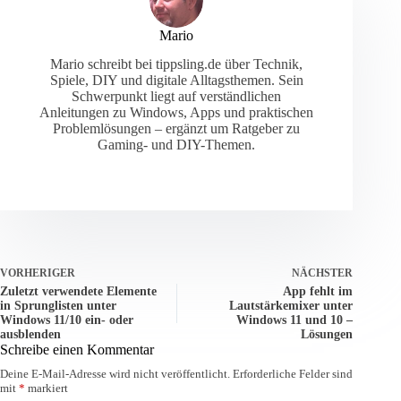
Mario
Mario schreibt bei tippsling.de über Technik,
Spiele, DIY und digitale Alltagsthemen. Sein
Schwerpunkt liegt auf verständlichen
Anleitungen zu Windows, Apps und praktischen
Problemlösungen – ergänzt um Ratgeber zu
Gaming- und DIY-Themen.
VORHERIGER
NÄCHSTER
Zuletzt verwendete Elemente
App fehlt im
in Sprunglisten unter
Lautstärkemixer unter
Windows 11/10 ein- oder
Windows 11 und 10 –
ausblenden
Lösungen
Schreibe einen Kommentar
Deine E-Mail-Adresse wird nicht veröffentlicht.
Erforderliche Felder sind
mit
*
markiert