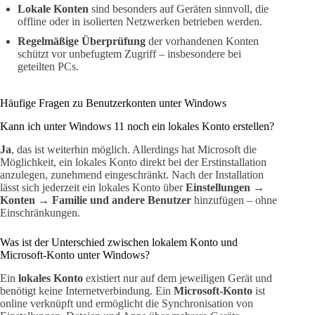
Lokale Konten
sind besonders auf Geräten sinnvoll, die
offline oder in isolierten Netzwerken betrieben werden.
Regelmäßige Überprüfung
der vorhandenen Konten
schützt vor unbefugtem Zugriff – insbesondere bei
geteilten PCs.
Häufige Fragen zu Benutzerkonten unter Windows
Kann ich unter Windows 11 noch ein lokales Konto erstellen?
Ja
, das ist weiterhin möglich. Allerdings hat Microsoft die
Möglichkeit, ein lokales Konto direkt bei der Erstinstallation
anzulegen, zunehmend eingeschränkt. Nach der Installation
lässt sich jederzeit ein lokales Konto über
Einstellungen →
Konten → Familie und andere Benutzer
hinzufügen – ohne
Einschränkungen.
Was ist der Unterschied zwischen lokalem Konto und
Microsoft-Konto unter Windows?
Ein
lokales Konto
existiert nur auf dem jeweiligen Gerät und
benötigt keine Internetverbindung. Ein
Microsoft-Konto
ist
online verknüpft und ermöglicht die Synchronisation von