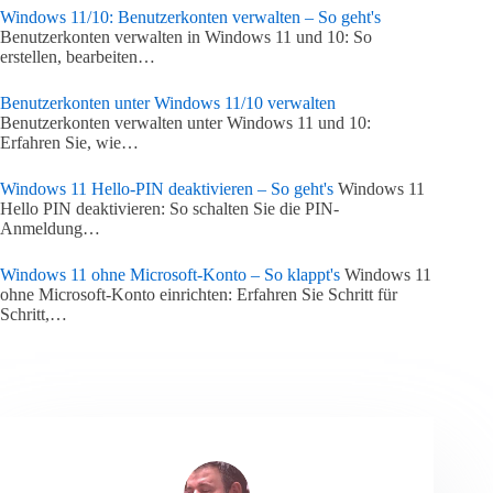
Windows 11/10: Benutzerkonten verwalten – So geht's
Benutzerkonten verwalten in Windows 11 und 10: So
erstellen, bearbeiten…
Benutzerkonten unter Windows 11/10 verwalten
Benutzerkonten verwalten unter Windows 11 und 10:
Erfahren Sie, wie…
Windows 11 Hello-PIN deaktivieren – So geht's
Windows 11
Hello PIN deaktivieren: So schalten Sie die PIN-
Anmeldung…
Windows 11 ohne Microsoft-Konto – So klappt's
Windows 11
ohne Microsoft-Konto einrichten: Erfahren Sie Schritt für
Schritt,…