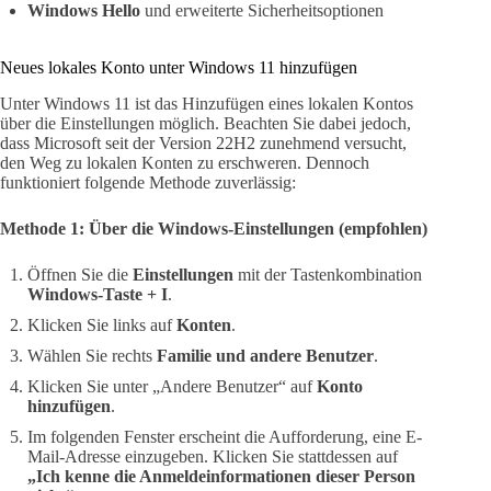
Windows Hello
und erweiterte Sicherheitsoptionen
Neues lokales Konto unter Windows 11 hinzufügen
Unter Windows 11 ist das Hinzufügen eines lokalen Kontos
über die Einstellungen möglich. Beachten Sie dabei jedoch,
dass Microsoft seit der Version 22H2 zunehmend versucht,
den Weg zu lokalen Konten zu erschweren. Dennoch
funktioniert folgende Methode zuverlässig:
Methode 1: Über die Windows-Einstellungen (empfohlen)
Öffnen Sie die
Einstellungen
mit der Tastenkombination
Windows-Taste + I
.
Klicken Sie links auf
Konten
.
Wählen Sie rechts
Familie und andere Benutzer
.
Klicken Sie unter „Andere Benutzer“ auf
Konto
hinzufügen
.
Im folgenden Fenster erscheint die Aufforderung, eine E-
Mail-Adresse einzugeben. Klicken Sie stattdessen auf
„Ich kenne die Anmeldeinformationen dieser Person