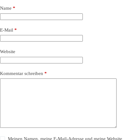
Name
*
E-Mail
*
Website
Kommentar schreiben
*
Meinen Namen, meine E-Mail-Adresse und meine Website