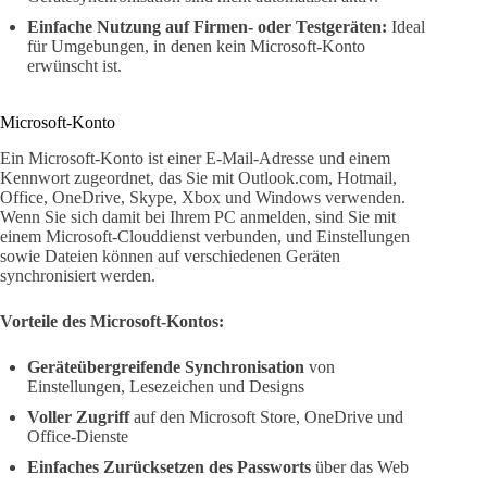
Einfache Nutzung auf Firmen- oder Testgeräten:
Ideal
für Umgebungen, in denen kein Microsoft-Konto
erwünscht ist.
Microsoft-Konto
Ein Microsoft-Konto ist einer E-Mail-Adresse und einem
Kennwort zugeordnet, das Sie mit Outlook.com, Hotmail,
Office, OneDrive, Skype, Xbox und Windows verwenden.
Wenn Sie sich damit bei Ihrem PC anmelden, sind Sie mit
einem Microsoft-Clouddienst verbunden, und Einstellungen
sowie Dateien können auf verschiedenen Geräten
synchronisiert werden.
Vorteile des Microsoft-Kontos:
Geräteübergreifende Synchronisation
von
Einstellungen, Lesezeichen und Designs
Voller Zugriff
auf den Microsoft Store, OneDrive und
Office-Dienste
Einfaches Zurücksetzen des Passworts
über das Web