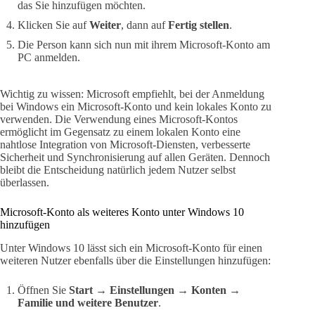
das Sie hinzufügen möchten.
Klicken Sie auf
Weiter
, dann auf
Fertig stellen
.
Die Person kann sich nun mit ihrem Microsoft-Konto am
PC anmelden.
Wichtig zu wissen: Microsoft empfiehlt, bei der Anmeldung
bei Windows ein Microsoft-Konto und kein lokales Konto zu
verwenden. Die Verwendung eines Microsoft-Kontos
ermöglicht im Gegensatz zu einem lokalen Konto eine
nahtlose Integration von Microsoft-Diensten, verbesserte
Sicherheit und Synchronisierung auf allen Geräten. Dennoch
bleibt die Entscheidung natürlich jedem Nutzer selbst
überlassen.
Microsoft-Konto als weiteres Konto unter Windows 10
hinzufügen
Unter Windows 10 lässt sich ein Microsoft-Konto für einen
weiteren Nutzer ebenfalls über die Einstellungen hinzufügen:
Öffnen Sie
Start → Einstellungen → Konten →
Familie und weitere Benutzer
.