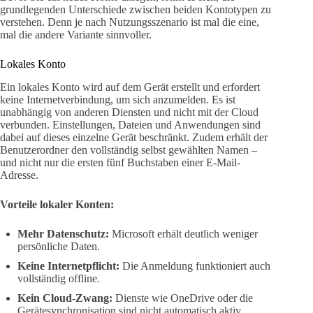
grundlegenden Unterschiede zwischen beiden Kontotypen zu
verstehen. Denn je nach Nutzungsszenario ist mal die eine,
mal die andere Variante sinnvoller.
Lokales Konto
Ein lokales Konto wird auf dem Gerät erstellt und erfordert
keine Internetverbindung, um sich anzumelden. Es ist
unabhängig von anderen Diensten und nicht mit der Cloud
verbunden. Einstellungen, Dateien und Anwendungen sind
dabei auf dieses einzelne Gerät beschränkt. Zudem erhält der
Benutzerordner den vollständig selbst gewählten Namen –
und nicht nur die ersten fünf Buchstaben einer E-Mail-
Adresse.
Vorteile lokaler Konten:
Mehr Datenschutz:
Microsoft erhält deutlich weniger
persönliche Daten.
Keine Internetpflicht:
Die Anmeldung funktioniert auch
vollständig offline.
Kein Cloud-Zwang:
Dienste wie OneDrive oder die
Gerätesynchronisation sind nicht automatisch aktiv.