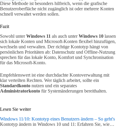
Diese Methode ist besonders hilfreich, wenn die grafische
Benutzeroberfläche nicht zugänglich ist oder mehrere Konten
schnell verwaltet werden sollen.
Fazit
Sowohl unter
Windows 11
als auch unter
Windows 10
lassen
sich lokale Konten und Microsoft-Konten flexibel hinzufügen,
wechseln und verwalten. Der richtige Kontotyp hängt von
persönlichen Prioritäten ab: Datenschutz und Offline-Nutzung
sprechen für das lokale Konto, Komfort und Synchronisation
für das Microsoft-Konto.
Empfehlenswert ist eine durchdachte Kontoverwaltung mit
klar verteilten Rechten. Wer täglich arbeitet, sollte ein
Standardkonto
nutzen und ein separates
Administratorkonto
für Systemänderungen bereithalten.
Lesen Sie weiter
Windows 11/10: Kontotyp eines Benutzers ändern – So geht's
Kontotyp ändern in Windows 10 und 11: Erfahren Sie, wie…