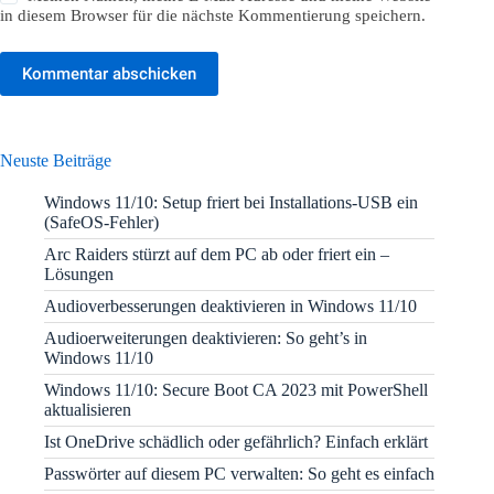
in diesem Browser für die nächste Kommentierung speichern.
Kommentar abschicken
Neuste Beiträge
Windows 11/10: Setup friert bei Installations-USB ein
(SafeOS-Fehler)
Arc Raiders stürzt auf dem PC ab oder friert ein –
Lösungen
Audioverbesserungen deaktivieren in Windows 11/10
Audioerweiterungen deaktivieren: So geht’s in
Windows 11/10
Windows 11/10: Secure Boot CA 2023 mit PowerShell
aktualisieren
Ist OneDrive schädlich oder gefährlich? Einfach erklärt
Passwörter auf diesem PC verwalten: So geht es einfach