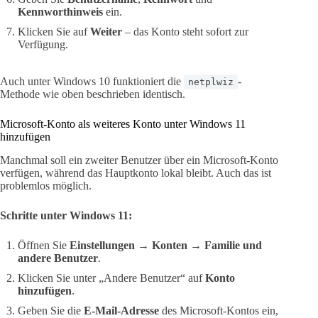
Kennworthinweis
ein.
Klicken Sie auf
Weiter
– das Konto steht sofort zur
Verfügung.
Auch unter Windows 10 funktioniert die
-
netplwiz
Methode wie oben beschrieben identisch.
Microsoft-Konto als weiteres Konto unter Windows 11
hinzufügen
Manchmal soll ein zweiter Benutzer über ein Microsoft-Konto
verfügen, während das Hauptkonto lokal bleibt. Auch das ist
problemlos möglich.
Schritte unter Windows 11:
Öffnen Sie
Einstellungen → Konten → Familie und
andere Benutzer
.
Klicken Sie unter „Andere Benutzer“ auf
Konto
hinzufügen
.
Geben Sie die
E-Mail-Adresse
des Microsoft-Kontos ein,