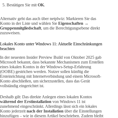
Bestätigen Sie mit
OK
.
Alternativ geht das auch über netplwiz: Markieren Sie das
Konto in der Liste und wählen Sie
Eigenschaften →
Gruppenmitgliedschaft
, um die Berechtigungsebene direkt
zuzuweisen.
Lokales Konto unter Windows 11: Aktuelle Einschränkungen
beachten
In der neuesten Insider Preview Build von Oktober 2025 gab
Microsoft bekannt, dass bekannte Mechanismen zum Erstellen
eines lokalen Kontos in der Windows-Setup-Erfahrung
(OOBE) gestrichen werden. Nutzer sollen künftig die
Ersteinrichtung mit Internetverbindung und einem Microsoft-
Konto abschließen, um sicherzustellen, dass das Gerät
vollständig eingerichtet ist.
Deshalb gilt: Das direkte Anlegen eines lokalen Kontos
während der Erstinstallation
von Windows 11 ist
zunehmend eingeschränkt. Allerdings lässt sich ein lokales
Konto jederzeit
nach der Installation
über die Einstellungen
hinzufügen – wie in diesem Artikel beschrieben. Zudem bleibt