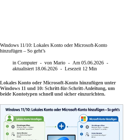
Windows 11/10: Lokales Konto oder Microsoft-Konto
hinzufügen – So geht’s
in
Computer
von
Mario
Am
05.06.2026
aktualisiert
18.06.2026
Lesezeit
12 Min
Lokales Konto oder Microsoft-Konto hinzufügen unter
Windows 11 und 10: Schritt-für-Schritt-Anleitung, um
beide Kontotypen schnell und sicher einzurichten.