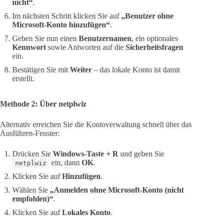
nicht“
.
Im nächsten Schritt klicken Sie auf
„Benutzer ohne
Microsoft-Konto hinzufügen“
.
Geben Sie nun einen
Benutzernamen
, ein optionales
Kennwort
sowie Antworten auf die
Sicherheitsfragen
ein.
Bestätigen Sie mit
Weiter
– das lokale Konto ist damit
erstellt.
Methode 2: Über netplwiz
Alternativ erreichen Sie die Kontoverwaltung schnell über das
Ausführen-Fenster:
Drücken Sie
Windows-Taste + R
und geben Sie
ein, dann
OK
.
netplwiz
Klicken Sie auf
Hinzufügen
.
Wählen Sie
„Anmelden ohne Microsoft-Konto (nicht
empfohlen)“
.
Klicken Sie auf
Lokales Konto
.