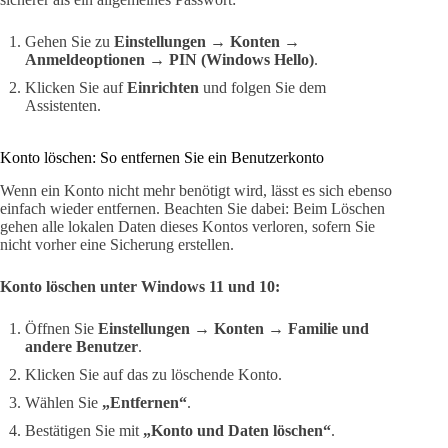
Gehen Sie zu
Einstellungen → Konten →
Anmeldeoptionen → PIN (Windows Hello)
.
Klicken Sie auf
Einrichten
und folgen Sie dem
Assistenten.
Konto löschen: So entfernen Sie ein Benutzerkonto
Wenn ein Konto nicht mehr benötigt wird, lässt es sich ebenso
einfach wieder entfernen. Beachten Sie dabei: Beim Löschen
gehen alle lokalen Daten dieses Kontos verloren, sofern Sie
nicht vorher eine Sicherung erstellen.
Konto löschen unter Windows 11 und 10:
Öffnen Sie
Einstellungen → Konten → Familie und
andere Benutzer
.
Klicken Sie auf das zu löschende Konto.
Wählen Sie
„Entfernen“
.
Bestätigen Sie mit
„Konto und Daten löschen“
.