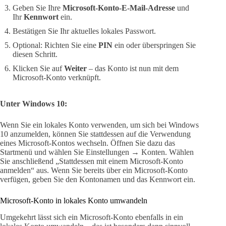
Geben Sie Ihre
Microsoft-Konto-E-Mail-Adresse
und
Ihr
Kennwort
ein.
Bestätigen Sie Ihr aktuelles lokales Passwort.
Optional: Richten Sie eine
PIN
ein oder überspringen Sie
diesen Schritt.
Klicken Sie auf
Weiter
– das Konto ist nun mit dem
Microsoft-Konto verknüpft.
Unter Windows 10:
Wenn Sie ein lokales Konto verwenden, um sich bei Windows
10 anzumelden, können Sie stattdessen auf die Verwendung
eines Microsoft-Kontos wechseln. Öffnen Sie dazu das
Startmenü und wählen Sie Einstellungen → Konten. Wählen
Sie anschließend „Stattdessen mit einem Microsoft-Konto
anmelden“ aus. Wenn Sie bereits über ein Microsoft-Konto
verfügen, geben Sie den Kontonamen und das Kennwort ein.
Microsoft-Konto in lokales Konto umwandeln
Umgekehrt lässt sich ein Microsoft-Konto ebenfalls in ein