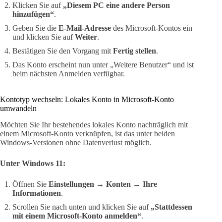
Klicken Sie auf
„Diesem PC eine andere Person
hinzufügen“
.
Geben Sie die
E-Mail-Adresse
des Microsoft-Kontos ein
und klicken Sie auf
Weiter
.
Bestätigen Sie den Vorgang mit
Fertig stellen
.
Das Konto erscheint nun unter „Weitere Benutzer“ und ist
beim nächsten Anmelden verfügbar.
Kontotyp wechseln: Lokales Konto in Microsoft-Konto
umwandeln
Möchten Sie Ihr bestehendes lokales Konto nachträglich mit
einem Microsoft-Konto verknüpfen, ist das unter beiden
Windows-Versionen ohne Datenverlust möglich.
Unter Windows 11:
Öffnen Sie
Einstellungen → Konten → Ihre
Informationen
.
Scrollen Sie nach unten und klicken Sie auf
„Stattdessen
mit einem Microsoft-Konto anmelden“
.