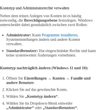
Kontotyp und Administratorrechte verwalten
Neben dem reinen Anlegen von Konten ist es häufig
notwendig, die
Berechtigungsebene
festzulegen. Windows
unterscheidet dabei grundsätzlich zwischen zwei Rollen:
Administrator:
Kann
Programme installieren
,
Systemeinstellungen ändern und andere Konten
verwalten.
Standardbenutzer:
Hat eingeschränkte Rechte und kann
keine systemweiten Änderungen vornehmen.
Kontotyp nachträglich ändern (Windows 11 und 10):
Öffnen Sie
Einstellungen → Konten → Familie und
andere Benutzer
.
Klicken Sie auf das gewünschte Konto.
Wählen Sie
„Kontotyp ändern“
.
Wählen Sie im Dropdown-Menü entweder
„Administrator“
oder
„Standardbenutzer“
.