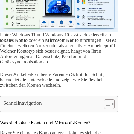
Unter Windows 11 und Windows 10 lässt sich jederzeit ein
lokales Konto
oder ein
Microsoft-Konto
hinzufügen – sei es
für einen weiteren Nutzer oder als alternatives Anmeldeprofil.
Welcher Kontotyp sich besser eignet, hängt von Ihren
Anforderungen an Datenschutz, Komfort und
Gerätesynchronisation ab.
Dieser Artikel erklärt beide Varianten Schritt für Schritt,
beleuchtet die Unterschiede und zeigt, wie Sie flexibel
zwischen den Konten wechseln.
Schnellnavigation
Was sind lokale Konten und Microsoft-Konten?
Bevor Sie ein neues Konto anlegen, lohnt es sich, die