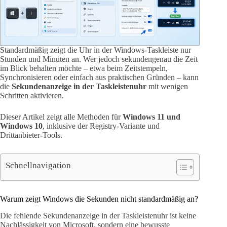
Standardmäßig zeigt die Uhr in der Windows-Taskleiste nur
Stunden und Minuten an. Wer jedoch sekundengenau die Zeit
im Blick behalten möchte – etwa beim Zeitstempeln,
Synchronisieren oder einfach aus praktischen Gründen – kann
die
Sekundenanzeige in der Taskleistenuhr
mit wenigen
Schritten aktivieren.
Dieser Artikel zeigt alle Methoden für
Windows 11 und
Windows 10
, inklusive der Registry-Variante und
Drittanbieter-Tools.
Schnellnavigation
Warum zeigt Windows die Sekunden nicht standardmäßig an?
Die fehlende Sekundenanzeige in der Taskleistenuhr ist keine
Nachlässigkeit von Microsoft, sondern eine bewusste