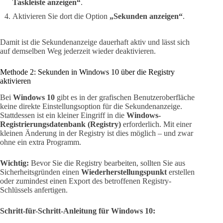
Taskleiste anzeigen“
.
Aktivieren Sie dort die Option
„Sekunden anzeigen“
.
Damit ist die Sekundenanzeige dauerhaft aktiv und lässt sich
auf demselben Weg jederzeit wieder deaktivieren.
Methode 2: Sekunden in Windows 10 über die Registry
aktivieren
Bei
Windows 10
gibt es in der grafischen Benutzeroberfläche
keine direkte Einstellungsoption für die Sekundenanzeige.
Stattdessen ist ein kleiner Eingriff in die
Windows-
Registrierungsdatenbank (Registry)
erforderlich. Mit einer
kleinen Änderung in der Registry ist dies möglich – und zwar
ohne ein extra Programm.
Wichtig:
Bevor Sie die Registry bearbeiten, sollten Sie aus
Sicherheitsgründen einen
Wiederherstellungspunkt
erstellen
oder zumindest einen Export des betroffenen Registry-
Schlüssels anfertigen.
Schritt-für-Schritt-Anleitung für Windows 10: