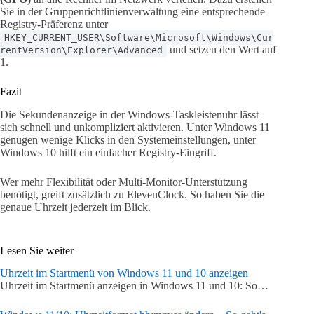
Sie in der Gruppenrichtlinienverwaltung eine entsprechende
Registry-Präferenz unter
HKEY_CURRENT_USER\Software\Microsoft\Windows\Cur
und setzen den Wert auf
rentVersion\Explorer\Advanced
1.
Fazit
Die Sekundenanzeige in der Windows-Taskleistenuhr lässt
sich schnell und unkompliziert aktivieren. Unter Windows 11
genügen wenige Klicks in den Systemeinstellungen, unter
Windows 10 hilft ein einfacher Registry-Eingriff.
Wer mehr Flexibilität oder Multi-Monitor-Unterstützung
benötigt, greift zusätzlich zu ElevenClock. So haben Sie die
genaue Uhrzeit jederzeit im Blick.
Lesen Sie weiter
Uhrzeit im Startmenü von Windows 11 und 10 anzeigen
Uhrzeit im Startmenü anzeigen in Windows 11 und 10: So…