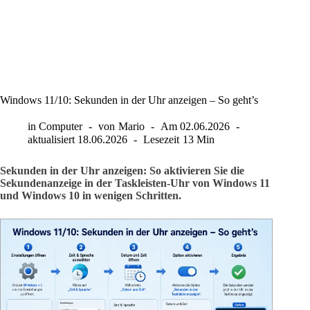
Windows 11/10: Sekunden in der Uhr anzeigen – So geht’s
in
Computer
von
Mario
Am
02.06.2026
aktualisiert
18.06.2026
Lesezeit
13 Min
Sekunden in der Uhr anzeigen: So aktivieren Sie die
Sekundenanzeige in der Taskleisten-Uhr von Windows 11
und Windows 10 in wenigen Schritten.