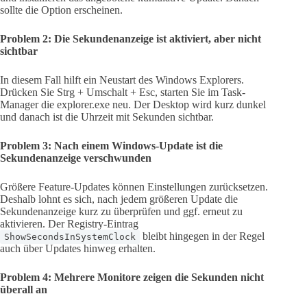
sollte die Option erscheinen.
Problem 2: Die Sekundenanzeige ist aktiviert, aber nicht
sichtbar
In diesem Fall hilft ein Neustart des Windows Explorers.
Drücken Sie Strg + Umschalt + Esc, starten Sie im Task-
Manager die explorer.exe neu. Der Desktop wird kurz dunkel
und danach ist die Uhrzeit mit Sekunden sichtbar.
Problem 3: Nach einem Windows-Update ist die
Sekundenanzeige verschwunden
Größere Feature-Updates können Einstellungen zurücksetzen.
Deshalb lohnt es sich, nach jedem größeren Update die
Sekundenanzeige kurz zu überprüfen und ggf. erneut zu
aktivieren. Der Registry-Eintrag
bleibt hingegen in der Regel
ShowSecondsInSystemClock
auch über Updates hinweg erhalten.
Problem 4: Mehrere Monitore zeigen die Sekunden nicht
überall an