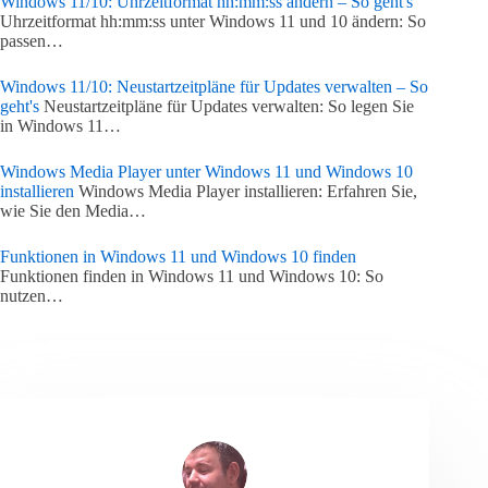
Windows 11/10: Uhrzeitformat hh:mm:ss ändern – So geht's
Uhrzeitformat hh:mm:ss unter Windows 11 und 10 ändern: So
passen…
Windows 11/10: Neustartzeitpläne für Updates verwalten – So
geht's
Neustartzeitpläne für Updates verwalten: So legen Sie
in Windows 11…
Windows Media Player unter Windows 11 und Windows 10
installieren
Windows Media Player installieren: Erfahren Sie,
wie Sie den Media…
Funktionen in Windows 11 und Windows 10 finden
Funktionen finden in Windows 11 und Windows 10: So
nutzen…