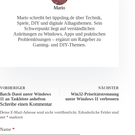
Mario
Mario schreibt bei tippsling.de über Technik,
Spiele, DIY und digitale Alltagsthemen. Sein
Schwerpunkt liegt auf verständlichen
Anleitungen zu Windows, Apps und praktischen
Problemlösungen – ergänzt um Ratgeber zu
Gaming- und DIY-Themen.
VORHERIGER
NÄCHSTER
Batch-Datei unter Windows
Win32-Prioritätstrennung
11 an Taskleiste anheften
unter Windows 11 verbessern
Schreibe einen Kommentar
Deine E-Mail-Adresse wird nicht veröffentlicht.
Erforderliche Felder sind
mit
*
markiert
Name
*