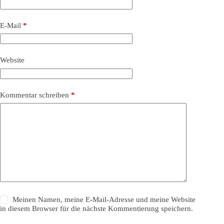
E-Mail
*
Website
Kommentar schreiben
*
Meinen Namen, meine E-Mail-Adresse und meine Website
in diesem Browser für die nächste Kommentierung speichern.