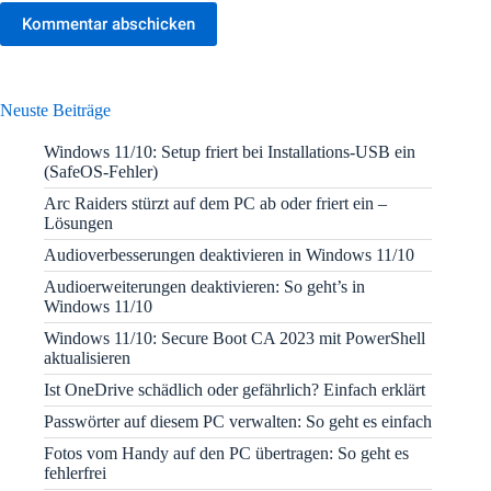
Kommentar abschicken
Neuste Beiträge
Windows 11/10: Setup friert bei Installations-USB ein
(SafeOS-Fehler)
Arc Raiders stürzt auf dem PC ab oder friert ein –
Lösungen
Audioverbesserungen deaktivieren in Windows 11/10
Audioerweiterungen deaktivieren: So geht’s in
Windows 11/10
Windows 11/10: Secure Boot CA 2023 mit PowerShell
aktualisieren
Ist OneDrive schädlich oder gefährlich? Einfach erklärt
Passwörter auf diesem PC verwalten: So geht es einfach
Fotos vom Handy auf den PC übertragen: So geht es
fehlerfrei