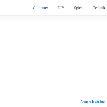
Computer
DIY
Spiele
Technik
Neuste Beiträge