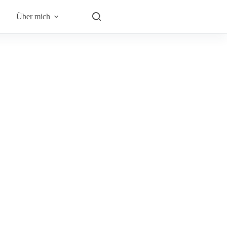
Über mich