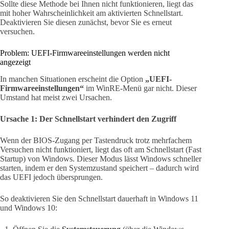
Sollte diese Methode bei Ihnen nicht funktionieren, liegt das
mit hoher Wahrscheinlichkeit am aktivierten Schnellstart.
Deaktivieren Sie diesen zunächst, bevor Sie es erneut
versuchen.
Problem: UEFI-Firmwareeinstellungen werden nicht
angezeigt
In manchen Situationen erscheint die Option
„UEFI-
Firmwareeinstellungen“
im WinRE-Menü gar nicht. Dieser
Umstand hat meist zwei Ursachen.
Ursache 1: Der Schnellstart verhindert den Zugriff
Wenn der BIOS-Zugang per Tastendruck trotz mehrfachem
Versuchen nicht funktioniert, liegt das oft am Schnellstart (Fast
Startup) von Windows. Dieser Modus lässt Windows schneller
starten, indem er den Systemzustand speichert – dadurch wird
das UEFI jedoch übersprungen.
So deaktivieren Sie den Schnellstart dauerhaft in Windows 11
und Windows 10: