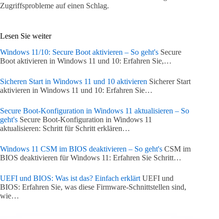
Zugriffsprobleme auf einen Schlag.
Lesen Sie weiter
Windows 11/10: Secure Boot aktivieren – So geht's
Secure
Boot aktivieren in Windows 11 und 10: Erfahren Sie,…
Sicheren Start in Windows 11 und 10 aktivieren
Sicherer Start
aktivieren in Windows 11 und 10: Erfahren Sie…
Secure Boot-Konfiguration in Windows 11 aktualisieren – So
geht's
Secure Boot-Konfiguration in Windows 11
aktualisieren: Schritt für Schritt erklären…
Windows 11 CSM im BIOS deaktivieren – So geht's
CSM im
BIOS deaktivieren für Windows 11: Erfahren Sie Schritt…
UEFI und BIOS: Was ist das? Einfach erklärt
UEFI und
BIOS: Erfahren Sie, was diese Firmware-Schnittstellen sind,
wie…