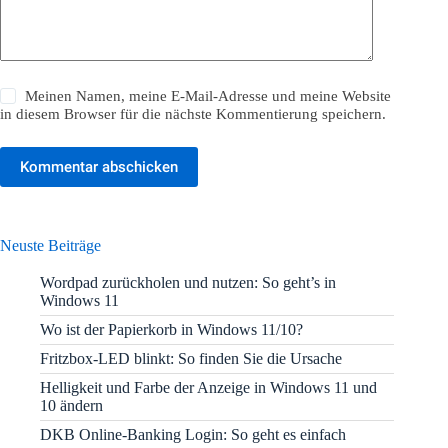
Meinen Namen, meine E-Mail-Adresse und meine Website
in diesem Browser für die nächste Kommentierung speichern.
Kommentar abschicken
Neuste Beiträge
Wordpad zurückholen und nutzen: So geht’s in
Windows 11
Wo ist der Papierkorb in Windows 11/10?
Fritzbox-LED blinkt: So finden Sie die Ursache
Helligkeit und Farbe der Anzeige in Windows 11 und
10 ändern
DKB Online-Banking Login: So geht es einfach