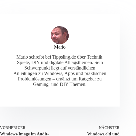
Mario
Mario schreibt bei Tippsling.de über Technik,
Spiele, DIY und digitale Alltagsthemen. Sein
Schwerpunkt liegt auf verständlichen
Anleitungen zu Windows, Apps und praktischen
Problemlösungen – ergänzt um Ratgeber zu
Gaming- und DIY-Themen.
VORHERIGER
NÄCHSTER
Windows-Image im Audit-
Windows.old und