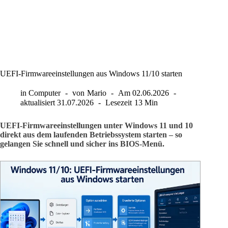
UEFI-Firmwareeinstellungen aus Windows 11/10 starten
in
Computer
von
Mario
Am
02.06.2026
aktualisiert
31.07.2026
Lesezeit
13 Min
UEFI-Firmwareeinstellungen unter Windows 11 und 10
direkt aus dem laufenden Betriebssystem starten – so
gelangen Sie schnell und sicher ins BIOS-Menü.