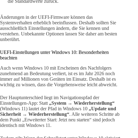
die Standardwerte zurück.
Änderungen in der UEFI-Firmware können das
Systemverhalten erheblich beeinflussen. Deshalb sollten Sie
ausschließlich Einstellungen ändern, die Sie kennen und
verstehen. Unbekannte Optionen lassen Sie daher am besten
unberührt.
UEFI-Einstellungen unter Windows 10: Besonderheiten
beachten
Auch wenn Windows 10 mit Erscheinen des Nachfolgers
zunehmend an Bedeutung verliert, ist es im Jahr 2026 noch
immer auf Millionen von Geräten im Einsatz. Deshalb ist es
wichtig zu wissen, dass die Vorgehensweise leicht abweicht.
Der Hauptunterschied liegt im Navigationspfad der
Einstellungen-App: Statt
„System → Wiederherstellung“
(Windows 11) lautet der Pfad in Windows 10
„Update und
Sicherheit → Wiederherstellung“
. Alle weiteren Schritte ab
dem Punkt „Erweiterter Start: Jetzt neu starten“ sind jedoch
identisch mit Windows 11.