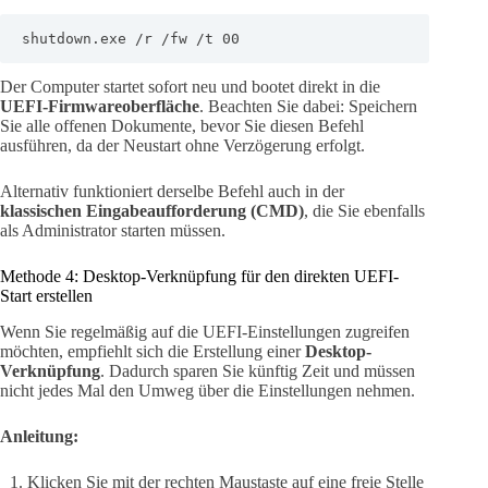
shutdown.exe /r /fw /t 00
Der Computer startet sofort neu und bootet direkt in die
UEFI-Firmwareoberfläche
. Beachten Sie dabei: Speichern
Sie alle offenen Dokumente, bevor Sie diesen Befehl
ausführen, da der Neustart ohne Verzögerung erfolgt.
Alternativ funktioniert derselbe Befehl auch in der
klassischen Eingabeaufforderung (CMD)
, die Sie ebenfalls
als Administrator starten müssen.
Methode 4: Desktop-Verknüpfung für den direkten UEFI-
Start erstellen
Wenn Sie regelmäßig auf die UEFI-Einstellungen zugreifen
möchten, empfiehlt sich die Erstellung einer
Desktop-
Verknüpfung
. Dadurch sparen Sie künftig Zeit und müssen
nicht jedes Mal den Umweg über die Einstellungen nehmen.
Anleitung:
Klicken Sie mit der rechten Maustaste auf eine freie Stelle