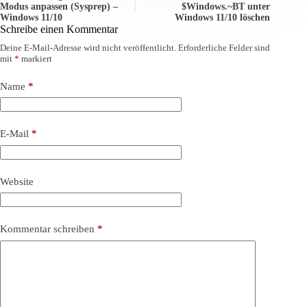
Modus anpassen (Sysprep) –
$Windows.~BT unter
Windows 11/10
Windows 11/10 löschen
Schreibe einen Kommentar
Deine E-Mail-Adresse wird nicht veröffentlicht.
Erforderliche Felder sind
mit
*
markiert
Name
*
E-Mail
*
Website
Kommentar schreiben
*