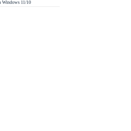
in Windows 11/10