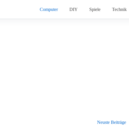
Computer
DIY
Spiele
Technik
Neuste Beiträge