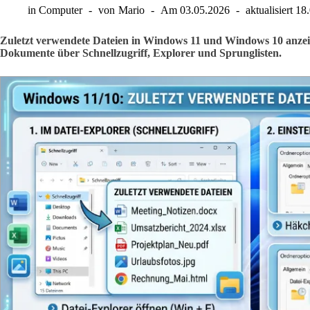
in
Computer
von
Mario
Am
03.05.2026
aktualisiert
18
Zuletzt verwendete Dateien in Windows 11 und Windows 10 anzeige
Dokumente über Schnellzugriff, Explorer und Sprunglisten.