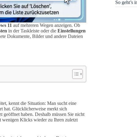
So geht’s 
ws 11
auf mehreren Wegen anzeigen. Ob
sten
in der Taskleiste oder die
Einstellungen
fnete Dokumente, Bilder und andere Dateien
itet, kennt die Situation: Man sucht eine
rt hat. Glücklicherweise merkt sich
zt geöffnet haben. Deshalb müssen Sie nicht
wenigen Klicks wieder zu Ihren zuletzt