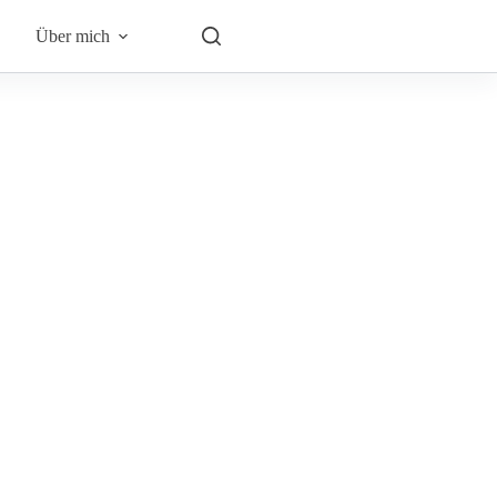
Über mich