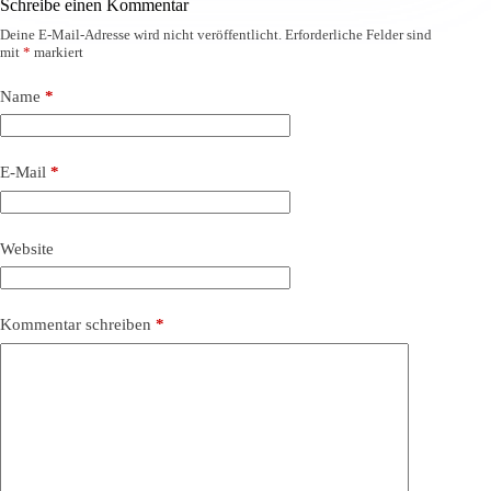
Schreibe einen Kommentar
Deine E-Mail-Adresse wird nicht veröffentlicht.
Erforderliche Felder sind
mit
*
markiert
Name
*
E-Mail
*
Website
Kommentar schreiben
*