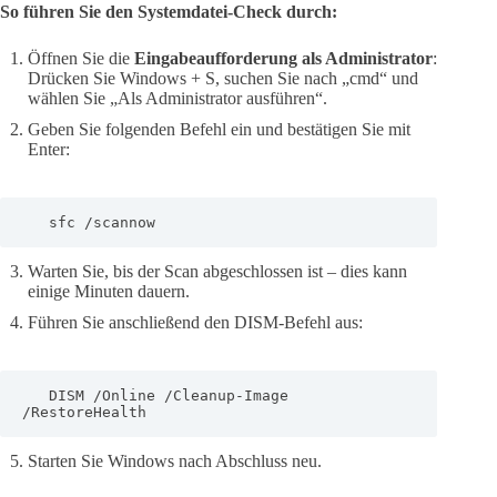
So führen Sie den Systemdatei-Check durch:
Öffnen Sie die
Eingabeaufforderung als Administrator
:
Drücken Sie Windows + S, suchen Sie nach „cmd“ und
wählen Sie „Als Administrator ausführen“.
Geben Sie folgenden Befehl ein und bestätigen Sie mit
Enter:
   sfc /scannow
Warten Sie, bis der Scan abgeschlossen ist – dies kann
einige Minuten dauern.
Führen Sie anschließend den DISM-Befehl aus:
   DISM /Online /Cleanup-Image 
/RestoreHealth
Starten Sie Windows nach Abschluss neu.