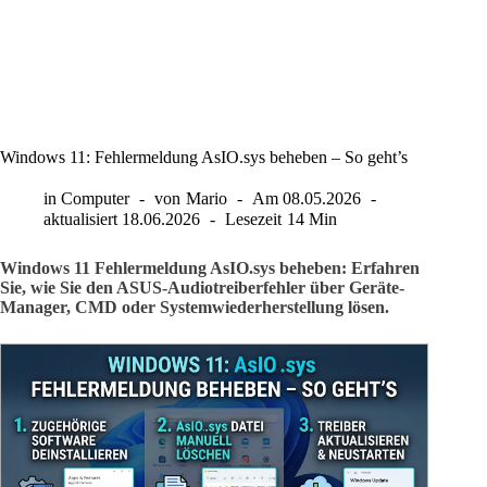
Windows 11: Fehlermeldung AsIO.sys beheben – So geht’s
in
Computer
von
Mario
Am
08.05.2026
aktualisiert
18.06.2026
Lesezeit
14 Min
Windows 11 Fehlermeldung AsIO.sys beheben: Erfahren
Sie, wie Sie den ASUS-Audiotreiberfehler über Geräte-
Manager, CMD oder Systemwiederherstellung lösen.