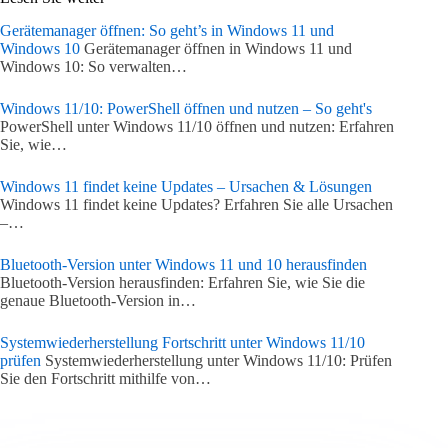
Gerätemanager öffnen: So geht’s in Windows 11 und
Windows 10
Gerätemanager öffnen in Windows 11 und
Windows 10: So verwalten…
Windows 11/10: PowerShell öffnen und nutzen – So geht's
PowerShell unter Windows 11/10 öffnen und nutzen: Erfahren
Sie, wie…
Windows 11 findet keine Updates – Ursachen & Lösungen
Windows 11 findet keine Updates? Erfahren Sie alle Ursachen
–…
Bluetooth-Version unter Windows 11 und 10 herausfinden
Bluetooth-Version herausfinden: Erfahren Sie, wie Sie die
genaue Bluetooth-Version in…
Systemwiederherstellung Fortschritt unter Windows 11/10
prüfen
Systemwiederherstellung unter Windows 11/10: Prüfen
Sie den Fortschritt mithilfe von…