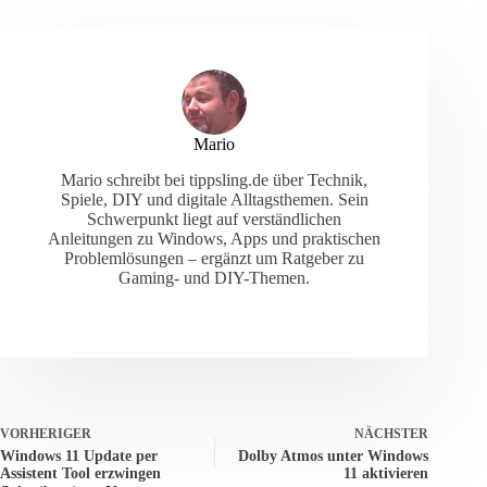
Mario
Mario schreibt bei tippsling.de über Technik,
Spiele, DIY und digitale Alltagsthemen. Sein
Schwerpunkt liegt auf verständlichen
Anleitungen zu Windows, Apps und praktischen
Problemlösungen – ergänzt um Ratgeber zu
Gaming- und DIY-Themen.
VORHERIGER
NÄCHSTER
Windows 11 Update per
Dolby Atmos unter Windows
Assistent Tool erzwingen
11 aktivieren