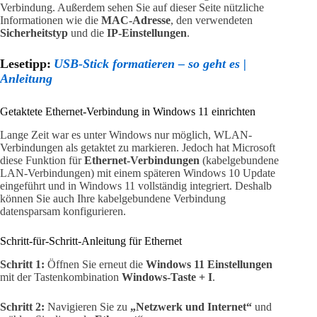
Verbindung. Außerdem sehen Sie auf dieser Seite nützliche
Informationen wie die
MAC-Adresse
, den verwendeten
Sicherheitstyp
und die
IP-Einstellungen
.
Lesetipp:
USB-Stick formatieren – so geht es |
Anleitung
Getaktete Ethernet-Verbindung in Windows 11 einrichten
Lange Zeit war es unter Windows nur möglich, WLAN-
Verbindungen als getaktet zu markieren. Jedoch hat Microsoft
diese Funktion für
Ethernet-Verbindungen
(kabelgebundene
LAN-Verbindungen) mit einem späteren Windows 10 Update
eingeführt und in Windows 11 vollständig integriert. Deshalb
können Sie auch Ihre kabelgebundene Verbindung
datensparsam konfigurieren.
Schritt-für-Schritt-Anleitung für Ethernet
Schritt 1:
Öffnen Sie erneut die
Windows 11 Einstellungen
mit der Tastenkombination
Windows-Taste + I
.
Schritt 2:
Navigieren Sie zu
„Netzwerk und Internet“
und