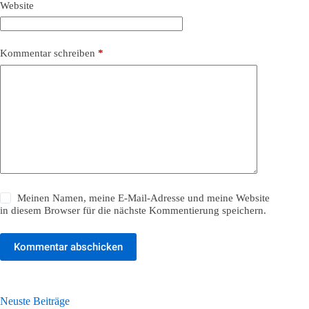
Website
Kommentar schreiben
*
Meinen Namen, meine E-Mail-Adresse und meine Website
in diesem Browser für die nächste Kommentierung speichern.
Kommentar abschicken
Neuste Beiträge