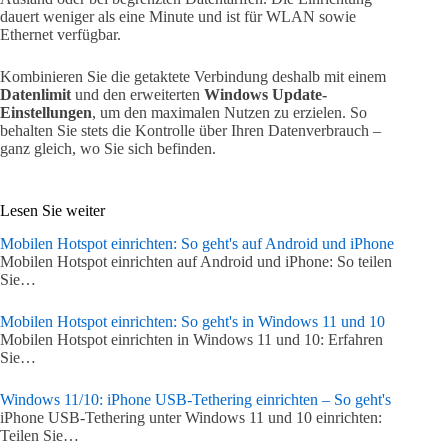
dauert weniger als eine Minute und ist für WLAN sowie
Ethernet verfügbar.
Kombinieren Sie die getaktete Verbindung deshalb mit einem
Datenlimit
und den erweiterten
Windows Update-
Einstellungen
, um den maximalen Nutzen zu erzielen. So
behalten Sie stets die Kontrolle über Ihren Datenverbrauch –
ganz gleich, wo Sie sich befinden.
Lesen Sie weiter
Mobilen Hotspot einrichten: So geht's auf Android und iPhone
Mobilen Hotspot einrichten auf Android und iPhone: So teilen
Sie…
Mobilen Hotspot einrichten: So geht's in Windows 11 und 10
Mobilen Hotspot einrichten in Windows 11 und 10: Erfahren
Sie…
Windows 11/10: iPhone USB-Tethering einrichten – So geht's
iPhone USB-Tethering unter Windows 11 und 10 einrichten:
Teilen Sie…