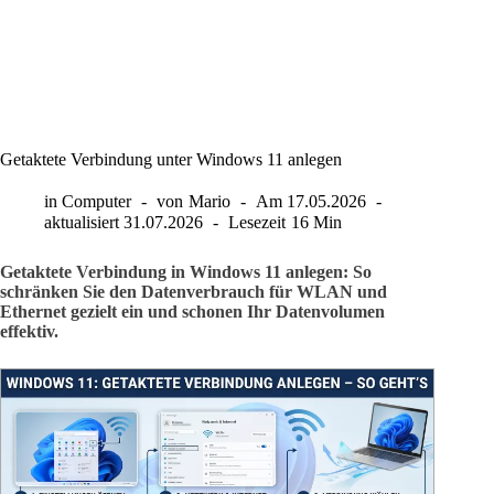
Getaktete Verbindung unter Windows 11 anlegen
in
Computer
von
Mario
Am
17.05.2026
aktualisiert
31.07.2026
Lesezeit
16 Min
Getaktete Verbindung in Windows 11 anlegen: So
schränken Sie den Datenverbrauch für WLAN und
Ethernet gezielt ein und schonen Ihr Datenvolumen
effektiv.