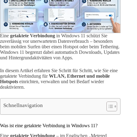
Eine
getaktete Verbindung
in Windows 11 schützt Sie
zuverlässig vor unerwartetem Datenverbrauch – besonders
beim mobilen Surfen über einen Hotspot oder beim Tethering.
Windows 11 begrenzt dabei automatisch Downloads, Updates
und Hintergrundaktivitäten von Apps.
In diesem Artikel erfahren Sie Schritt für Schritt, wie Sie eine
getaktete Verbindung für
WLAN, Ethernet und mobile
Hotspots
einrichten, verwalten und bei Bedarf wieder
deaktivieren.
Schnellnavigation
Was ist eine getaktete Verbindung in Windows 11?
Eine
getaktete Verbindung
– im Englischen „Metered