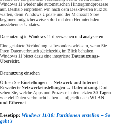
Windows 11 wieder alle automatischen Hintergrundprozesse
auf. Deshalb empfehlen wir, nach dem Deaktivieren kurz zu
warten, denn Windows Update und der Microsoft Store
beginnen möglicherweise sofort mit dem Herunterladen
ausstehender Updates.
Datenutzung in Windows 11 überwachen und analysieren
Eine getaktete Verbindung ist besonders wirksam, wenn Sie
Ihren Datenverbrauch gleichzeitig im Blick behalten.
Windows 11 bietet dazu eine integrierte
Datenutzungs-
Übersicht
.
Datenutzung einsehen
Öffnen Sie
Einstellungen → Netzwerk und Internet →
Erweiterte Netzwerkeinstellungen → Datenutzung
. Dort
sehen Sie, welche Apps und Prozesse in den letzten
30 Tagen
wie viel Daten verbraucht haben – aufgeteilt nach
WLAN
und Ethernet
.
Lesetipp:
Windows 11/10: Partitionen erstellen – So
geht's