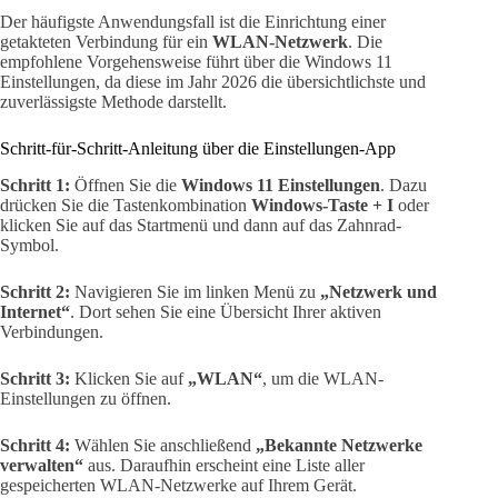
Der häufigste Anwendungsfall ist die Einrichtung einer
getakteten Verbindung für ein
WLAN-Netzwerk
. Die
empfohlene Vorgehensweise führt über die Windows 11
Einstellungen, da diese im Jahr 2026 die übersichtlichste und
zuverlässigste Methode darstellt.
Schritt-für-Schritt-Anleitung über die Einstellungen-App
Schritt 1:
Öffnen Sie die
Windows 11 Einstellungen
. Dazu
drücken Sie die Tastenkombination
Windows-Taste + I
oder
klicken Sie auf das Startmenü und dann auf das Zahnrad-
Symbol.
Schritt 2:
Navigieren Sie im linken Menü zu
„Netzwerk und
Internet“
. Dort sehen Sie eine Übersicht Ihrer aktiven
Verbindungen.
Schritt 3:
Klicken Sie auf
„WLAN“
, um die WLAN-
Einstellungen zu öffnen.
Schritt 4:
Wählen Sie anschließend
„Bekannte Netzwerke
verwalten“
aus. Daraufhin erscheint eine Liste aller
gespeicherten WLAN-Netzwerke auf Ihrem Gerät.