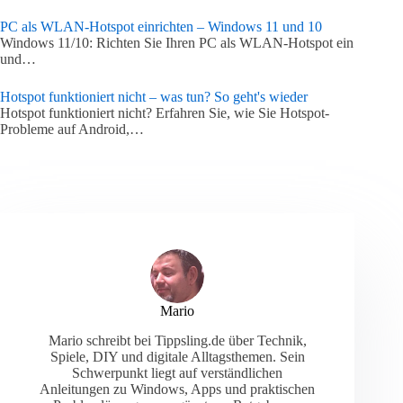
PC als WLAN-Hotspot einrichten – Windows 11 und 10
Windows 11/10: Richten Sie Ihren PC als WLAN-Hotspot ein
und…
Hotspot funktioniert nicht – was tun? So geht's wieder
Hotspot funktioniert nicht? Erfahren Sie, wie Sie Hotspot-
Probleme auf Android,…
Mario
Mario schreibt bei Tippsling.de über Technik,
Spiele, DIY und digitale Alltagsthemen. Sein
Schwerpunkt liegt auf verständlichen
Anleitungen zu Windows, Apps und praktischen