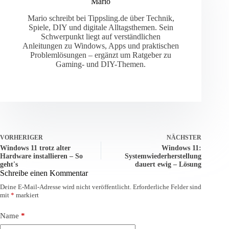
Mario
Mario schreibt bei Tippsling.de über Technik,
Spiele, DIY und digitale Alltagsthemen. Sein
Schwerpunkt liegt auf verständlichen
Anleitungen zu Windows, Apps und praktischen
Problemlösungen – ergänzt um Ratgeber zu
Gaming- und DIY-Themen.
VORHERIGER
NÄCHSTER
Windows 11 trotz alter
Windows 11:
Hardware installieren – So
Systemwiederherstellung
geht's
dauert ewig – Lösung
Schreibe einen Kommentar
Deine E-Mail-Adresse wird nicht veröffentlicht.
Erforderliche Felder sind
mit
*
markiert
Name
*