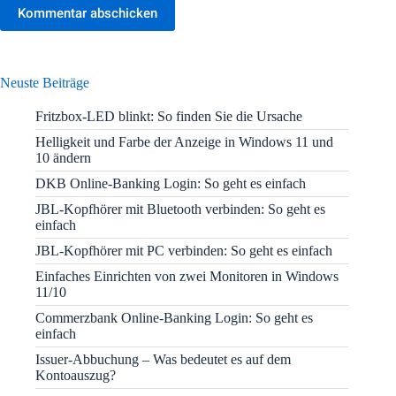
Kommentar abschicken
Neuste Beiträge
Fritzbox-LED blinkt: So finden Sie die Ursache
Helligkeit und Farbe der Anzeige in Windows 11 und
10 ändern
DKB Online-Banking Login: So geht es einfach
JBL-Kopfhörer mit Bluetooth verbinden: So geht es
einfach
JBL-Kopfhörer mit PC verbinden: So geht es einfach
Einfaches Einrichten von zwei Monitoren in Windows
11/10
Commerzbank Online-Banking Login: So geht es
einfach
Issuer-Abbuchung – Was bedeutet es auf dem
Kontoauszug?