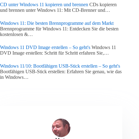
CD unter Windows 11 kopieren und brennen
CDs kopieren
und brennen unter Windows 11: Mit CD-Brenner und…
Windows 11: Die besten Brennprogramme auf dem Markt
Brennprogramme für Windows 11: Entdecken Sie die besten
kostenlosen &…
Windows 11 DVD Image erstellen – So geht's
Windows 11
DVD Image erstellen: Schritt für Schritt erfahren Sie,…
Windows 11/10: Bootfähigen USB-Stick erstellen – So geht's
Bootfähigen USB-Stick erstellen: Erfahren Sie genau, wie das
in Windows…