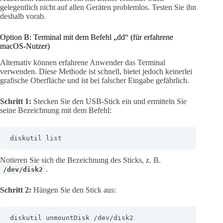
gelegentlich nicht auf allen Geräten problemlos. Testen Sie ihn
deshalb vorab.
Option B: Terminal mit dem Befehl „dd“ (für erfahrene
macOS-Nutzer)
Alternativ können erfahrene Anwender das Terminal
verwenden. Diese Methode ist schnell, bietet jedoch keinerlei
grafische Oberfläche und ist bei falscher Eingabe gefährlich.
Schritt 1:
Stecken Sie den USB-Stick ein und ermitteln Sie
seine Bezeichnung mit dem Befehl:
diskutil list
Notieren Sie sich die Bezeichnung des Sticks, z. B.
.
/dev/disk2
Schritt 2:
Hängen Sie den Stick aus:
diskutil unmountDisk /dev/disk2