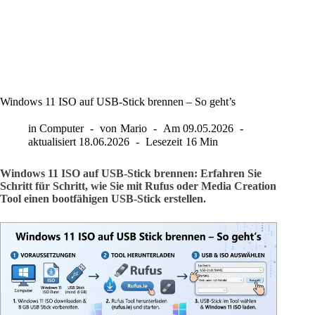
Windows 11 ISO auf USB-Stick brennen – So geht’s
in
Computer
von
Mario
Am
09.05.2026
aktualisiert
18.06.2026
Lesezeit
16 Min
Windows 11 ISO auf USB-Stick brennen: Erfahren Sie
Schritt für Schritt, wie Sie mit Rufus oder Media Creation
Tool einen bootfähigen USB-Stick erstellen.