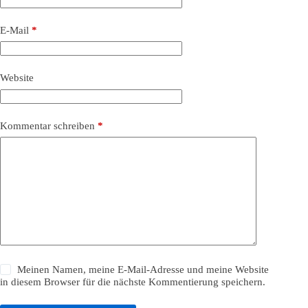
E-Mail
*
Website
Kommentar schreiben
*
Meinen Namen, meine E-Mail-Adresse und meine Website
in diesem Browser für die nächste Kommentierung speichern.