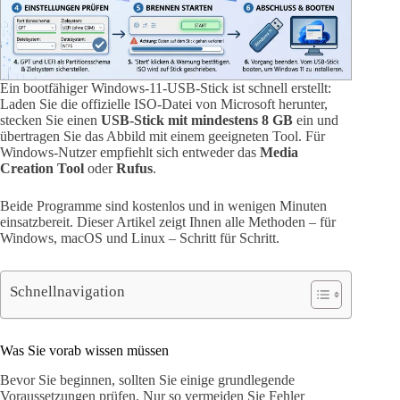
Ein bootfähiger Windows-11-USB-Stick ist schnell erstellt:
Laden Sie die offizielle ISO-Datei von Microsoft herunter,
stecken Sie einen
USB-Stick mit mindestens 8 GB
ein und
übertragen Sie das Abbild mit einem geeigneten Tool. Für
Windows-Nutzer empfiehlt sich entweder das
Media
Creation Tool
oder
Rufus
.
Beide Programme sind kostenlos und in wenigen Minuten
einsatzbereit. Dieser Artikel zeigt Ihnen alle Methoden – für
Windows, macOS und Linux – Schritt für Schritt.
Schnellnavigation
Was Sie vorab wissen müssen
Bevor Sie beginnen, sollten Sie einige grundlegende
Voraussetzungen prüfen. Nur so vermeiden Sie Fehler