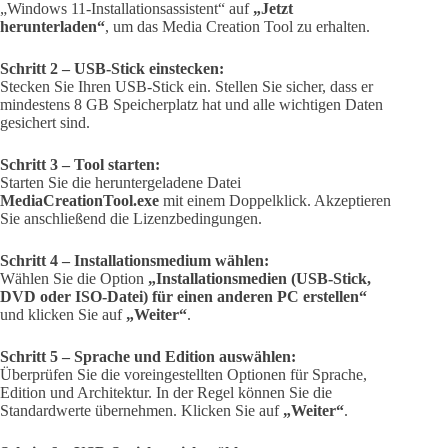
„Windows 11-Installationsassistent“ auf
„Jetzt
herunterladen“
, um das Media Creation Tool zu erhalten.
Schritt 2 – USB-Stick einstecken:
Stecken Sie Ihren USB-Stick ein. Stellen Sie sicher, dass er
mindestens 8 GB Speicherplatz hat und alle wichtigen Daten
gesichert sind.
Schritt 3 – Tool starten:
Starten Sie die heruntergeladene Datei
MediaCreationTool.exe
mit einem Doppelklick. Akzeptieren
Sie anschließend die Lizenzbedingungen.
Schritt 4 – Installationsmedium wählen:
Wählen Sie die Option
„Installationsmedien (USB-Stick,
DVD oder ISO-Datei) für einen anderen PC erstellen“
und klicken Sie auf
„Weiter“
.
Schritt 5 – Sprache und Edition auswählen:
Überprüfen Sie die voreingestellten Optionen für Sprache,
Edition und Architektur. In der Regel können Sie die
Standardwerte übernehmen. Klicken Sie auf
„Weiter“
.