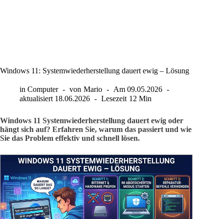
Windows 11: Systemwiederherstellung dauert ewig – Lösung
in
Computer
von
Mario
Am
09.05.2026
aktualisiert
18.06.2026
Lesezeit
12 Min
Windows 11 Systemwiederherstellung dauert ewig oder
hängt sich auf? Erfahren Sie, warum das passiert und wie
Sie das Problem effektiv und schnell lösen.