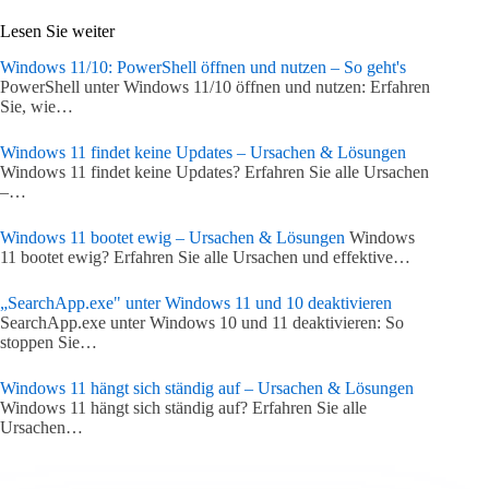
Lesen Sie weiter
Windows 11/10: PowerShell öffnen und nutzen – So geht's
PowerShell unter Windows 11/10 öffnen und nutzen: Erfahren
Sie, wie…
Windows 11 findet keine Updates – Ursachen & Lösungen
Windows 11 findet keine Updates? Erfahren Sie alle Ursachen
–…
Windows 11 bootet ewig – Ursachen & Lösungen
Windows
11 bootet ewig? Erfahren Sie alle Ursachen und effektive…
„SearchApp.exe" unter Windows 11 und 10 deaktivieren
SearchApp.exe unter Windows 10 und 11 deaktivieren: So
stoppen Sie…
Windows 11 hängt sich ständig auf – Ursachen & Lösungen
Windows 11 hängt sich ständig auf? Erfahren Sie alle
Ursachen…