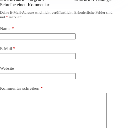
Schreibe einen Kommentar
Deine E-Mail-Adresse wird nicht veröffentlicht.
Erforderliche Felder sind
mit
*
markiert
Name
*
E-Mail
*
Website
Kommentar schreiben
*