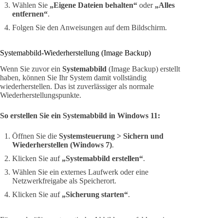
Wählen Sie
„Eigene Dateien behalten“
oder
„Alles
entfernen“
.
Folgen Sie den Anweisungen auf dem Bildschirm.
Systemabbild-Wiederherstellung (Image Backup)
Wenn Sie zuvor ein
Systemabbild
(Image Backup) erstellt
haben, können Sie Ihr System damit vollständig
wiederherstellen. Das ist zuverlässiger als normale
Wiederherstellungspunkte.
So erstellen Sie ein Systemabbild in Windows 11:
Öffnen Sie die
Systemsteuerung > Sichern und
Wiederherstellen (Windows 7)
.
Klicken Sie auf
„Systemabbild erstellen“
.
Wählen Sie ein externes Laufwerk oder eine
Netzwerkfreigabe als Speicherort.
Klicken Sie auf
„Sicherung starten“
.