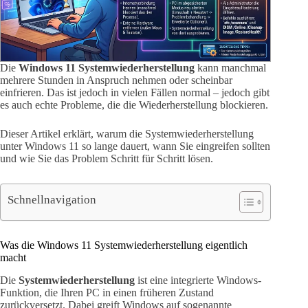
Die
Windows 11 Systemwiederherstellung
kann manchmal
mehrere Stunden in Anspruch nehmen oder scheinbar
einfrieren. Das ist jedoch in vielen Fällen normal – jedoch gibt
es auch echte Probleme, die die Wiederherstellung blockieren.
Dieser Artikel erklärt, warum die Systemwiederherstellung
unter Windows 11 so lange dauert, wann Sie eingreifen sollten
und wie Sie das Problem Schritt für Schritt lösen.
Schnellnavigation
Was die Windows 11 Systemwiederherstellung eigentlich
macht
Die
Systemwiederherstellung
ist eine integrierte Windows-
Funktion, die Ihren PC in einen früheren Zustand
zurückversetzt. Dabei greift Windows auf sogenannte