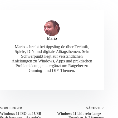
Mario
Mario schreibt bei tippsling.de über Technik,
Spiele, DIY und digitale Alltagsthemen. Sein
Schwerpunkt liegt auf verständlichen
Anleitungen zu Windows, Apps und praktischen
Problemlösungen – ergänzt um Ratgeber zu
Gaming- und DIY-Themen.
VORHERIGER
NÄCHSTER
Windows 11 ISO auf USB-
Windows 11 lädt sehr lange –
Stick brennen – So geht's
Ursachen & Lösungen