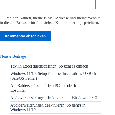
Meinen Namen, meine E-Mail-Adresse und meine Website
in diesem Browser für die nächste Kommentierung speichern.
Kommentar abschicken
Neuste Beiträge
Text in Excel durchstreichen: So geht es einfach
Windows 11/10: Setup friert bei Installations-USB ein
(SafeOS-Fehler)
Arc Raiders stürzt auf dem PC ab oder friert ein –
Lösungen
Audioverbesserungen deaktivieren in Windows 11/10
Audioerweiterungen deaktivieren: So geht’s in
Windows 11/10