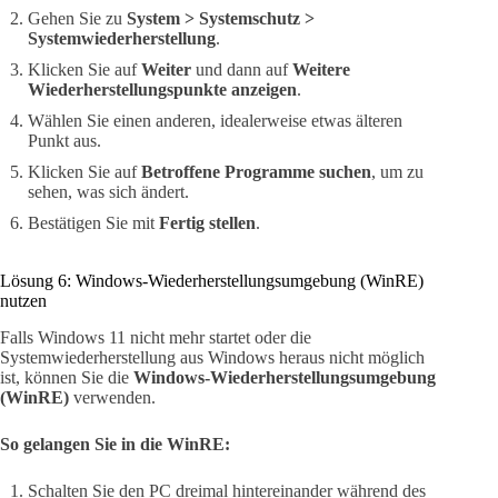
Gehen Sie zu
System > Systemschutz >
Systemwiederherstellung
.
Klicken Sie auf
Weiter
und dann auf
Weitere
Wiederherstellungspunkte anzeigen
.
Wählen Sie einen anderen, idealerweise etwas älteren
Punkt aus.
Klicken Sie auf
Betroffene Programme suchen
, um zu
sehen, was sich ändert.
Bestätigen Sie mit
Fertig stellen
.
Lösung 6: Windows-Wiederherstellungsumgebung (WinRE)
nutzen
Falls Windows 11 nicht mehr startet oder die
Systemwiederherstellung aus Windows heraus nicht möglich
ist, können Sie die
Windows-Wiederherstellungsumgebung
(WinRE)
verwenden.
So gelangen Sie in die WinRE:
Schalten Sie den PC dreimal hintereinander während des