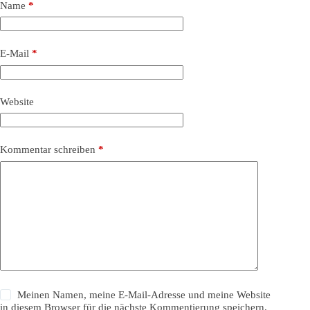
Name
*
E-Mail
*
Website
Kommentar schreiben
*
Meinen Namen, meine E-Mail-Adresse und meine Website
in diesem Browser für die nächste Kommentierung speichern.