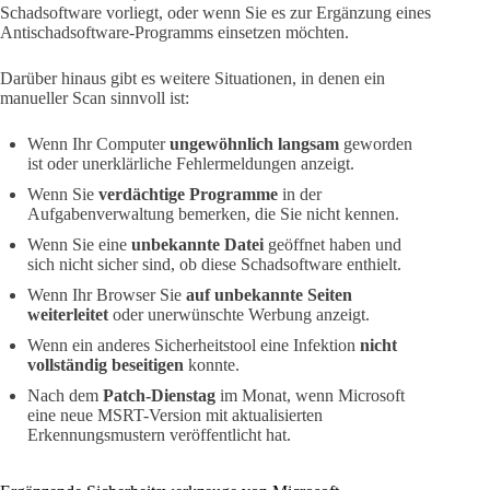
Schadsoftware vorliegt, oder wenn Sie es zur Ergänzung eines
Antischadsoftware-Programms einsetzen möchten.
Darüber hinaus gibt es weitere Situationen, in denen ein
manueller Scan sinnvoll ist:
Wenn Ihr Computer
ungewöhnlich langsam
geworden
ist oder unerklärliche Fehlermeldungen anzeigt.
Wenn Sie
verdächtige Programme
in der
Aufgabenverwaltung bemerken, die Sie nicht kennen.
Wenn Sie eine
unbekannte Datei
geöffnet haben und
sich nicht sicher sind, ob diese Schadsoftware enthielt.
Wenn Ihr Browser Sie
auf unbekannte Seiten
weiterleitet
oder unerwünschte Werbung anzeigt.
Wenn ein anderes Sicherheitstool eine Infektion
nicht
vollständig beseitigen
konnte.
Nach dem
Patch-Dienstag
im Monat, wenn Microsoft
eine neue MSRT-Version mit aktualisierten
Erkennungsmustern veröffentlicht hat.