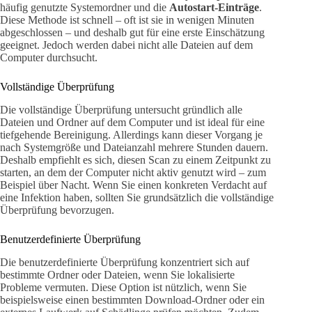
häufig genutzte Systemordner und die
Autostart-Einträge
.
Diese Methode ist schnell – oft ist sie in wenigen Minuten
abgeschlossen – und deshalb gut für eine erste Einschätzung
geeignet. Jedoch werden dabei nicht alle Dateien auf dem
Computer durchsucht.
Vollständige Überprüfung
Die vollständige Überprüfung untersucht gründlich alle
Dateien und Ordner auf dem Computer und ist ideal für eine
tiefgehende Bereinigung. Allerdings kann dieser Vorgang je
nach Systemgröße und Dateianzahl mehrere Stunden dauern.
Deshalb empfiehlt es sich, diesen Scan zu einem Zeitpunkt zu
starten, an dem der Computer nicht aktiv genutzt wird – zum
Beispiel über Nacht. Wenn Sie einen konkreten Verdacht auf
eine Infektion haben, sollten Sie grundsätzlich die vollständige
Überprüfung bevorzugen.
Benutzerdefinierte Überprüfung
Die benutzerdefinierte Überprüfung konzentriert sich auf
bestimmte Ordner oder Dateien, wenn Sie lokalisierte
Probleme vermuten. Diese Option ist nützlich, wenn Sie
beispielsweise einen bestimmten Download-Ordner oder ein