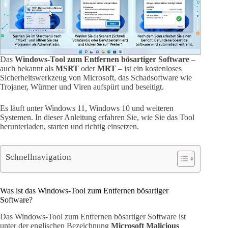
Das
Windows-Tool zum Entfernen bösartiger Software
–
auch bekannt als
MSRT
oder
MRT
– ist ein kostenloses
Sicherheitswerkzeug von Microsoft, das Schadsoftware wie
Trojaner, Würmer und Viren aufspürt und beseitigt.
Es läuft unter Windows 11, Windows 10 und weiteren
Systemen. In dieser Anleitung erfahren Sie, wie Sie das Tool
herunterladen, starten und richtig einsetzen.
Schnellnavigation
Was ist das Windows-Tool zum Entfernen bösartiger
Software?
Das Windows-Tool zum Entfernen bösartiger Software ist
unter der englischen Bezeichnung
Microsoft Malicious