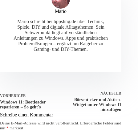
Mario
Mario schreibt bei tippsling.de über Technik,
Spiele, DIY und digitale Alltagsthemen. Sein
Schwerpunkt liegt auf verständlichen
Anleitungen zu Windows, Apps und praktischen
Problemlösungen – ergänzt um Ratgeber zu
Gaming- und DIY-Themen.
NÄCHSTER
VORHERIGER
Börsenticker und Aktien-
Windows 11: Bootloader
Widget unter Windows 11
reparieren – So geht's
hinzufügen
Schreibe einen Kommentar
Deine E-Mail-Adresse wird nicht veröffentlicht.
Erforderliche Felder sind
mit
*
markiert