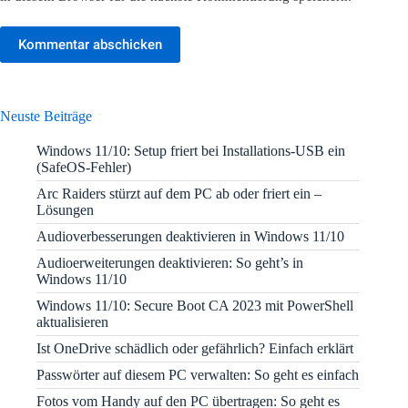
Kommentar abschicken
Neuste Beiträge
Windows 11/10: Setup friert bei Installations-USB ein
(SafeOS-Fehler)
Arc Raiders stürzt auf dem PC ab oder friert ein –
Lösungen
Audioverbesserungen deaktivieren in Windows 11/10
Audioerweiterungen deaktivieren: So geht’s in
Windows 11/10
Windows 11/10: Secure Boot CA 2023 mit PowerShell
aktualisieren
Ist OneDrive schädlich oder gefährlich? Einfach erklärt
Passwörter auf diesem PC verwalten: So geht es einfach
Fotos vom Handy auf den PC übertragen: So geht es