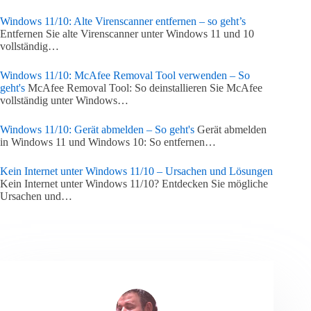
Windows 11/10: Alte Virenscanner entfernen – so geht’s
Entfernen Sie alte Virenscanner unter Windows 11 und 10
vollständig…
Windows 11/10: McAfee Removal Tool verwenden – So
geht's
McAfee Removal Tool: So deinstallieren Sie McAfee
vollständig unter Windows…
Windows 11/10: Gerät abmelden – So geht's
Gerät abmelden
in Windows 11 und Windows 10: So entfernen…
Kein Internet unter Windows 11/10 – Ursachen und Lösungen
Kein Internet unter Windows 11/10? Entdecken Sie mögliche
Ursachen und…