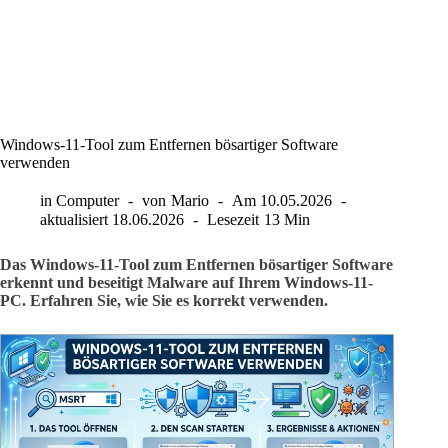
Windows-11-Tool zum Entfernen bösartiger Software
verwenden
in
Computer
von
Mario
Am
10.05.2026
aktualisiert
18.06.2026
Lesezeit
13 Min
Das Windows-11-Tool zum Entfernen bösartiger Software
erkennt und beseitigt Malware auf Ihrem Windows-11-
PC. Erfahren Sie, wie Sie es korrekt verwenden.