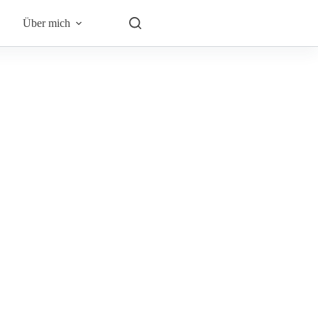
Über mich