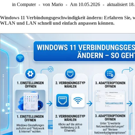
in
Computer
von
Mario
Am
10.05.2026
aktualisiert
18
Windows 11 Verbindungsgeschwindigkeit ändern: Erfahren Sie, w
WLAN und LAN schnell und einfach anpassen können.