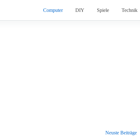
Computer
DIY
Spiele
Technik
Neuste Beiträge