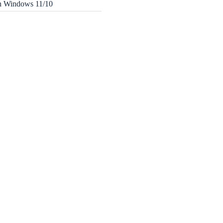
in Windows 11/10