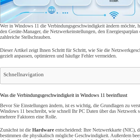
Wer in Windows 11 die Verbindungsgeschwindigkeit ändern möchte, h
den Geräte-Manager, die Netzwerkeinstellungen, den Energiesparplan 
zahlreiche Stellschrauben.
Dieser Artikel zeigt Ihnen Schritt für Schritt, wie Sie die Netzwerk
gezielt anpassen, optimieren und häufige Fehler vermeiden.
Schnellnavigation
Was die Verbindungsgeschwindigkeit in Windows 11 beeinflusst
Bevor Sie Einstellungen ändern, ist es wichtig, die Grundlagen zu ver
Windows 11 beschreibt, wie schnell Ihr PC Daten über das Netzwerk 
mehrere Faktoren eine Rolle.
Zunächst ist die
Hardware
entscheidend: Ihre Netzwerkkarte (NIC), 
bestimmen die physikalisch mögliche Geschwindigkeit. Außerdem beei