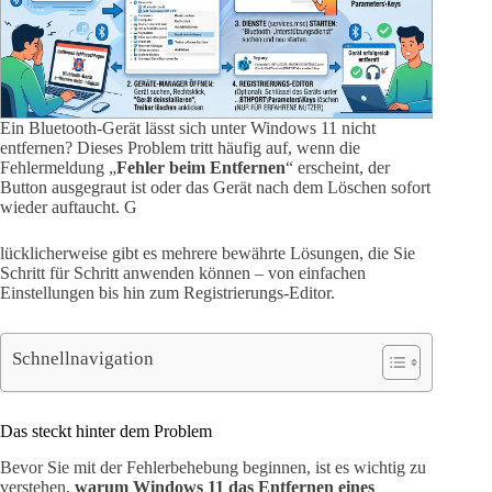
Ein Bluetooth-Gerät lässt sich unter Windows 11 nicht
entfernen? Dieses Problem tritt häufig auf, wenn die
Fehlermeldung „
Fehler beim Entfernen
“ erscheint, der
Button ausgegraut ist oder das Gerät nach dem Löschen sofort
wieder auftaucht. G
lücklicherweise gibt es mehrere bewährte Lösungen, die Sie
Schritt für Schritt anwenden können – von einfachen
Einstellungen bis hin zum Registrierungs-Editor.
Schnellnavigation
Das steckt hinter dem Problem
Bevor Sie mit der Fehlerbehebung beginnen, ist es wichtig zu
verstehen,
warum Windows 11 das Entfernen eines