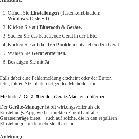
Öffnen Sie
Einstellungen
(Tastenkombination:
Windows-Taste + I
).
Klicken Sie auf
Bluetooth & Geräte
.
Suchen Sie das betreffende Gerät in der Liste.
Klicken Sie auf die
drei Punkte
rechts neben dem Gerät.
Wählen Sie
Gerät entfernen
.
Bestätigen Sie mit
Ja
.
Falls dabei eine Fehlermeldung erscheint oder der Button
fehlt, fahren Sie mit den folgenden Methoden fort.
Methode 2: Gerät über den Geräte-Manager entfernen
Der
Geräte-Manager
ist oft wirkungsvoller als die
Einstellungs-App, weil er direkten Zugriff auf alle
Geräteeinträge bietet – auch auf solche, die in den regulären
Einstellungen nicht mehr sichtbar sind.
Anleitung: