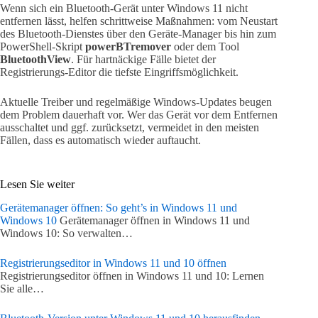
Wenn sich ein Bluetooth-Gerät unter Windows 11 nicht
entfernen lässt, helfen schrittweise Maßnahmen: vom Neustart
des Bluetooth-Dienstes über den Geräte-Manager bis hin zum
PowerShell-Skript
powerBTremover
oder dem Tool
BluetoothView
. Für hartnäckige Fälle bietet der
Registrierungs-Editor die tiefste Eingriffsmöglichkeit.
Aktuelle Treiber und regelmäßige Windows-Updates beugen
dem Problem dauerhaft vor. Wer das Gerät vor dem Entfernen
ausschaltet und ggf. zurücksetzt, vermeidet in den meisten
Fällen, dass es automatisch wieder auftaucht.
Lesen Sie weiter
Gerätemanager öffnen: So geht’s in Windows 11 und
Windows 10
Gerätemanager öffnen in Windows 11 und
Windows 10: So verwalten…
Registrierungseditor in Windows 11 und 10 öffnen
Registrierungseditor öffnen in Windows 11 und 10: Lernen
Sie alle…