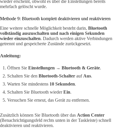
wieder erscheint, obwohl es über die Einstellungen bereits
mehrfach gelöscht wurde.
Methode 9: Bluetooth komplett deaktivieren und reaktivieren
Eine weitere schnelle Möglichkeit besteht darin,
Bluetooth
vollständig auszuschalten und nach einigen Sekunden
wieder einzuschalten
. Dadurch werden aktive Verbindungen
getrennt und gespeicherte Zustände zurückgesetzt.
Anleitung:
Öffnen Sie
Einstellungen → Bluetooth & Geräte
.
Schalten Sie den
Bluetooth-Schalter
auf
Aus
.
Warten Sie mindestens
10 Sekunden
.
Schalten Sie Bluetooth wieder
Ein
.
Versuchen Sie erneut, das Gerät zu entfernen.
Zusätzlich können Sie Bluetooth über das
Action Center
(Benachrichtigungsfeld rechts unten in der Taskleiste) schnell
deaktivieren und reaktivieren.