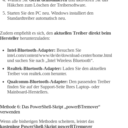
Häkchen zum Löschen der Treibersoftware.
Starten Sie den PC neu. Windows installiert den
Standardtreiber automatisch neu.
Zudem empfiehlt es sich, den
aktuellen Treiber direkt beim
Hersteller
herunterzuladen:
Intel-Bluetooth-Adapter:
Besuchen Sie
intel.com/content/www/de/de/download-center/home.html
und suchen Sie nach „Intel Wireless Bluetooth“.
Realtek-Bluetooth-Adapter:
Laden Sie den aktuellen
Treiber von realtek.com herunter.
Qualcomm-Bluetooth-Adapter:
Den passenden Treiber
finden Sie auf der Support-Seite Ihres Laptop- oder
Mainboard-Herstellers.
Methode 6: Das PowerShell-Skript „powerBTremover“
verwenden
Wenn alle bisherigen Methoden scheitern, leistet das
kostenlose PowerShell-Skript powerBTremover