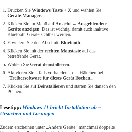
Drücken Sie
Windows-Taste + X
und wählen Sie
Geräte-Manager
.
Klicken Sie im Menü auf
Ansicht → Ausgeblendete
Geräte anzeigen
. Das ist wichtig, damit auch inaktive
Bluetooth-Geräte sichtbar werden.
Erweitern Sie den Abschnitt
Bluetooth
.
Klicken Sie mit der
rechten Maustaste
auf das
betreffende Gerät.
Wählen Sie
Gerät deinstallieren
.
Aktivieren Sie – falls vorhanden – das Häkchen bei
„
Treibersoftware für dieses Gerät löschen
„.
Klicken Sie auf
Deinstallieren
und starten Sie danach den
PC neu.
Lesetipp:
Windows 11 bricht Installation ab –
Ursachen und Lösungen
Zudem erscheinen unter „Andere Geräte“ manchmal doppelte