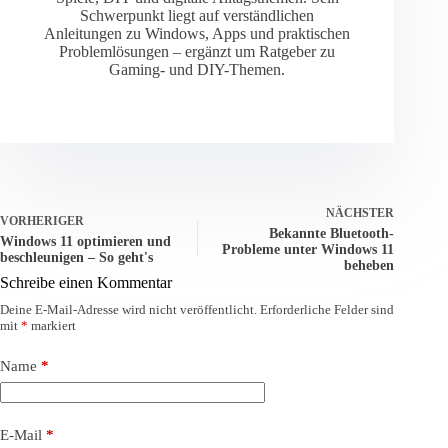
Schwerpunkt liegt auf verständlichen
Anleitungen zu Windows, Apps und praktischen
Problemlösungen – ergänzt um Ratgeber zu
Gaming- und DIY-Themen.
NÄCHSTER
VORHERIGER
Bekannte Bluetooth-
Windows 11 optimieren und
Probleme unter Windows 11
beschleunigen – So geht's
beheben
Schreibe einen Kommentar
Deine E-Mail-Adresse wird nicht veröffentlicht.
Erforderliche Felder sind
mit
*
markiert
Name
*
E-Mail
*