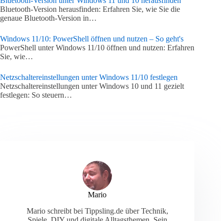
Bluetooth-Version unter Windows 11 und 10 herausfinden
Bluetooth-Version herausfinden: Erfahren Sie, wie Sie die
genaue Bluetooth-Version in…
Windows 11/10: PowerShell öffnen und nutzen – So geht's
PowerShell unter Windows 11/10 öffnen und nutzen: Erfahren
Sie, wie…
Netzschaltereinstellungen unter Windows 11/10 festlegen
Netzschaltereinstellungen unter Windows 10 und 11 gezielt
festlegen: So steuern…
Mario
Mario schreibt bei Tippsling.de über Technik,
Spiele, DIY und digitale Alltagsthemen. Sein