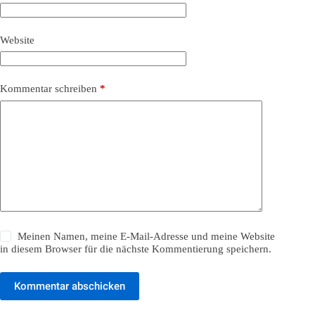
Website
Kommentar schreiben
*
Meinen Namen, meine E-Mail-Adresse und meine Website
in diesem Browser für die nächste Kommentierung speichern.
Kommentar abschicken