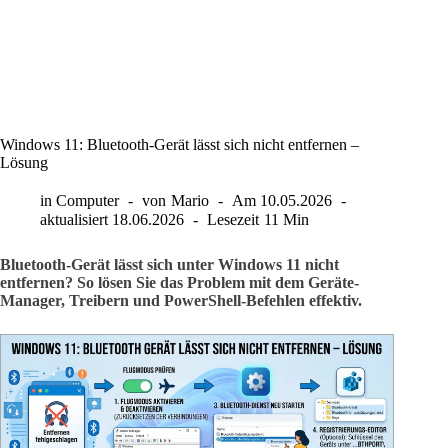
Windows 11: Bluetooth-Gerät lässt sich nicht entfernen –
Lösung
in
Computer
von
Mario
Am
10.05.2026
aktualisiert
18.06.2026
Lesezeit
11 Min
Bluetooth-Gerät lässt sich unter Windows 11 nicht
entfernen? So lösen Sie das Problem mit dem Geräte-
Manager, Treibern und PowerShell-Befehlen effektiv.