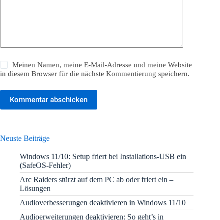
Meinen Namen, meine E-Mail-Adresse und meine Website
in diesem Browser für die nächste Kommentierung speichern.
Kommentar abschicken
Neuste Beiträge
Windows 11/10: Setup friert bei Installations-USB ein
(SafeOS-Fehler)
Arc Raiders stürzt auf dem PC ab oder friert ein –
Lösungen
Audioverbesserungen deaktivieren in Windows 11/10
Audioerweiterungen deaktivieren: So geht’s in