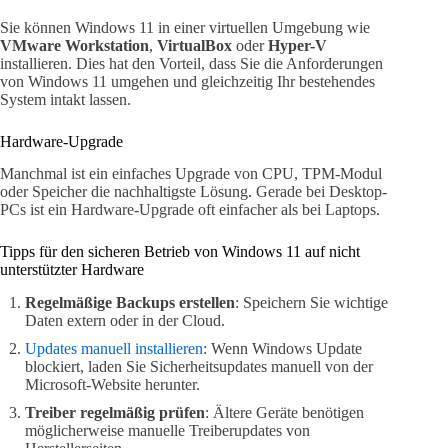
Sie können Windows 11 in einer virtuellen Umgebung wie
VMware Workstation
,
VirtualBox
oder
Hyper-V
installieren. Dies hat den Vorteil, dass Sie die Anforderungen
von Windows 11 umgehen und gleichzeitig Ihr bestehendes
System intakt lassen.
Hardware-Upgrade
Manchmal ist ein einfaches Upgrade von CPU, TPM-Modul
oder Speicher die nachhaltigste Lösung. Gerade bei Desktop-
PCs ist ein Hardware-Upgrade oft einfacher als bei Laptops.
Tipps für den sicheren Betrieb von Windows 11 auf nicht
unterstützter Hardware
Regelmäßige Backups erstellen
: Speichern Sie wichtige
Daten extern oder in der Cloud.
Updates manuell installieren
: Wenn Windows Update
blockiert, laden Sie Sicherheitsupdates manuell von der
Microsoft-Website herunter.
Treiber regelmäßig prüfen
: Ältere Geräte benötigen
möglicherweise manuelle Treiberupdates von