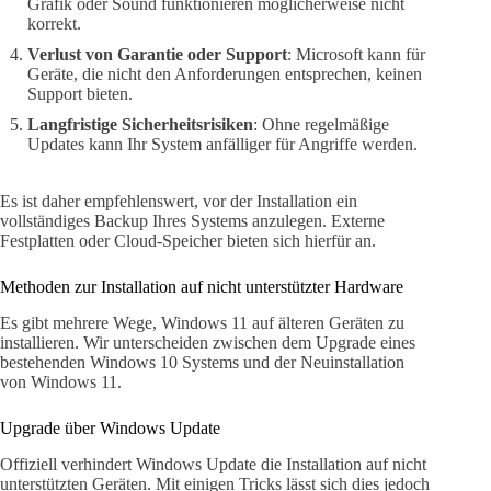
Grafik oder Sound funktionieren möglicherweise nicht
korrekt.
Verlust von Garantie oder Support
: Microsoft kann für
Geräte, die nicht den Anforderungen entsprechen, keinen
Support bieten.
Langfristige Sicherheitsrisiken
: Ohne regelmäßige
Updates kann Ihr System anfälliger für Angriffe werden.
Es ist daher empfehlenswert, vor der Installation ein
vollständiges Backup Ihres Systems anzulegen. Externe
Festplatten oder Cloud-Speicher bieten sich hierfür an.
Methoden zur Installation auf nicht unterstützter Hardware
Es gibt mehrere Wege, Windows 11 auf älteren Geräten zu
installieren. Wir unterscheiden zwischen dem Upgrade eines
bestehenden Windows 10 Systems und der Neuinstallation
von Windows 11.
Upgrade über Windows Update
Offiziell verhindert Windows Update die Installation auf nicht
unterstützten Geräten. Mit einigen Tricks lässt sich dies jedoch