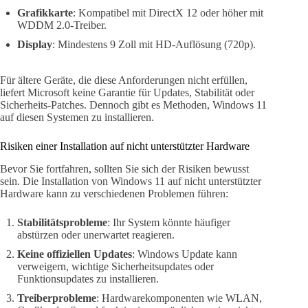
Grafikkarte
: Kompatibel mit DirectX 12 oder höher mit
WDDM 2.0-Treiber.
Display
: Mindestens 9 Zoll mit HD-Auflösung (720p).
Für ältere Geräte, die diese Anforderungen nicht erfüllen,
liefert Microsoft keine Garantie für Updates, Stabilität oder
Sicherheits-Patches. Dennoch gibt es Methoden, Windows 11
auf diesen Systemen zu installieren.
Risiken einer Installation auf nicht unterstützter Hardware
Bevor Sie fortfahren, sollten Sie sich der Risiken bewusst
sein. Die Installation von Windows 11 auf nicht unterstützter
Hardware kann zu verschiedenen Problemen führen:
Stabilitätsprobleme
: Ihr System könnte häufiger
abstürzen oder unerwartet reagieren.
Keine offiziellen Updates
: Windows Update kann
verweigern, wichtige Sicherheitsupdates oder
Funktionsupdates zu installieren.
Treiberprobleme
: Hardwarekomponenten wie WLAN,