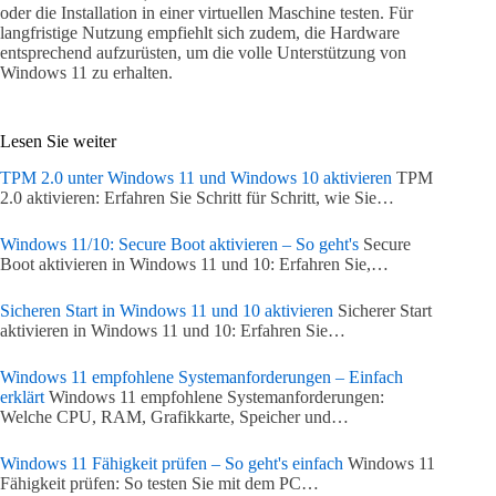
oder die Installation in einer virtuellen Maschine testen. Für
langfristige Nutzung empfiehlt sich zudem, die Hardware
entsprechend aufzurüsten, um die volle Unterstützung von
Windows 11 zu erhalten.
Lesen Sie weiter
TPM 2.0 unter Windows 11 und Windows 10 aktivieren
TPM
2.0 aktivieren: Erfahren Sie Schritt für Schritt, wie Sie…
Windows 11/10: Secure Boot aktivieren – So geht's
Secure
Boot aktivieren in Windows 11 und 10: Erfahren Sie,…
Sicheren Start in Windows 11 und 10 aktivieren
Sicherer Start
aktivieren in Windows 11 und 10: Erfahren Sie…
Windows 11 empfohlene Systemanforderungen – Einfach
erklärt
Windows 11 empfohlene Systemanforderungen:
Welche CPU, RAM, Grafikkarte, Speicher und…
Windows 11 Fähigkeit prüfen – So geht's einfach
Windows 11
Fähigkeit prüfen: So testen Sie mit dem PC…