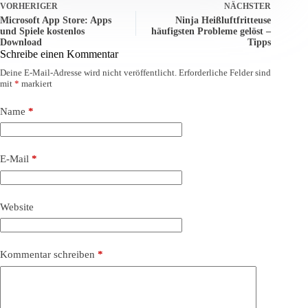
VORHERIGER
NÄCHSTER
Microsoft App Store: Apps
Ninja Heißluftfritteuse
und Spiele kostenlos
häufigsten Probleme gelöst –
Download
Tipps
Schreibe einen Kommentar
Deine E-Mail-Adresse wird nicht veröffentlicht.
Erforderliche Felder sind
mit
*
markiert
Name
*
E-Mail
*
Website
Kommentar schreiben
*