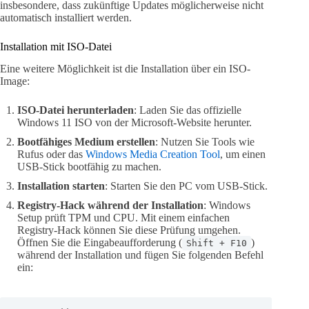
insbesondere, dass zukünftige Updates möglicherweise nicht
automatisch installiert werden.
Installation mit ISO-Datei
Eine weitere Möglichkeit ist die Installation über ein ISO-
Image:
ISO-Datei herunterladen
: Laden Sie das offizielle
Windows 11 ISO von der Microsoft-Website herunter.
Bootfähiges Medium erstellen
: Nutzen Sie Tools wie
Rufus oder das
Windows Media Creation Tool
, um einen
USB-Stick bootfähig zu machen.
Installation starten
: Starten Sie den PC vom USB-Stick.
Registry-Hack während der Installation
: Windows
Setup prüft TPM und CPU. Mit einem einfachen
Registry-Hack können Sie diese Prüfung umgehen.
Öffnen Sie die Eingabeaufforderung (
)
Shift + F10
während der Installation und fügen Sie folgenden Befehl
ein: