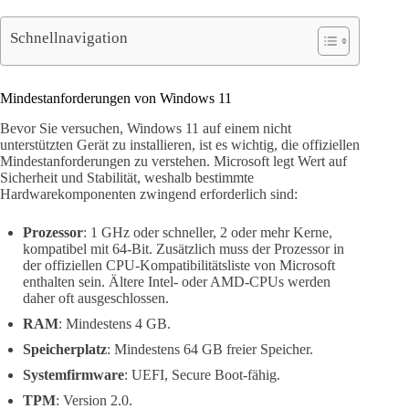
Schnellnavigation
Mindestanforderungen von Windows 11
Bevor Sie versuchen, Windows 11 auf einem nicht
unterstützten Gerät zu installieren, ist es wichtig, die offiziellen
Mindestanforderungen zu verstehen. Microsoft legt Wert auf
Sicherheit und Stabilität, weshalb bestimmte
Hardwarekomponenten zwingend erforderlich sind:
Prozessor
: 1 GHz oder schneller, 2 oder mehr Kerne,
kompatibel mit 64-Bit. Zusätzlich muss der Prozessor in
der offiziellen CPU-Kompatibilitätsliste von Microsoft
enthalten sein. Ältere Intel- oder AMD-CPUs werden
daher oft ausgeschlossen.
RAM
: Mindestens 4 GB.
Speicherplatz
: Mindestens 64 GB freier Speicher.
Systemfirmware
: UEFI, Secure Boot-fähig.
TPM
: Version 2.0.