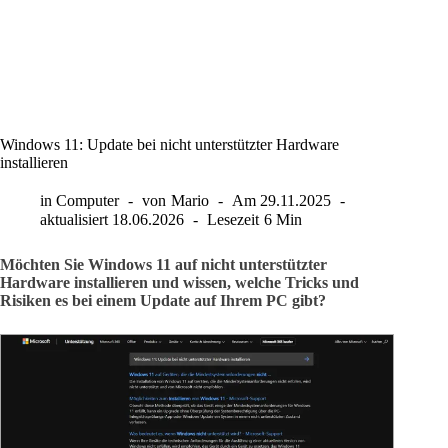
Windows 11: Update bei nicht unterstützter Hardware
installieren
in
Computer
von
Mario
Am
29.11.2025
aktualisiert
18.06.2026
Lesezeit
6 Min
Möchten Sie Windows 11 auf nicht unterstützter
Hardware installieren und wissen, welche Tricks und
Risiken es bei einem Update auf Ihrem PC gibt?