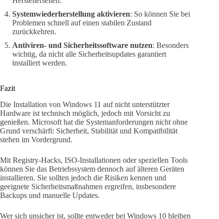
Herstellerseiten.
Systemwiederherstellung aktivieren
: So können Sie bei
Problemen schnell auf einen stabilen Zustand
zurückkehren.
Antiviren- und Sicherheitssoftware nutzen
: Besonders
wichtig, da nicht alle Sicherheitsupdates garantiert
installiert werden.
Fazit
Die Installation von Windows 11 auf nicht unterstützter
Hardware ist technisch möglich, jedoch mit Vorsicht zu
genießen. Microsoft hat die Systemanforderungen nicht ohne
Grund verschärft: Sicherheit, Stabilität und Kompatibilität
stehen im Vordergrund.
Mit Registry-Hacks, ISO-Installationen oder speziellen Tools
können Sie das Betriebssystem dennoch auf älteren Geräten
installieren. Sie sollten jedoch die Risiken kennen und
geeignete Sicherheitsmaßnahmen ergreifen, insbesondere
Backups und manuelle Updates.
Wer sich unsicher ist, sollte entweder bei Windows 10 bleiben