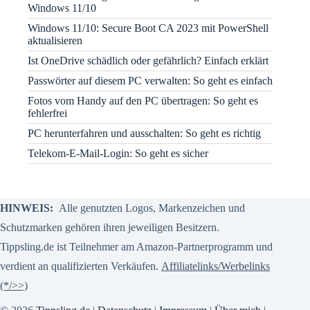
Windows 11/10
Windows 11/10: Secure Boot CA 2023 mit PowerShell
aktualisieren
Ist OneDrive schädlich oder gefährlich? Einfach erklärt
Passwörter auf diesem PC verwalten: So geht es einfach
Fotos vom Handy auf den PC übertragen: So geht es
fehlerfrei
PC herunterfahren und ausschalten: So geht es richtig
Telekom-E-Mail-Login: So geht es sicher
HINWEIS:
Alle genutzten Logos, Markenzeichen und
Schutzmarken gehören ihren jeweiligen Besitzern.
Tippsling.de ist Teilnehmer am Amazon-Partnerprogramm und
verdient an qualifizierten Verkäufen.
Affiliatelinks/Werbelinks
(*/>>)