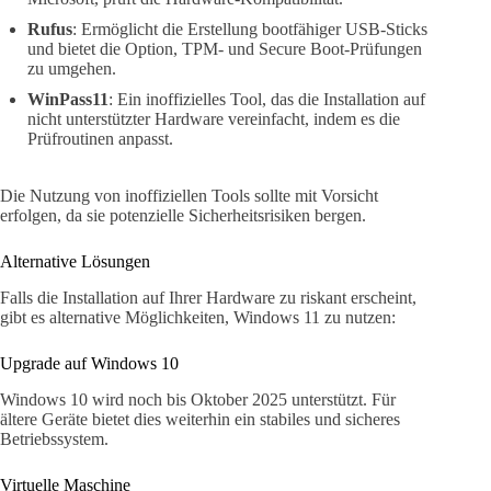
Rufus
: Ermöglicht die Erstellung bootfähiger USB-Sticks
und bietet die Option, TPM- und Secure Boot-Prüfungen
zu umgehen.
WinPass11
: Ein inoffizielles Tool, das die Installation auf
nicht unterstützter Hardware vereinfacht, indem es die
Prüfroutinen anpasst.
Die Nutzung von inoffiziellen Tools sollte mit Vorsicht
erfolgen, da sie potenzielle Sicherheitsrisiken bergen.
Alternative Lösungen
Falls die Installation auf Ihrer Hardware zu riskant erscheint,
gibt es alternative Möglichkeiten, Windows 11 zu nutzen:
Upgrade auf Windows 10
Windows 10 wird noch bis Oktober 2025 unterstützt. Für
ältere Geräte bietet dies weiterhin ein stabiles und sicheres
Betriebssystem.
Virtuelle Maschine