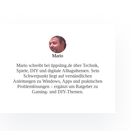
Mario
Mario schreibt bei tippsling.de über Technik,
Spiele, DIY und digitale Alltagsthemen. Sein
Schwerpunkt liegt auf verständlichen
Anleitungen zu Windows, Apps und praktischen
Problemlösungen – ergänzt um Ratgeber zu
Gaming- und DIY-Themen.