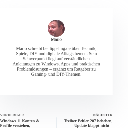
Mario
Mario schreibt bei tippsling.de über Technik,
Spiele, DIY und digitale Alltagsthemen. Sein
Schwerpunkt liegt auf verständlichen
Anleitungen zu Windows, Apps und praktischen
Problemlösungen – ergänzt um Ratgeber zu
Gaming- und DIY-Themen.
VORHERIGER
NÄCHSTER
Windows 11 Konten &
Treiber Fehler 207 beheben,
Profile verstehen,
Update klappt nicht –