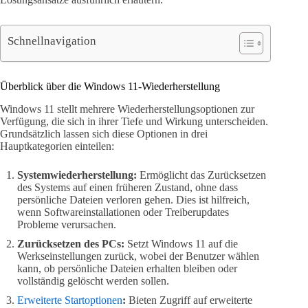
Schnellnavigation
Überblick über die Windows 11-Wiederherstellung
Windows 11 stellt mehrere Wiederherstellungsoptionen zur
Verfügung, die sich in ihrer Tiefe und Wirkung unterscheiden.
Grundsätzlich lassen sich diese Optionen in drei
Hauptkategorien einteilen:
Systemwiederherstellung:
Ermöglicht das Zurücksetzen
des Systems auf einen früheren Zustand, ohne dass
persönliche Dateien verloren gehen. Dies ist hilfreich,
wenn Softwareinstallationen oder Treiberupdates
Probleme verursachen.
Zurücksetzen des PCs:
Setzt Windows 11 auf die
Werkseinstellungen zurück, wobei der Benutzer wählen
kann, ob persönliche Dateien erhalten bleiben oder
vollständig gelöscht werden sollen.
Erweiterte Startoptionen
:
Bieten Zugriff auf erweiterte