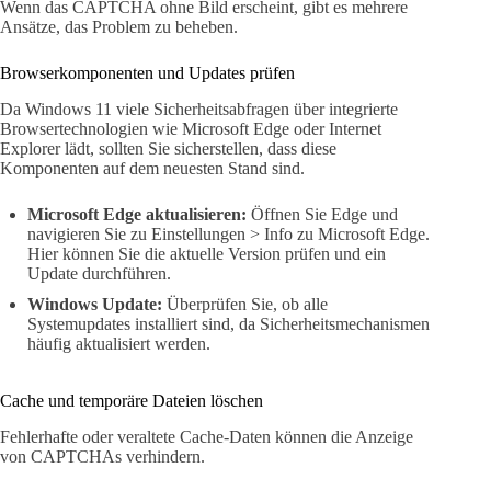
Wenn das CAPTCHA ohne Bild erscheint, gibt es mehrere
Ansätze, das Problem zu beheben.
Browserkomponenten und Updates prüfen
Da Windows 11 viele Sicherheitsabfragen über integrierte
Browsertechnologien wie Microsoft Edge oder Internet
Explorer lädt, sollten Sie sicherstellen, dass diese
Komponenten auf dem neuesten Stand sind.
Microsoft Edge aktualisieren:
Öffnen Sie Edge und
navigieren Sie zu Einstellungen > Info zu Microsoft Edge.
Hier können Sie die aktuelle Version prüfen und ein
Update durchführen.
Windows Update:
Überprüfen Sie, ob alle
Systemupdates installiert sind, da Sicherheitsmechanismen
häufig aktualisiert werden.
Cache und temporäre Dateien löschen
Fehlerhafte oder veraltete Cache-Daten können die Anzeige
von CAPTCHAs verhindern.