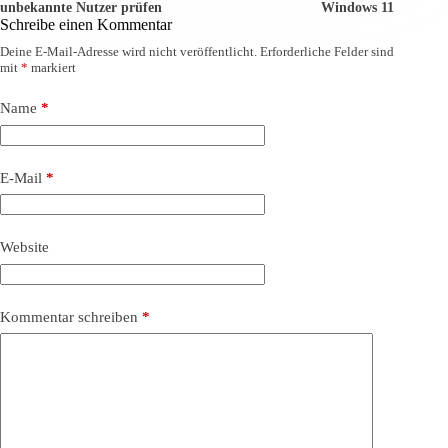
unbekannte Nutzer prüfen
Windows 11
Schreibe einen Kommentar
Deine E-Mail-Adresse wird nicht veröffentlicht.
Erforderliche Felder sind
mit
*
markiert
Name
*
E-Mail
*
Website
Kommentar schreiben
*