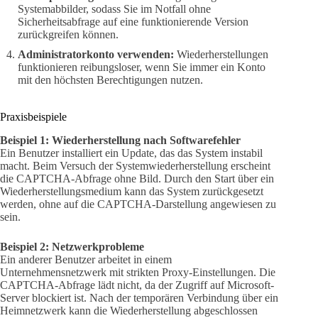
Systemabbilder, sodass Sie im Notfall ohne
Sicherheitsabfrage auf eine funktionierende Version
zurückgreifen können.
Administratorkonto verwenden:
Wiederherstellungen
funktionieren reibungsloser, wenn Sie immer ein Konto
mit den höchsten Berechtigungen nutzen.
Praxisbeispiele
Beispiel 1: Wiederherstellung nach Softwarefehler
Ein Benutzer installiert ein Update, das das System instabil
macht. Beim Versuch der Systemwiederherstellung erscheint
die CAPTCHA-Abfrage ohne Bild. Durch den Start über ein
Wiederherstellungsmedium kann das System zurückgesetzt
werden, ohne auf die CAPTCHA-Darstellung angewiesen zu
sein.
Beispiel 2: Netzwerkprobleme
Ein anderer Benutzer arbeitet in einem
Unternehmensnetzwerk mit strikten Proxy-Einstellungen. Die
CAPTCHA-Abfrage lädt nicht, da der Zugriff auf Microsoft-
Server blockiert ist. Nach der temporären Verbindung über ein
Heimnetzwerk kann die Wiederherstellung abgeschlossen