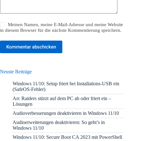
Meinen Namen, meine E-Mail-Adresse und meine Website
in diesem Browser für die nächste Kommentierung speichern.
Kommentar abschicken
Neuste Beiträge
Windows 11/10: Setup friert bei Installations-USB ein
(SafeOS-Fehler)
Arc Raiders stürzt auf dem PC ab oder friert ein –
Lösungen
Audioverbesserungen deaktivieren in Windows 11/10
Audioerweiterungen deaktivieren: So geht’s in
Windows 11/10
Windows 11/10: Secure Boot CA 2023 mit PowerShell