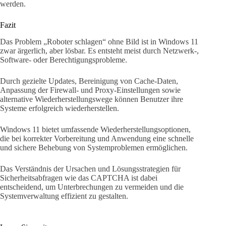
werden.
Fazit
Das Problem „Roboter schlagen“ ohne Bild ist in Windows 11
zwar ärgerlich, aber lösbar. Es entsteht meist durch Netzwerk-,
Software- oder Berechtigungsprobleme.
Durch gezielte Updates, Bereinigung von Cache-Daten,
Anpassung der Firewall- und Proxy-Einstellungen sowie
alternative Wiederherstellungswege können Benutzer ihre
Systeme erfolgreich wiederherstellen.
Windows 11 bietet umfassende Wiederherstellungsoptionen,
die bei korrekter Vorbereitung und Anwendung eine schnelle
und sichere Behebung von Systemproblemen ermöglichen.
Das Verständnis der Ursachen und Lösungsstrategien für
Sicherheitsabfragen wie das CAPTCHA ist dabei
entscheidend, um Unterbrechungen zu vermeiden und die
Systemverwaltung effizient zu gestalten.