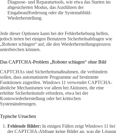
Diagnose- und Reparaturtools, wie etwa das Starten im
abgesicherten Modus, das Ausführen der
Eingabeaufforderung oder die Systemabbild-
Wiederherstellung.
Jede dieser Optionen kann bei der Fehlerbehebung helfen,
jedoch treten bei einigen Benutzern Sicherheitsabfragen wie
„Roboter schlagen“ auf, die den Wiederherstellungsprozess
unterbrechen können.
Das CAPTCHA-Problem „Roboter schlagen“ ohne Bild
CAPTCHAs sind Sicherheitsmaßnahmen, die verhindern
sollen, dass automatisierte Programme auf bestimmte
Funktionen zugreifen. Windows 11 verwendet CAPTCHA-
ähnliche Mechanismen vor allem bei Aktionen, die eine
erhöhte Sicherheitsstufe erfordern, etwa bei der
Kontowiederherstellung oder bei kritischen
Systemänderungen.
Typische Ursachen
Fehlende Bilder:
In einigen Fällen zeigt Windows 11 bei
der CAPTCHA-Abfrage keine Bilder an, was die Lösung