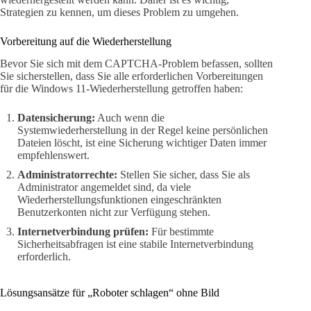
Strategien zu kennen, um dieses Problem zu umgehen.
Vorbereitung auf die Wiederherstellung
Bevor Sie sich mit dem CAPTCHA-Problem befassen, sollten
Sie sicherstellen, dass Sie alle erforderlichen Vorbereitungen
für die Windows 11-Wiederherstellung getroffen haben:
Datensicherung:
Auch wenn die
Systemwiederherstellung in der Regel keine persönlichen
Dateien löscht, ist eine Sicherung wichtiger Daten immer
empfehlenswert.
Administratorrechte:
Stellen Sie sicher, dass Sie als
Administrator angemeldet sind, da viele
Wiederherstellungsfunktionen eingeschränkten
Benutzerkonten nicht zur Verfügung stehen.
Internetverbindung prüfen:
Für bestimmte
Sicherheitsabfragen ist eine stabile Internetverbindung
erforderlich.
Lösungsansätze für „Roboter schlagen“ ohne Bild