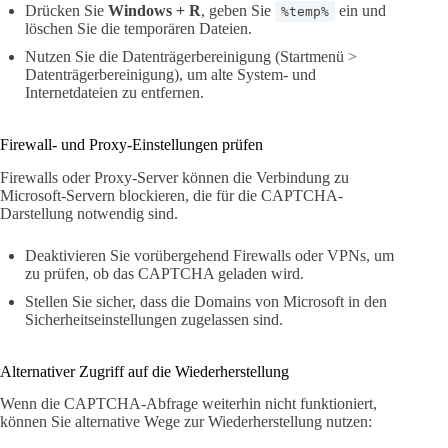
Drücken Sie
Windows + R
, geben Sie
ein und
%temp%
löschen Sie die temporären Dateien.
Nutzen Sie die Datenträgerbereinigung (Startmenü >
Datenträgerbereinigung), um alte System- und
Internetdateien zu entfernen.
Firewall- und Proxy-Einstellungen prüfen
Firewalls oder Proxy-Server können die Verbindung zu
Microsoft-Servern blockieren, die für die CAPTCHA-
Darstellung notwendig sind.
Deaktivieren Sie vorübergehend Firewalls oder VPNs, um
zu prüfen, ob das CAPTCHA geladen wird.
Stellen Sie sicher, dass die Domains von Microsoft in den
Sicherheitseinstellungen zugelassen sind.
Alternativer Zugriff auf die Wiederherstellung
Wenn die CAPTCHA-Abfrage weiterhin nicht funktioniert,
können Sie alternative Wege zur Wiederherstellung nutzen: