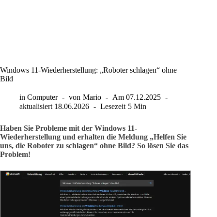
Windows 11-Wiederherstellung: „Roboter schlagen“ ohne
Bild
in
Computer
von
Mario
Am
07.12.2025
aktualisiert
18.06.2026
Lesezeit
5 Min
Haben Sie Probleme mit der Windows 11-
Wiederherstellung und erhalten die Meldung „Helfen Sie
uns, die Roboter zu schlagen“ ohne Bild? So lösen Sie das
Problem!