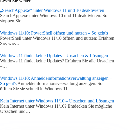
Lesen Sie weiter
„SearchApp.exe" unter Windows 11 und 10 deaktivieren
SearchApp.exe unter Windows 10 und 11 deaktivieren: So
stoppen Sie…
Windows 11/10: PowerShell öffnen und nutzen – So geht's
PowerShell unter Windows 11/10 öffnen und nutzen: Erfahren
Sie, wie…
Windows 11 findet keine Updates – Ursachen & Lösungen
Windows 11 findet keine Updates? Erfahren Sie alle Ursachen
–…
Windows 11/10: Anmeldeinformationsverwaltung anzeigen –
So geht's
Anmeldeinformationsverwaltung anzeigen: So
öffnen Sie sie schnell in Windows 11…
Kein Internet unter Windows 11/10 – Ursachen und Lösungen
Kein Internet unter Windows 11/10? Entdecken Sie mögliche
Ursachen und…