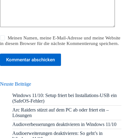
Meinen Namen, meine E-Mail-Adresse und meine Website
in diesem Browser für die nächste Kommentierung speichern.
Kommentar abschicken
Neuste Beiträge
Windows 11/10: Setup friert bei Installations-USB ein
(SafeOS-Fehler)
Arc Raiders stürzt auf dem PC ab oder friert ein –
Lösungen
Audioverbesserungen deaktivieren in Windows 11/10
Audioerweiterungen deaktivieren: So geht’s in