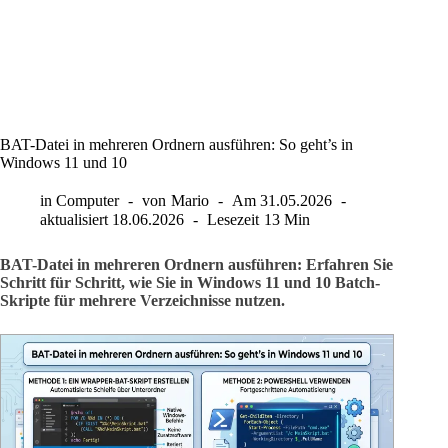
BAT-Datei in mehreren Ordnern ausführen: So geht’s in
Windows 11 und 10
in
Computer
von
Mario
Am
31.05.2026
aktualisiert
18.06.2026
Lesezeit
13 Min
BAT-Datei in mehreren Ordnern ausführen: Erfahren Sie
Schritt für Schritt, wie Sie in Windows 11 und 10 Batch-
Skripte für mehrere Verzeichnisse nutzen.