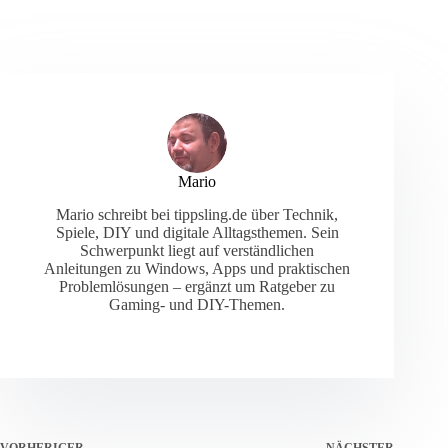
Mario
Mario schreibt bei tippsling.de über Technik,
Spiele, DIY und digitale Alltagsthemen. Sein
Schwerpunkt liegt auf verständlichen
Anleitungen zu Windows, Apps und praktischen
Problemlösungen – ergänzt um Ratgeber zu
Gaming- und DIY-Themen.
VORHERIGER
NÄCHSTER