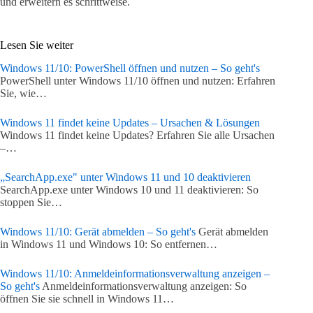
und erweitern es schrittweise.
Lesen Sie weiter
Windows 11/10: PowerShell öffnen und nutzen – So geht's
PowerShell unter Windows 11/10 öffnen und nutzen: Erfahren
Sie, wie…
Windows 11 findet keine Updates – Ursachen & Lösungen
Windows 11 findet keine Updates? Erfahren Sie alle Ursachen
–…
„SearchApp.exe" unter Windows 11 und 10 deaktivieren
SearchApp.exe unter Windows 10 und 11 deaktivieren: So
stoppen Sie…
Windows 11/10: Gerät abmelden – So geht's
Gerät abmelden
in Windows 11 und Windows 10: So entfernen…
Windows 11/10: Anmeldeinformationsverwaltung anzeigen –
So geht's
Anmeldeinformationsverwaltung anzeigen: So
öffnen Sie sie schnell in Windows 11…