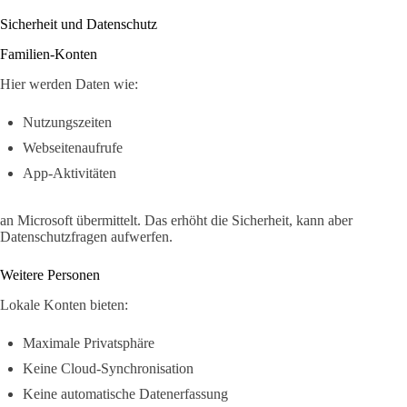
Sicherheit und Datenschutz
Familien-Konten
Hier werden Daten wie:
Nutzungszeiten
Webseitenaufrufe
App-Aktivitäten
an Microsoft übermittelt. Das erhöht die Sicherheit, kann aber
Datenschutzfragen aufwerfen.
Weitere Personen
Lokale Konten bieten:
Maximale Privatsphäre
Keine Cloud-Synchronisation
Keine automatische Datenerfassung