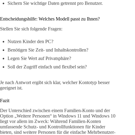
Sichern Sie wichtige Daten getrennt pro Benutzer.
Entscheidungshilfe: Welches Modell passt zu Ihnen?
Stellen Sie sich folgende Fragen:
Nutzen Kinder den PC?
Benötigen Sie Zeit- und Inhaltskontrollen?
Legen Sie Wert auf Privatsphäre?
Soll der Zugriff einfach und flexibel sein?
Je nach Antwort ergibt sich klar, welcher Kontotyp besser
geeignet ist.
Fazit
Der Unterschied zwischen einem Familien-Konto und der
Option „Weitere Personen“ in Windows 11 und Windows 10
liegt vor allem im Zweck: Während Familien-Konten
umfassende Schutz- und Kontrollfunktionen für Kinder
bieten, sind weitere Personen für die einfache Mehrbenutzer-