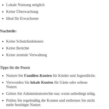
Lokale Nutzung möglich
Keine Überwachung
Ideal für Erwachsene
Nachteile:
Keine Schutzfunktionen
Keine Berichte
Keine zentrale Verwaltung
Tipps für die Praxis
Nutzen Sie
Familien-Konten
für Kinder und Jugendliche.
Verwenden Sie
lokale Konten
für Gäste oder seltene
Nutzer.
Geben Sie Administratorrechte nur, wenn unbedingt nötig.
Prüfen Sie regelmäßig die Konten und entfernen Sie nicht
mehr benötigte Nutzer.