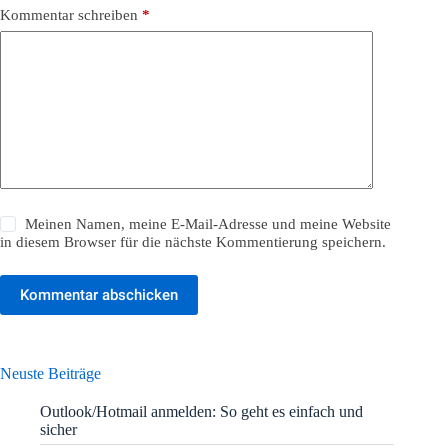
Kommentar schreiben
*
Meinen Namen, meine E-Mail-Adresse und meine Website
in diesem Browser für die nächste Kommentierung speichern.
Kommentar abschicken
Neuste Beiträge
Outlook/Hotmail anmelden: So geht es einfach und
sicher