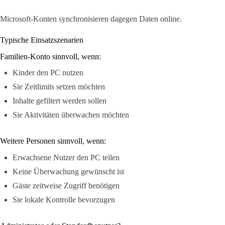
Microsoft-Konten synchronisieren dagegen Daten online.
Typische Einsatzszenarien
Familien-Konto sinnvoll, wenn:
Kinder den PC nutzen
Sie Zeitlimits setzen möchten
Inhalte gefiltert werden sollen
Sie Aktivitäten überwachen möchten
Weitere Personen sinnvoll, wenn:
Erwachsene Nutzer den PC teilen
Keine Überwachung gewünscht ist
Gäste zeitweise Zugriff benötigen
Sie lokale Kontrolle bevorzugen