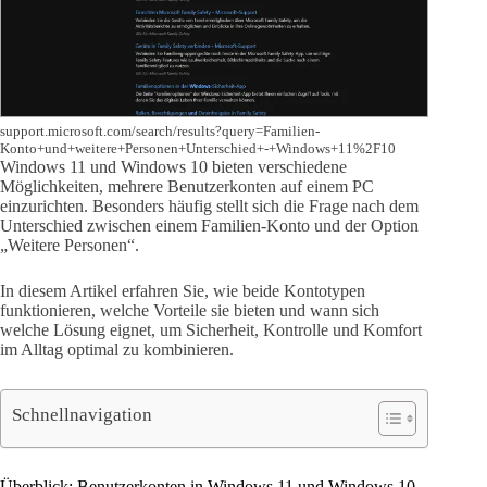
support.microsoft.com/search/results?query=Familien-
Konto+und+weitere+Personen+Unterschied+-+Windows+11%2F10
Windows 11 und Windows 10 bieten verschiedene
Möglichkeiten, mehrere Benutzerkonten auf einem PC
einzurichten. Besonders häufig stellt sich die Frage nach dem
Unterschied zwischen einem Familien-Konto und der Option
„Weitere Personen“.
In diesem Artikel erfahren Sie, wie beide Kontotypen
funktionieren, welche Vorteile sie bieten und wann sich
welche Lösung eignet, um Sicherheit, Kontrolle und Komfort
im Alltag optimal zu kombinieren.
Schnellnavigation
Überblick: Benutzerkonten in Windows 11 und Windows 10