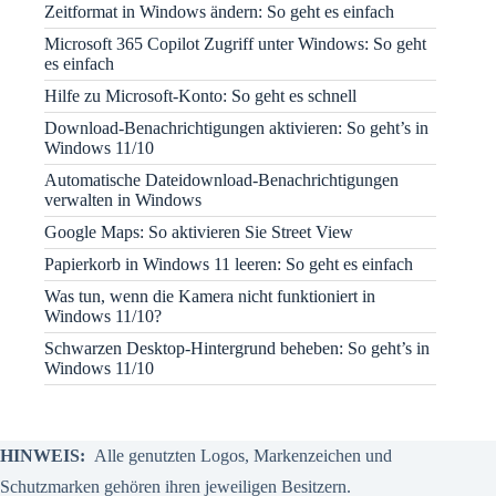
Zeitformat in Windows ändern: So geht es einfach
Microsoft 365 Copilot Zugriff unter Windows: So geht
es einfach
Hilfe zu Microsoft-Konto: So geht es schnell
Download-Benachrichtigungen aktivieren: So geht’s in
Windows 11/10
Automatische Dateidownload-Benachrichtigungen
verwalten in Windows
Google Maps: So aktivieren Sie Street View
Papierkorb in Windows 11 leeren: So geht es einfach
Was tun, wenn die Kamera nicht funktioniert in
Windows 11/10?
Schwarzen Desktop-Hintergrund beheben: So geht’s in
Windows 11/10
HINWEIS:
Alle genutzten Logos, Markenzeichen und
Schutzmarken gehören ihren jeweiligen Besitzern.