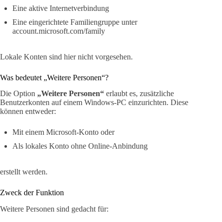
Eine aktive Internetverbindung
Eine eingerichtete Familiengruppe unter
account.microsoft.com/family
Lokale Konten sind hier nicht vorgesehen.
Was bedeutet „Weitere Personen“?
Die Option
„Weitere Personen“
erlaubt es, zusätzliche
Benutzerkonten auf einem Windows-PC einzurichten. Diese
können entweder:
Mit einem Microsoft-Konto oder
Als lokales Konto ohne Online-Anbindung
erstellt werden.
Zweck der Funktion
Weitere Personen sind gedacht für: