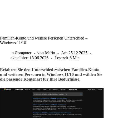
Familien-Konto und weitere Personen Unterschied –
Windows 11/10
in
Computer
von
Mario
Am
25.12.2025
aktualisiert
18.06.2026
Lesezeit
6 Min
Erfahren Sie den Unterschied zwischen Familien-Konto
und weiteren Personen in Windows 11/10 und wählen Sie
die passende Kontenart für Ihre Bedürfnisse.