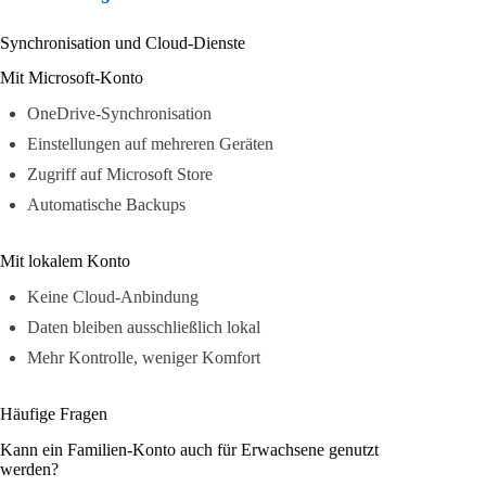
Synchronisation und Cloud-Dienste
Mit Microsoft-Konto
OneDrive-Synchronisation
Einstellungen auf mehreren Geräten
Zugriff auf Microsoft Store
Automatische Backups
Mit lokalem Konto
Keine Cloud-Anbindung
Daten bleiben ausschließlich lokal
Mehr Kontrolle, weniger Komfort
Häufige Fragen
Kann ein Familien-Konto auch für Erwachsene genutzt
werden?