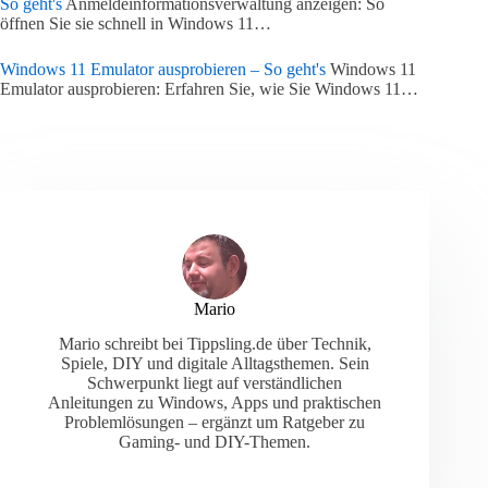
So geht's
Anmeldeinformationsverwaltung anzeigen: So
öffnen Sie sie schnell in Windows 11…
Windows 11 Emulator ausprobieren – So geht's
Windows 11
Emulator ausprobieren: Erfahren Sie, wie Sie Windows 11…
Mario
Mario schreibt bei Tippsling.de über Technik,
Spiele, DIY und digitale Alltagsthemen. Sein
Schwerpunkt liegt auf verständlichen
Anleitungen zu Windows, Apps und praktischen
Problemlösungen – ergänzt um Ratgeber zu
Gaming- und DIY-Themen.