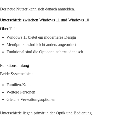
Der neue Nutzer kann sich danach anmelden.
Unterschiede zwischen Windows 11 und Windows 10
Oberfläche
Windows 11 bietet ein moderneres Design
Menüpunkte sind leicht anders angeordnet
Funktional sind die Optionen nahezu identisch
Funktionsumfang
Beide Systeme bieten:
Familien-Konten
Weitere Personen
Gleiche Verwaltungsoptionen
Unterschiede liegen primär in der Optik und Bedienung.