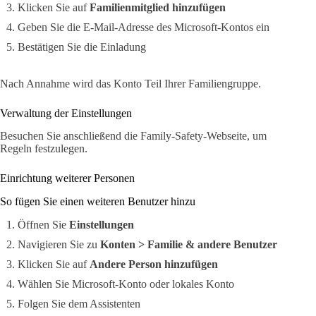
Klicken Sie auf
Familienmitglied hinzufügen
Geben Sie die E-Mail-Adresse des Microsoft-Kontos ein
Bestätigen Sie die Einladung
Nach Annahme wird das Konto Teil Ihrer Familiengruppe.
Verwaltung der Einstellungen
Besuchen Sie anschließend die Family-Safety-Webseite, um
Regeln festzulegen.
Einrichtung weiterer Personen
So fügen Sie einen weiteren Benutzer hinzu
Öffnen Sie
Einstellungen
Navigieren Sie zu
Konten > Familie & andere Benutzer
Klicken Sie auf
Andere Person hinzufügen
Wählen Sie Microsoft-Konto oder lokales Konto
Folgen Sie dem Assistenten