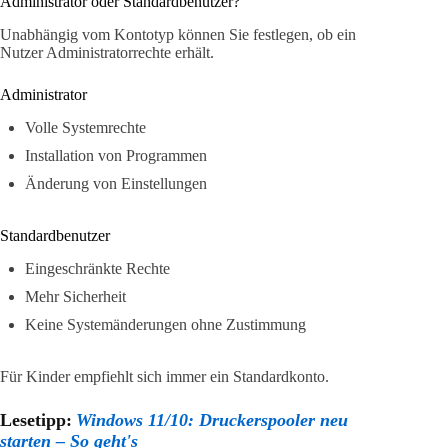
Administrator oder Standardbenutzer?
Unabhängig vom Kontotyp können Sie festlegen, ob ein
Nutzer Administratorrechte erhält.
Administrator
Volle Systemrechte
Installation von Programmen
Änderung von Einstellungen
Standardbenutzer
Eingeschränkte Rechte
Mehr Sicherheit
Keine Systemänderungen ohne Zustimmung
Für Kinder empfiehlt sich immer ein Standardkonto.
Lesetipp:
Windows 11/10: Druckerspooler neu
starten – So geht's