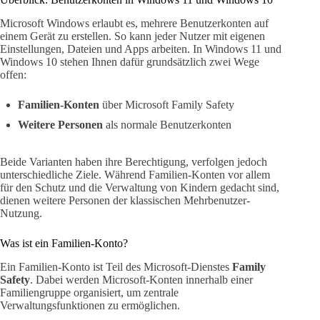
Microsoft Windows erlaubt es, mehrere Benutzerkonten auf
einem Gerät zu erstellen. So kann jeder Nutzer mit eigenen
Einstellungen, Dateien und Apps arbeiten. In Windows 11 und
Windows 10 stehen Ihnen dafür grundsätzlich zwei Wege
offen:
Familien-Konten
über Microsoft Family Safety
Weitere Personen
als normale Benutzerkonten
Beide Varianten haben ihre Berechtigung, verfolgen jedoch
unterschiedliche Ziele. Während Familien-Konten vor allem
für den Schutz und die Verwaltung von Kindern gedacht sind,
dienen weitere Personen der klassischen Mehrbenutzer-
Nutzung.
Was ist ein Familien-Konto?
Ein Familien-Konto ist Teil des Microsoft-Dienstes
Family
Safety
. Dabei werden Microsoft-Konten innerhalb einer
Familiengruppe organisiert, um zentrale
Verwaltungsfunktionen zu ermöglichen.