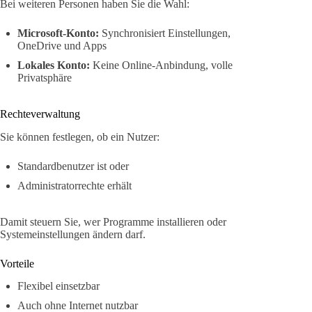
Bei weiteren Personen haben Sie die Wahl:
Microsoft-Konto:
Synchronisiert Einstellungen,
OneDrive und Apps
Lokales Konto:
Keine Online-Anbindung, volle
Privatsphäre
Rechteverwaltung
Sie können festlegen, ob ein Nutzer:
Standardbenutzer ist oder
Administratorrechte erhält
Damit steuern Sie, wer Programme installieren oder
Systemeinstellungen ändern darf.
Vorteile
Flexibel einsetzbar
Auch ohne Internet nutzbar