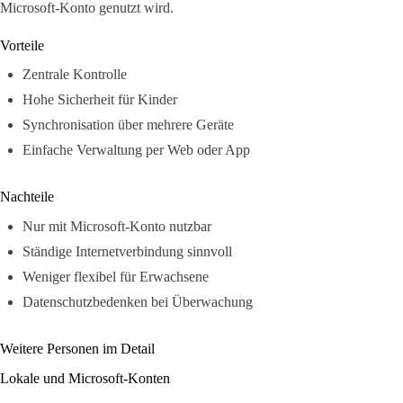
Microsoft-Konto genutzt wird.
Vorteile
Zentrale Kontrolle
Hohe Sicherheit für Kinder
Synchronisation über mehrere Geräte
Einfache Verwaltung per Web oder App
Nachteile
Nur mit Microsoft-Konto nutzbar
Ständige Internetverbindung sinnvoll
Weniger flexibel für Erwachsene
Datenschutzbedenken bei Überwachung
Weitere Personen im Detail
Lokale und Microsoft-Konten