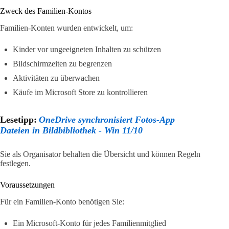
Zweck des Familien-Kontos
Familien-Konten wurden entwickelt, um:
Kinder vor ungeeigneten Inhalten zu schützen
Bildschirmzeiten zu begrenzen
Aktivitäten zu überwachen
Käufe im Microsoft Store zu kontrollieren
Lesetipp:
OneDrive synchronisiert Fotos-App
Dateien in Bildbibliothek - Win 11/10
Sie als Organisator behalten die Übersicht und können Regeln
festlegen.
Voraussetzungen
Für ein Familien-Konto benötigen Sie:
Ein Microsoft-Konto für jedes Familienmitglied