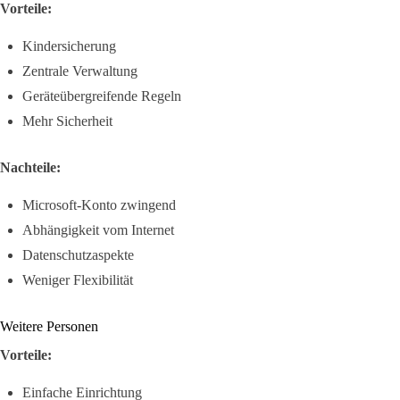
Vorteile:
Kindersicherung
Zentrale Verwaltung
Geräteübergreifende Regeln
Mehr Sicherheit
Nachteile:
Microsoft-Konto zwingend
Abhängigkeit vom Internet
Datenschutzaspekte
Weniger Flexibilität
Weitere Personen
Vorteile:
Einfache Einrichtung