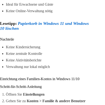
Ideal für Erwachsene und Gäste
Keine Online-Verwaltung nötig
Lesetipp:
Papierkorb in Windows 11 und Windows
10 löschen
Nachteile
Keine Kindersicherung
Keine zentrale Kontrolle
Keine Aktivitätsberichte
Verwaltung nur lokal möglich
Einrichtung eines Familien-Kontos in Windows 11/10
Schritt-für-Schritt-Anleitung
Öffnen Sie
Einstellungen
Gehen Sie zu
Konten > Familie & andere Benutzer