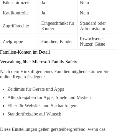
Bildschirmzeit
Ja
Nein
Kaufkontrolle
Ja
Nein
Eingeschränkt für
Standard oder
Zugriffsrechte
Kinder
Administrator
Erwachsene
Zielgruppe
Familien, Kinder
Nutzer, Gäste
Familien-Konten im Detail
Verwaltung über Microsoft Family Safety
Nach dem Hinzufügen eines Familienmitglieds können Sie
online Regeln festlegen:
Zeitlimits für Geräte und Apps
Altersfreigaben für Apps, Spiele und Medien
Filter für Websites und Suchanfragen
Standortfreigabe auf Wunsch
Diese Einstellungen gelten geräteübergreifend, wenn das