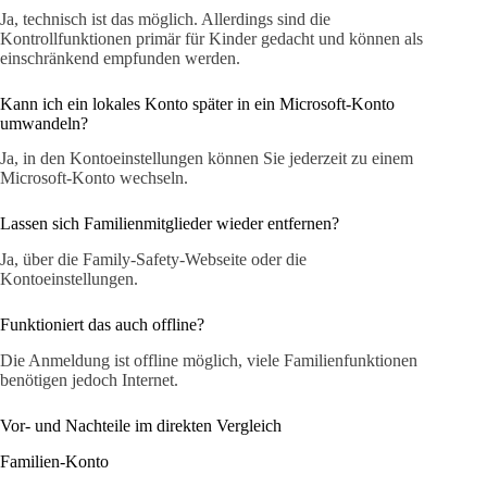
Ja, technisch ist das möglich. Allerdings sind die
Kontrollfunktionen primär für Kinder gedacht und können als
einschränkend empfunden werden.
Kann ich ein lokales Konto später in ein Microsoft-Konto
umwandeln?
Ja, in den Kontoeinstellungen können Sie jederzeit zu einem
Microsoft-Konto wechseln.
Lassen sich Familienmitglieder wieder entfernen?
Ja, über die Family-Safety-Webseite oder die
Kontoeinstellungen.
Funktioniert das auch offline?
Die Anmeldung ist offline möglich, viele Familienfunktionen
benötigen jedoch Internet.
Vor- und Nachteile im direkten Vergleich
Familien-Konto