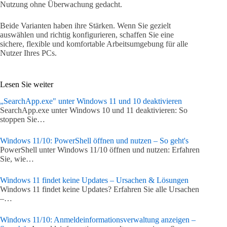
Nutzung ohne Überwachung gedacht.
Beide Varianten haben ihre Stärken. Wenn Sie gezielt
auswählen und richtig konfigurieren, schaffen Sie eine
sichere, flexible und komfortable Arbeitsumgebung für alle
Nutzer Ihres PCs.
Lesen Sie weiter
„SearchApp.exe" unter Windows 11 und 10 deaktivieren
SearchApp.exe unter Windows 10 und 11 deaktivieren: So
stoppen Sie…
Windows 11/10: PowerShell öffnen und nutzen – So geht's
PowerShell unter Windows 11/10 öffnen und nutzen: Erfahren
Sie, wie…
Windows 11 findet keine Updates – Ursachen & Lösungen
Windows 11 findet keine Updates? Erfahren Sie alle Ursachen
–…
Windows 11/10: Anmeldeinformationsverwaltung anzeigen –