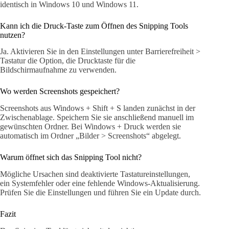
identisch in Windows 10 und Windows 11.
Kann ich die Druck-Taste zum Öffnen des Snipping Tools
nutzen?
Ja. Aktivieren Sie in den Einstellungen unter Barrierefreiheit >
Tastatur die Option, die Drucktaste für die
Bildschirmaufnahme zu verwenden.
Wo werden Screenshots gespeichert?
Screenshots aus Windows + Shift + S landen zunächst in der
Zwischenablage. Speichern Sie sie anschließend manuell im
gewünschten Ordner. Bei Windows + Druck werden sie
automatisch im Ordner „Bilder > Screenshots“ abgelegt.
Warum öffnet sich das Snipping Tool nicht?
Mögliche Ursachen sind deaktivierte Tastatureinstellungen,
ein Systemfehler oder eine fehlende Windows-Aktualisierung.
Prüfen Sie die Einstellungen und führen Sie ein Update durch.
Fazit