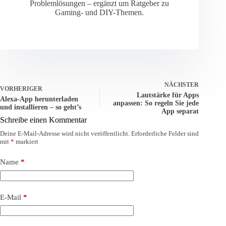
Problemlösungen – ergänzt um Ratgeber zu
Gaming- und DIY-Themen.
NÄCHSTER
VORHERIGER
Lautstärke für Apps
Alexa-App herunterladen
anpassen: So regeln Sie jede
und installieren – so geht’s
App separat
Schreibe einen Kommentar
Deine E-Mail-Adresse wird nicht veröffentlicht.
Erforderliche Felder sind
mit
*
markiert
Name
*
E-Mail
*