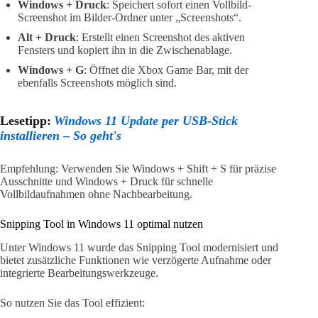
Windows + Druck
: Speichert sofort einen Vollbild-
Screenshot im Bilder-Ordner unter „Screenshots“.
Alt + Druck
: Erstellt einen Screenshot des aktiven
Fensters und kopiert ihn in die Zwischenablage.
Windows + G
: Öffnet die Xbox Game Bar, mit der
ebenfalls Screenshots möglich sind.
Lesetipp:
Windows 11 Update per USB-Stick
installieren – So geht's
Empfehlung: Verwenden Sie Windows + Shift + S für präzise
Ausschnitte und Windows + Druck für schnelle
Vollbildaufnahmen ohne Nachbearbeitung.
Snipping Tool in Windows 11 optimal nutzen
Unter Windows 11 wurde das Snipping Tool modernisiert und
bietet zusätzliche Funktionen wie verzögerte Aufnahme oder
integrierte Bearbeitungswerkzeuge.
So nutzen Sie das Tool effizient: