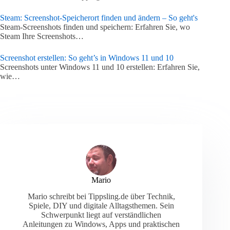
Steam: Screenshot-Speicherort finden und ändern – So geht's
Steam-Screenshots finden und speichern: Erfahren Sie, wo
Steam Ihre Screenshots…
Screenshot erstellen: So geht’s in Windows 11 und 10
Screenshots unter Windows 11 und 10 erstellen: Erfahren Sie,
wie…
Mario
Mario schreibt bei Tippsling.de über Technik,
Spiele, DIY und digitale Alltagsthemen. Sein
Schwerpunkt liegt auf verständlichen
Anleitungen zu Windows, Apps und praktischen