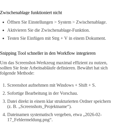
Zwischenablage funktioniert nicht
Öffnen Sie Einstellungen > System > Zwischenablage.
Aktivieren Sie die Zwischenablage-Funktion.
Testen Sie Einfügen mit Strg + V in einem Dokument.
Snipping Tool schneller in den Workflow integrieren
Um das Screenshot-Werkzeug maximal effizient zu nutzen,
sollten Sie feste Arbeitsabläufe definieren. Bewährt hat sich
folgende Methode:
Screenshot aufnehmen mit Windows + Shift + S.
Sofortige Bearbeitung in der Vorschau.
Datei direkt in einem klar strukturierten Ordner speichern
(z. B. „Screenshots_Projektname“).
Dateinamen systematisch vergeben, etwa „2026-02-
17_Fehlermeldung.png“.