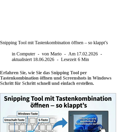
Snipping Tool mit Tastenkombination öffnen – so klappt’s
in
Computer
von
Mario
Am
17.02.2026
aktualisiert
18.06.2026
Lesezeit
6 Min
Erfahren Sie, wie Sie das Snipping Tool per
Tastenkombination öffnen und Screenshots in Windows
Schritt für Schritt schnell und einfach erstellen.