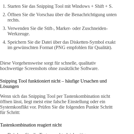
Starten Sie das Snipping Tool mit Windows + Shift + S.
Öffnen Sie die Vorschau über die Benachrichtigung unten
rechts.
Verwenden Sie die Stift-, Marker- oder Zuschneiden-
Werkzeuge.
Speichern Sie die Datei über das Disketten-Symbol exakt
im gewünschten Format (PNG empfohlen für Qualität).
Diese Vorgehensweise sorgt für schnelle, qualitativ
hochwertige Screenshots ohne zusätzliche Software.
Snipping Tool funktioniert nicht – häufige Ursachen und
Lösungen
Wenn sich das Snipping Tool per Tastenkombination nicht
öffnen lässt, liegt meist eine falsche Einstellung oder ein
Systemkonflikt vor. Prüfen Sie die folgenden Punkte Schritt
für Schritt:
Tastenkombination reagiert nicht