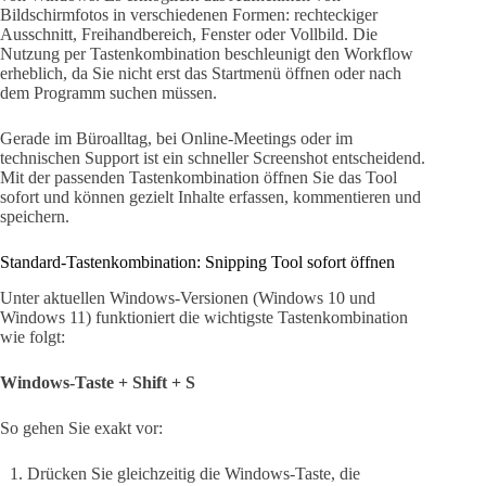
Bildschirmfotos in verschiedenen Formen: rechteckiger
Ausschnitt, Freihandbereich, Fenster oder Vollbild. Die
Nutzung per Tastenkombination beschleunigt den Workflow
erheblich, da Sie nicht erst das Startmenü öffnen oder nach
dem Programm suchen müssen.
Gerade im Büroalltag, bei Online-Meetings oder im
technischen Support ist ein schneller Screenshot entscheidend.
Mit der passenden Tastenkombination öffnen Sie das Tool
sofort und können gezielt Inhalte erfassen, kommentieren und
speichern.
Standard-Tastenkombination: Snipping Tool sofort öffnen
Unter aktuellen Windows-Versionen (Windows 10 und
Windows 11) funktioniert die wichtigste Tastenkombination
wie folgt:
Windows-Taste + Shift + S
So gehen Sie exakt vor:
Drücken Sie gleichzeitig die Windows-Taste, die