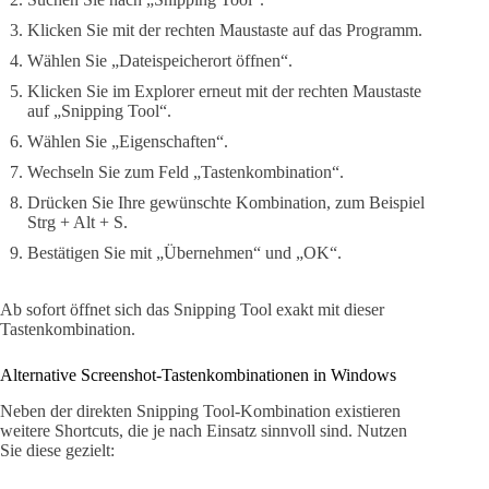
Klicken Sie mit der rechten Maustaste auf das Programm.
Wählen Sie „Dateispeicherort öffnen“.
Klicken Sie im Explorer erneut mit der rechten Maustaste
auf „Snipping Tool“.
Wählen Sie „Eigenschaften“.
Wechseln Sie zum Feld „Tastenkombination“.
Drücken Sie Ihre gewünschte Kombination, zum Beispiel
Strg + Alt + S.
Bestätigen Sie mit „Übernehmen“ und „OK“.
Ab sofort öffnet sich das Snipping Tool exakt mit dieser
Tastenkombination.
Alternative Screenshot-Tastenkombinationen in Windows
Neben der direkten Snipping Tool-Kombination existieren
weitere Shortcuts, die je nach Einsatz sinnvoll sind. Nutzen
Sie diese gezielt: