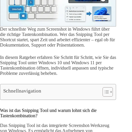
Der schnellste Weg zum Screenshot in Windows führt über
die richtige Tastenkombination. Wer das Snipping Tool per
Shortcut startet, spart Zeit und arbeitet effizienter – egal ob für
Dokumentation, Support oder Präsentationen.
In diesem Ratgeber erfahren Sie Schritt für Schritt, wie Sie das
Snipping Tool unter Windows 10 und Windows 11 per
Tastenkombination öffnen, individuell anpassen und typische
Probleme zuverlässig beheben.
Schnellnavigation
Was ist das Snipping Tool und warum lohnt sich die
Tastenkombination?
Das Snipping Tool ist das integrierte Screenshot-Werkzeug
von Windows. Es ermöglicht das Aufnehmen von