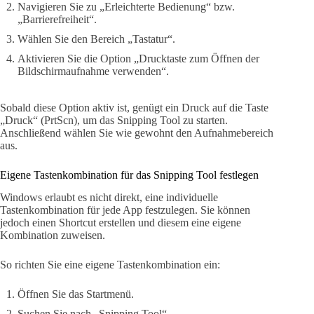
Navigieren Sie zu „Erleichterte Bedienung“ bzw.
„Barrierefreiheit“.
Wählen Sie den Bereich „Tastatur“.
Aktivieren Sie die Option „Drucktaste zum Öffnen der
Bildschirmaufnahme verwenden“.
Sobald diese Option aktiv ist, genügt ein Druck auf die Taste
„Druck“ (PrtScn), um das Snipping Tool zu starten.
Anschließend wählen Sie wie gewohnt den Aufnahmebereich
aus.
Eigene Tastenkombination für das Snipping Tool festlegen
Windows erlaubt es nicht direkt, eine individuelle
Tastenkombination für jede App festzulegen. Sie können
jedoch einen Shortcut erstellen und diesem eine eigene
Kombination zuweisen.
So richten Sie eine eigene Tastenkombination ein:
Öffnen Sie das Startmenü.
Suchen Sie nach „Snipping Tool“.