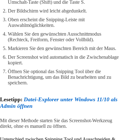
Umschalt-Taste (Shift) und die Taste S.
Der Bildschirm wird leicht abgedunkelt.
Oben erscheint die Snipping-Leiste mit
Auswahlmöglichkeiten.
Wählen Sie den gewünschten Ausschnittmodus
(Rechteck, Freiform, Fenster oder Vollbild).
Markieren Sie den gewünschten Bereich mit der Maus.
Der Screenshot wird automatisch in die Zwischenablage
kopiert.
Öffnen Sie optional das Snipping Tool über die
Benachrichtigung, um das Bild zu bearbeiten und zu
speichern.
Lesetipp:
Datei-Explorer unter Windows 11/10 als
Admin öffnen
Mit dieser Methode starten Sie das Screenshot-Werkzeug
direkt, ohne es manuell zu öffnen.
Unterschied zwischen Snipping Tool und Ausschneiden &