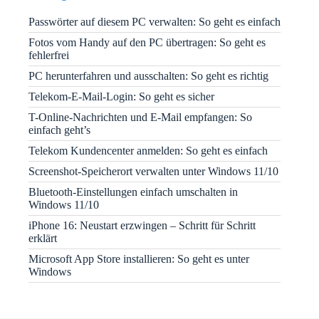
Passwörter auf diesem PC verwalten: So geht es einfach
Fotos vom Handy auf den PC übertragen: So geht es
fehlerfrei
PC herunterfahren und ausschalten: So geht es richtig
Telekom-E-Mail-Login: So geht es sicher
T-Online-Nachrichten und E-Mail empfangen: So
einfach geht’s
Telekom Kundencenter anmelden: So geht es einfach
Screenshot-Speicherort verwalten unter Windows 11/10
Bluetooth-Einstellungen einfach umschalten in
Windows 11/10
iPhone 16: Neustart erzwingen – Schritt für Schritt
erklärt
Microsoft App Store installieren: So geht es unter
Windows