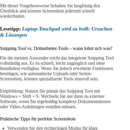
Mit dieser Vorgehensweise behalten Sie langfristig den
Überblick und können Screenshots jederzeit schnell
wiederfinden.
Lesetipp:
Laptop-Touchpad wird zu heiß: Ursachen
& Lösungen
Snipping Tool vs. Drittanbieter-Tools – wann lohnt sich was?
Für die meisten Anwender reicht das integrierte Snipping Tool
vollständig aus. Es ist schnell, leicht zugänglich und ohne
Installation verfügbar. Wenn Sie jedoch erweiterte Funktionen
benötigen, wie automatische Uploads oder Serien-
Screenshots, können spezialisierte Tools sinnvoll sein.
Empfehlung: Nutzen Sie primär das Snipping Tool mit
Windows + Shift + S. Wechseln Sie nur dann zu externer
Software, wenn Sie regelmäßig komplexe Dokumentationen
oder Video-Anleitungen erstellen müssen.
Praktische Tipps für perfekte Screenshots
Verwenden Sie den rechteckigen Modus für klare