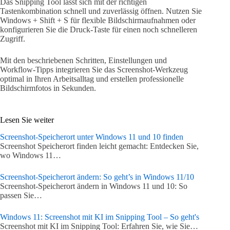
Das Snipping Tool lässt sich mit der richtigen
Tastenkombination schnell und zuverlässig öffnen. Nutzen Sie
Windows + Shift + S für flexible Bildschirmaufnahmen oder
konfigurieren Sie die Druck-Taste für einen noch schnelleren
Zugriff.
Mit den beschriebenen Schritten, Einstellungen und
Workflow-Tipps integrieren Sie das Screenshot-Werkzeug
optimal in Ihren Arbeitsalltag und erstellen professionelle
Bildschirmfotos in Sekunden.
Lesen Sie weiter
Screenshot-Speicherort unter Windows 11 und 10 finden
Screenshot Speicherort finden leicht gemacht: Entdecken Sie,
wo Windows 11…
Screenshot-Speicherort ändern: So geht’s in Windows 11/10
Screenshot-Speicherort ändern in Windows 11 und 10: So
passen Sie…
Windows 11: Screenshot mit KI im Snipping Tool – So geht's
Screenshot mit KI im Snipping Tool: Erfahren Sie, wie Sie…