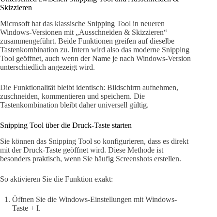
Skizzieren
Microsoft hat das klassische Snipping Tool in neueren
Windows-Versionen mit „Ausschneiden & Skizzieren“
zusammengeführt. Beide Funktionen greifen auf dieselbe
Tastenkombination zu. Intern wird also das moderne Snipping
Tool geöffnet, auch wenn der Name je nach Windows-Version
unterschiedlich angezeigt wird.
Die Funktionalität bleibt identisch: Bildschirm aufnehmen,
zuschneiden, kommentieren und speichern. Die
Tastenkombination bleibt daher universell gültig.
Snipping Tool über die Druck-Taste starten
Sie können das Snipping Tool so konfigurieren, dass es direkt
mit der Druck-Taste geöffnet wird. Diese Methode ist
besonders praktisch, wenn Sie häufig Screenshots erstellen.
So aktivieren Sie die Funktion exakt:
Öffnen Sie die Windows-Einstellungen mit Windows-
Taste + I.