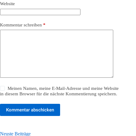
Website
Kommentar schreiben
*
Meinen Namen, meine E-Mail-Adresse und meine Website
in diesem Browser für die nächste Kommentierung speichern.
Kommentar abschicken
Neuste Beiträge