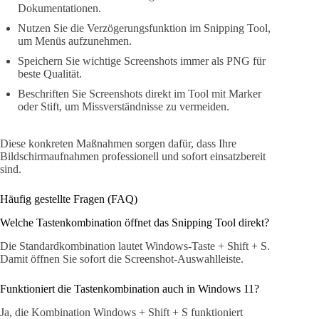
Dokumentationen.
Nutzen Sie die Verzögerungsfunktion im Snipping Tool,
um Menüs aufzunehmen.
Speichern Sie wichtige Screenshots immer als PNG für
beste Qualität.
Beschriften Sie Screenshots direkt im Tool mit Marker
oder Stift, um Missverständnisse zu vermeiden.
Diese konkreten Maßnahmen sorgen dafür, dass Ihre
Bildschirmaufnahmen professionell und sofort einsatzbereit
sind.
Häufig gestellte Fragen (FAQ)
Welche Tastenkombination öffnet das Snipping Tool direkt?
Die Standardkombination lautet Windows-Taste + Shift + S.
Damit öffnen Sie sofort die Screenshot-Auswahlleiste.
Funktioniert die Tastenkombination auch in Windows 11?
Ja, die Kombination Windows + Shift + S funktioniert