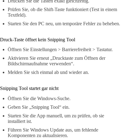
Drücken Sie die Tasten exakt gleichzeitig.
Prüfen Sie, ob die Shift-Taste funktioniert (Test in einem
Textfeld).
Starten Sie den PC neu, um temporäre Fehler zu beheben.
Druck-Taste öffnet kein Snipping Tool
Öffnen Sie Einstellungen > Barrierefreiheit > Tastatur.
Aktivieren Sie erneut „Drucktaste zum Öffnen der
Bildschirmaufnahme verwenden“.
Melden Sie sich einmal ab und wieder an.
Snipping Tool startet gar nicht
Öffnen Sie die Windows-Suche.
Geben Sie „Snipping Tool“ ein.
Starten Sie die App manuell, um zu prüfen, ob sie
installiert ist.
Führen Sie Windows Update aus, um fehlende
Komponenten zu aktualisieren.