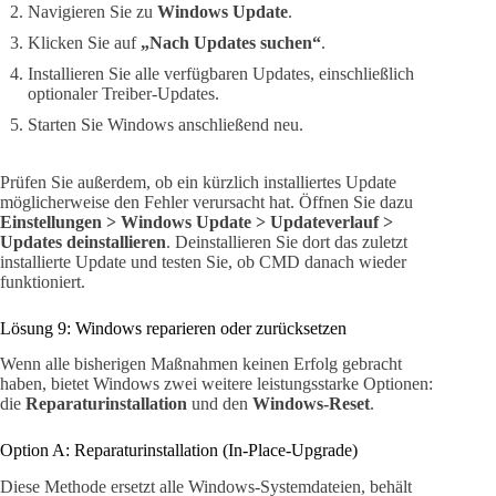
Navigieren Sie zu
Windows Update
.
Klicken Sie auf
„Nach Updates suchen“
.
Installieren Sie alle verfügbaren Updates, einschließlich
optionaler Treiber-Updates.
Starten Sie Windows anschließend neu.
Prüfen Sie außerdem, ob ein kürzlich installiertes Update
möglicherweise den Fehler verursacht hat. Öffnen Sie dazu
Einstellungen > Windows Update > Updateverlauf >
Updates deinstallieren
. Deinstallieren Sie dort das zuletzt
installierte Update und testen Sie, ob CMD danach wieder
funktioniert.
Lösung 9: Windows reparieren oder zurücksetzen
Wenn alle bisherigen Maßnahmen keinen Erfolg gebracht
haben, bietet Windows zwei weitere leistungsstarke Optionen:
die
Reparaturinstallation
und den
Windows-Reset
.
Option A: Reparaturinstallation (In-Place-Upgrade)
Diese Methode ersetzt alle Windows-Systemdateien, behält