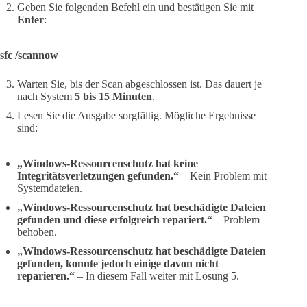
Geben Sie folgenden Befehl ein und bestätigen Sie mit
Enter
:
sfc /scannow
Warten Sie, bis der Scan abgeschlossen ist. Das dauert je
nach System
5 bis 15 Minuten
.
Lesen Sie die Ausgabe sorgfältig. Mögliche Ergebnisse
sind:
„Windows-Ressourcenschutz hat keine
Integritätsverletzungen gefunden.“
– Kein Problem mit
Systemdateien.
„Windows-Ressourcenschutz hat beschädigte Dateien
gefunden und diese erfolgreich repariert.“
– Problem
behoben.
„Windows-Ressourcenschutz hat beschädigte Dateien
gefunden, konnte jedoch einige davon nicht
reparieren.“
– In diesem Fall weiter mit Lösung 5.