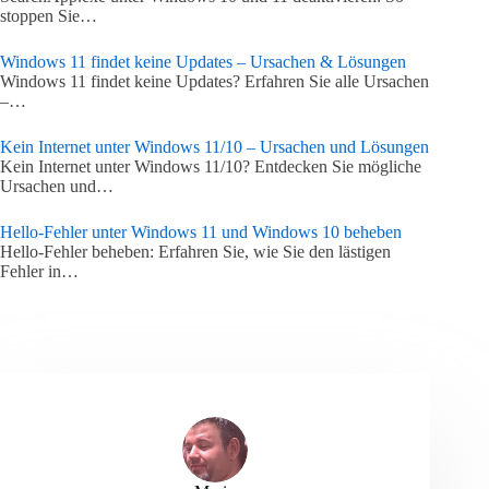
stoppen Sie…
Windows 11 findet keine Updates – Ursachen & Lösungen
Windows 11 findet keine Updates? Erfahren Sie alle Ursachen
–…
Kein Internet unter Windows 11/10 – Ursachen und Lösungen
Kein Internet unter Windows 11/10? Entdecken Sie mögliche
Ursachen und…
Hello-Fehler unter Windows 11 und Windows 10 beheben
Hello-Fehler beheben: Erfahren Sie, wie Sie den lästigen
Fehler in…