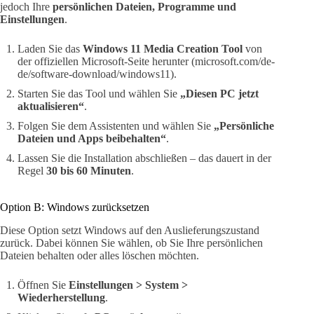
jedoch Ihre
persönlichen Dateien, Programme und
Einstellungen
.
Laden Sie das
Windows 11 Media Creation Tool
von
der offiziellen Microsoft-Seite herunter (microsoft.com/de-
de/software-download/windows11).
Starten Sie das Tool und wählen Sie
„Diesen PC jetzt
aktualisieren“
.
Folgen Sie dem Assistenten und wählen Sie
„Persönliche
Dateien und Apps beibehalten“
.
Lassen Sie die Installation abschließen – das dauert in der
Regel
30 bis 60 Minuten
.
Option B: Windows zurücksetzen
Diese Option setzt Windows auf den Auslieferungszustand
zurück. Dabei können Sie wählen, ob Sie Ihre persönlichen
Dateien behalten oder alles löschen möchten.
Öffnen Sie
Einstellungen > System >
Wiederherstellung
.