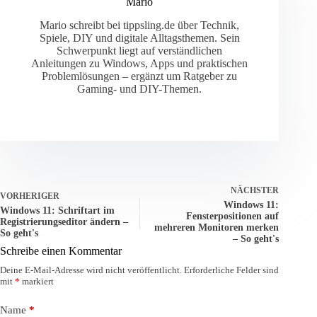
Mario
Mario schreibt bei tippsling.de über Technik,
Spiele, DIY und digitale Alltagsthemen. Sein
Schwerpunkt liegt auf verständlichen
Anleitungen zu Windows, Apps und praktischen
Problemlösungen – ergänzt um Ratgeber zu
Gaming- und DIY-Themen.
NÄCHSTER
VORHERIGER
Windows 11:
Windows 11: Schriftart im
Fensterpositionen auf
Registrierungseditor ändern –
mehreren Monitoren merken
So geht's
– So geht's
Schreibe einen Kommentar
Deine E-Mail-Adresse wird nicht veröffentlicht.
Erforderliche Felder sind
mit
*
markiert
Name
*