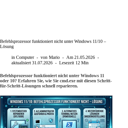
Befehlsprozessor funktioniert nicht unter Windows 11/10 –
Lösung
in
Computer
von
Mario
Am
21.05.2026
aktualisiert
31.07.2026
Lesezeit
12 Min
Befehlsprozessor funktioniert nicht unter Windows 11
oder 10? Erfahren Sie, wie Sie cmd.exe mit diesen Schritt-
für-Schritt-Lösungen schnell reparieren.