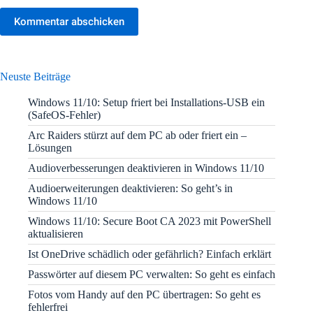
Kommentar abschicken
Neuste Beiträge
Windows 11/10: Setup friert bei Installations-USB ein
(SafeOS-Fehler)
Arc Raiders stürzt auf dem PC ab oder friert ein –
Lösungen
Audioverbesserungen deaktivieren in Windows 11/10
Audioerweiterungen deaktivieren: So geht’s in
Windows 11/10
Windows 11/10: Secure Boot CA 2023 mit PowerShell
aktualisieren
Ist OneDrive schädlich oder gefährlich? Einfach erklärt
Passwörter auf diesem PC verwalten: So geht es einfach
Fotos vom Handy auf den PC übertragen: So geht es
fehlerfrei