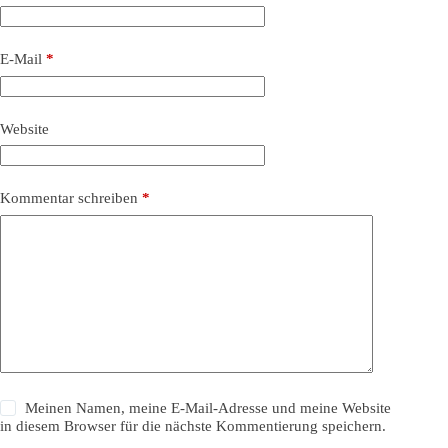
E-Mail
*
Website
Kommentar schreiben
*
Meinen Namen, meine E-Mail-Adresse und meine Website
in diesem Browser für die nächste Kommentierung speichern.