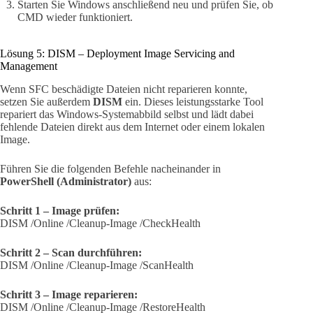
Starten Sie Windows anschließend neu und prüfen Sie, ob
CMD wieder funktioniert.
Lösung 5: DISM – Deployment Image Servicing and
Management
Wenn SFC beschädigte Dateien nicht reparieren konnte,
setzen Sie außerdem
DISM
ein. Dieses leistungsstarke Tool
repariert das Windows-Systemabbild selbst und lädt dabei
fehlende Dateien direkt aus dem Internet oder einem lokalen
Image.
Führen Sie die folgenden Befehle nacheinander in
PowerShell (Administrator)
aus:
Schritt 1 – Image prüfen:
DISM /Online /Cleanup-Image /CheckHealth
Schritt 2 – Scan durchführen:
DISM /Online /Cleanup-Image /ScanHealth
Schritt 3 – Image reparieren:
DISM /Online /Cleanup-Image /RestoreHealth