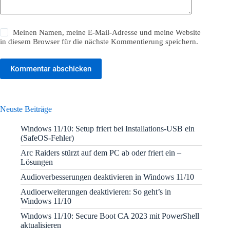
Meinen Namen, meine E-Mail-Adresse und meine Website
in diesem Browser für die nächste Kommentierung speichern.
Kommentar abschicken
Neuste Beiträge
Windows 11/10: Setup friert bei Installations-USB ein
(SafeOS-Fehler)
Arc Raiders stürzt auf dem PC ab oder friert ein –
Lösungen
Audioverbesserungen deaktivieren in Windows 11/10
Audioerweiterungen deaktivieren: So geht’s in
Windows 11/10
Windows 11/10: Secure Boot CA 2023 mit PowerShell
aktualisieren