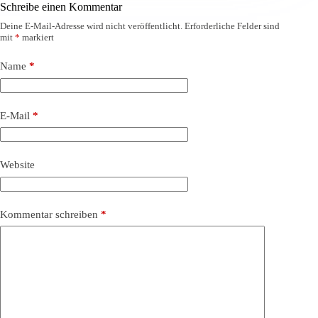
Schreibe einen Kommentar
Deine E-Mail-Adresse wird nicht veröffentlicht.
Erforderliche Felder sind
mit
*
markiert
Name
*
E-Mail
*
Website
Kommentar schreiben
*