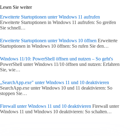
Lesen Sie weiter
Erweiterte Startoptionen unter Windows 11 aufrufen
Erweiterte Startoptionen in Windows 11 aufrufen: So greifen
Sie schnell…
Erweiterte Startoptionen unter Windows 10 öffnen
Erweiterte
Startoptionen in Windows 10 öffnen: So rufen Sie den…
Windows 11/10: PowerShell öffnen und nutzen – So geht's
PowerShell unter Windows 11/10 öffnen und nutzen: Erfahren
Sie, wie…
„SearchApp.exe" unter Windows 11 und 10 deaktivieren
SearchApp.exe unter Windows 10 und 11 deaktivieren: So
stoppen Sie…
Firewall unter Windows 11 und 10 deaktivieren
Firewall unter
Windows 11 und Windows 10 deaktivieren: So schalten…