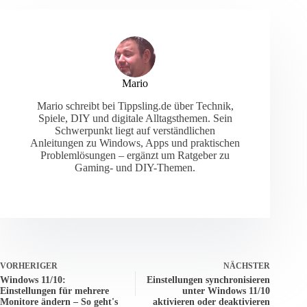
Mario
Mario schreibt bei Tippsling.de über Technik,
Spiele, DIY und digitale Alltagsthemen. Sein
Schwerpunkt liegt auf verständlichen
Anleitungen zu Windows, Apps und praktischen
Problemlösungen – ergänzt um Ratgeber zu
Gaming- und DIY-Themen.
VORHERIGER
NÄCHSTER
Windows 11/10:
Einstellungen synchronisieren
Einstellungen für mehrere
unter Windows 11/10
Monitore ändern – So geht's
aktivieren oder deaktivieren